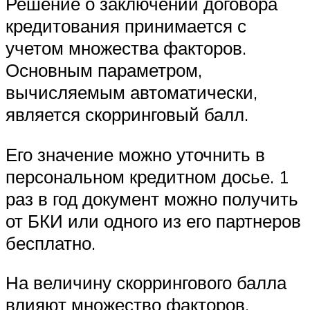
Решение о заключении договора
кредитования принимается с
учетом множества факторов.
Основным параметром,
вычисляемым автоматически,
является скорринговый балл.
Его значение можно уточнить в
персональном кредитном досье. 1
раз в год документ можно получить
от БКИ или одного из его партнеров
бесплатно.
На величину скоррингового балла
влияют множество факторов,