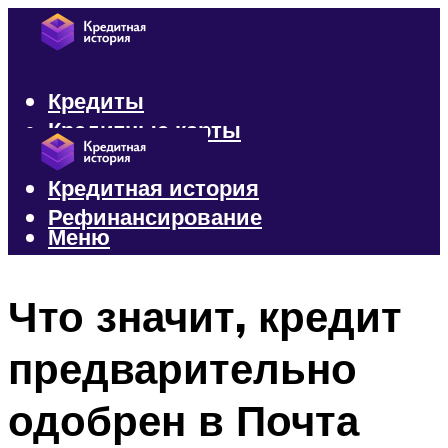
Кредиты
Кредитные карты
Микрозаймы
Кредитная история
Рефинансирование
Меню
Меню
Что значит, кредит
предварительно
одобрен в Почта