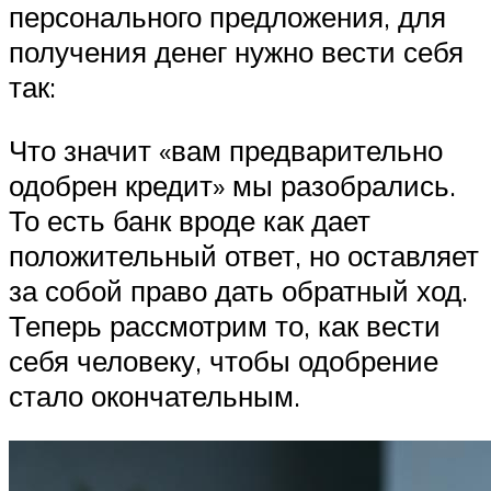
персонального предложения, для
получения денег нужно вести себя
так:
Что значит «вам предварительно
одобрен кредит» мы разобрались.
То есть банк вроде как дает
положительный ответ, но оставляет
за собой право дать обратный ход.
Теперь рассмотрим то, как вести
себя человеку, чтобы одобрение
стало окончательным.