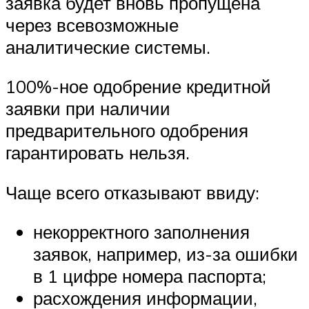
заявка будет вновь пропущена
через всевозможные
аналитические системы.
100%-ное одобрение кредитной
заявки при наличии
предварительного одобрения
гарантировать нельзя.
Чаще всего отказывают ввиду:
некорректного заполнения
заявок, например, из-за ошибки
в 1 цифре номера паспорта;
расхождения информации,