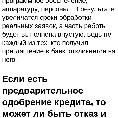
программное обеспечение,
аппаратуру, персонал. В результате
увеличатся сроки обработки
реальных заявок, а часть работы
будет выполнена впустую, ведь не
каждый из тех, кто получил
приглашение в банк, откликнется на
него.
Если есть
предварительное
одобрение кредита, то
может ли быть отказ и