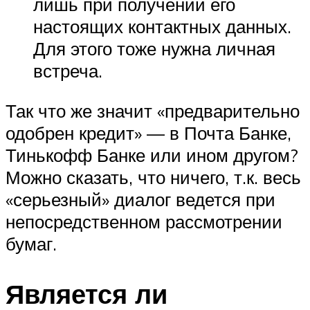
лишь при получении его
настоящих контактных данных.
Для этого тоже нужна личная
встреча.
Так что же значит «предварительно
одобрен кредит» — в Почта Банке,
Тинькофф Банке или ином другом?
Можно сказать, что ничего, т.к. весь
«серьезный» диалог ведется при
непосредственном рассмотрении
бумаг.
Является ли