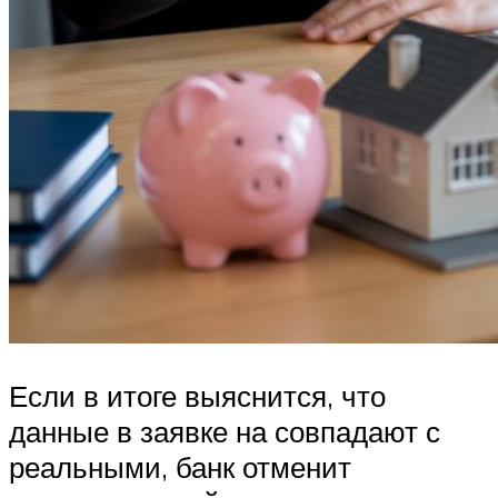
Если в итоге выяснится, что
данные в заявке на совпадают с
реальными, банк отменит