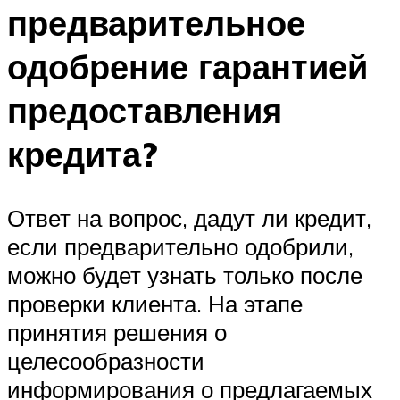
предварительное
одобрение гарантией
предоставления
кредита?
Ответ на вопрос, дадут ли кредит,
если предварительно одобрили,
можно будет узнать только после
проверки клиента. На этапе
принятия решения о
целесообразности
информирования о предлагаемых