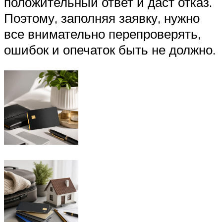
положительный ответ и даст отказ.
Поэтому, заполняя заявку, нужно
все внимательно перепроверять,
ошибок и опечаток быть не должно.