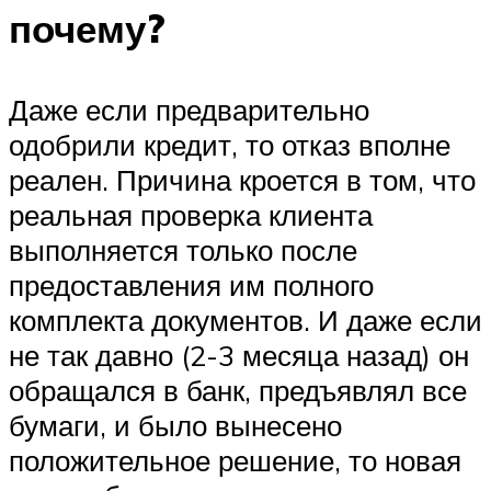
почему?
Даже если предварительно
одобрили кредит, то отказ вполне
реален. Причина кроется в том, что
реальная проверка клиента
выполняется только после
предоставления им полного
комплекта документов. И даже если
не так давно (2-3 месяца назад) он
обращался в банк, предъявлял все
бумаги, и было вынесено
положительное решение, то новая