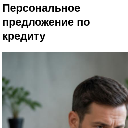
Персональное
предложение по
кредиту