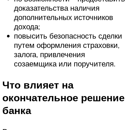
доказательства наличия
дополнительных источников
дохода;
повысить безопасность сделки
путем оформления страховки,
залога, привлечения
созаемщика или поручителя.
Что влияет на
окончательное решение
банка