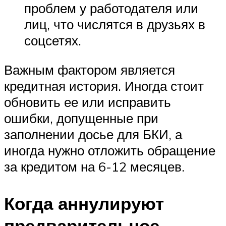
проблем у работодателя или
лиц, что числятся в друзьях в
соцсетях.
Важным фактором является
кредитная история. Иногда стоит
обновить ее или исправить
ошибки, допущенные при
заполнении досье для БКИ, а
иногда нужно отложить обращение
за кредитом на 6-12 месяцев.
Когда аннулируют
предварительное