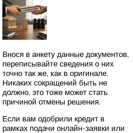
Внося в анкету данные документов,
переписывайте сведения о них
точно так же, как в оригинале.
Никаких сокращений быть не
должно, это тоже может стать
причиной отмены решения.
Если вам одобрили кредит в
рамках подачи онлайн-заявки или