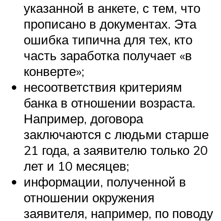
указанной в анкете, с тем, что
прописано в документах. Эта
ошибка типична для тех, кто
часть заработка получает «в
конверте»;
несоответствия критериям
банка в отношении возраста.
Например, договора
заключаются с людьми старше
21 года, а заявителю только 20
лет и 10 месяцев;
информации, полученной в
отношении окружения
заявителя, например, по поводу