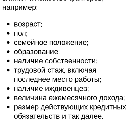
например:
возраст;
пол;
семейное положение;
образование;
наличие собственности;
трудовой стаж, включая
последнее место работы;
наличие иждивенцев;
величина ежемесячного дохода;
размер действующих кредитных
обязательств и так далее.