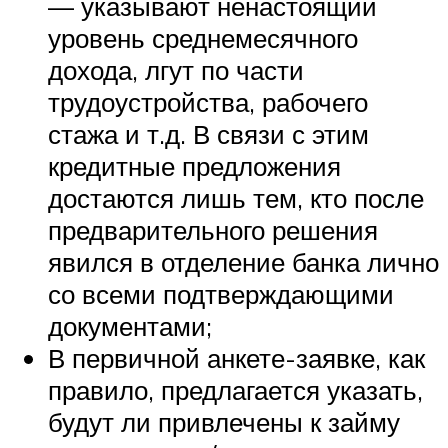
— указывают ненастоящий
уровень среднемесячного
дохода, лгут по части
трудоустройства, рабочего
стажа и т.д. В связи с этим
кредитные предложения
достаются лишь тем, кто после
предварительного решения
явился в отделение банка лично
со всеми подтверждающими
документами;
В первичной анкете-заявке, как
правило, предлагается указать,
будут ли привлечены к займу