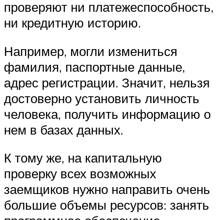
проверяют ни платежеспособность,
ни кредитную историю.
Например, могли измениться
фамилия, паспортные данные,
адрес регистрации. Значит, нельзя
достоверно установить личность
человека, получить информацию о
нем в базах данных.
К тому же, на капитальную
проверку всех возможных
заемщиков нужно направить очень
большие объемы ресурсов: занять