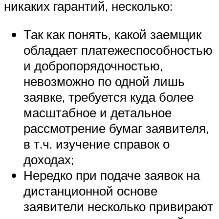
никаких гарантий, несколько:
Так как понять, какой заемщик
обладает платежеспособностью
и добропорядочностью,
невозможно по одной лишь
заявке, требуется куда более
масштабное и детальное
рассмотрение бумаг заявителя,
в т.ч. изучение справок о
доходах;
Нередко при подаче заявок на
дистанционной основе
заявители несколько привирают