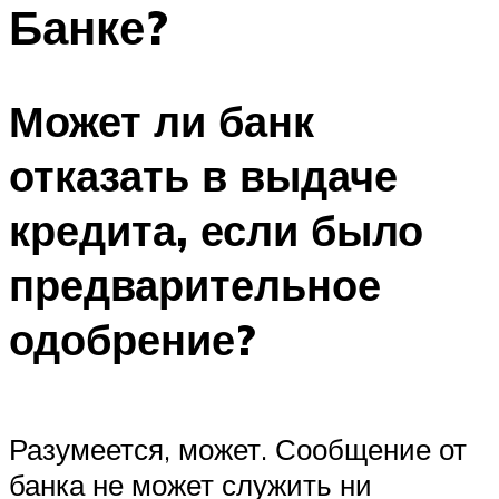
Банке?
Может ли банк
отказать в выдаче
кредита, если было
предварительное
одобрение?
Разумеется, может. Сообщение от
банка не может служить ни