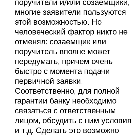
поручители и/или созаемщики,
многие заявители пользуются
этой возможностью. Но
человеческий фактор никто не
отменял: созаемщик или
поручитель вполне может
передумать, причем очень
быстро с момента подачи
первичной заявки.
Соответственно, для полной
гарантии банку необходимо
связаться с ответственным
лицом, обсудить с ним условия
и т.д. Сделать это возможно