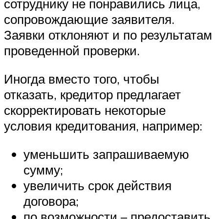
сотруднику не понравились лица,
сопровождающие заявителя.
Заявки отклоняют и по результатам
проведенной проверки.
Иногда вместо того, чтобы
отказать, кредитор предлагает
скорректировать некоторые
условия кредитования, например:
уменьшить запрашиваемую
сумму;
увеличить срок действия
договора;
по возможности – предоставить