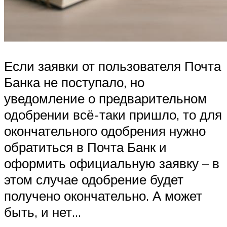
Если заявки от пользователя Почта
Банка не поступало, но
уведомление о предварительном
одобрении всё-таки пришло, то для
окончательного одобрения нужно
обратиться в Почта Банк и
оформить официальную заявку – в
этом случае одобрение будет
получено окончательно. А может
быть, и нет…