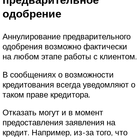
одобрение
Аннулирование предварительного
одобрения возможно фактически
на любом этапе работы с клиентом.
В сообщениях о возможности
кредитования всегда уведомляют о
таком праве кредитора.
Отказать могут и в момент
предоставления заявления на
кредит. Например, из-за того, что