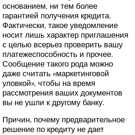
основанием, ни тем более
гарантией получения кредита.
Фактически, такое уведомление
носит лишь характер приглашения
с целью всерьез проверить вашу
платежеспособность и прочее.
Сообщение такого рода можно
даже считать «маркетинговой
уловкой», чтобы на время
рассмотрения ваших документов
вы не ушли к другому банку.
Причин, почему предварительное
решение по кредиту не дает