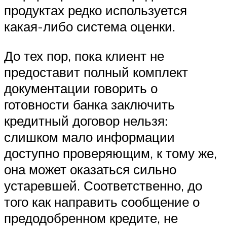
продуктах редко используется
какая-либо система оценки.
До тех пор, пока клиент не
предоставит полный комплект
документации говорить о
готовности банка заключить
кредитный договор нельзя:
слишком мало информации
доступно проверяющим, к тому же,
она может оказаться сильно
устаревшей. Соответственно, до
того как направить сообщение о
предодобренном кредите, не