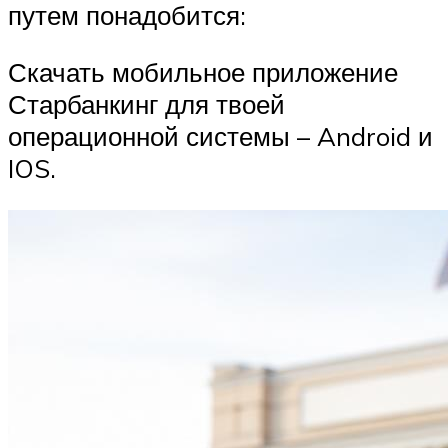
путем понадобится:
Скачать мобильное приложение
Старбанкинг для твоей
операционной системы – Android и
IOS.