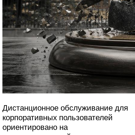
Дистанционное обслуживание для
корпоративных пользователей
ориентировано на