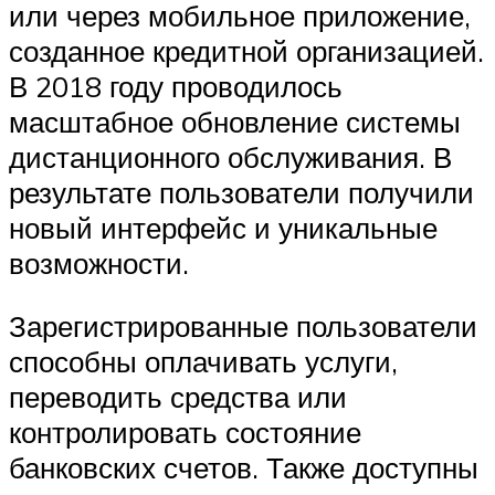
или через мобильное приложение,
созданное кредитной организацией.
В 2018 году проводилось
масштабное обновление системы
дистанционного обслуживания. В
результате пользователи получили
новый интерфейс и уникальные
возможности.
Зарегистрированные пользователи
способны оплачивать услуги,
переводить средства или
контролировать состояние
банковских счетов. Также доступны