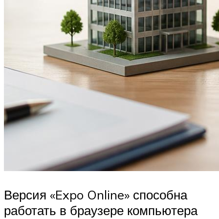
Версия «Expo Online» способна
работать в браузере компьютера