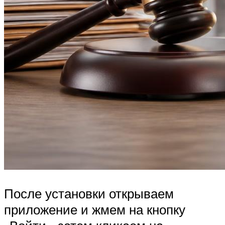
После установки открываем
приложение и жмем на кнопку