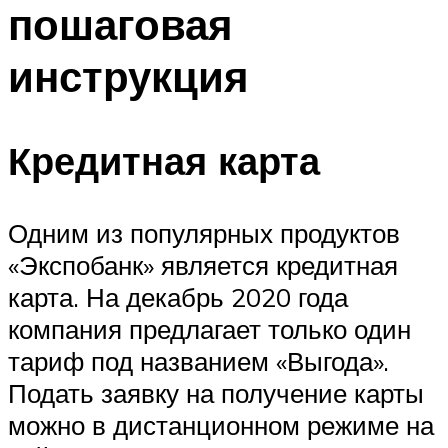
пошаговая
инструкция
Кредитная карта
Одним из популярных продуктов
«Экспобанк» является кредитная
карта. На декабрь 2020 года
компания предлагает только один
тариф под названием «Выгода».
Подать заявку на получение карты
можно в дистанционном режиме на