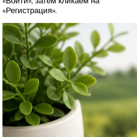
«Войти», затем кликаем на
«Регистрация».