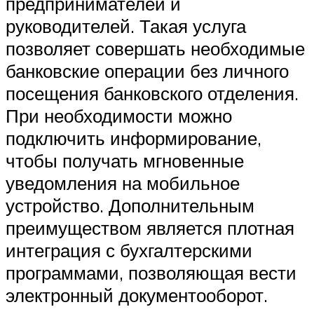
предпринимателей и
руководителей. Такая услуга
позволяет совершать необходимые
банковские операции без личного
посещения банковского отделения.
При необходимости можно
подключить информирование,
чтобы получать мгновенные
уведомления на мобильное
устройство. Дополнительным
преимуществом является плотная
интеграция с бухгалтерскими
программами, позволяющая вести
электронный документооборот.