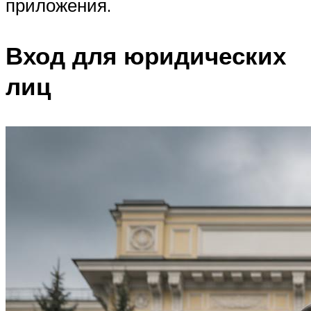
приложения.
Вход для юридических
лиц