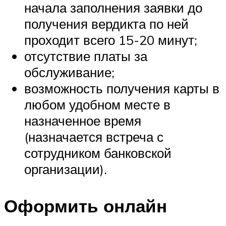
начала заполнения заявки до
получения вердикта по ней
проходит всего 15-20 минут;
отсутствие платы за
обслуживание;
возможность получения карты в
любом удобном месте в
назначенное время
(назначается встреча с
сотрудником банковской
организации).
Оформить онлайн