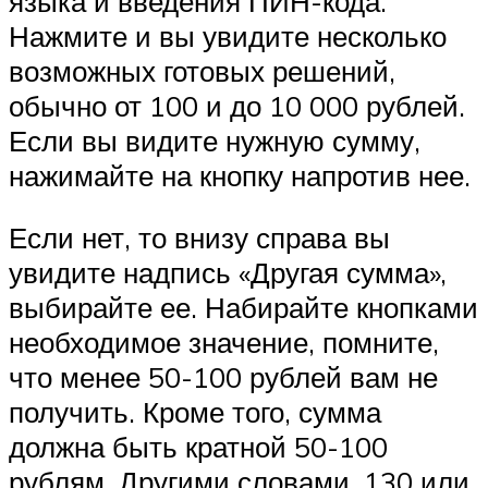
языка и введения ПИН-кода.
Нажмите и вы увидите несколько
возможных готовых решений,
обычно от 100 и до 10 000 рублей.
Если вы видите нужную сумму,
нажимайте на кнопку напротив нее.
Если нет, то внизу справа вы
увидите надпись «Другая сумма»,
выбирайте ее. Набирайте кнопками
необходимое значение, помните,
что менее 50-100 рублей вам не
получить. Кроме того, сумма
должна быть кратной 50-100
рублям. Другими словами, 130 или