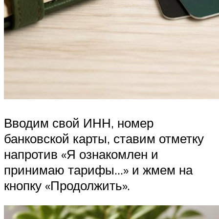
Вводим свой ИНН, номер
банковской карты, ставим отметку
напротив «Я ознакомлен и
принимаю тарифы…» и жмем на
кнопку «Продолжить».