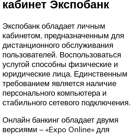
кабинет Экспобанк
Экспобанк обладает личным
кабинетом, предназначенным для
дистанционного обслуживания
пользователей. Воспользоваться
услугой способны физические и
юридические лица. Единственным
требованием является наличие
персонального компьютера и
стабильного сетевого подключения.
Онлайн банкинг обладает двумя
версиями – «Expo Online» для