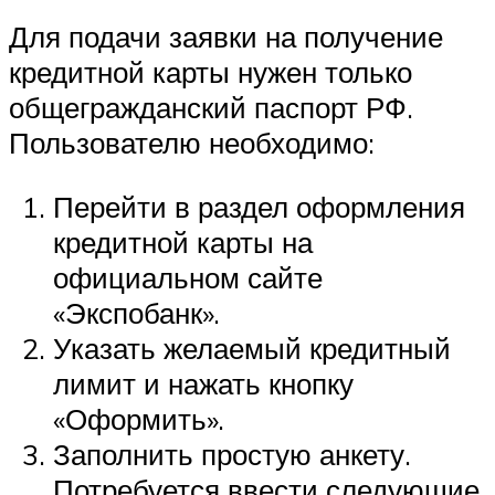
Для подачи заявки на получение
кредитной карты нужен только
общегражданский паспорт РФ.
Пользователю необходимо:
Перейти в раздел оформления
кредитной карты на
официальном сайте
«Экспобанк».
Указать желаемый кредитный
лимит и нажать кнопку
«Оформить».
Заполнить простую анкету.
Потребуется ввести следующие