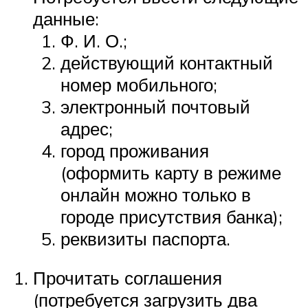
данные:
Ф. И. О.;
действующий контактный
номер мобильного;
электронный почтовый
адрес;
город проживания
(оформить карту в режиме
онлайн можно только в
городе присутствия банка);
реквизиты паспорта.
Прочитать соглашения
(потребуется загрузить два