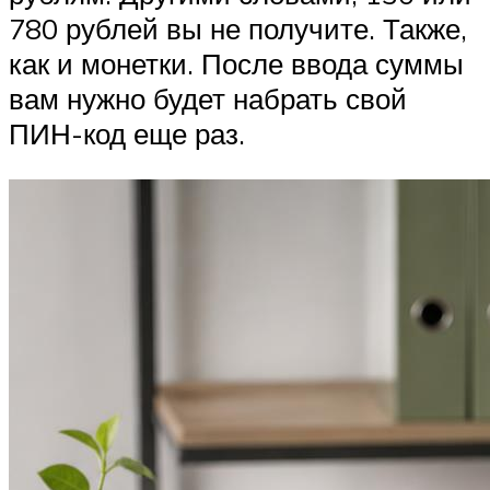
780 рублей вы не получите. Также,
как и монетки. После ввода суммы
вам нужно будет набрать свой
ПИН-код еще раз.