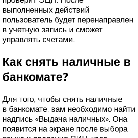
выполненных действий
пользователь будет перенаправлен
в учетную запись и сможет
управлять счетами.
Как снять наличные в
банкомате?
Для того, чтобы снять наличные
в банкомате, вам необходимо найти
надпись «Выдача наличных». Она
появится на экране после выбора