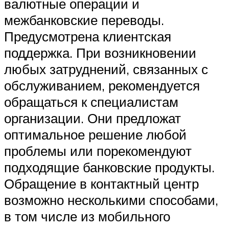
валютные операции и
межбанковские переводы.
Предусмотрена клиентская
поддержка. При возникновении
любых затруднений, связанных с
обслуживанием, рекомендуется
обращаться к специалистам
организации. Они предложат
оптимальное решение любой
проблемы или порекомендуют
подходящие банковские продукты.
Обращение в контактный центр
возможно несколькими способами,
в том числе из мобильного