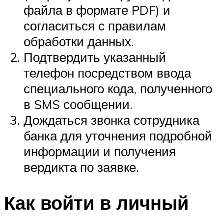
файла в формате PDF) и
согласиться с правилам
обработки данных.
Подтвердить указанный
телефон посредством ввода
специального кода, полученного
в SMS сообщении.
Дождаться звонка сотрудника
банка для уточнения подробной
информации и получения
вердикта по заявке.
Как войти в личный