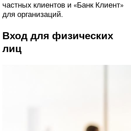
частных клиентов и «Банк Клиент»
для организаций.
Вход для физических
лиц