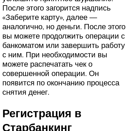
После этого загорится надпись
«Заберите карту», далее —
аналогично, но деньги. После этого
вы можете продолжить операции с
банкоматом или завершить работу
с ним. При необходимости вы
можете распечатать чек о
совершенной операции. Он
появится по окончанию процесса
снятия денег.
Регистрация в
Старбанкинг