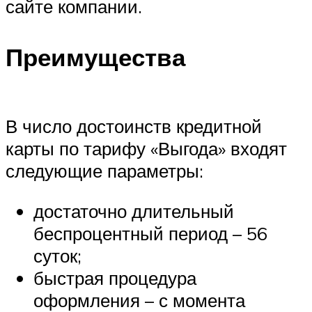
сайте компании.
Преимущества
В число достоинств кредитной
карты по тарифу «Выгода» входят
следующие параметры:
достаточно длительный
беспроцентный период – 56
суток;
быстрая процедура
оформления – с момента