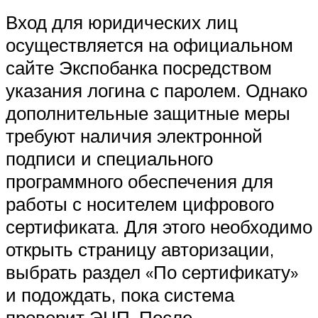
Вход для юридических лиц
осуществляется на официальном
сайте Экспобанка посредством
указания логина с паролем. Однако
дополнительные защитные меры
требуют наличия электронной
подписи и специального
программного обеспечения для
работы с носителем цифрового
сертификата. Для этого необходимо
открыть страницу авторизации,
выбрать раздел «По сертификату»
и подождать, пока система
проверит ЭЦП. После