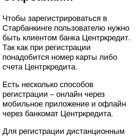
Чтобы зарегистрироваться в
Старбанкинге пользователю нужно
быть клиентом банка Центркредит.
Так как при регистрации
понадобится номер карты либо
счета Центркредита.
Есть несколько способов
регистрации – онлайн через
мобильное приложение и офлайн
через банкомат Центркредита.
Для регистрации дистанционным