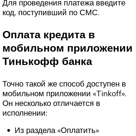
Для проведения платежа введите
код, поступивший по СМС.
Оплата кредита в
мобильном приложении
Тинькофф банка
Точно такой же способ доступен в
мобильном приложении «Tinkoff».
Он несколько отличается в
исполнении:
Из раздела «Оплатить»