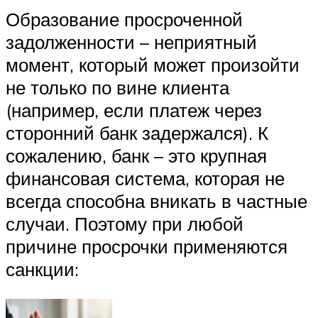
Образование просроченной
задолженности – неприятный
момент, который может произойти
не только по вине клиента
(например, если платеж через
сторонний банк задержался). К
сожалению, банк – это крупная
финансовая система, которая не
всегда способна вникать в частные
случаи. Поэтому при любой
причине просрочки применяются
санкции: