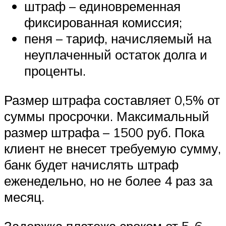
штраф – единовременная
фиксированная комиссия;
пеня – тариф, начисляемый на
неуплаченный остаток долга и
проценты.
Размер штрафа составляет 0,5% от
суммы просрочки. Максимальный
размер штрафа – 1500 руб. Пока
клиент не внесет требуемую сумму,
банк будет начислять штраф
еженедельно, но не более 4 раз за
месяц.
Задержка платежа сроком от 5-6