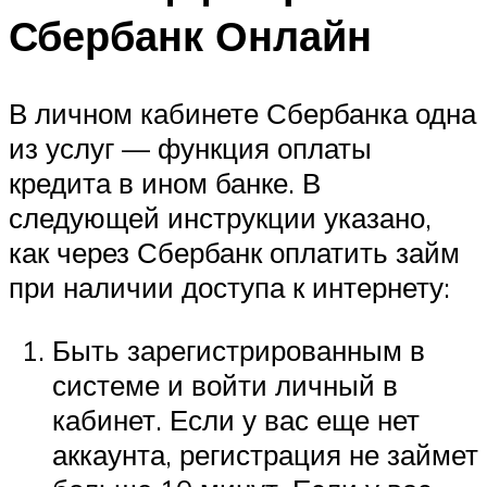
Сбербанк Онлайн
В личном кабинете Сбербанка одна
из услуг — функция оплаты
кредита в ином банке. В
следующей инструкции указано,
как через Сбербанк оплатить займ
при наличии доступа к интернету:
Быть зарегистрированным в
системе и войти личный в
кабинет. Если у вас еще нет
аккаунта, регистрация не займет