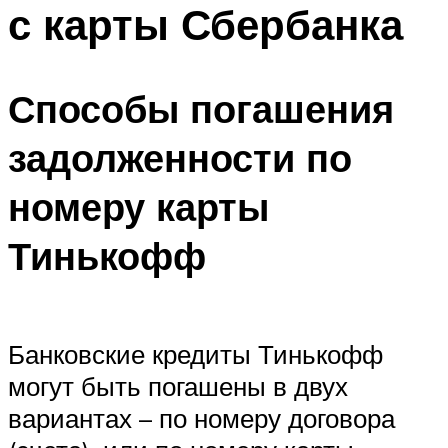
с карты Сбербанка
Способы погашения
задолженности по
номеру карты
Тинькофф
Банковские кредиты Тинькофф
могут быть погашены в двух
вариантах – по номеру договора