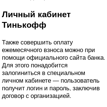
Личный кабинет
Тинькофф
Также совершить оплату
ежемесячного взноса можно при
помощи официального сайта банка.
Для этого понадобится
залогиниться в специальном
личном кабинете — пользователь
получит логин и пароль, заключив
договор с организацией.