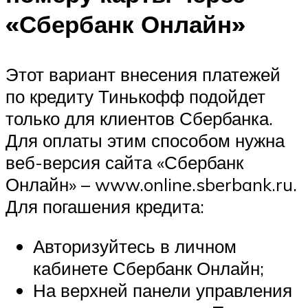
«Сбербанк Онлайн»
Этот вариант внесения платежей
по кредиту Тинькофф подойдет
только для клиентов Сбербанка.
Для оплаты этим способом нужна
веб-версия сайта «Сбербанк
Онлайн» – www.online.sberbank.ru.
Для погашения кредита:
Авторизуйтесь в личном
кабинете Сбербанк Онлайн;
На верхней панели управления