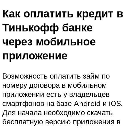
Как оплатить кредит в
Тинькофф банке
через мобильное
приложение
Возможность оплатить займ по
номеру договора в мобильном
приложении есть у владельцев
смартфонов на базе Android и iOS.
Для начала необходимо скачать
бесплатную версию приложения в