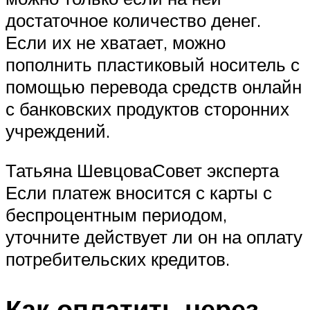
достаточное количество денег.
Если их не хватает, можно
пополнить пластиковый носитель с
помощью перевода средств онлайн
с банковских продуктов сторонних
учреждений.
Татьяна ШевцоваСовет эксперта
Если платеж вносится с карты с
беспроцентным периодом,
уточните действует ли он на оплату
потребительских кредитов.
Как оплатить через