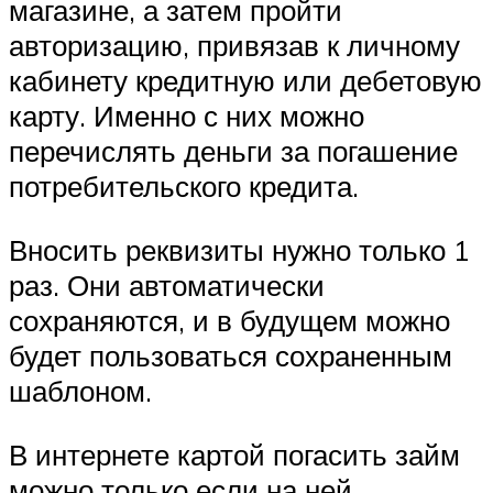
магазине, а затем пройти
авторизацию, привязав к личному
кабинету кредитную или дебетовую
карту. Именно с них можно
перечислять деньги за погашение
потребительского кредита.
Вносить реквизиты нужно только 1
раз. Они автоматически
сохраняются, и в будущем можно
будет пользоваться сохраненным
шаблоном.
В интернете картой погасить займ
можно только если на ней