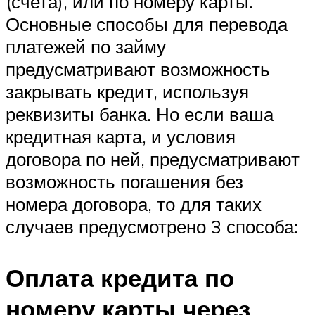
(счета), или по номеру карты.
Основные способы для перевода
платежей по займу
предусматривают возможность
закрывать кредит, используя
реквизиты банка. Но если ваша
кредитная карта, и условия
договора по ней, предусматривают
возможность погашения без
номера договора, то для таких
случаев предусмотрено 3 способа:
Оплата кредита по
номеру карты через