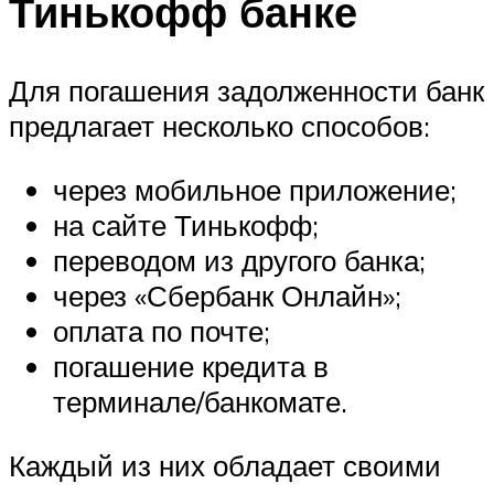
Тинькофф банке
Для погашения задолженности банк
предлагает несколько способов:
через мобильное приложение;
на сайте Тинькофф;
переводом из другого банка;
через «Сбербанк Онлайн»;
оплата по почте;
погашение кредита в
терминале/банкомате.
Каждый из них обладает своими