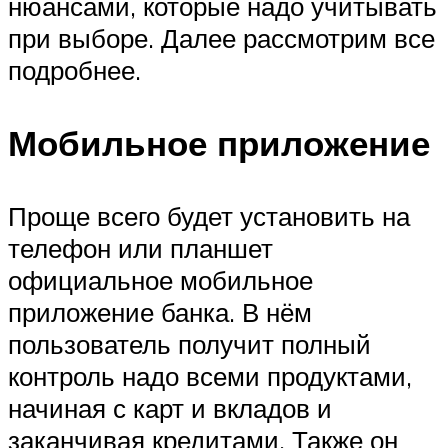
нюансами, которые надо учитывать
при выборе. Далее рассмотрим все
подробнее.
Мобильное приложение
Проще всего будет установить на
телефон или планшет
официальное мобильное
приложение банка. В нём
пользователь получит полный
контроль надо всеми продуктами,
начиная с карт и вкладов и
заканчивая кредитами. Также он