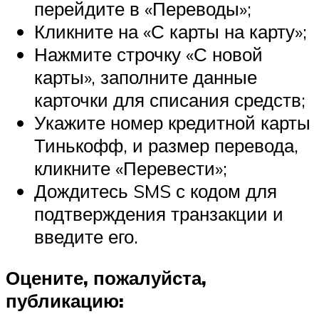
перейдите в «Переводы»;
Кликните на «С карты на карту»;
Нажмите строчку «С новой
карты», заполните данные
карточки для списания средств;
Укажите номер кредитной карты
Тинькофф, и размер перевода,
кликните «Перевести»;
Дождитесь SMS с кодом для
подтверждения транзакции и
введите его.
Оцените, пожалуйста,
публикацию: