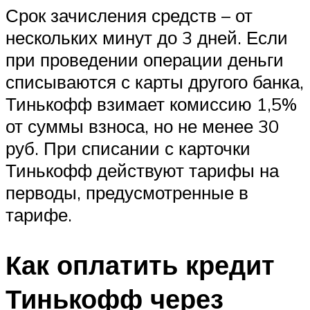
Срок зачисления средств – от
нескольких минут до 3 дней. Если
при проведении операции деньги
списываются с карты другого банка,
Тинькофф взимает комиссию 1,5%
от суммы взноса, но не менее 30
руб. При списании с карточки
Тинькофф действуют тарифы на
перводы, предусмотренные в
тарифе.
Как оплатить кредит
Тинькофф через