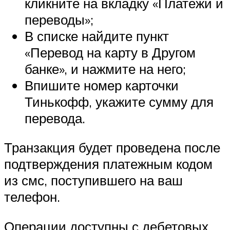
кликните на вкладку «Платежи и
переводы»;
В списке найдите пункт
«Перевод на карту в Другом
банке», и нажмите на него;
Впишите номер карточки
Тинькофф, укажите сумму для
перевода.
Транзакция будет проведена после
подтверждения платежным кодом
из смс, поступившего на ваш
телефон.
Операции доступны с дебетовых