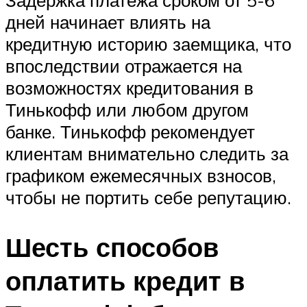
дней начинает влиять на
кредитную историю заемщика, что
впоследствии отражается на
возможностях кредитования в
Тинькофф или любом другом
банке. Тинькофф рекомендует
клиентам внимательно следить за
графиком ежемесячных взносов,
чтобы не портить себе репутацию.
Шесть способов
оплатить кредит в