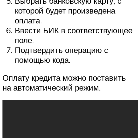
Выбрать банковскую карту, с
которой будет произведена
оплата.
Ввести БИК в соответствующее
поле.
Подтвердить операцию с
помощью кода.
Оплату кредита можно поставить
на автоматический режим.