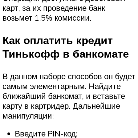
карт, за их проведение банк
возьмет 1.5% комиссии.
Как оплатить кредит
Тинькофф в банкомате
В данном наборе способов он будет
самым элементарным. Найдите
ближайший банкомат, и вставьте
карту в картридер. Дальнейшие
манипуляции:
Введите PIN-код;