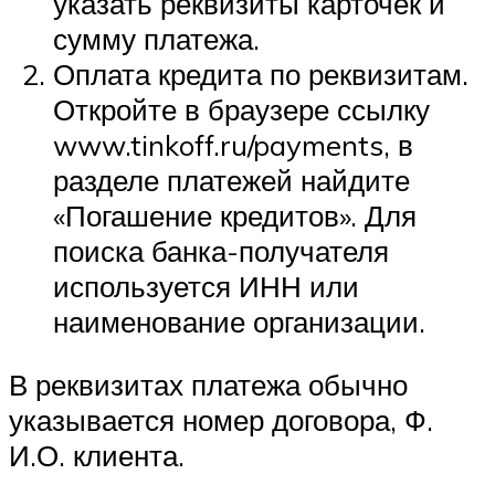
указать реквизиты карточек и
сумму платежа.
Оплата кредита по реквизитам.
Откройте в браузере ссылку
www.tinkoff.ru/payments, в
разделе платежей найдите
«Погашение кредитов». Для
поиска банка-получателя
используется ИНН или
наименование организации.
В реквизитах платежа обычно
указывается номер договора, Ф.
И.О. клиента.