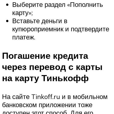
Выберите раздел «Пополнить
карту»;
Вставьте деньги в
купюроприемник и подтвердите
платеж.
Погашение кредита
через перевод с карты
на карту Тинькофф
На сайте Tinkoff.ru и в мобильном
банковском приложении тоже
доступен этот способ. Для его