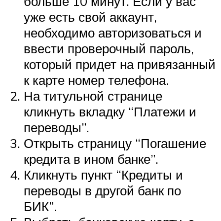
больше 10 минут. Если у вас
уже есть свой аккаунт,
необходимо авторизоваться и
ввести проверочный пароль,
который придет на привязанный
к карте номер телефона.
На титульной странице
кликнуть вкладку “Платежи и
переводы”.
Открыть страницу “Погашение
кредита в ином банке”.
Кликнуть пункт “Кредиты и
переводы в другой банк по
БИК”.