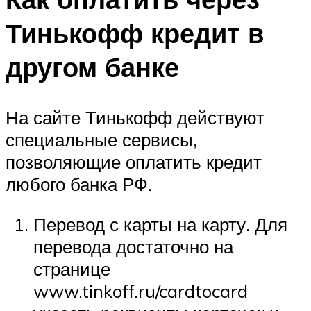
Тинькофф кредит в
другом банке
На сайте Тинькофф действуют
специальные сервисы,
позволяющие оплатить кредит
любого банка РФ.
Перевод с карты на карту. Для
перевода достаточно на
странице
www.tinkoff.ru/cardtocard