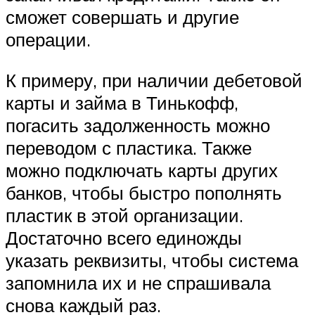
сможет совершать и другие
операции.
К примеру, при наличии дебетовой
карты и займа в Тинькофф,
погасить задолженность можно
переводом с пластика. Также
можно подключать карты других
банков, чтобы быстро пополнять
пластик в этой организации.
Достаточно всего единожды
указать реквизиты, чтобы система
запомнила их и не спрашивала
снова каждый раз.