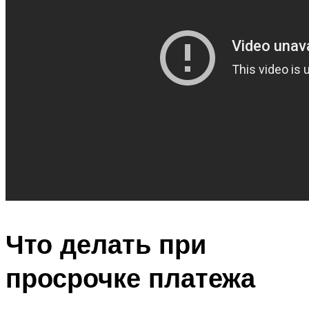
Что делать при
просрочке платежа