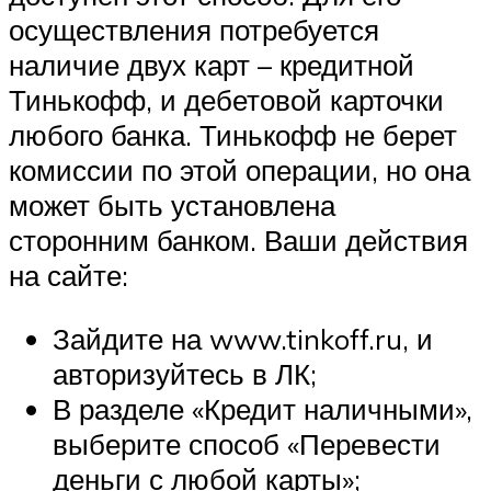
осуществления потребуется
наличие двух карт – кредитной
Тинькофф, и дебетовой карточки
любого банка. Тинькофф не берет
комиссии по этой операции, но она
может быть установлена
сторонним банком. Ваши действия
на сайте:
Зайдите на www.tinkoff.ru, и
авторизуйтесь в ЛК;
В разделе «Кредит наличными»,
выберите способ «Перевести
деньги с любой карты»;