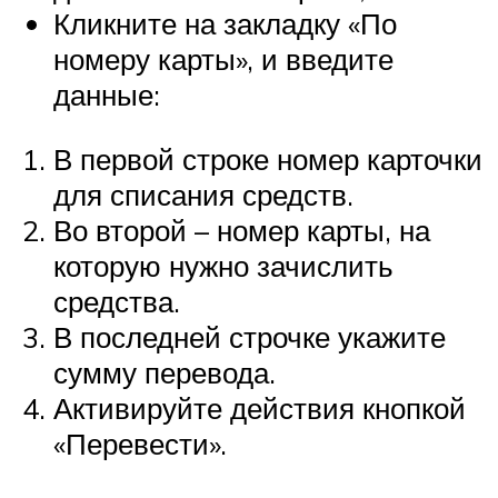
Кликните на закладку «По
номеру карты», и введите
данные:
В первой строке номер карточки
для списания средств.
Во второй – номер карты, на
которую нужно зачислить
средства.
В последней строчке укажите
сумму перевода.
Активируйте действия кнопкой
«Перевести».