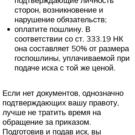
подтверждающие личность
сторон, возникновение и
нарушение обязательств;
оплатите пошлину. В
соответствии со ст. 333.19 НК
она составляет 50% от размера
госпошлины, уплачиваемой при
подаче иска с той же ценой.
Если нет документов, однозначно
подтверждающих вашу правоту,
лучше не тратить время на
обращение за приказом.
Подготовив и подав иск, вы