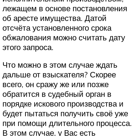
лежащем в основе постановления
об аресте имущества. Датой
отсчёта установленного срока
обжалования можно считать дату
этого запроса.
Что можно в этом случае ждать
дальше от взыскателя? Скорее
всего, он сражу же или позже
обратится в судебный орган в
порядке искового производства и
будет пытаться получить своё уже
при помощи длительного процесса.
В этом случае, у Вас есть