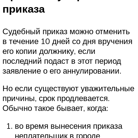
приказа
Судебный приказ можно отменить
в течение 10 дней со дня вручения
его копии должнику, если
последний подаст в этот период
заявление о его аннулировании.
Но если существуют уважительные
причины, срок продлевается.
Обычно такое бывает, когда:
во время вынесения приказа
неплательщик в городе