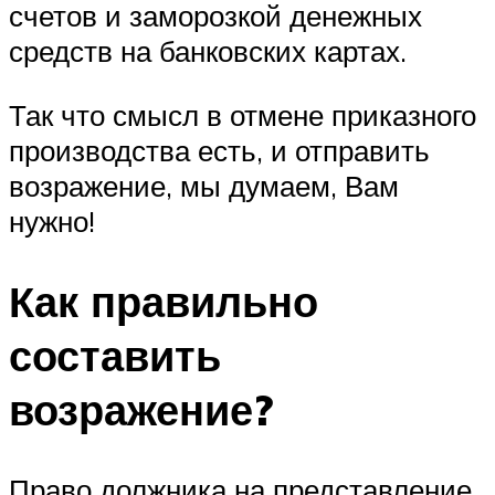
счетов и заморозкой денежных
средств на банковских картах.
Так что смысл в отмене приказного
производства есть, и отправить
возражение, мы думаем, Вам
нужно!
Как правильно
составить
возражение?
Право должника на представление