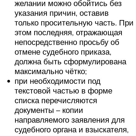
желании можно обойтись без
указания причин, оставив
только просительную часть. При
этом последняя, отражающая
непосредственно просьбу об
отмене судебного приказа,
должна быть сформулирована
максимально чётко;
при необходимости под
текстовой частью в форме
списка перечисляются
документы – копии
направляемого заявления для
судебного органа и взыскателя,