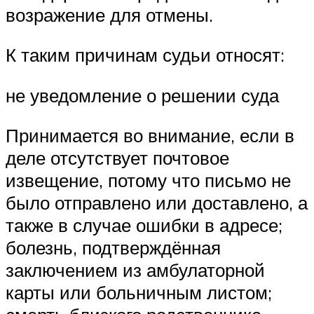
возражение для отмены.
К таким причинам судьи относят:
не уведомление о решении суда
Принимается во внимание, если в
деле отсутствует почтовое
извещение, потому что письмо не
было отправлено или доставлено, а
также в случае ошибки в адресе;
болезнь, подтверждённая
заключением из амбулаторной
карты или больничным листом;