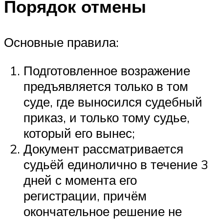
Порядок отмены
Основные правила:
Подготовленное возражение
предъявляется только в том
суде, где выносился судебный
приказ, и только тому судье,
который его вынес;
Документ рассматривается
судьёй единолично в течение 3
дней с момента его
регистрации, причём
окончательное решение не