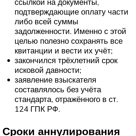
ссылкой на документы,
подтверждающие оплату части
либо всей суммы
задолженности. Именно с этой
целью полезно сохранять все
квитанции и вести их учёт;
закончился трёхлетний срок
исковой давности;
заявление взыскателя
составлялось без учёта
стандарта, отражённого в ст.
124 ГПК РФ.
Сроки аннулирования