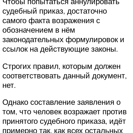
Чтобы попытаться аннулировать
судебный приказ, достаточно
самого факта возражения с
обозначением в нём
законодательных формулировок и
ссылок на действующие законы.
Строгих правил, которым должен
соответствовать данный документ,
нет.
Однако составление заявления о
том, что человек возражает против
принятого судебного приказа, идёт
примерно так, как всех остальных