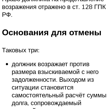
возражения отражено в ст. 128 ГПК
РФ.
Основания для отмены
Таковых три:
должник возражает против
размера взыскиваемой с него
задолженности. Выходом из
ситуации становится
самостоятельный расчёт суммы
долга, сопровождаемый