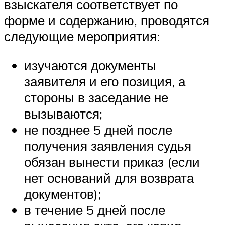
взыскателя соответствует по
форме и содержанию, проводятся
следующие мероприятия:
изучаются документы
заявителя и его позиция, а
стороны в заседание не
вызываются;
не позднее 5 дней после
получения заявления судья
обязан вынести приказ (если
нет оснований для возврата
документов);
в течение 5 дней после