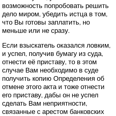
возможность попробовать решить
дело миром, убедить истца в том,
что Вы готовы заплатить, но
меньше или не сразу.
Если взыскатель оказался ловким,
и успел, получив бумагу из суда,
отнести её приставу, то в этом
случае Вам необходимо в суде
получить копию Определения об
отмене этого акта и тоже отнести
его приставу, дабы он не успел
сделать Вам неприятности,
связанные с арестом банковских