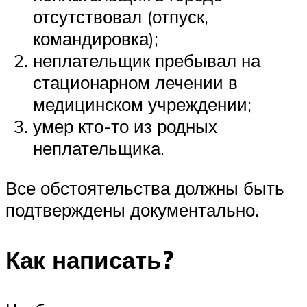
отсутствовал (отпуск,
командировка);
неплательщик пребывал на
стационарном лечении в
медицинском учреждении;
умер кто-то из родных
неплательщика.
Все обстоятельства должны быть
подтверждены документально.
Как написать?