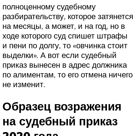
полноценному судебному
разбирательству, которое затянется
на месяцы, а может, и на год, но в
ходе которого суд спишет штрафы
и пени по долгу, то «овчинка стоит
выделки». А вот если судебный
приказ вынесен в адрес должника
по алиментам, то его отмена ничего
не изменит.
Образец возражения
на судебный приказ
2020 года