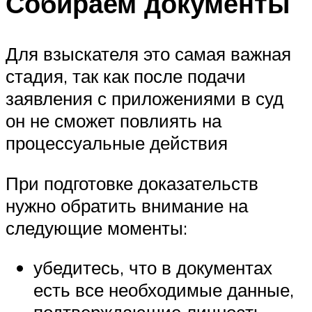
Собираем документы
Для взыскателя это самая важная
стадия, так как после подачи
заявления с приложениями в суд
он не сможет повлиять на
процессуальные действия
При подготовке доказательств
нужно обратить внимание на
следующие моменты:
убедитесь, что в документах
есть все необходимые данные,