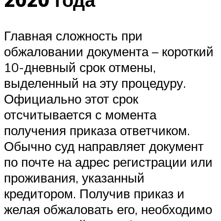
Главная сложность при
обжаловании документа – короткий
10-дневный срок отмены,
выделенный на эту процедуру.
Официально этот срок
отсчитывается с момента
получения приказа ответчиком.
Обычно суд направляет документ
по почте на адрес регистрации или
проживания, указанный
кредитором. Получив приказ и
желая обжаловать его, необходимо