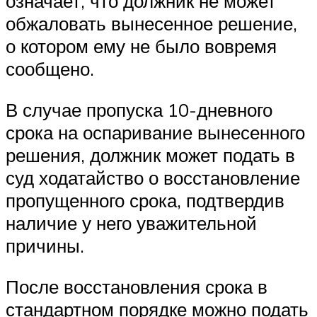
означает, что должник не может
обжаловать вынесенное решение,
о котором ему не было вовремя
сообщено.
В случае пропуска 10-дневного
срока на оспаривание вынесенного
решения, должник может подать в
суд ходатайство о восстановление
пропущенного срока, подтвердив
наличие у него уважительной
причины.
После восстановления срока в
стандартном порядке можно подать