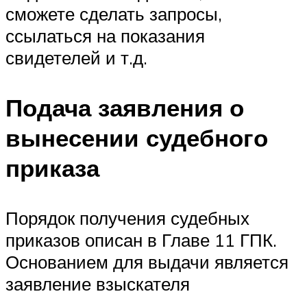
сможете сделать запросы,
ссылаться на показания
свидетелей и т.д.
Подача заявления о
вынесении судебного
приказа
Порядок получения судебных
приказов описан в Главе 11 ГПК.
Основанием для выдачи является
заявление взыскателя