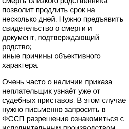
смерть близкого родственника
позволит продлить срок на
несколько дней. Нужно предъявить
свидетельство о смерти и
документ, подтверждающий
родство;
иные причины объективного
характера.
Очень часто о наличии приказа
неплательщик узнаёт уже от
судебных приставов. В этом случае
нужно письменно запросить в
ФССП разрешение ознакомиться с
исполнительным производством,