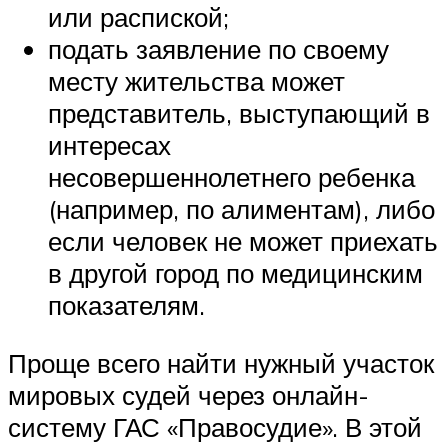
или распиской;
подать заявление по своему
месту жительства может
представитель, выступающий в
интересах
несовершеннолетнего ребенка
(например, по алиментам), либо
если человек не может приехать
в другой город по медицинским
показателям.
Проще всего найти нужный участок
мировых судей через онлайн-
систему ГАС «Правосудие». В этой