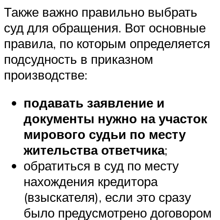
Также важно правильно выбрать
суд для обращения. Вот основные
правила, по которым определяется
подсудность в приказном
производстве:
подавать заявление и
документы нужно на участок
мирового судьи по месту
жительства ответчика
;
обратиться в суд по месту
нахождения кредитора
(взыскателя), если это сразу
было предусмотрено договором