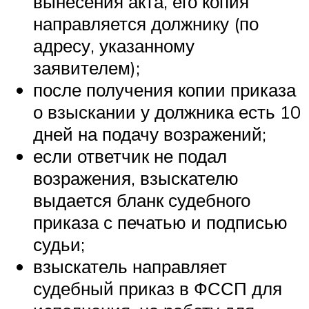
вынесения акта, его копия
направляется должнику (по
адресу, указанному
заявителем);
после получения копии приказа
о взыскании у должника есть 10
дней на подачу возражений;
если ответчик не подал
возражения, взыскателю
выдается бланк судебного
приказа с печатью и подписью
судьи;
взыскатель направляет
судебный приказ в ФССП для