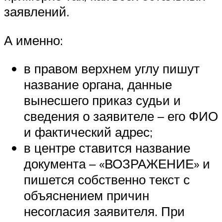
заявлений.
А именно:
в правом верхнем углу пишут
название органа, данные
вынесшего приказ судьи и
сведения о заявителе – его ФИО
и фактический адрес;
в центре ставится название
документа – «ВОЗРАЖЕНИЕ» и
пишется собственно текст с
объяснением причин
несогласия заявителя. При