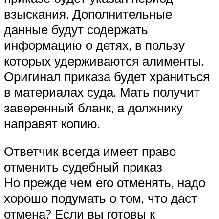
взыскания. Дополнительные
данные будут содержать
информацию о детях, в пользу
которых удерживаются алименты.
Оригинал приказа будет храниться
в материалах суда. Мать получит
заверенный бланк, а должнику
направят копию.
Ответчик всегда имеет право
отменить судебный приказ
Но прежде чем его отменять, надо
хорошо подумать о том, что даст
отмена? Если вы готовы к