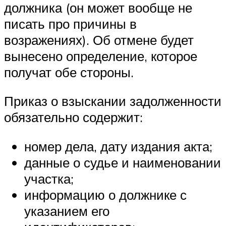
должника (он может вообще не
писать про причины в
возражениях). Об отмене будет
вынесено определение, которое
получат обе стороны.
Приказ о взыскании задолженности
обязательно содержит:
номер дела, дату издания акта;
данные о судье и наименовании
участка;
информацию о должнике с
указанием его