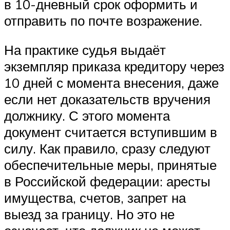
в 10-дневный срок оформить и
отправить по почте возражение.
На практике судья выдаёт
экземпляр приказа кредитору через
10 дней с момента внесения, даже
если нет доказательств вручения
должнику. С этого момента
документ считается вступившим в
силу. Как правило, сразу следуют
обеспечительные меры, принятые
в Российской федерации: аресты
имущества, счетов, запрет на
выезд за границу. Но это не