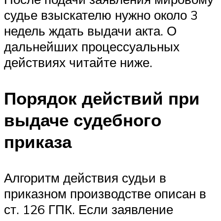
судье взыскателю нужно около 3
недель ждать выдачи акта. О
дальнейших процессуальных
действиях читайте ниже.
Порядок действий при
выдаче судебного
приказа
Алгоритм действия судьи в
приказном производстве описан в
ст. 126 ГПК. Если заявление