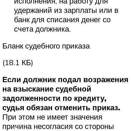
исполнения, на работу для
удержаний из зарплаты или в
банк для списания денег со
счета должника.
Бланк судебного приказа
(18.1 КБ)
Если должник подал возражения
на взыскание судебной
задолженности по кредиту,
судья обязан отменить приказ.
При этом не имеет значения
причина несогласия со стороны