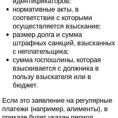
идентификаторов;
нормативные акты, в
соответствие с которыми
осуществляется взыскание;
размер долга и сумма
штрафных санкций, взысканных
с неплательщика;
сумма госпошлины, которая
взыскивается с должника в
пользу взыскателя или в
бюджет.
Если это заявление на регулярные
платежи (например, алименты), в
приказе будет указан период