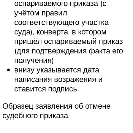
оспариваемого приказа (с
учётом правил
соответствующего участка
суда), конверта, в котором
пришёл оспариваемый приказ
(для подтверждения факта его
получения);
внизу указывается дата
написания возражения и
ставится подпись.
Образец заявления об отмене
судебного приказа.