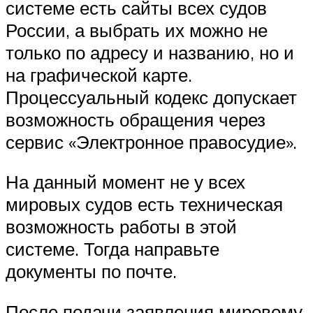
системе есть сайты всех судов
России, а выбрать их можно не
только по адресу и названию, но и
на графической карте.
Процессуальный кодекс допускает
возможность обращения через
сервис «Электронное правосудие».
На данный момент не у всех
мировых судов есть техническая
возможность работы в этой
системе. Тогда направьте
документы по почте.
После подачи заявления мировому