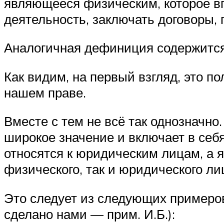
являющееся физическим, которое вп
деятельность, заключать договоры, п
Аналогичная дефиниция содержится в
Как видим, на первый взгляд, это п
нашем праве.
Вместе с тем не всё так однозначно.
широкое значение и включает в себ
относятся к юридическим лицам, а
физического, так и юридического ли
Это следует из следующих примеро
сделано нами — прим. И.Б.):