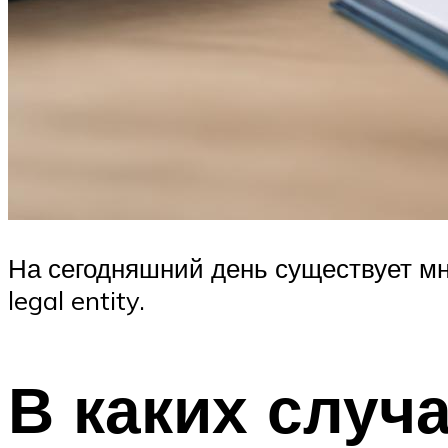
На сегодняшний день существует мн
legal entity.
В каких случ