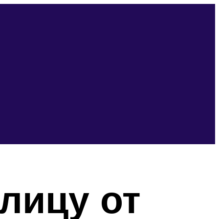
лицу от