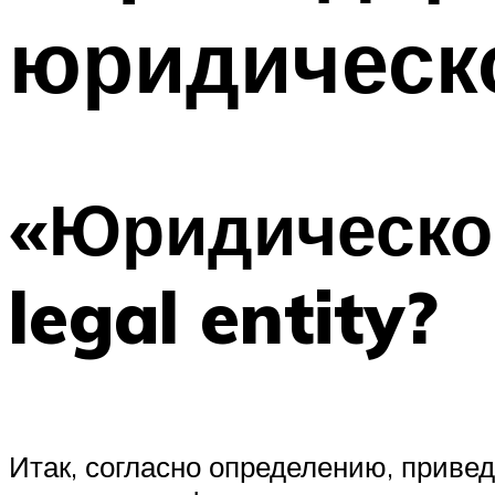
юридическ
«Юридическое
legal entity?
Итак, согласно определению, привед