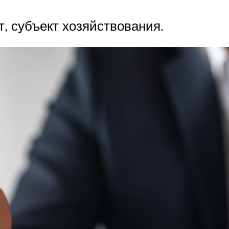
т, субъект хозяйствования.