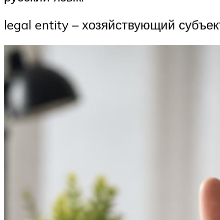
legal entity – хозяйствующий субъек