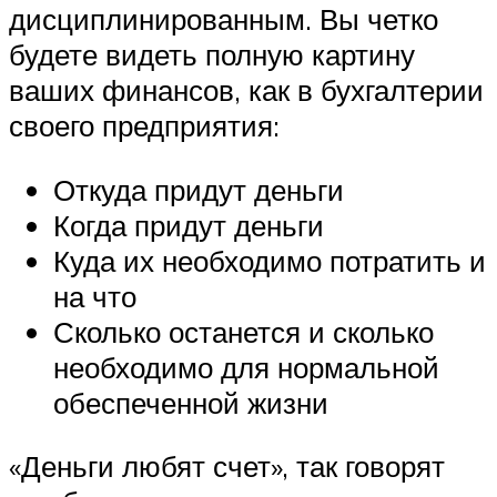
дисциплинированным. Вы четко
будете видеть полную картину
ваших финансов, как в бухгалтерии
своего предприятия:
Откуда придут деньги
Когда придут деньги
Куда их необходимо потратить и
на что
Сколько останется и сколько
необходимо для нормальной
обеспеченной жизни
«Деньги любят счет», так говорят