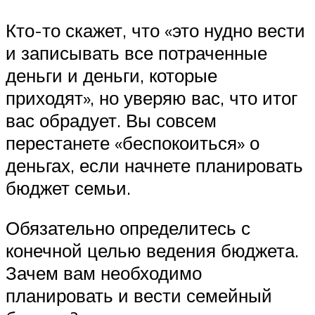
Кто-то скажет, что «это нудно вести
и записывать все потраченные
деньги и деньги, которые
приходят», но уверяю вас, что итог
вас обрадует. Вы совсем
перестанете «беспокоиться» о
деньгах, если начнете планировать
бюджет семьи.
Обязательно определитесь с
конечной целью ведения бюджета.
Зачем вам необходимо
планировать и вести семейный