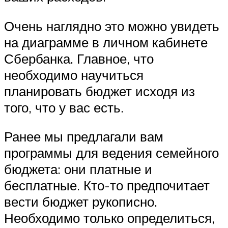
Очень наглядно это можно увидеть
на диаграмме в личном кабинете
Сбербанка. Главное, что
необходимо научиться
планировать бюджет исходя из
того, что у вас есть.
Ранее мы предлагали вам
программы для ведения семейного
бюджета: они платные и
бесплатные. Кто-то предпочитает
вести бюджет рукописно.
Необходимо только определиться,