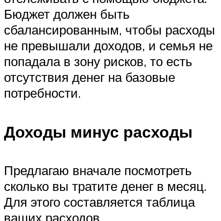
Бюджет должен быть
сбалансированным, чтобы расходы
не превышали доходов, и семья не
попадала в зону рисков, то есть
отсутствия денег на базовые
потребности.
Доходы минус расходы
Предлагаю вначале посмотреть
сколько вы тратите денег в месяц.
Для этого составляется таблица
ваших расходов.