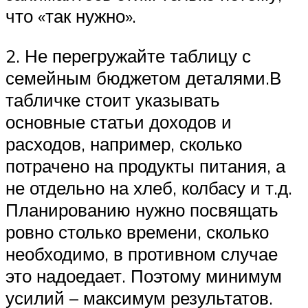
что «так нужно».
2. Не перегружайте таблицу с
семейным бюджетом деталями.В
табличке стоит указывать
основные статьи доходов и
расходов, например, сколько
потрачено на продукты питания, а
не отдельно на хлеб, колбасу и т.д.
Планированию нужно посвящать
ровно столько времени, сколько
необходимо, в противном случае
это надоедает. Поэтому минимум
усилий – максимум результатов.