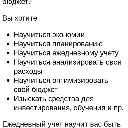
бюджет?
Вы хотите:
Научиться экономии
Научиться планированию
Научиться ежедневному учету
Научиться анализировать свои
расходы
Научиться оптимизировать
свой бюджет
Изыскать средства для
инвестирования, обучения и пр.
Ежедневный учет научит вас быть