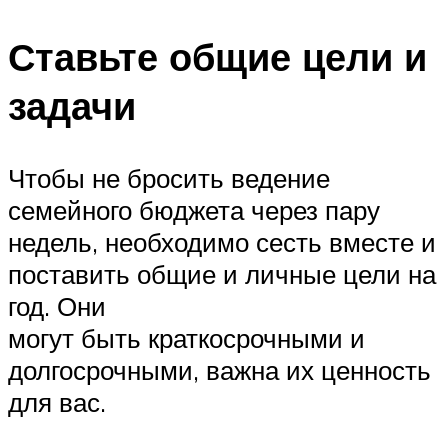
Ставьте общие цели и
задачи
Чтобы не бросить ведение
семейного бюджета через пару
недель, необходимо сесть вместе и
поставить общие и личные цели на
год. Они
могут быть краткосрочными и
долгосрочными, важна их ценность
для вас.