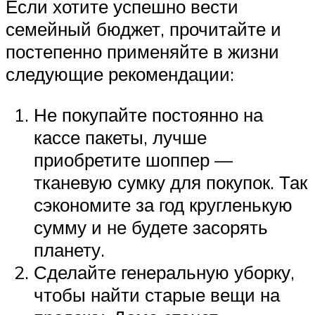
Если хотите успешно вести
семейный бюджет, прочитайте и
постепенно применяйте в жизни
следующие рекомендации:
Не покупайте постоянно на
кассе пакеты, лучше
приобретите шоппер —
тканевую сумку для покупок. Так
сэкономите за год кругленькую
сумму и не будете засорять
планету.
Сделайте генеральную уборку,
чтобы найти старые вещи на