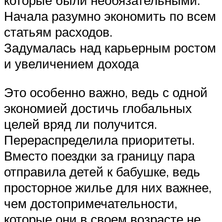
которые были необязательными.
Начала разумно экономить по всем
статьям расходов.
Задумалась над карьерным ростом
и увеличением дохода
Это особенно важно, ведь с одной
экономией достичь глобальных
целей вряд ли получится.
Перераспределила приоритеты.
Вместо поездки за границу пара
отправила детей к бабушке, ведь
просторное жилье для них важнее,
чем достопримечательности,
которые они в своем возрасте не