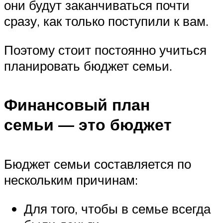
они будут заканчиваться почти
сразу, как только поступили к вам.
Поэтому стоит постоянно учиться
планировать бюджет семьи.
Финансовый план
семьи — это бюджет
Бюджет семьи составляется по
нескольким причинам:
Для того, чтобы в семье всегда