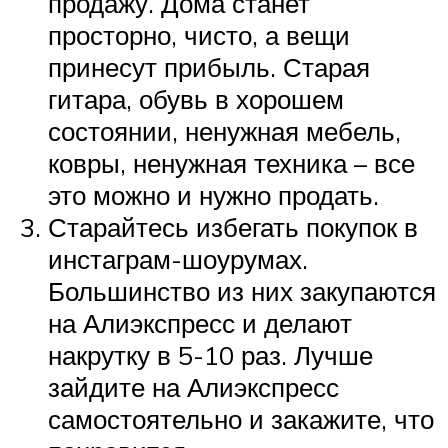
продажу. Дома станет
просторно, чисто, а вещи
принесут прибыль. Старая
гитара, обувь в хорошем
состоянии, ненужная мебель,
ковры, ненужная техника – все
это можно и нужно продать.
Старайтесь избегать покупок в
инстаграм-шоурумах.
Большинство из них закупаются
на Алиэкспресс и делают
накрутку в 5-10 раз. Лучше
зайдите на Алиэкспресс
самостоятельно и закажите, что