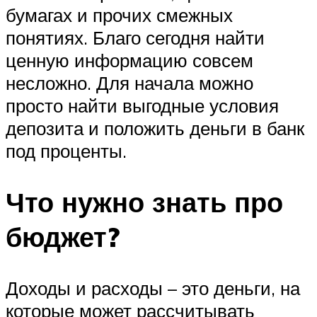
бумагах и прочих смежных
понятиях. Благо сегодня найти
ценную информацию совсем
несложно. Для начала можно
просто найти выгодные условия
депозита и положить деньги в банк
под проценты.
Что нужно знать про
бюджет?
Доходы и расходы – это деньги, на
которые может рассчитывать