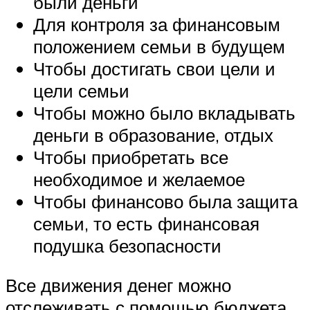
были деньги
Для контроля за финансовым
положением семьи в будущем
Чтобы достигать свои цели и
цели семьи
Чтобы можно было вкладывать
деньги в образование, отдых
Чтобы приобретать все
необходимое и желаемое
Чтобы финансово была защита
семьи, то есть финансовая
подушка безопасности
Все движения денег можно
отслеживать с помощью бюджета.