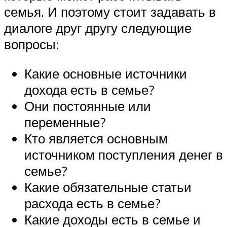
семья. И поэтому стоит задавать в
диалоге друг другу следующие
вопросы:
Какие основные источники
дохода есть в семье?
Они постоянные или
переменные?
Кто является основным
источником поступления денег в
семье?
Какие обязательные статьи
расхода есть в семье?
Какие доходы есть в семье и