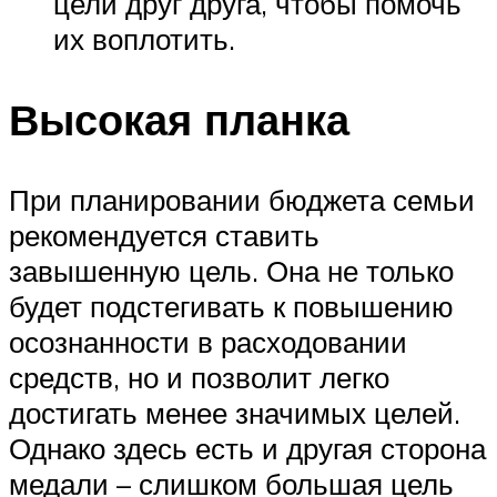
цели друг друга, чтобы помочь
их воплотить.
Высокая планка
При планировании бюджета семьи
рекомендуется ставить
завышенную цель. Она не только
будет подстегивать к повышению
осознанности в расходовании
средств, но и позволит легко
достигать менее значимых целей.
Однако здесь есть и другая сторона
медали – слишком большая цель