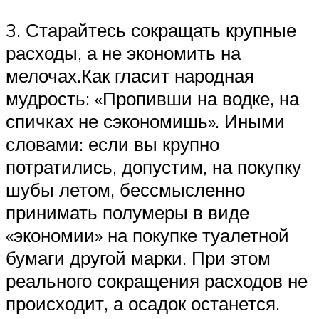
3. Старайтесь сокращать крупные
расходы, а не экономить на
мелочах.Как гласит народная
мудрость: «Пропивши на водке, на
спичках не сэкономишь». Иными
словами: если вы крупно
потратились, допустим, на покупку
шубы летом, бессмысленно
принимать полумеры в виде
«экономии» на покупке туалетной
бумаги другой марки. При этом
реального сокращения расходов не
происходит, а осадок останется.