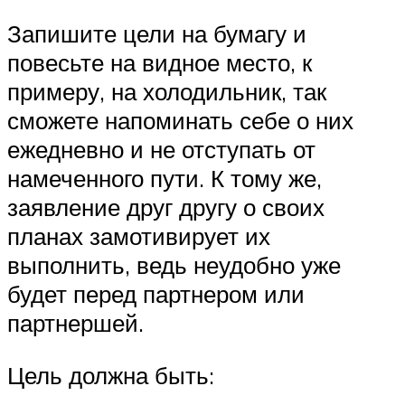
Запишите цели на бумагу и
повесьте на видное место, к
примеру, на холодильник, так
сможете напоминать себе о них
ежедневно и не отступать от
намеченного пути. К тому же,
заявление друг другу о своих
планах замотивирует их
выполнить, ведь неудобно уже
будет перед партнером или
партнершей.
Цель должна быть: