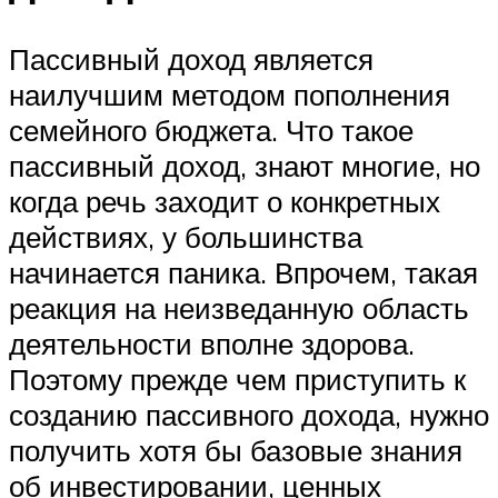
Пассивный доход является
наилучшим методом пополнения
семейного бюджета. Что такое
пассивный доход, знают многие, но
когда речь заходит о конкретных
действиях, у большинства
начинается паника. Впрочем, такая
реакция на неизведанную область
деятельности вполне здорова.
Поэтому прежде чем приступить к
созданию пассивного дохода, нужно
получить хотя бы базовые знания
об инвестировании, ценных