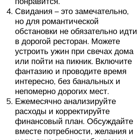
понравится.
Свидания – это замечательно,
но для романтической
обстановки не обязательно идти
в дорогой ресторан. Можете
устроить ужин при свечах дома
или пойти на пикник. Включите
фантазию и проводите время
интересно, без банальных и
непомерно дорогих мест.
Ежемесячно анализируйте
расходы и корректируйте
финансовый план. Обсуждайте
вместе потребности, желания и