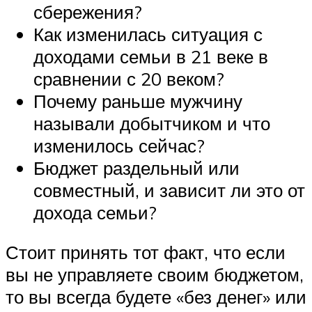
сбережения?
Как изменилась ситуация с
доходами семьи в 21 веке в
сравнении с 20 веком?
Почему раньше мужчину
называли добытчиком и что
изменилось сейчас?
Бюджет раздельный или
совместный, и зависит ли это от
дохода семьи?
Стоит принять тот факт, что если
вы не управляете своим бюджетом,
то вы всегда будете «без денег» или