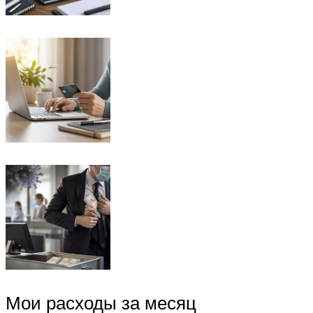
Мои расходы за месяц