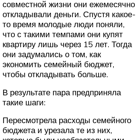
совместной жизни они ежемесячно
откладывали деньги. Спустя какое-
то время молодые люди поняли,
что с такими темпами они купят
квартиру лишь через 15 лет. Тогда
они задумались о том, как
экономить семейный бюджет,
чтобы откладывать больше.
В результате пара предприняла
такие шаги:
Пересмотрела расходы семейного
бюджета и урезала те из них,