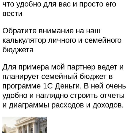
что удобно для вас и просто его
вести
Обратите внимание на наш
калькулятор личного и семейного
бюджета
Для примера мой партнер ведет и
планирует семейный бюджет в
программе 1С Деньги. В ней очень
удобно и наглядно строить отчеты
и диаграммы расходов и доходов.