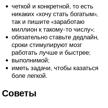
четкой и конкретной, то есть
никаких «хочу стать богатым»,
так и пишите «заработаю
миллион к такому-то числу»;
обязательно ставьте дедлайн,
сроки стимулируют мозг
работать лучше и быстрее;
выполнимой;
иметь задачи, чтобы казаться
боле легкой.
Советы