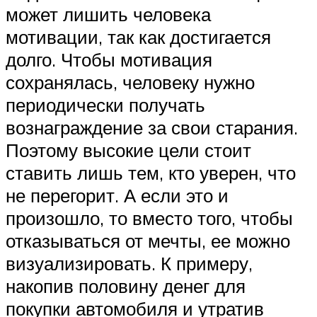
может лишить человека
мотивации, так как достигается
долго. Чтобы мотивация
сохранялась, человеку нужно
периодически получать
вознаграждение за свои старания.
Поэтому высокие цели стоит
ставить лишь тем, кто уверен, что
не перегорит. А если это и
произошло, то вместо того, чтобы
отказываться от мечты, ее можно
визуализировать. К примеру,
накопив половину денег для
покупки автомобиля и утратив