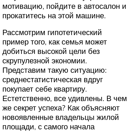
мотивацию, пойдите в автосалон и
прокатитесь на этой машине.
Рассмотрим гипотетический
пример того, как семья может
добиться высокой цели без
скрупулезной экономии.
Представим такую ситуацию:
среднестатистическая вдруг
покупает себе квартиру.
Естетственно, все удивлены. В чем
же секрет успеха? Как объясняют
новоявленные владельцы жилой
площади, с самого начала