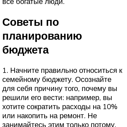
все богатые люди.
Советы по
планированию
бюджета
1. Начните правильно относиться к
семейному бюджету. Осознайте
для себя причину того, почему вы
решили его вести: например, вы
хотите сократить расходы на 10%
или накопить на ремонт. Не
занимайтесь этим только потому,