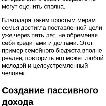
могут оценить сполна.
Благодаря таким простым мерам
семья достигла поставленной цели
уже через пять лет, не обременяя
себя кредитами и долгами. Этот
пример семейного бюджета вполне
реален, повторить его может любой
молодой и целеустремленный
человек.
Создание пассивного
дохода