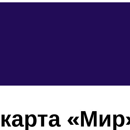
карта «Мир»