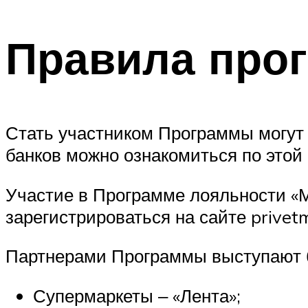
Правила про
Стать участником Программы могут
банков можно ознакомиться по этой 
Участие в Программе лояльности «М
зарегистрироваться на сайте privetmi
Партнерами Программы выступают б
Супермаркеты ‒ «Лента»;