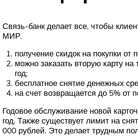
Связь-банк делает все, чтобы кли
МИР.
получение скидок на покупки от 
можно заказать вторую карту на 
год;
бесплатное снятие денежных сре
на счет возвращается до 5% от п
Годовое обслуживание новой карточ
год. Также существует лимит на снят
000 рублей. Это делает трудным по