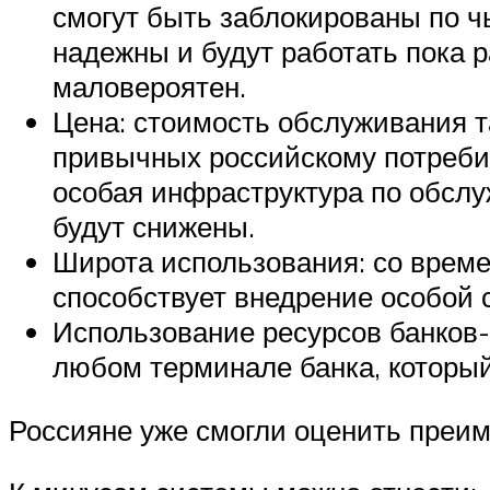
смогут быть заблокированы по чь
надежны и будут работать пока 
маловероятен.
Цена: стоимость обслуживания т
привычных российскому потребит
особая инфраструктура по обслу
будут снижены.
Широта использования: со време
способствует внедрение особой
Использование ресурсов банков-
любом терминале банка, который
Россияне уже смогли оценить преим