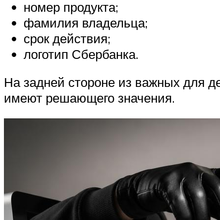
номер продукта;
фамилия владельца;
срок действия;
логотип Сбербанка.
На задней стороне из важных для д
имеют решающего значения.