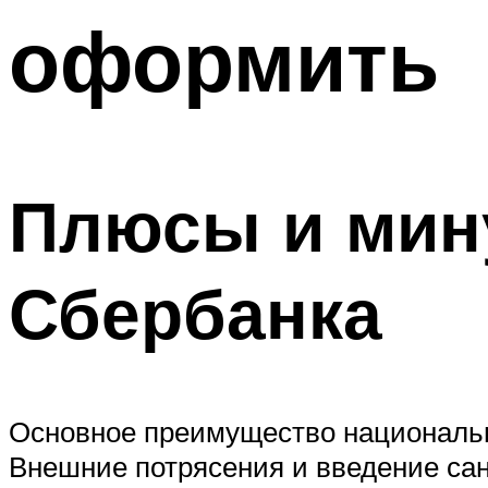
оформить
Плюсы и мин
Сбербанка
Основное преимущество национальн
Внешние потрясения и введение сан