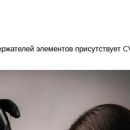
ержателей элементов присутствует C