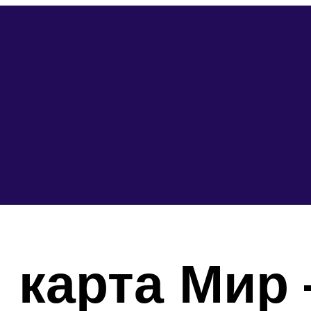
 карта Мир 