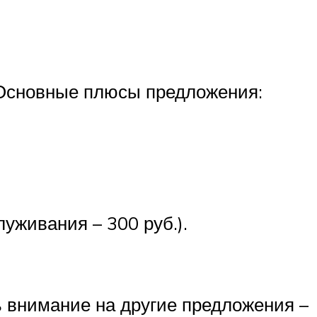
. Основные плюсы предложения:
уживания – 300 руб.).
 внимание на другие предложения –