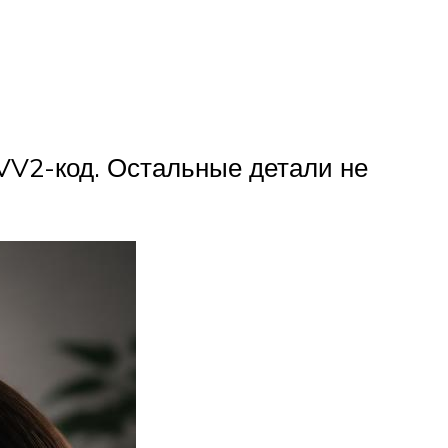
VV2-код. Остальные детали не