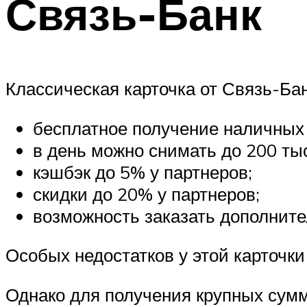
Связь-Банк
Классическая карточка от Связь-Ба
бесплатное получение наличных 
в день можно снимать до 200 тыс.
кэшбэк до 5% у партнеров;
скидки до 20% у партнеров;
возможность заказать дополнител
Особых недостатков у этой карточки
Однако для получения крупных сум