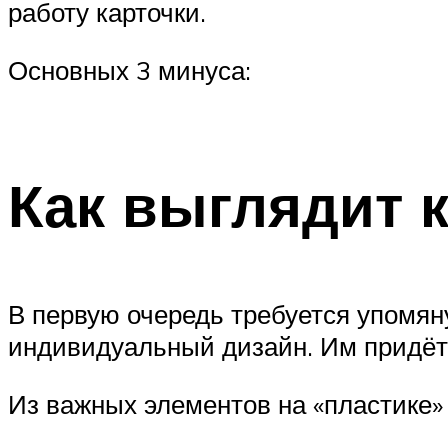
работу карточки.
Основных 3 минуса:
Как выглядит 
В первую очередь требуется упомян
индивидуальный дизайн. Им придётс
Из важных элементов на «пластике»