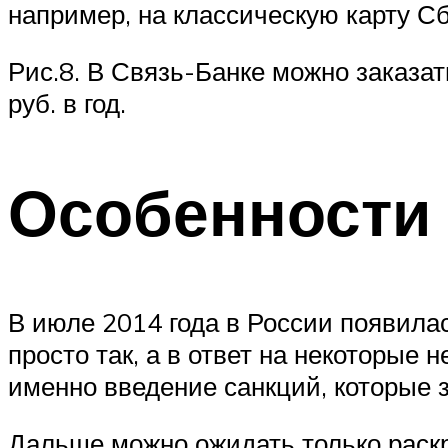
например, на классическую карту Сб
Рис.8. В Связь-Банке можно заказат
руб. в год.
Особенности
В июле 2014 года в России появил
просто так, а в ответ на некоторые
именно введение санкций, которые 
Дальше можно ожидать только раскр