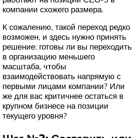
компании схожего размера.
К сожалению, такой переход редко
возможен, и здесь нужно принять
решение: готовы ли вы переходить
в организацию меньшего
масштаба, чтобы
взаимодействовать напрямую с
первыми лицами компании? Или
же для вас критичнее остаться в
крупном бизнесе на позиции
текущего уровня?