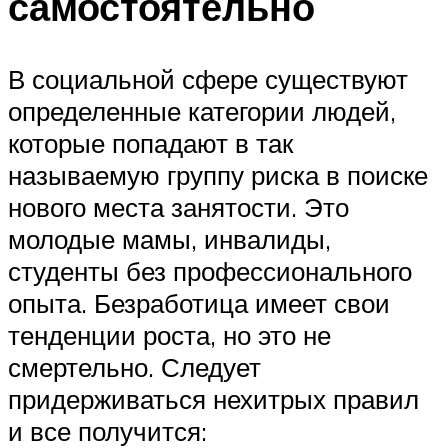
самостоятельно
В социальной сфере существуют
определенные категории людей,
которые попадают в так
называемую группу риска в поиске
нового места занятости. Это
молодые мамы, инвалиды,
студенты без профессионального
опыта. Безработица имеет свои
тенденции роста, но это не
смертельно. Следует
придерживаться нехитрых правил
и все получится: