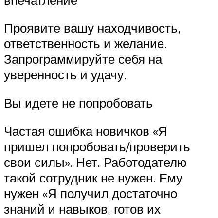
Проявите вашу находчивость,
ответственность и желание.
Запрограммируйте себя на
уверенность и удачу.
Вы идете не попробовать
Частая ошибка новичков «Я
пришел попробовать/проверить
свои силы». Нет. Работодателю
такой сотрудник не нужен. Ему
нужен «Я получил достаточно
знаний и навыков, готов их