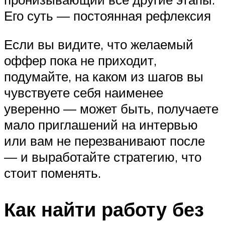
Его суть — постоянная рефлексия
Если вы видите, что желаемый
оффер пока не приходит,
подумайте, на каком из шагов вы
чувствуете себя наименее
уверенно — может быть, получаете
мало приглашений на интервью
или вам не перезванивают после
— и выработайте стратегию, что
стоит поменять.
Как найти работу без