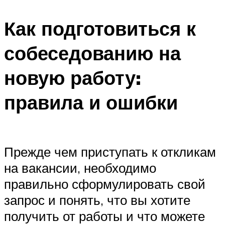
Как подготовиться к
собеседованию на
новую работу:
правила и ошибки
Прежде чем приступать к откликам
на вакансии, необходимо
правильно сформулировать свой
запрос и понять, что вы хотите
получить от работы и что можете