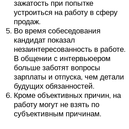
зажатость при попытке
устроиться на работу в сферу
продаж.
Во время собеседования
кандидат показал
незаинтересованность в работе.
В общении с интервьюером
больше заботят вопросы
зарплаты и отпуска, чем детали
будущих обязанностей.
Кроме объективных причин, на
работу могут не взять по
субъективным причинам.