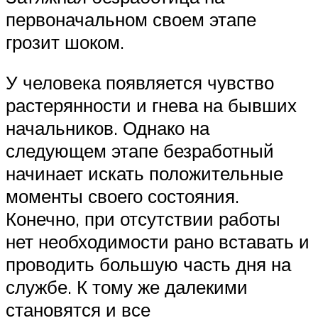
первоначальном своем этапе
грозит шоком.
У человека появляется чувство
растерянности и гнева на бывших
начальников. Однако на
следующем этапе безработный
начинает искать положительные
моменты своего состояния.
Конечно, при отсутствии работы
нет необходимости рано вставать и
проводить большую часть дня на
службе. К тому же далекими
становятся и все