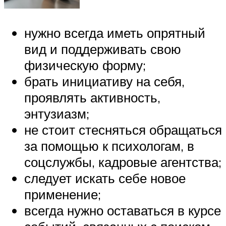
нужно всегда иметь опрятный
вид и поддерживать свою
физическую форму;
брать инициативу на себя,
проявлять активность,
энтузиазм;
не стоит стесняться обращаться
за помощью к психологам, в
соцслужбы, кадровые агентства;
следует искать себе новое
применение;
всегда нужно оставаться в курсе