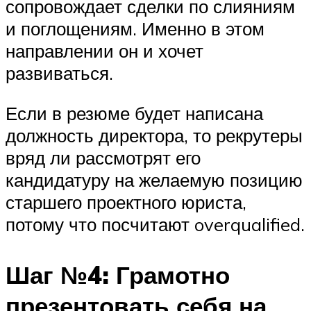
сопровождает сделки по слияниям
и поглощениям. Именно в этом
направлении он и хочет
развиваться.
Если в резюме будет написана
должность директора, то рекрутеры
вряд ли рассмотрят его
кандидатуру на желаемую позицию
старшего проектного юриста,
потому что посчитают overqualified.
Шаг №4: Грамотно
презентовать себя на