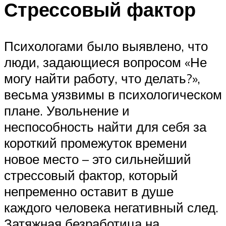
Стрессовый фактор
Психологами было выявлено, что
люди, задающиеся вопросом «Не
могу найти работу, что делать?»,
весьма уязвимы в психологическом
плане. Увольнение и
неспособность найти для себя за
короткий промежуток времени
новое место – это сильнейший
стрессовый фактор, который
непременно оставит в душе
каждого человека негативный след.
Затяжная безработица на