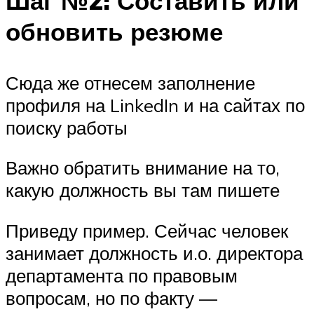
Шаг №2: Составить или
обновить резюме
Сюда же отнесем заполнение
профиля на LinkedIn и на сайтах по
поиску работы
Важно обратить внимание на то,
какую должность вы там пишете
Приведу пример. Сейчас человек
занимает должность и.о. директора
департамента по правовым
вопросам, но по факту —