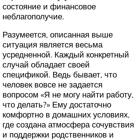
состояние и финансовое
неблагополучие.
Разумеется, описанная выше
ситуация является весьма
усредненной. Каждый конкретный
случай обладает своей
спецификой. Ведь бывает, что
человек вовсе не задается
вопросом «Я не могу найти работу,
что делать?» Ему достаточно
комфортно в домашних условиях,
где создана атмосфера сочувствия
и поддержки родственников и