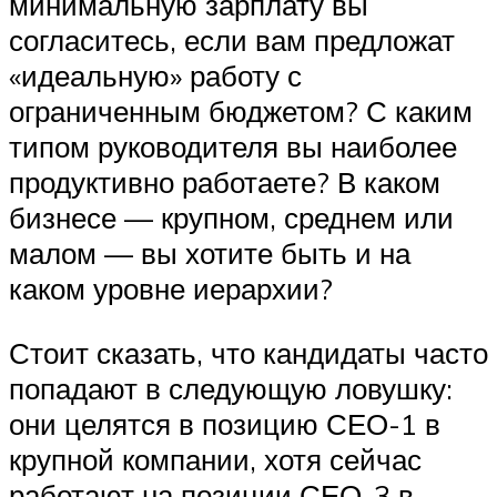
минимальную зарплату вы
согласитесь, если вам предложат
«идеальную» работу с
ограниченным бюджетом? С каким
типом руководителя вы наиболее
продуктивно работаете? В каком
бизнесе — крупном, среднем или
малом — вы хотите быть и на
каком уровне иерархии?
Стоит сказать, что кандидаты часто
попадают в следующую ловушку:
они целятся в позицию СЕО-1 в
крупной компании, хотя сейчас
работают на позиции СЕО-3 в