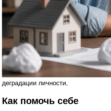
деградации личности,
Как помочь себе