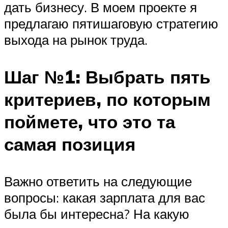
дать бизнесу. В моем проекте я
предлагаю пятишаговую стратегию
выхода на рынок труда.
Шаг №1: Выбрать пять
критериев, по которым
поймете, что это та
самая позиция
Важно ответить на следующие
вопросы: какая зарплата для вас
была бы интересна? На какую