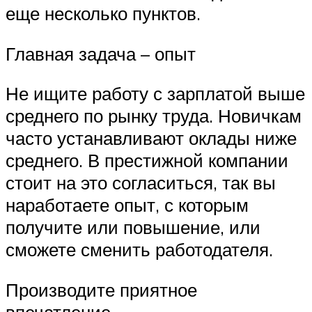
еще несколько пунктов.
Главная задача – опыт
Не ищите работу с зарплатой выше
среднего по рынку труда. Новичкам
часто устанавливают оклады ниже
среднего. В престижной компании
стоит на это согласиться, так вы
наработаете опыт, с которым
получите или повышение, или
сможете сменить работодателя.
Производите приятное
впечатление