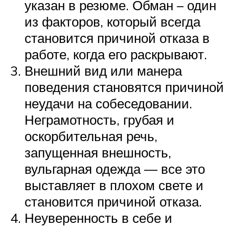
указан в резюме. Обман – один
из факторов, который всегда
становится причиной отказа в
работе, когда его раскрывают.
Внешний вид или манера
поведения становятся причиной
неудачи на собеседовании.
Неграмотность, грубая и
оскорбительная речь,
запущенная внешность,
вульгарная одежда — все это
выставляет в плохом свете и
становится причиной отказа.
Неуверенность в себе и