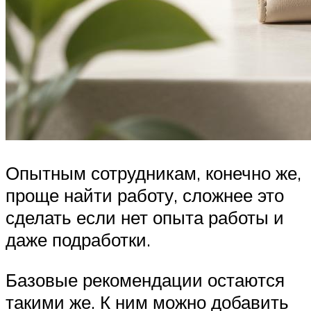
Опытным сотрудникам, конечно же,
проще найти работу, сложнее это
сделать если нет опыта работы и
даже подработки.
Базовые рекомендации остаются
такими же. К ним можно добавить