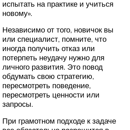
испытать на практике и учиться
новому».
Независимо от того, новичок вы
или специалист, помните, что
иногда получить отказ или
потерпеть неудачу нужно для
личного развития. Это повод
обдумать свою стратегию,
пересмотреть поведение,
пересмотреть ценности или
запросы.
При грамотном подходе к задаче
все обязательно разрешится в