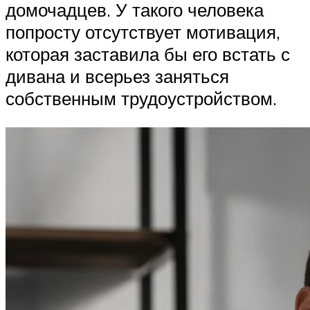
домочадцев. У такого человека
попросту отсутствует мотивация,
которая заставила бы его встать с
дивана и всерьез заняться
собственным трудоустройством.