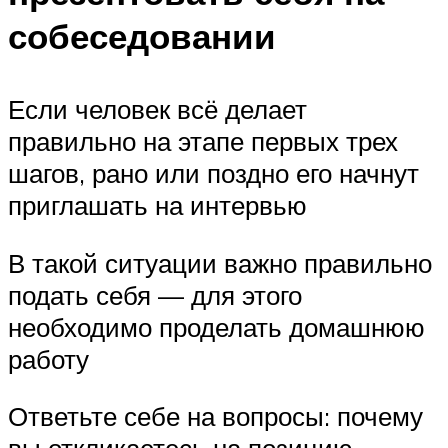
собеседовании
Если человек всё делает
правильно на этапе первых трех
шагов, рано или поздно его начнут
приглашать на интервью
В такой ситуации важно правильно
подать себя — для этого
необходимо проделать домашнюю
работу
Ответьте себе на вопросы: почему