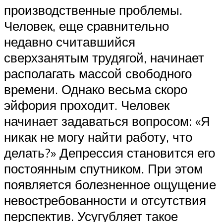
производственные проблемы.
Человек, еще сравнительно
недавно считавшийся
сверхзанятым трудягой, начинает
располагать массой свободного
времени. Однако весьма скоро
эйфория проходит. Человек
начинает задаваться вопросом: «Я
никак не могу найти работу, что
делать?» Депрессия становится его
постоянным спутником. При этом
появляется болезненное ощущение
невостребованности и отсутствия
перспектив. Усугубляет такое