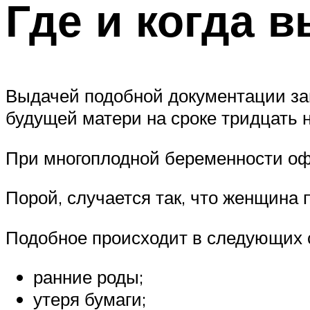
Где и когда 
Выдачей подобной документации за
будущей матери на сроке тридцать 
При многоплодной беременности оф
Порой, случается так, что женщина 
Подобное происходит в следующих 
ранние роды;
утеря бумаги;