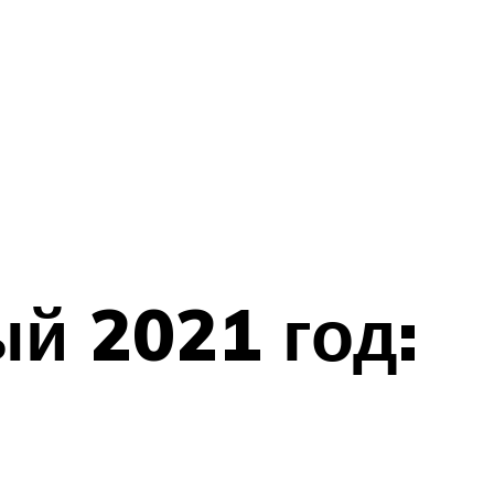
й 2021 год: