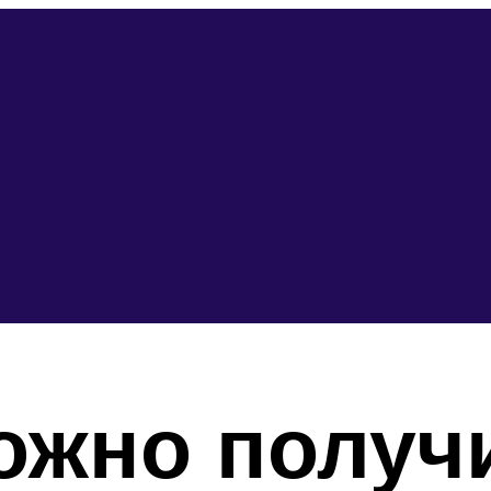
можно получ