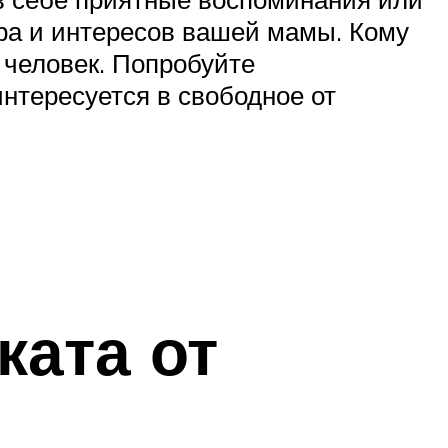
ера и интересов вашей мамы. Кому
 человек. Попробуйте
интересуется в свободное от
ката от