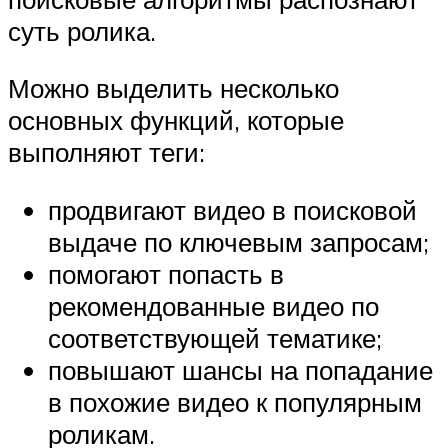
суть ролика.
Можно выделить несколько
основных функций, которые
выполняют теги:
продвигают видео в поисковой
выдаче по ключевым запросам;
помогают попасть в
рекомендованные видео по
соответствующей тематике;
повышают шансы на попадание
в похожие видео к популярным
роликам.