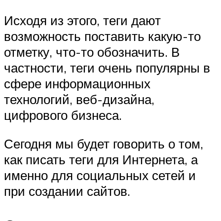
Исходя из этого, теги дают
возможность поставить какую-то
отметку, что-то обозначить. В
частности, теги очень популярны в
сфере информационных
технологий, веб-дизайна,
цифрового бизнеса.
Сегодня мы будет говорить о том,
как писать теги для Интернета, а
именно для социальных сетей и
при создании сайтов.