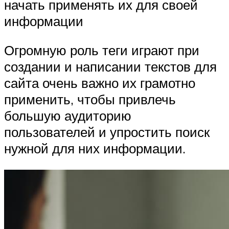
начать применять их для своей
информации
Огромную роль теги играют при
создании и написании текстов для
сайта очень важно их грамотно
применить, чтобы привлечь
большую аудиторию
пользователей и упростить поиск
нужной для них информации.