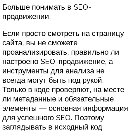
Больше понимать в SEO-
продвижении.
Если просто смотреть на страницу
сайта, вы не сможете
проанализировать, правильно ли
настроено SEO-продвижение, а
инструменты для анализа не
всегда могут быть под рукой.
Только в коде проверяют, на месте
ли метаданные и обязательные
элементы — основная информация
для успешного SEO. Поэтому
заглядывать в исходный код