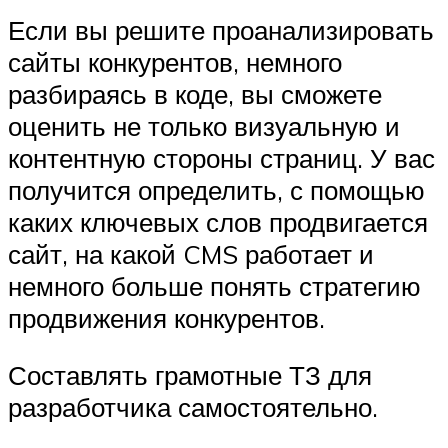
Если вы решите проанализировать
сайты конкурентов, немного
разбираясь в коде, вы сможете
оценить не только визуальную и
контентную стороны страниц. У вас
получится определить, с помощью
каких ключевых слов продвигается
сайт, на какой CMS работает и
немного больше понять стратегию
продвижения конкурентов.
Составлять грамотные ТЗ для
разработчика самостоятельно.