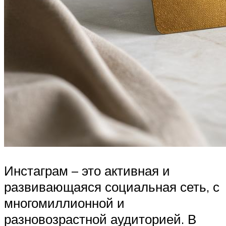
Инстаграм – это активная и
развивающаяся социальная сеть, с
многомиллионной и
разновозрастной аудиторией. В