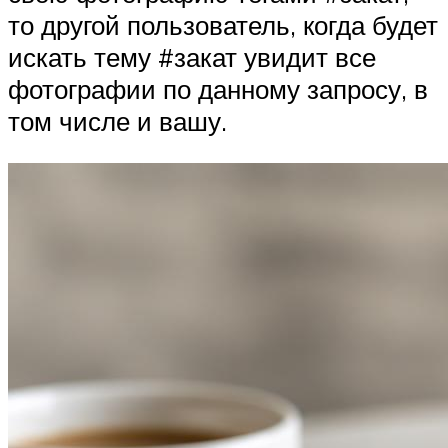
то другой пользователь, когда будет
искать тему #закат увидит все
фотографии по данному запросу, в
том числе и вашу.