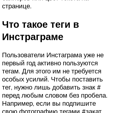
странице.
Что такое теги в
Инстраграме
Пользователи Инстаграма уже не
первый год активно пользуются
тегам. Для этого им не требуется
особых усилий. Чтобы поставить
тег, нужно лишь добавить знак #
перед любым словом без пробела.
Например, если вы подпишите
свою фотографию тегами #закат,