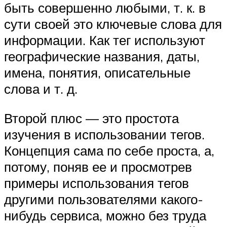
быть совершенно любыми, т. к. в
сути своей это ключевые слова для
информации. Как тег используют
географические названия, даты,
имена, понятия, описательные
слова и т. д.
Второй плюс — это простота
изучения в использовании тегов.
Концепция сама по себе проста, а,
потому, поняв ее и просмотрев
примеры использования тегов
другими пользователями какого-
нибудь сервиса, можно без труда