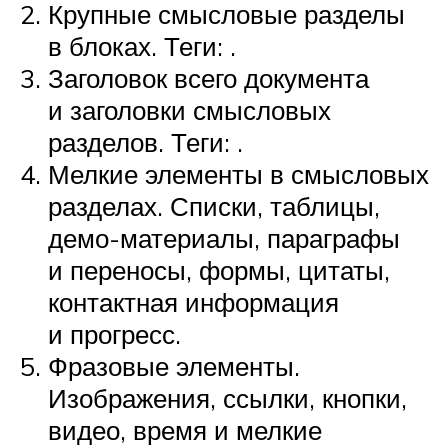
Крупные смысловые разделы
в блоках. Теги: .
Заголовок всего документа
и заголовки смысловых
разделов. Теги: .
Мелкие элементы в смысловых
разделах. Списки, таблицы,
демо-материалы, параграфы
и переносы, формы, цитаты,
контактная информация
и прогресс.
Фразовые элементы.
Изображения, ссылки, кнопки,
видео, время и мелкие