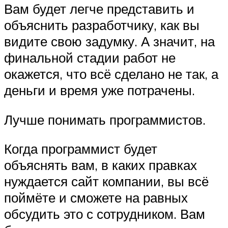
Вам будет легче представить и
объяснить разработчику, как вы
видите свою задумку. А значит, на
финальной стадии работ не
окажется, что всё сделано не так, а
деньги и время уже потрачены.
Лучше понимать программистов.
Когда программист будет
объяснять вам, в каких правках
нуждается сайт компании, вы всё
поймёте и сможете на равных
обсудить это с сотрудником. Вам