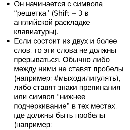
Он начинается с символа
“решетка” (Shift + 3 в
английской раскладке
клавиатуры).
Если состоит из двух и более
слов, то эти слова не должны
прерываться. Обычно либо
между ними не ставят пробелы
(например: #мыходилигулять),
либо ставят знаки препинания
или символ “нижнее
подчеркивание” в тех местах,
где должны быть пробелы
(например: