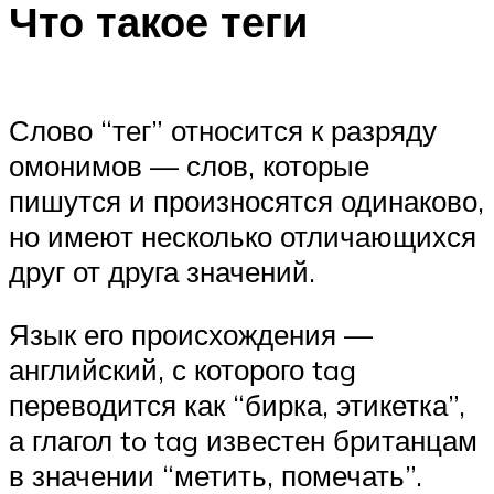
Что такое теги
Слово “тег” относится к разряду
омонимов — слов, которые
пишутся и произносятся одинаково,
но имеют несколько отличающихся
друг от друга значений.
Язык его происхождения —
английский, с которого tag
переводится как “бирка, этикетка”,
а глагол to tag известен британцам
в значении “метить, помечать”.