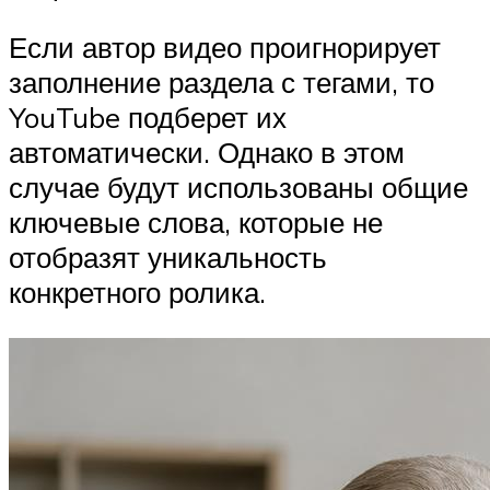
Если автор видео проигнорирует
заполнение раздела с тегами, то
YouTube подберет их
автоматически. Однако в этом
случае будут использованы общие
ключевые слова, которые не
отобразят уникальность
конкретного ролика.