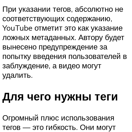
При указании тегов, абсолютно не
соответствующих содержанию,
YouTube отметит это как указание
ложных метаданных. Автору будет
вынесено предупреждение за
попытку введения пользователей в
заблуждение, а видео могут
удалить.
Для чего нужны теги
Огромный плюс использования
тегов — это гибкость. Они могут