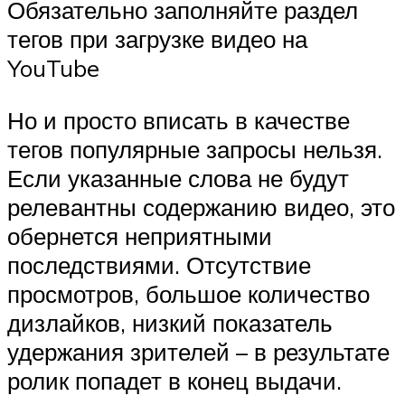
Обязательно заполняйте раздел
тегов при загрузке видео на
YouTube
Но и просто вписать в качестве
тегов популярные запросы нельзя.
Если указанные слова не будут
релевантны содержанию видео, это
обернется неприятными
последствиями. Отсутствие
просмотров, большое количество
дизлайков, низкий показатель
удержания зрителей – в результате
ролик попадет в конец выдачи.