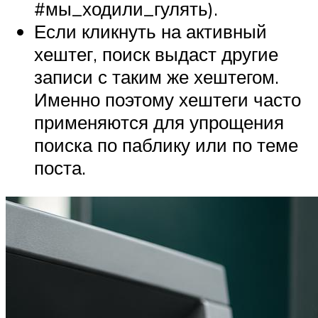
#мы_ходили_гулять).
Если кликнуть на активный
хештег, поиск выдаст другие
записи с таким же хештегом.
Именно поэтому хештеги часто
применяются для упрощения
поиска по паблику или по теме
поста.