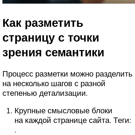
Как разметить
страницу с точки
зрения семантики
Процесс разметки можно разделить
на несколько шагов с разной
степенью детализации.
Крупные смысловые блоки
на каждой странице сайта. Теги:
.