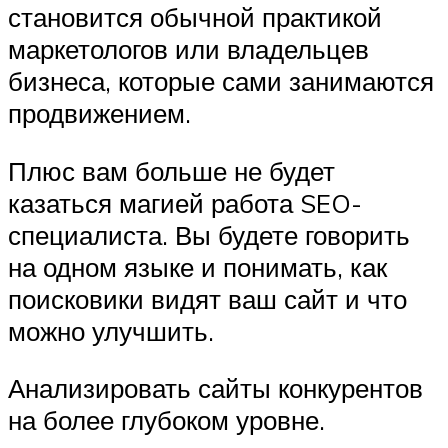
становится обычной практикой
маркетологов или владельцев
бизнеса, которые сами занимаются
продвижением.
Плюс вам больше не будет
казаться магией работа SEO-
специалиста. Вы будете говорить
на одном языке и понимать, как
поисковики видят ваш сайт и что
можно улучшить.
Анализировать сайты конкурентов
на более глубоком уровне.