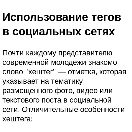
Использование тегов
в социальных сетях
Почти каждому представителю
современной молодежи знакомо
слово “хештег” — отметка, которая
указывает на тематику
размещенного фото, видео или
текстового поста в социальной
сети. Отличительные особенности
хештега: