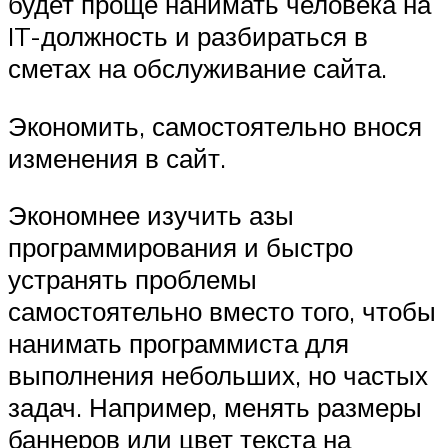
будет проще нанимать человека на
IT-должность и разбираться в
сметах на обслуживание сайта.
Экономить, самостоятельно внося
изменения в сайт.
Экономнее изучить азы
программирования и быстро
устранять проблемы
самостоятельно вместо того, чтобы
нанимать программиста для
выполнения небольших, но частых
задач. Например, менять размеры
баннеров или цвет текста на