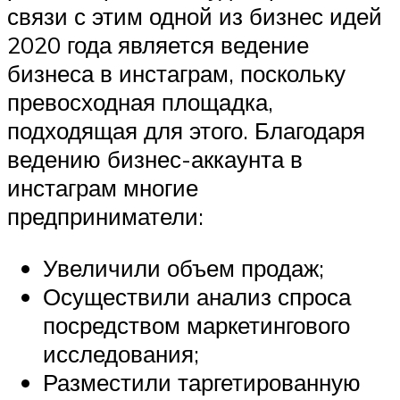
связи с этим одной из бизнес идей
2020 года является ведение
бизнеса в инстаграм, поскольку
превосходная площадка,
подходящая для этого. Благодаря
ведению бизнес-аккаунта в
инстаграм многие
предприниматели:
Увеличили объем продаж;
Осуществили анализ спроса
посредством маркетингового
исследования;
Разместили таргетированную