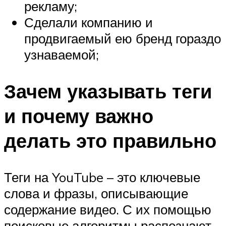
рекламу;
Сделали компанию и
продвигаемый ею бренд гораздо
узнаваемой;
Зачем указывать теги
и почему важно
делать это правильно
Теги на YouTube – это ключевые
слова и фразы, описывающие
содержание видео. С их помощью
поисковые алгоритмы распознают