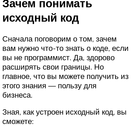
Зачем понимать
исходный код
Сначала поговорим о том, зачем
вам нужно что-то знать о коде, если
вы не программист. Да, здорово
расширять свои границы. Но
главное, что вы можете получить из
этого знания — пользу для
бизнеса.
Зная, как устроен исходный код, вы
сможете: