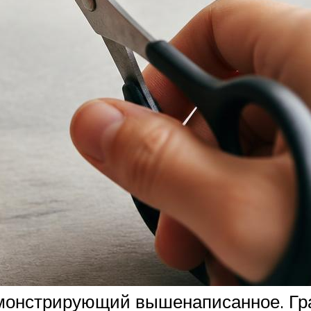
емонстрирующий вышенаписанное. Гр