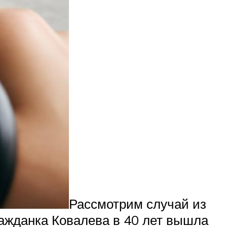
Рассмотрим случай из
ажданка Ковалева в 40 лет вышла