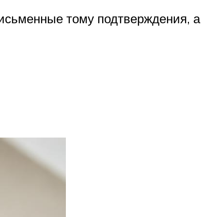
исьменные тому подтверждения, а