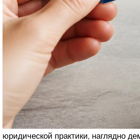
юридической практики, наглядно д