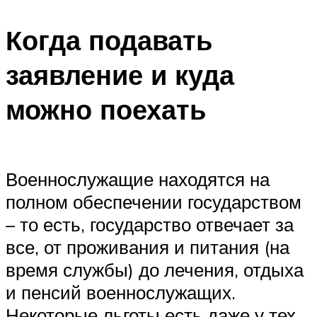
Когда подавать
заявление и куда
можно поехать
Военнослужащие находятся на
полном обеспечении государством
– то есть, государство отвечает за
все, от проживания и питания (на
время службы) до лечения, отдыха
и пенсий военнослужащих.
Некоторые льготы есть даже у тех,