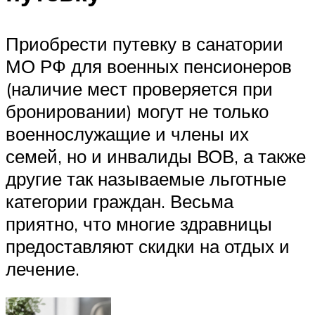
Приобрести путевку в санатории
МО РФ для военных пенсионеров
(наличие мест проверяется при
бронировании) могут не только
военнослужащие и члены их
семей, но и инвалиды ВОВ, а также
другие так называемые льготные
категории граждан. Весьма
приятно, что многие здравницы
предоставляют скидки на отдых и
лечение.