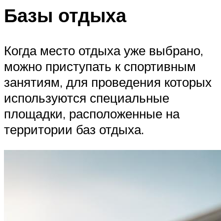
Базы отдыха
Когда место отдыха уже выбрано,
можно приступать к спортивным
занятиям, для проведения которых
используются специальные
площадки, расположенные на
территории баз отдыха.