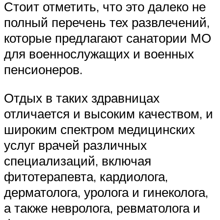
Стоит отметить, что это далеко не
полный перечень тех развлечений,
которые предлагают санатории МО
для военнослужащих и военных
пенсионеров.
Отдых в таких здравницах
отличается и высоким качеством, и
широким спектром медицинских
услуг врачей различных
специализаций, включая
фитотерапевта, кардиолога,
дерматолога, уролога и гинеколога,
а также невролога, ревматолога и