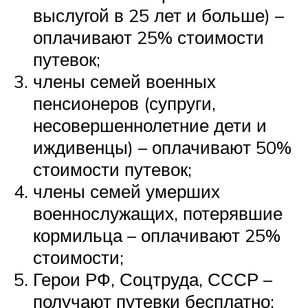
выслугой в 25 лет и больше) –
оплачивают 25% стоимости
путевок;
члены семей военных
пенсионеров (супруги,
несовершеннолетние дети и
иждивенцы) – оплачивают 50%
стоимости путевок;
члены семей умерших
военнослужащих, потерявшие
кормильца – оплачивают 25%
стоимости;
Герои РФ, Соцтруда, СССР –
получают путевки бесплатно;