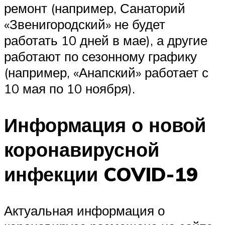
ремонт (например, Санаторий
«Звенигородский» не будет
работать 10 дней в мае), а другие
работают по сезонному графику
(например, «Анапский» работает с
10 мая по 10 ноября).
Информация о новой
коронавирусной
инфекции COVID-19
Актуальная информация о