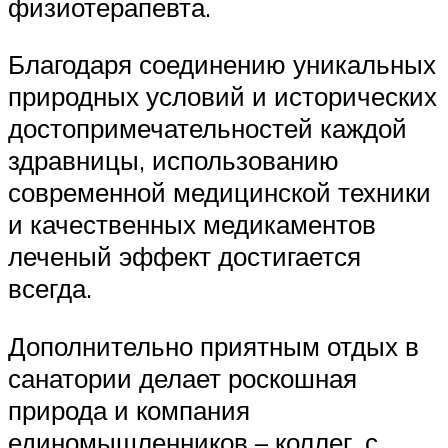
физиотерапевта.
Благодаря соединению уникальных
природных условий и исторических
достопримечательностей каждой
здравницы, использованию
современной медицинской техники
и качественных медикаментов
леченый эффект достигается
всегда.
Дополнительно приятным отдых в
санатории делает роскошная
природа и компания
единомышленников – коллег, с