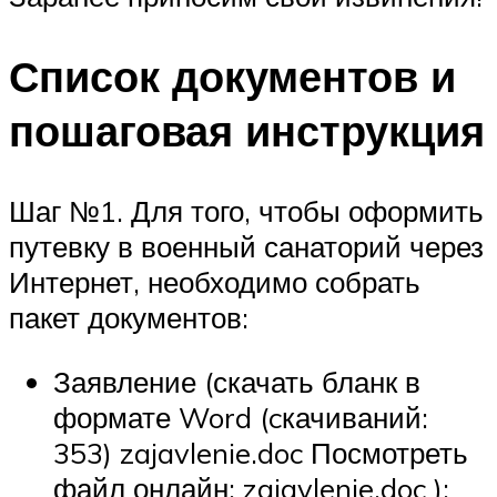
Список документов и
пошаговая инструкция
Шаг №1. Для того, чтобы оформить
путевку в военный санаторий через
Интернет, необходимо собрать
пакет документов:
Заявление (скачать бланк в
формате Word (cкачиваний:
353) zajavlenie.doc Посмотреть
файл онлайн: zajavlenie.doc );