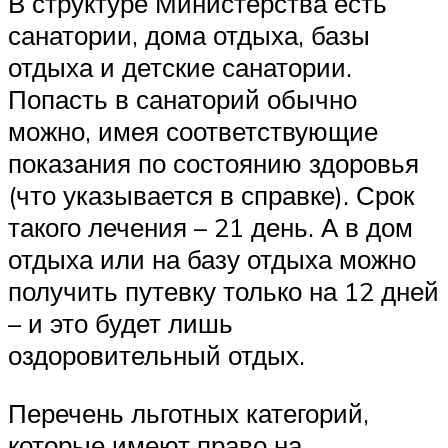
В структуре Министерства есть
санатории, дома отдыха, базы
отдыха и детские санатории.
Попасть в санаторий обычно
можно, имея соответствующие
показания по состоянию здоровья
(что указывается в справке). Срок
такого лечения – 21 день. А в дом
отдыха или на базу отдыха можно
получить путевку только на 12 дней
– и это будет лишь
оздоровительный отдых.
Перечень льготных категорий,
которые имеют право на