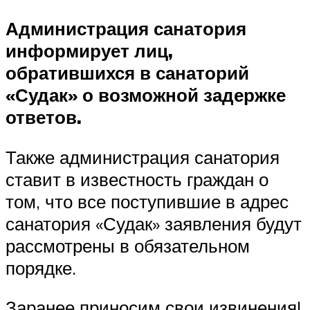
Администрация санатория
информирует лиц,
обратившихся в санаторий
«Судак» о возможной задержке
ответов.
Также администрация санатория
ставит в известность граждан о
том, что все поступившие в адрес
санатория «Судак» заявления будут
рассмотрены в обязательном
порядке.
Заранее приносим свои извинения!