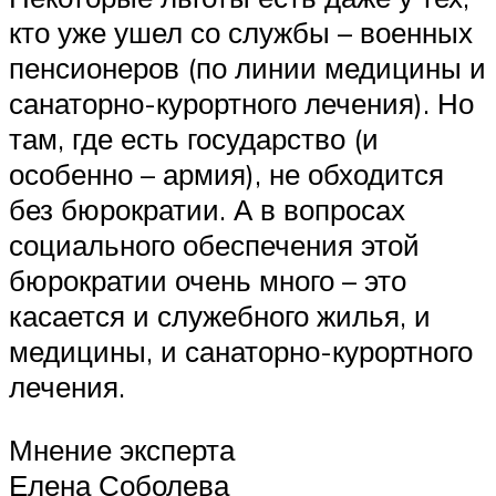
кто уже ушел со службы – военных
пенсионеров (по линии медицины и
санаторно-курортного лечения). Но
там, где есть государство (и
особенно – армия), не обходится
без бюрократии. А в вопросах
социального обеспечения этой
бюрократии очень много – это
касается и служебного жилья, и
медицины, и санаторно-курортного
лечения.
Мнение эксперта
Елена Соболева