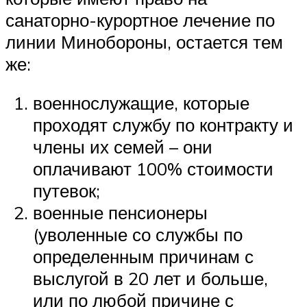
санаторно-курортное лечение по
линии Минобороны, остается тем
же:
военнослужащие, которые
проходят службу по контракту и
члены их семей – они
оплачивают 100% стоимости
путевок;
военные пенсионеры
(уволенные со службы по
определенным причинам с
выслугой в 20 лет и больше,
или по любой причине с