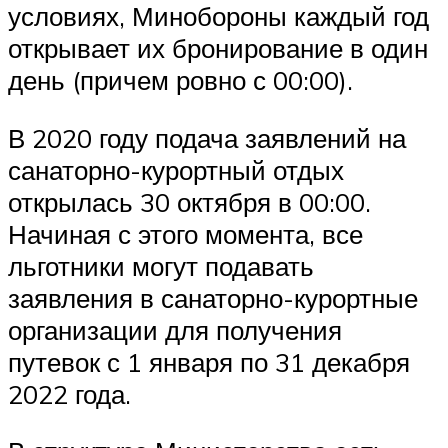
условиях, Минобороны каждый год
открывает их бронирование в один
день (причем ровно с 00:00).
В 2020 году подача заявлений на
санаторно-курортный отдых
открылась 30 октября в 00:00.
Начиная с этого момента, все
льготники могут подавать
заявления в санаторно-курортные
организации для получения
путевок с 1 января по 31 декабря
2022 года.