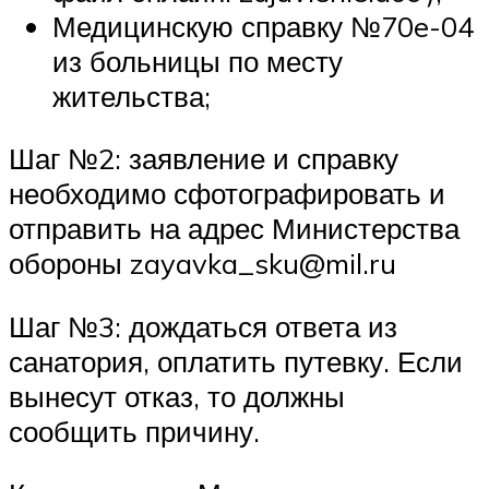
Медицинскую справку №70e-04
из больницы по месту
жительства;
Шаг №2: заявление и справку
необходимо сфотографировать и
отправить на адрес Министерства
обороны zayavka_sku@mil.ru
Шаг №3: дождаться ответа из
санатория, оплатить путевку. Если
вынесут отказ, то должны
сообщить причину.