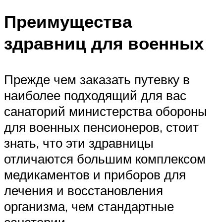
Преимущества
здравниц для военных
Прежде чем заказать путевку в
наиболее подходящий для вас
санаторий министерства обороны
для военных пенсионеров, стоит
знать, что эти здравницы
отличаются большим комплексом
медикаментов и приборов для
лечения и восстановления
организма, чем стандартные