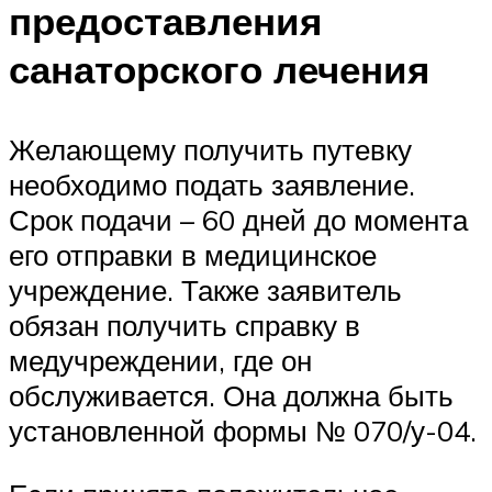
предоставления
санаторского лечения
Желающему получить путевку
необходимо подать заявление.
Срок подачи – 60 дней до момента
его отправки в медицинское
учреждение. Также заявитель
обязан получить справку в
медучреждении, где он
обслуживается. Она должна быть
установленной формы № 070/у-04.