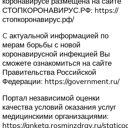
коронавирусе размещена на сайте
СТОПКОРОНАВИРУС.РФ: https://
стопкоронавирус.рф/
C актуальной информацией по
мерам борьбы с новой
коронавирусной инфекцией Вы
сможете ознакомиться на сайте
Правительства Российской
Федерации: https://government.ru/
Портал независимой оценки
качества условий оказания услуг
медицинскими организациями:
https://anketa.rosminzdrav.ru/static