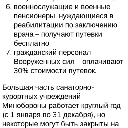
военнослужащие и военные
пенсионеры, нуждающиеся в
реабилитации по заключению
врача – получают путевки
бесплатно;
гражданский персонал
Вооруженных сил – оплачивают
30% стоимости путевок.
Большая часть санаторно-
курортных учреждений
Минобороны работает круглый год
(с 1 января по 31 декабря), но
некоторые могут быть закрыты на