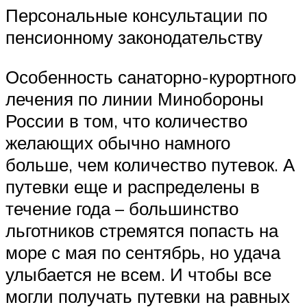
Персональные консультации по
пенсионному законодательству
Особенность санаторно-курортного
лечения по линии Минобороны
России в том, что количество
желающих обычно намного
больше, чем количество путевок. А
путевки еще и распределены в
течение года – большинство
льготников стремятся попасть на
море с мая по сентябрь, но удача
улыбается не всем. И чтобы все
могли получать путевки на равных