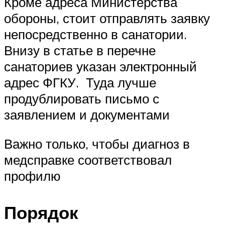
Кроме адреса Министерства
обороны, стоит отправлять заявку
непосредственно в санатории.
Внизу в статье в перечне
санаториев указан электронный
адрес ФГКУ. Туда лучше
продублировать письмо с
заявлением и документами
Важно только, чтобы диагноз в
медсправке соответствовал
профилю
Порядок