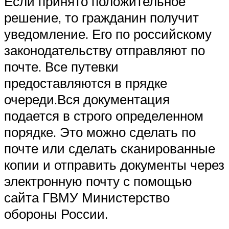
Если принято положительное
решение, то гражданин получит
уведомление. Его по российскому
законодательству отправляют по
почте. Все путевки
предоставляются в прядке
очереди.Вся документация
подается в строго определенном
порядке. Это можно сделать по
почте или сделать сканированные
копии и отправить документы через
электронную почту с помощью
сайта ГВМУ Министерство
обороны России.