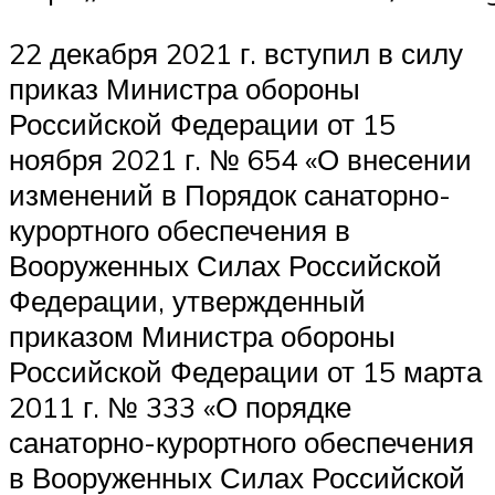
22 декабря 2021 г. вступил в силу
приказ Министра обороны
Российской Федерации от 15
ноября 2021 г. № 654 «О внесении
изменений в Порядок санаторно-
курортного обеспечения в
Вооруженных Силах Российской
Федерации, утвержденный
приказом Министра обороны
Российской Федерации от 15 марта
2011 г. № 333 «О порядке
санаторно-курортного обеспечения
в Вооруженных Силах Российской