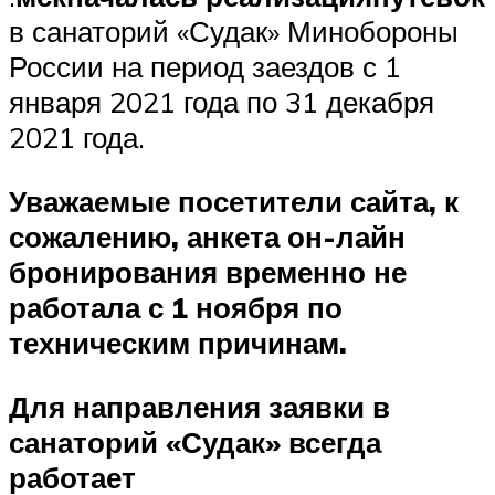
в санаторий «Судак» Минобороны
России на период заездов с 1
января 2021 года по 31 декабря
2021 года.
Уважаемые посетители сайта, к
сожалению, анкета он-лайн
бронирования временно не
работала с 1 ноября по
техническим причинам.
Для направления заявки в
санаторий «Судак» всегда
работает