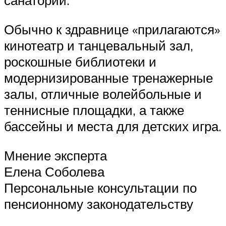
санатории.
Обычно к здравнице «прилагаются»
кинотеатр и танцевальный зал,
роскошные библиотеки и
модернизированные тренажерные
залы, отличные волейбольные и
теннисные площадки, а также
бассейны и места для детских игра.
Мнение эксперта
Елена Соболева
Персональные консультации по
пенсионному законодательству