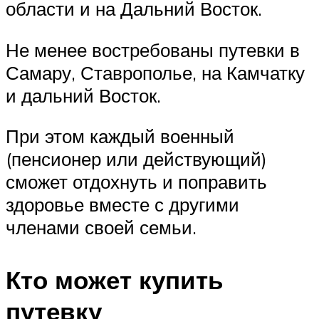
области и на Дальний Восток.
Не менее востребованы путевки в
Самару, Ставрополье, на Камчатку
и дальний Восток.
При этом каждый военный
(пенсионер или действующий)
сможет отдохнуть и поправить
здоровье вместе с другими
членами своей семьи.
Кто может купить
путевку