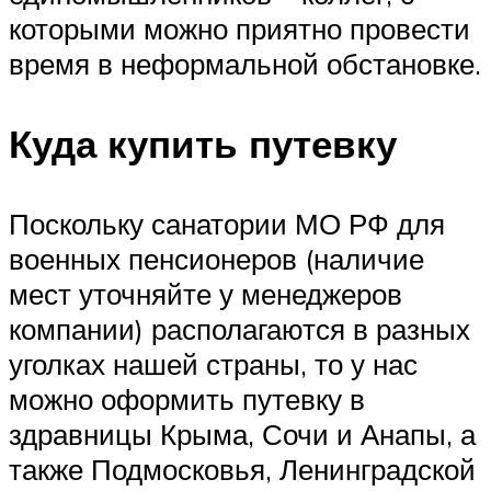
которыми можно приятно провести
время в неформальной обстановке.
Куда купить путевку
Поскольку санатории МО РФ для
военных пенсионеров (наличие
мест уточняйте у менеджеров
компании) располагаются в разных
уголках нашей страны, то у нас
можно оформить путевку в
здравницы Крыма, Сочи и Анапы, а
также Подмосковья, Ленинградской