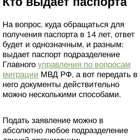
Кто выдает паспорта
На вопрос, куда обращаться для
получения паспорта в 14 лет, ответ
будет и однозначным, и разным:
выдает паспорт подразделение
Главного
управления по вопросам
миграции
МВД РФ, а вот передать в
него документы действительно
можно несколькими способами.
Подать заявление можно в
абсолютно любое подразделение