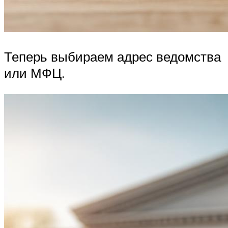
Теперь выбираем адрес ведомства
или МФЦ.