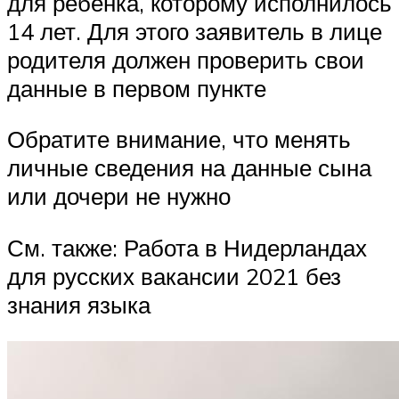
для ребенка, которому исполнилось
14 лет. Для этого заявитель в лице
родителя должен проверить свои
данные в первом пункте
Обратите внимание, что менять
личные сведения на данные сына
или дочери не нужно
См. также: Работа в Нидерландах
для русских вакансии 2021 без
знания языка