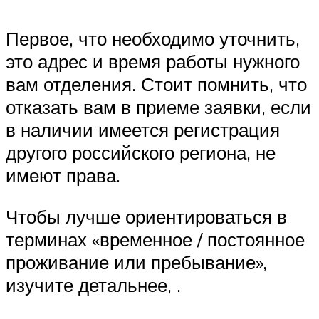
Первое, что необходимо уточнить,
это адрес и время работы нужного
вам отделения. Стоит помнить, что
отказать вам в приеме заявки, если
в наличии имеется регистрация
другого российского региона, не
имеют права.
Чтобы лучше ориентироваться в
терминах «временное / постоянное
проживание или пребывание»,
изучите детальнее, .