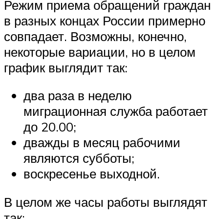
Режим приема обращений граждан
в разных концах России примерно
совпадает. Возможны, конечно,
некоторые вариации, но в целом
график выглядит так:
два раза в неделю
миграционная служба работает
до 20.00;
дважды в месяц рабочими
являются субботы;
воскресенье выходной.
В целом же часы работы выглядят
так: