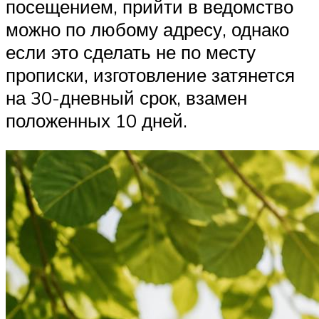
посещением, прийти в ведомство
можно по любому адресу, однако
если это сделать не по месту
прописки, изготовление затянется
на 30-дневный срок, взамен
положенных 10 дней.