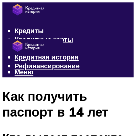
Кредиты
Кредитные карты
Микрозаймы
Кредитная история
Рефинансирование
Меню
Меню
Как получить
паспорт в 14 лет