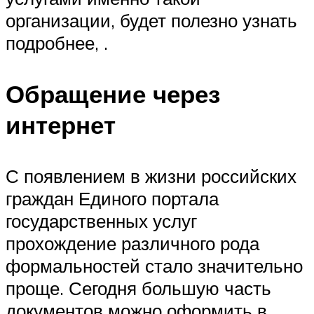
организации, будет полезно узнать
подробнее, .
Обращение через
интернет
С появлением в жизни российских
граждан Единого портала
государственных услуг
прохождение различного рода
формальностей стало значительно
проще. Сегодня большую часть
документов можно оформить в