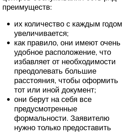
преимуществ:
их количество с каждым годом
увеличивается;
как правило, они имеют очень
удобное расположение, что
избавляет от необходимости
преодолевать большие
расстояния, чтобы оформить
тот или иной документ;
они берут на себя все
предусмотренные
формальности. Заявителю
нужно только предоставить