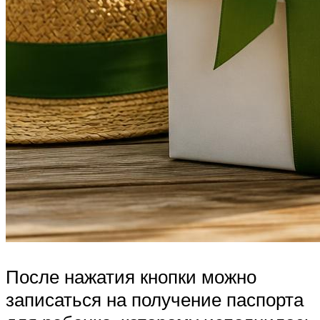
После нажатия кнопки можно
записаться на получение паспорта