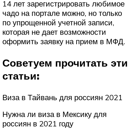
14 лет зарегистрировать любимое
чадо на портале можно, но только
по упрощенной учетной записи,
которая не дает возможности
оформить заявку на прием в МФД.
Советуем прочитать эти
статьи:
Виза в Тайвань для россиян 2021
Нужна ли виза в Мексику для
россиян в 2021 году