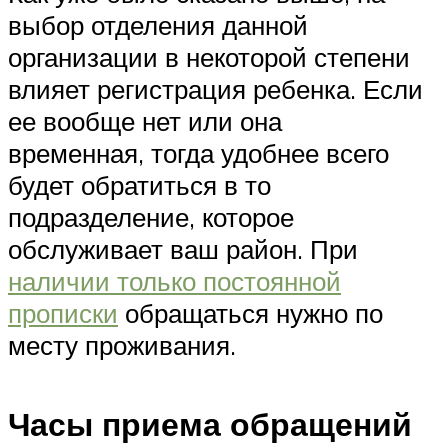
выбор отделения данной
организации в некоторой степени
влияет регистрация ребенка. Если
ее вообще нет или она
временная, тогда удобнее всего
будет обратиться в то
подразделение, которое
обслуживает ваш район. При
наличии только постоянной
прописки
обращаться нужно по
месту проживания.
Часы приема обращений