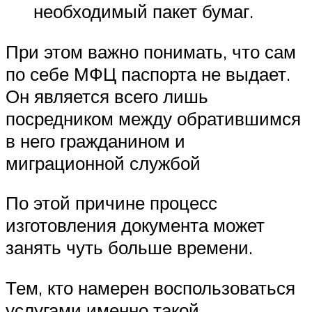
необходимый пакет бумаг.
При этом важно понимать, что сам
по себе МФЦ паспорта не выдает.
Он является всего лишь
посредником между обратившимся
в него гражданином и
миграционной службой
По этой причине процесс
изготовления документа может
занять чуть больше времени.
Тем, кто намерен воспользоваться
услугами именно такой