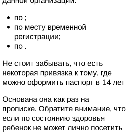
данной организации:
по ;
по месту временной
регистрации;
по .
Не стоит забывать, что есть
некоторая привязка к тому, где
можно оформить паспорт в 14 лет
Основана она как раз на
прописке. Обратите внимание, что
если по состоянию здоровья
ребенок не может лично посетить