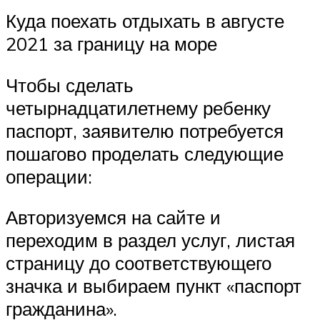
Куда поехать отдыхать в августе
2021 за границу на море
Чтобы сделать
четырнадцатилетнему ребенку
паспорт, заявителю потребуется
пошагово проделать следующие
операции:
Авторизуемся на сайте и
переходим в раздел услуг, листая
страницу до соответствующего
значка и выбираем пункт «паспорт
гражданина».