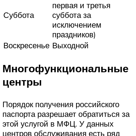
первая и третья
Суббота
суббота за
исключением
праздников)
Воскресенье
Выходной
Многофункциональные
центры
Порядок получения российского
паспорта разрешает обратиться за
этой услугой в МФЦ. У данных
центров обслуживания есть ряд