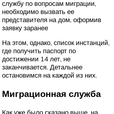
службу по вопросам миграции,
необходимо вызвать ее
представителя на дом, оформив
заявку заранее
На этом, однако, список инстанций,
где получить паспорт по
достижении 14 лет, не
заканчивается. Детальнее
остановимся на каждой из них.
Миграционная служба
Как уже было сказано выше, на