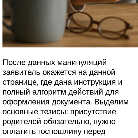
После данных манипуляций
заявитель окажется на данной
странице, где дана инструкция и
полный алгоритм действий для
оформления документа. Выделим
основные тезисы: присутствие
родителей обязательно, нужно
оплатить госпошлину перед