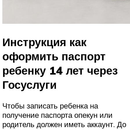
Инструкция как
оформить паспорт
ребенку 14 лет через
Госуслуги
Чтобы записать ребенка на
получение паспорта опекун или
родитель должен иметь аккаунт. До