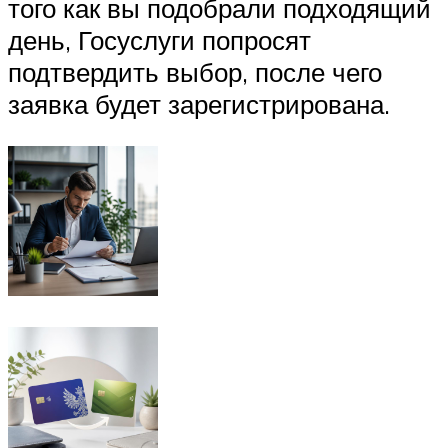
того как вы подобрали подходящий
день, Госуслуги попросят
подтвердить выбор, после чего
заявка будет зарегистрирована.