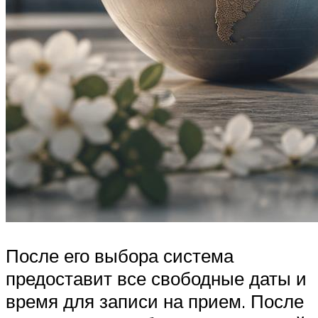
После его выбора система
предоставит все свободные даты и
время для записи на прием. После