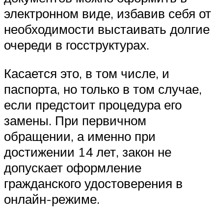
электронном виде, избавив себя от
необходимости выстаивать долгие
очереди в госструктурах.
Касается это, в том числе, и
паспорта, но только в том случае,
если предстоит процедура его
замены. При первичном
обращении, а именно при
достижении 14 лет, закон не
допускает оформление
гражданского удостоверения в
онлайн-режиме.