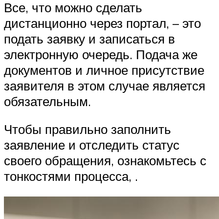
Все, что можно сделать
дистанционно через портал, – это
подать заявку и записаться в
электронную очередь. Подача же
документов и личное присутствие
заявителя в этом случае является
обязательным.
Чтобы правильно заполнить
заявление и отследить статус
своего обращения, ознакомьтесь с
тонкостями процесса, .