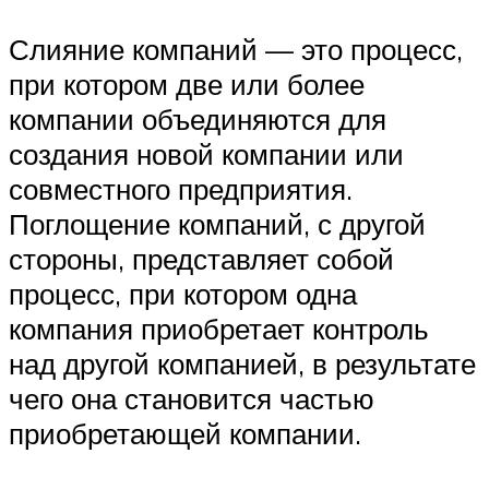
Слияние компаний — это процесс,
при котором две или более
компании объединяются для
создания новой компании или
совместного предприятия.
Поглощение компаний, с другой
стороны, представляет собой
процесс, при котором одна
компания приобретает контроль
над другой компанией, в результате
чего она становится частью
приобретающей компании.