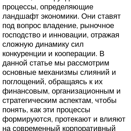
процессы, определяющие
ландшафт экономики. Они ставят
под вопрос владение, рыночное
господство и инновации, отражая
сложную динамику сил
конкуренции и кооперации. В
данной статье мы рассмотрим
основные механизмы слияний и
поглощений, обращаясь к их
финансовым, организационным и
стратегическим аспектам, чтобы
понять, как эти процессы
формируются, протекают и влияют
на современный корпоративный