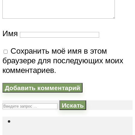
Имя
Сохранить моё имя в этом
браузере для последующих моих
комментариев.
Искать