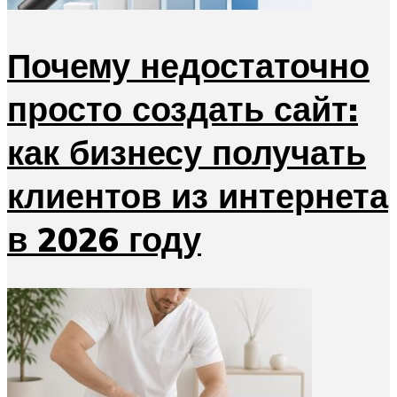
Почему недостаточно
просто создать сайт:
как бизнесу получать
клиентов из интернета
в 2026 году