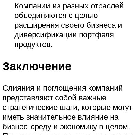
Компании из разных отраслей
объединяются с целью
расширения своего бизнеса и
диверсификации портфеля
продуктов.
Заключение
Слияния и поглощения компаний
представляют собой важные
стратегические шаги, которые могут
иметь значительное влияние на
бизнес-среду и экономику в целом.