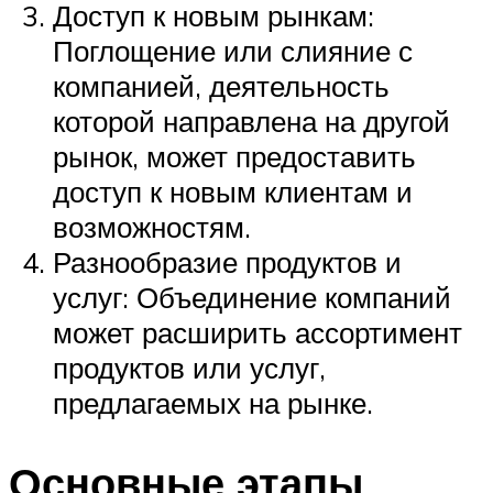
Доступ к новым рынкам:
Поглощение или слияние с
компанией, деятельность
которой направлена на другой
рынок, может предоставить
доступ к новым клиентам и
возможностям.
Разнообразие продуктов и
услуг: Объединение компаний
может расширить ассортимент
продуктов или услуг,
предлагаемых на рынке.
Основные этапы