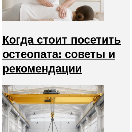
Когда стоит посетить
остеопата: советы и
рекомендации