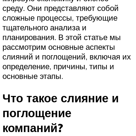
среду. Они представляют собой
сложные процессы, требующие
тщательного анализа и
планирования. В этой статье мы
рассмотрим основные аспекты
слияний и поглощений, включая их
определение, причины, типы и
основные этапы.
Что такое слияние и
поглощение
компаний?