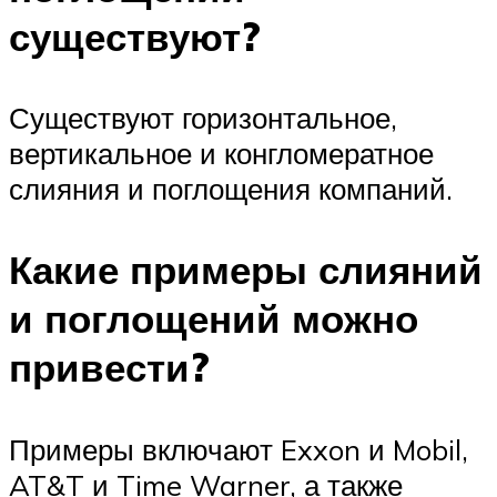
существуют?
Существуют горизонтальное,
вертикальное и конгломератное
слияния и поглощения компаний.
Какие примеры слияний
и поглощений можно
привести?
Примеры включают Exxon и Mobil,
AT&T и Time Warner, а также