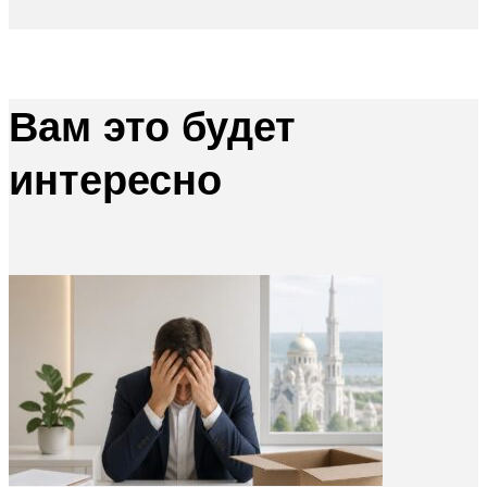
Вам это будет
интересно