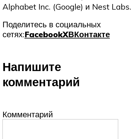
Alphabet Inc. (Google) и Nest Labs.
Поделитесь в социальных
сетях:
Facebook
X
ВКонтакте
Напишите
комментарий
Комментарий