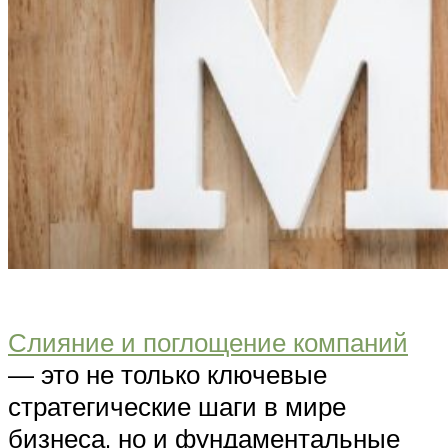
Слияние и поглощение компаний
— это не только ключевые
стратегические шаги в мире
бизнеса, но и фундаментальные