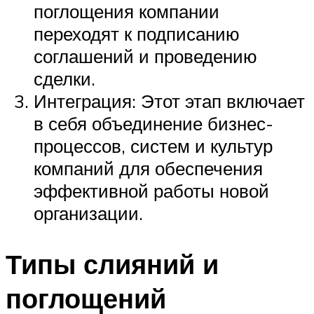
поглощения компании
переходят к подписанию
соглашений и проведению
сделки.
Интеграция: Этот этап включает
в себя объединение бизнес-
процессов, систем и культур
компаний для обеспечения
эффективной работы новой
организации.
Типы слияний и
поглощений