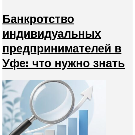
Банкротство
индивидуальных
предпринимателей в
Уфе: что нужно знать