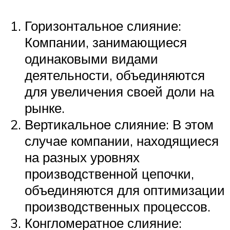
Горизонтальное слияние:
Компании, занимающиеся
одинаковыми видами
деятельности, объединяются
для увеличения своей доли на
рынке.
Вертикальное слияние: В этом
случае компании, находящиеся
на разных уровнях
производственной цепочки,
объединяются для оптимизации
производственных процессов.
Конгломератное слияние: