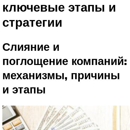
ключевые этапы и
стратегии
Слияние и
поглощение компаний:
механизмы, причины
и этапы