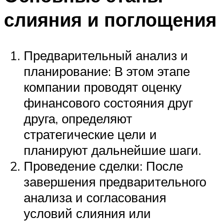
слияния и поглощения
Предварительный анализ и
планирование: В этом этапе
компании проводят оценку
финансового состояния друг
друга, определяют
стратегические цели и
планируют дальнейшие шаги.
Проведение сделки: После
завершения предварительного
анализа и согласования
условий слияния или