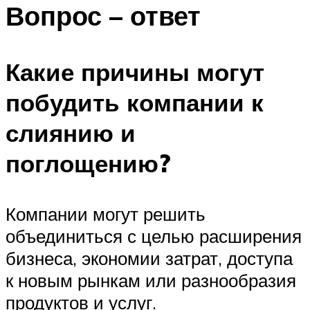
Вопрос – ответ
Какие причины могут
побудить компании к
слиянию и
поглощению?
Компании могут решить
объединиться с целью расширения
бизнеса, экономии затрат, доступа
к новым рынкам или разнообразия
продуктов и услуг.