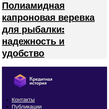
Полиамидная
капроновая веревка
для рыбалки:
надежность и
удобство
Контакты
Публикации