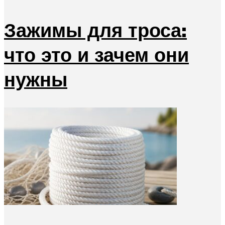
Зажимы для троса:
что это и зачем они
нужны