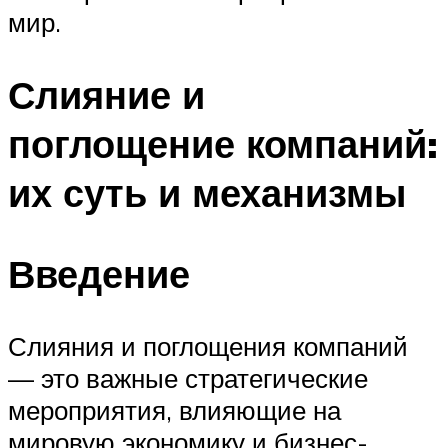
мир.
Слияние и
поглощение компаний:
их суть и механизмы
Введение
Слияния и поглощения компаний
— это важные стратегические
мероприятия, влияющие на
мировую экономику и бизнес-