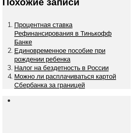
Похожие записи
Процентная ставка
Рефинансирования в Тинькофф
Банке
Единовременное пособие при
рождении ребенка
Налог на бездетность в России
Можно ли расплачиваться картой
Сбербанка за границей