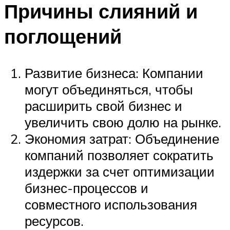
Причины слияний и
поглощений
Развитие бизнеса: Компании
могут объединяться, чтобы
расширить свой бизнес и
увеличить свою долю на рынке.
Экономия затрат: Объединение
компаний позволяет сократить
издержки за счет оптимизации
бизнес-процессов и
совместного использования
ресурсов.