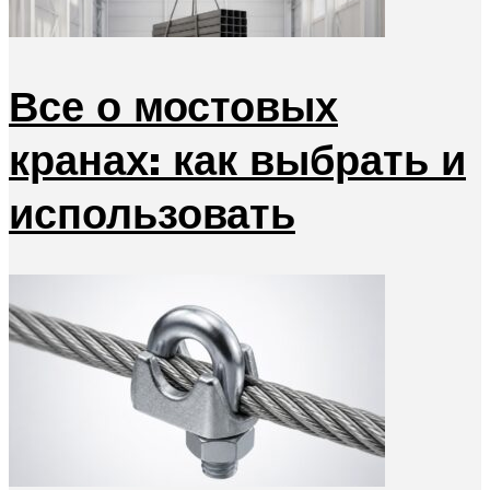
Все о мостовых
кранах: как выбрать и
использовать