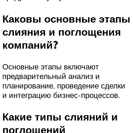
Каковы основные этапы
слияния и поглощения
компаний?
Основные этапы включают
предварительный анализ и
планирование, проведение сделки
и интеграцию бизнес-процессов.
Какие типы слияний и
поглощений