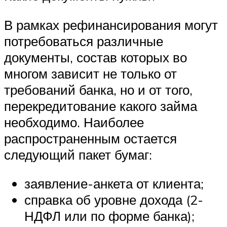
В рамках рефинансирования могут
потребоваться различные
документы, состав которых во
многом зависит не только от
требований банка, но и от того,
перекредитование какого займа
необходимо. Наиболее
распространенным остается
следующий пакет бумаг:
заявление-анкета от клиента;
справка об уровне дохода (2-
НДФЛ или по форме банка);