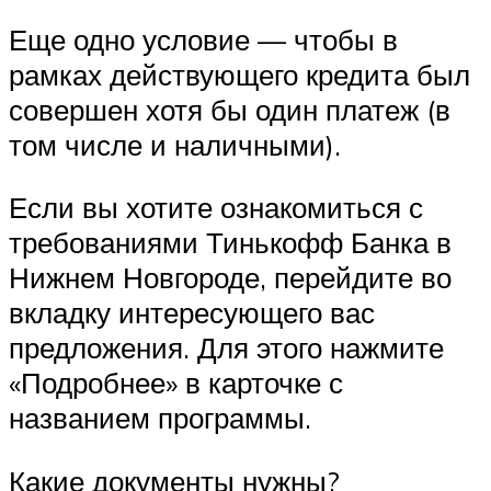
Еще одно условие — чтобы в
рамках действующего кредита был
совершен хотя бы один платеж (в
том числе и наличными).
Если вы хотите ознакомиться с
требованиями Тинькофф Банка в
Нижнем Новгороде, перейдите во
вкладку интересующего вас
предложения. Для этого нажмите
«Подробнее» в карточке с
названием программы.
Какие документы нужны?