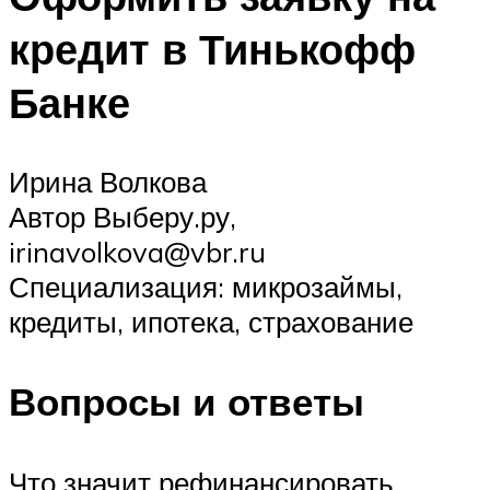
кредит в Тинькофф
Банке
Ирина Волкова
Автор Выберу.ру,
irinavolkova@vbr.ru
Специализация: микрозаймы,
кредиты, ипотека, страхование
Вопросы и ответы
Что значит рефинансировать