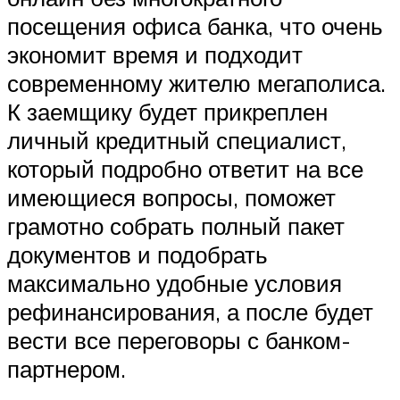
посещения офиса банка, что очень
экономит время и подходит
современному жителю мегаполиса.
К заемщику будет прикреплен
личный кредитный специалист,
который подробно ответит на все
имеющиеся вопросы, поможет
грамотно собрать полный пакет
документов и подобрать
максимально удобные условия
рефинансирования, а после будет
вести все переговоры с банком-
партнером.