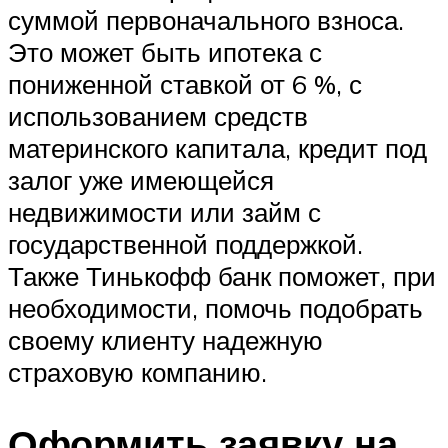
суммой первоначального взноса.
Это может быть ипотека с
пониженной ставкой от 6 %, с
использованием средств
материнского капитала, кредит под
залог уже имеющейся
недвижимости или займ с
государственной поддержкой.
Также Тинькофф банк поможет, при
необходимости, помочь подобрать
своему клиенту надежную
страховую компанию.
Оформить заявку на