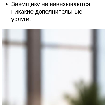
Заемщику не навязываются
никакие дополнительные
услуги.