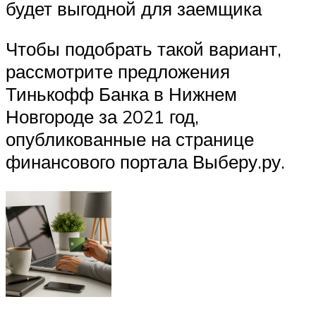
будет выгодной для заемщика
Чтобы подобрать такой вариант,
рассмотрите предложения
Тинькофф Банка в Нижнем
Новгороде за 2021 год,
опубликованные на странице
финансового портала Выберу.ру.