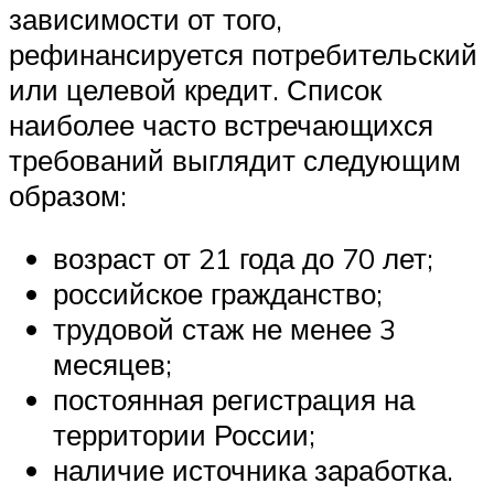
зависимости от того,
рефинансируется потребительский
или целевой кредит. Список
наиболее часто встречающихся
требований выглядит следующим
образом:
возраст от 21 года до 70 лет;
российское гражданство;
трудовой стаж не менее 3
месяцев;
постоянная регистрация на
территории России;
наличие источника заработка.