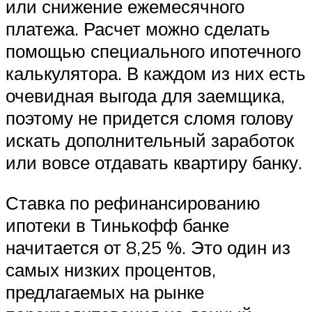
или снижение ежемесячного
платежа. Расчет можно сделать
помощью специального ипотечного
калькулятора. В каждом из них есть
очевидная выгода для заемщика,
поэтому не придется сломя голову
искать дополнительный заработок
или вовсе отдавать квартиру банку.
Ставка по рефинансированию
ипотеки в Тинькофф банке
начитается от 8,25 %. Это один из
самых низких процентов,
предлагаемых на рынке