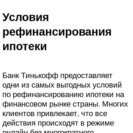
Условия
рефинансирования
ипотеки
Банк Тинькофф предоставляет
одни из самых выгодных условий
по рефинансированию ипотеки на
финансовом рынке страны. Многих
клиентов привлекает, что все
действия происходят в режиме
онлайн без многократного