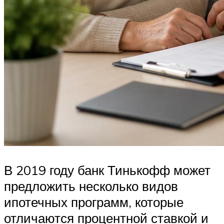
В 2019 году банк Тинькофф может
предложить несколько видов
ипотечных программ, которые
отличаются процентной ставкой и