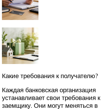
Какие требования к получателю?
Каждая банковская организация
устанавливает свои требования к
заемщику. Они могут меняться в