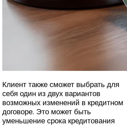
Клиент также сможет выбрать для
себя один из двух вариантов
возможных изменений в кредитном
договоре. Это может быть
уменьшение срока кредитования