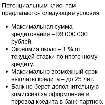
Потенциальным клиентам
предлагаются следующие условия:
Максимальная сумма
кредитования – 99 000 000
рублей.
Экономия около – 1 % от
текущей ставки по ипотечному
кредиту.
Максимально возможный срок
выплаты кредита – до 25 лет.
Банк не берет дополнительную
комиссию за оформление и
перевод кредита в банк-партнер.