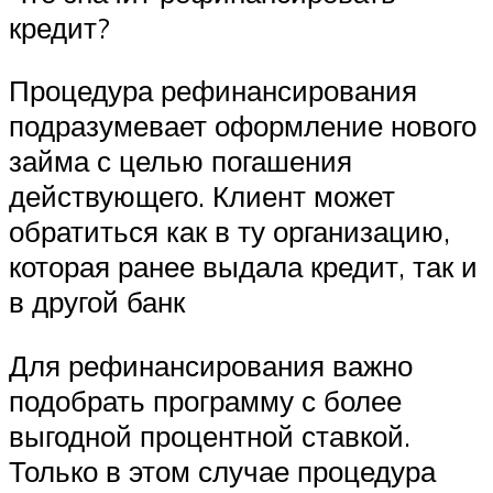
кредит?
Процедура рефинансирования
подразумевает оформление нового
займа с целью погашения
действующего. Клиент может
обратиться как в ту организацию,
которая ранее выдала кредит, так и
в другой банк
Для рефинансирования важно
подобрать программу с более
выгодной процентной ставкой.
Только в этом случае процедура