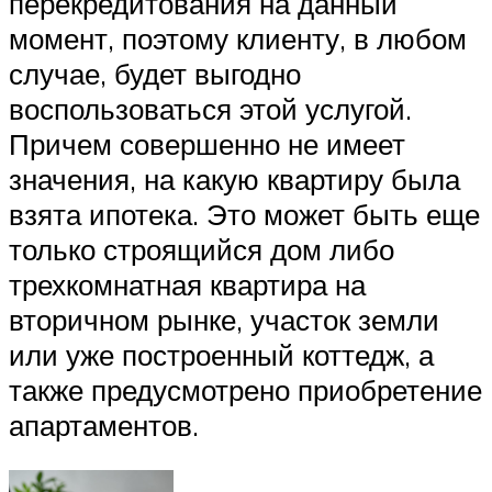
перекредитования на данный
момент, поэтому клиенту, в любом
случае, будет выгодно
воспользоваться этой услугой.
Причем совершенно не имеет
значения, на какую квартиру была
взята ипотека. Это может быть еще
только строящийся дом либо
трехкомнатная квартира на
вторичном рынке, участок земли
или уже построенный коттедж, а
также предусмотрено приобретение
апартаментов.