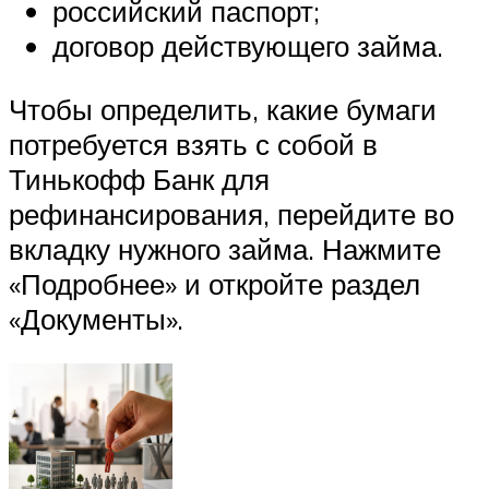
российский паспорт;
договор действующего займа.
Чтобы определить, какие бумаги
потребуется взять с собой в
Тинькофф Банк для
рефинансирования, перейдите во
вкладку нужного займа. Нажмите
«Подробнее» и откройте раздел
«Документы».