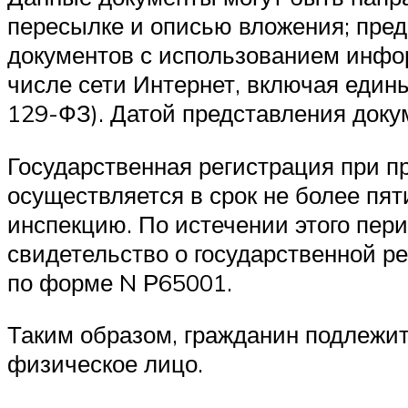
пересылке и описью вложения; пре
документов с использованием инфо
числе сети Интернет, включая едины
129-ФЗ). Датой представления доку
Государственная регистрация при 
осуществляется в срок не более пят
инспекцию. По истечении этого пер
свидетельство о государственной р
по форме N Р65001.
Таким образом, гражданин подлежит 
физическое лицо.