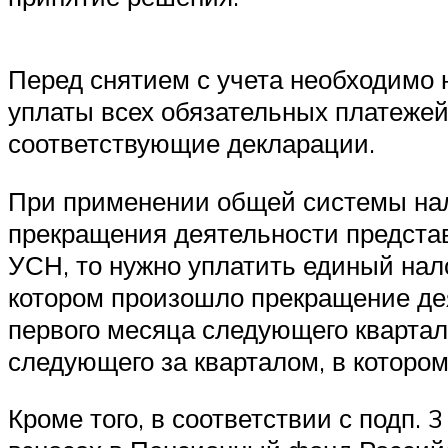
Перед снятием с учета необходимо 
уплаты всех обязательных платежей
соответствующие декларации.
При применении общей системы нал
прекращения деятельности предста
УСН, то нужно уплатить единый нало
котором произошло прекращение дея
первого месяца следующего квартала
следующего за кварталом, в которо
Кроме того, в соответствии с подп. 