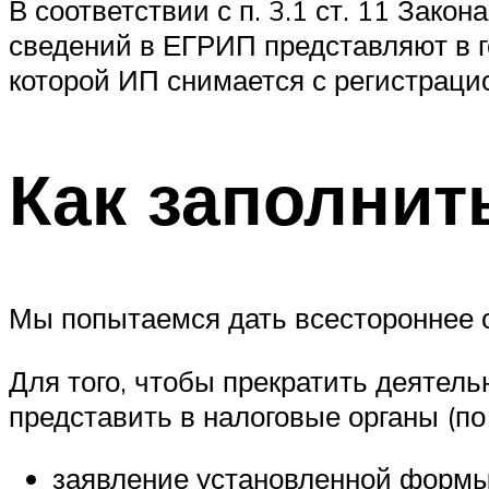
В соответствии с п. 3.1 ст. 11 Зак
сведений в ЕГРИП представляют в 
которой ИП снимается с регистрацио
Как заполнит
Мы попытаемся дать всестороннее о
Для того, чтобы прекратить деятел
представить в налоговые органы (по
заявление установленной формы,