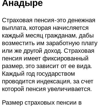
Анадыре
Страховая пенсия-это денежная
выплата, которая начисляется
каждый месяц гражданам, дабы
возместить им заработную плату
или же другой доход. Страховая
пенсия имеет фиксированный
размер, это зависит от ее вида.
Каждый год государством
проводится индексация, за счет
которой пенсия увеличивается.
Размер страховых пенсии в