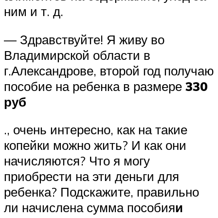
ним и т. д.
— Здравствуйте! Я живу во
Владимирской области в
г.Александрове, второй год получаю
пособие на ребенка в размере
330
руб
., очень интересно, как на такие
копейки можно жить? И как они
начисляются? Что я могу
приобрести на эти деньги для
ребенка? Подскажите, правильно
ли начислена сумма пособия
и