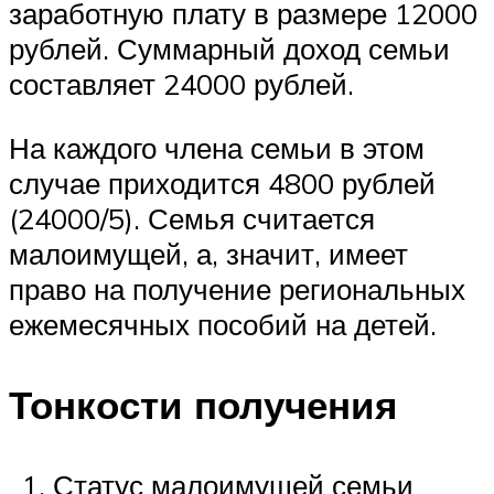
заработную плату в размере 12000
рублей. Суммарный доход семьи
составляет 24000 рублей.
На каждого члена семьи в этом
случае приходится 4800 рублей
(24000/5). Семья считается
малоимущей, а, значит, имеет
право на получение региональных
ежемесячных пособий на детей.
Тонкости получения
Статус малоимущей семьи