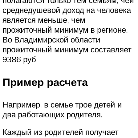
полагаются только тем семьям, чей
среднедушевой доход на человека
является меньше, чем
прожиточный минимум в регионе.
Во Владимирской области
прожиточный минимум составляет
9386 руб
Пример расчета
Например, в семье трое детей и
два работающих родителя.
Каждый из родителей получает