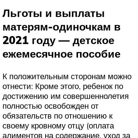
Льготы и выплаты
матерям-одиночкам в
2021 году — детское
ежемесячное пособие
К положительным сторонам можно
отнести: Кроме этого, ребенок по
достижению им совершеннолетия
полностью освобожден от
обязательств по отношению к
своему кровному отцу (оплата
алиментов на содержание, уход за