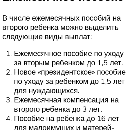
В числе ежемесячных пособий на
второго ребенка можно выделить
следующие виды выплат:
Ежемесячное пособие по уходу
за вторым ребенком до 1,5 лет.
Новое «президентское» пособие
по уходу за ребенком до 1,5 лет
для нуждающихся.
Ежемесячная компенсация на
второго ребенка до 3 лет.
Пособие на ребенка до 16 лет
для малоимущих и матерей-