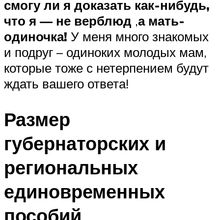
смогу ли я доказать как-нибудь,
что я — не верблюд
,
а мать-
одиночка!
У меня много знакомых
и подруг – одиноких молодых мам,
которые тоже с нетерпением будут
ждать вашего ответа!
Размер
губернаторских и
региональных
единовременных
пособий