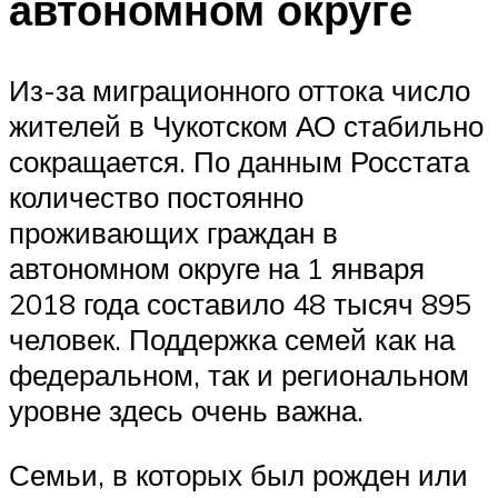
автономном округе
Из-за миграционного оттока число
жителей в Чукотском АО стабильно
сокращается. По данным Росстата
количество постоянно
проживающих граждан в
автономном округе на 1 января
2018 года составило 48 тысяч 895
человек. Поддержка семей как на
федеральном, так и региональном
уровне здесь очень важна.
Семьи, в которых был рожден или