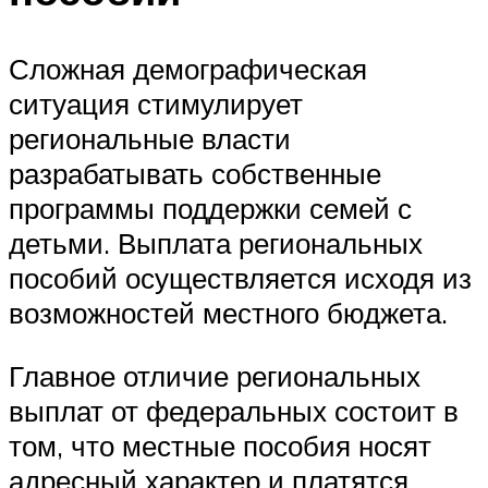
Сложная демографическая
ситуация стимулирует
региональные власти
разрабатывать собственные
программы поддержки семей с
детьми. Выплата региональных
пособий осуществляется исходя из
возможностей местного бюджета.
Главное отличие региональных
выплат от федеральных состоит в
том, что местные пособия носят
адресный характер и платятся