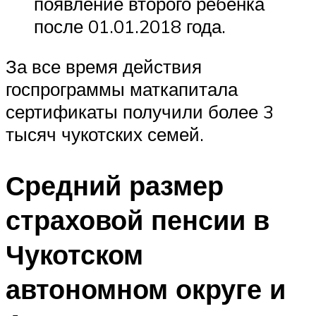
появление второго ребенка
после 01.01.2018 года.
За все время действия
госпрограммы маткапитала
сертификаты получили более 3
тысяч чукотских семей.
Средний размер
страховой пенсии в
Чукотском
автономном округе и