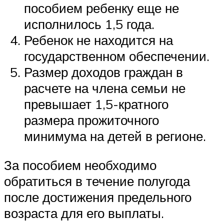
пособием ребенку еще не
исполнилось 1,5 года.
Ребенок не находится на
государственном обеспечении.
Размер доходов граждан в
расчете на члена семьи не
превышает 1,5-кратного
размера прожиточного
минимума на детей в регионе.
За пособием необходимо
обратиться в течение полугода
после достижения предельного
возраста для его выплаты.