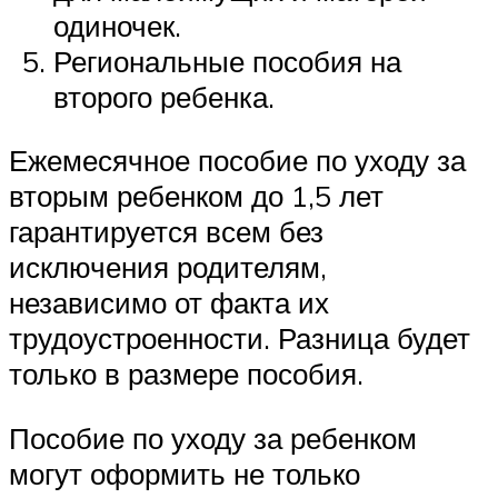
одиночек.
Региональные пособия на
второго ребенка.
Ежемесячное пособие по уходу за
вторым ребенком до 1,5 лет
гарантируется всем без
исключения родителям,
независимо от факта их
трудоустроенности. Разница будет
только в размере пособия.
Пособие по уходу за ребенком
могут оформить не только