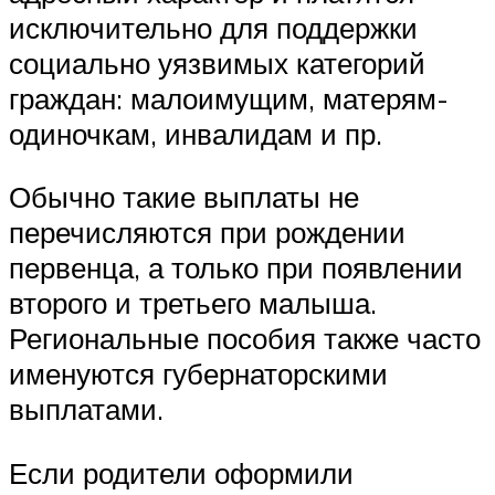
исключительно для поддержки
социально уязвимых категорий
граждан: малоимущим, матерям-
одиночкам, инвалидам и пр.
Обычно такие выплаты не
перечисляются при рождении
первенца, а только при появлении
второго и третьего малыша.
Региональные пособия также часто
именуются губернаторскими
выплатами.
Если родители оформили