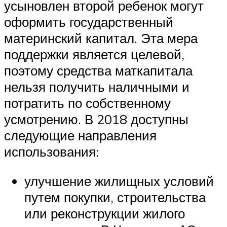
усыновлен второй ребенок могут
оформить государственный
материнский капитал. Эта мера
поддержки является целевой,
поэтому средства маткапитала
нельзя получить наличными и
потратить по собственному
усмотрению. В 2018 доступны
следующие направления
использования:
улучшение жилищных условий
путем покупки, строительства
или реконструкции жилого