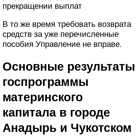
прекращении выплат
В то же время требовать возврата
средств за уже перечисленные
пособия Управление не вправе.
Основные результаты
госпрограммы
материнского
капитала в городе
Анадырь и Чукотском