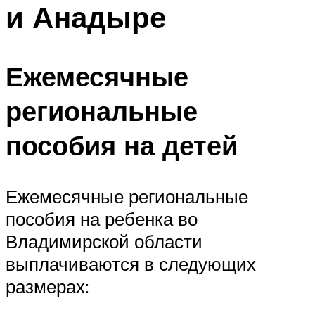
и Анадыре
Ежемесячные
региональные
пособия на детей
Ежемесячные региональные
пособия на ребенка во
Владимирской области
выплачиваются в следующих
размерах: