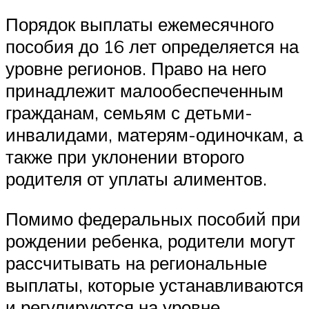
Порядок выплаты ежемесячного
пособия до 16 лет определяется на
уровне регионов. Право на него
принадлежит малообеспеченным
гражданам, семьям с детьми-
инвалидами, матерям-одиночкам, а
также при уклонении второго
родителя от уплаты алиментов.
Помимо федеральных пособий при
рождении ребенка, родители могут
рассчитывать на региональные
выплаты, которые устанавливаются
и регулируются на уровне