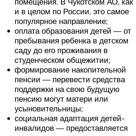
помещения. В Чукотском АО, как
и в целом по России, это самое
популярное направление;
оплата образования детей — от
пребывания ребенка в детском
саду до его проживания в
студенческом общежитии;
формирование накопительной
пенсии — перевести средства
поддержки на свою будущую
пенсию могут матери или
усыновительницы;
социальная адаптация детей-
инвалидов — предоставляется