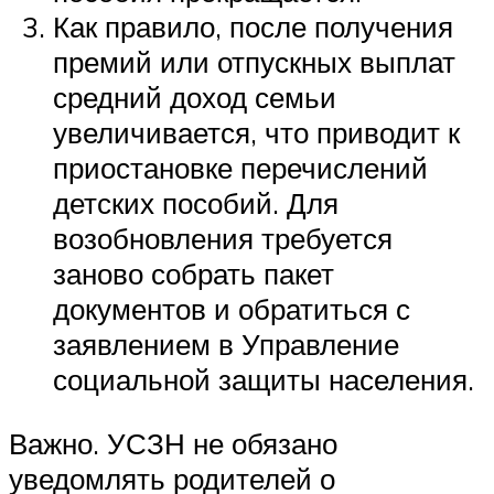
Как правило, после получения
премий или отпускных выплат
средний доход семьи
увеличивается, что приводит к
приостановке перечислений
детских пособий. Для
возобновления требуется
заново собрать пакет
документов и обратиться с
заявлением в Управление
социальной защиты населения.
Важно. УСЗН не обязано
уведомлять родителей о