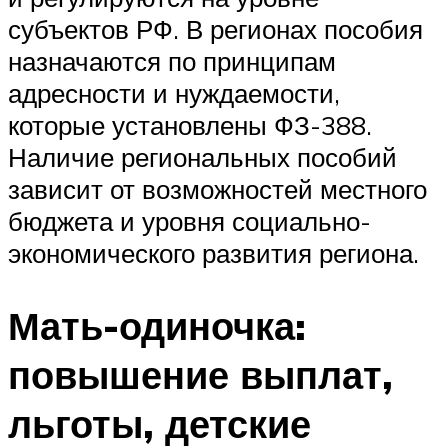
субъектов РФ. В регионах пособия
назначаются по принципам
адресности и нуждаемости,
которые установлены ФЗ-388.
Наличие региональных пособий
зависит от возможностей местного
бюджета и уровня социально-
экономического развития региона.
Мать-одиночка:
повышение выплат,
льготы, детские