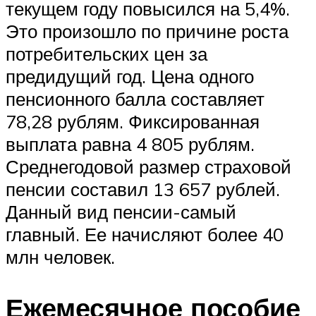
текущем году повысился на 5,4%.
Это произошло по причине роста
потребительских цен за
предидущий год. Цена одного
пенсионного балла составляет
78,28 рублям. Фиксированная
выплата равна 4 805 рублям.
Среднегодовой размер страховой
пенсии составил 13 657 рублей.
Данный вид пенсии-самый
главный. Ее начисляют более 40
млн человек.
Ежемесячное пособие