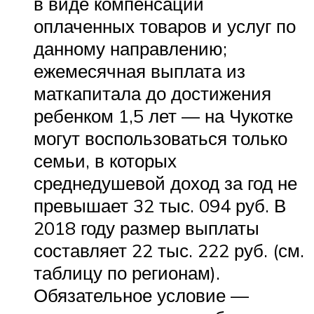
в виде компенсации
оплаченных товаров и услуг по
данному направлению;
ежемесячная выплата из
маткапитала до достижения
ребенком 1,5 лет — на Чукотке
могут воспользоваться только
семьи, в которых
среднедушевой доход за год не
превышает 32 тыс. 094 руб. В
2018 году размер выплаты
составляет 22 тыс. 222 руб. (см.
таблицу по регионам).
Обязательное условие —