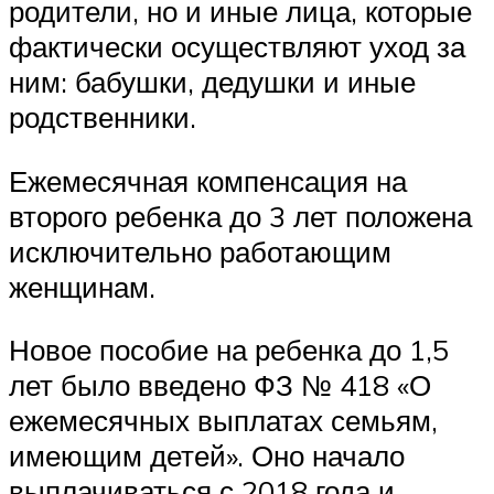
родители, но и иные лица, которые
фактически осуществляют уход за
ним: бабушки, дедушки и иные
родственники.
Ежемесячная компенсация на
второго ребенка до 3 лет положена
исключительно работающим
женщинам.
Новое пособие на ребенка до 1,5
лет было введено ФЗ № 418 «О
ежемесячных выплатах семьям,
имеющим детей». Оно начало
выплачиваться с 2018 года и