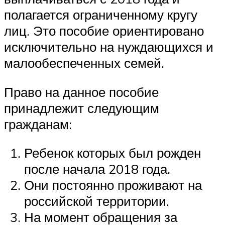
полагается ограниченному кругу
лиц. Это пособие ориентировано
исключительно на нуждающихся и
малообеспеченных семей.
Право на данное пособие
принадлежит следующим
гражданам:
Ребенок которых был рожден
после начала 2018 года.
Они постоянно проживают на
российской территории.
На момент обращения за