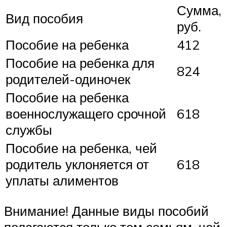
Сумма,
Вид пособия
руб.
Пособие на ребенка
412
Пособие на ребенка для
824
родителей-одиночек
Пособие на ребенка
военнослужащего срочной
618
службы
Пособие на ребенка, чей
родитель уклоняется от
618
уплаты алиментов
Внимание! Данные виды пособий