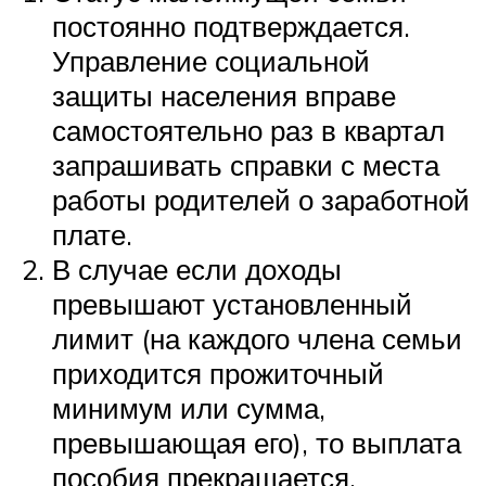
постоянно подтверждается.
Управление социальной
защиты населения вправе
самостоятельно раз в квартал
запрашивать справки с места
работы родителей о заработной
плате.
В случае если доходы
превышают установленный
лимит (на каждого члена семьи
приходится прожиточный
минимум или сумма,
превышающая его), то выплата
пособия прекращается.