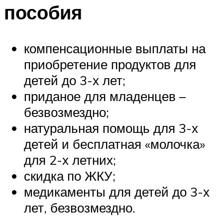
пособия
компенсационные выплаты на
приобретение продуктов для
детей до 3-х лет;
приданое для младенцев –
безвозмездно;
натуральная помощь для 3-х
детей и бесплатная «молочка»
для 2-х летних;
скидка по ЖКУ;
медикаменты для детей до 3-х
лет, безвозмездно.