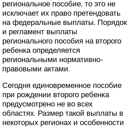
региональное пособие, то это не
исключает их право претендовать
на федеральные выплаты. Порядок
и регламент выплаты
регионального пособия на второго
ребенка определяется
региональными нормативно-
правовыми актами.
Сегодня единовременное пособие
при рождении второго ребенка
предусмотрено не во всех
областях. Размер такой выплаты в
некоторых регионах и особенности