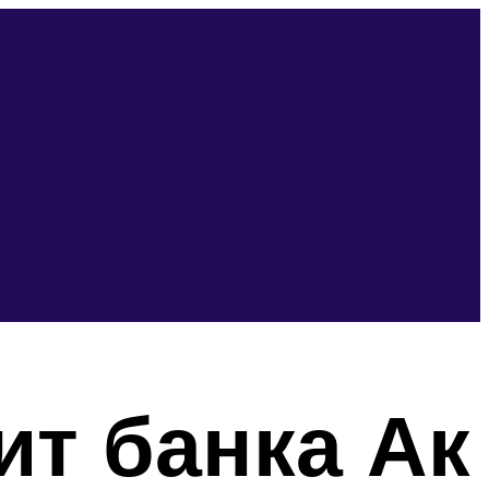
ит банка Ак