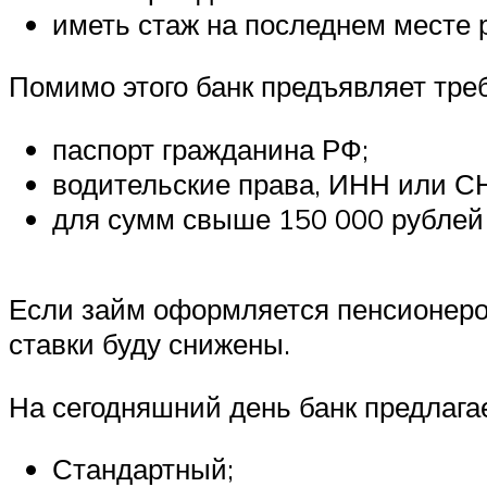
иметь стаж на последнем месте 
Помимо этого банк предъявляет тре
паспорт гражданина РФ;
водительские права, ИНН или 
для сумм свыше 150 000 рублей
Если займ оформляется пенсионером
ставки буду снижены.
На сегодняшний день банк предлаг
Стандартный;