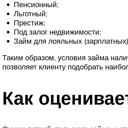
Пенсионный;
Льготный;
Престиж;
Под залог недвижимости;
Займ для лояльных (зарплатных)
Таким образом, условия займа нали
позволяет клиенту подобрать наибо
Как оценивае