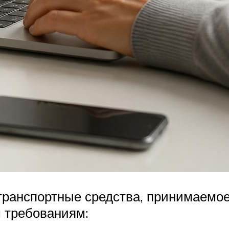
ранспортные средства, принимаемое 
 требованиям: