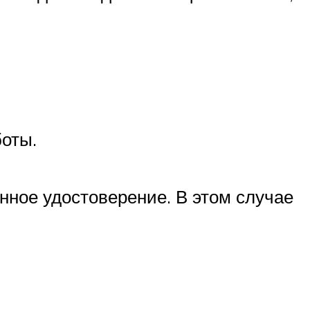
оты.
нное удостоверение. В этом случае