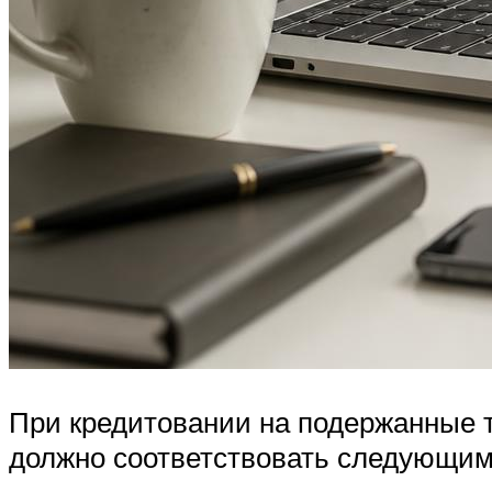
При кредитовании на подержанные т
должно соответствовать следующим