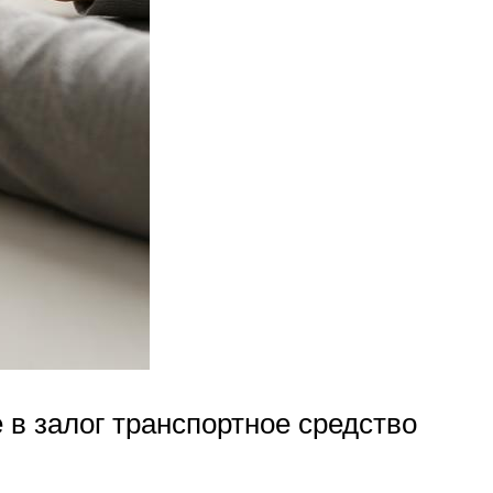
в залог транспортное средство