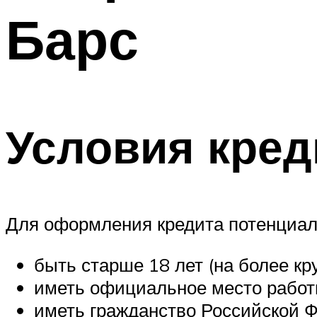
Барс
Условия кред
Для оформления кредита потенциал
быть старше 18 лет (на более кр
иметь официальное место работ
иметь гражданство Российской Ф