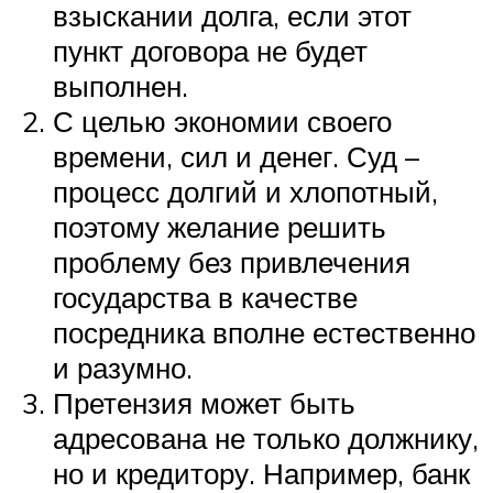
взыскании долга, если этот
пункт договора не будет
выполнен.
С целью экономии своего
времени, сил и денег. Суд –
процесс долгий и хлопотный,
поэтому желание решить
проблему без привлечения
государства в качестве
посредника вполне естественно
и разумно.
Претензия может быть
адресована не только должнику,
но и кредитору. Например, банк