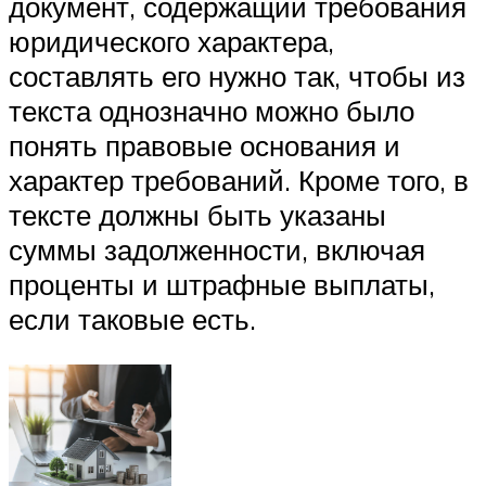
документ, содержащий требования
юридического характера,
составлять его нужно так, чтобы из
текста однозначно можно было
понять правовые основания и
характер требований. Кроме того, в
тексте должны быть указаны
суммы задолженности, включая
проценты и штрафные выплаты,
если таковые есть.