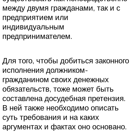
между двумя гражданами, так и с
предприятием или
индивидуальным
предпринимателем.
Для того, чтобы добиться законного
исполнения должником-
гражданином своих денежных
обязательств, тоже может быть
составлена досудебная претензия.
В ней также необходимо описать
суть требования и на каких
аргументах и фактах оно основано.