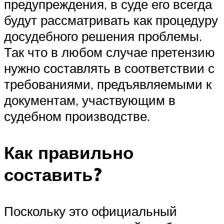
предупреждения, в суде его всегда
будут рассматривать как процедуру
досудебного решения проблемы.
Так что в любом случае претензию
нужно составлять в соответствии с
требованиями, предъявляемыми к
документам, участвующим в
судебном производстве.
Как правильно
составить?
Поскольку это официальный