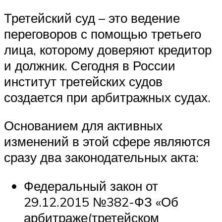
Третейский суд – это ведение
переговоров с помощью третьего
лица, которому доверяют кредитор
и должник. Сегодня в России
институт третейских судов
создается при арбитражных судах.
Основанием для активных
изменений в этой сфере являются
сразу два законодательных акта:
Федеральный закон от
29.12.2015 №382-ФЗ «Об
арбитраже(третейском