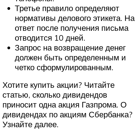
Третье правило определяют
нормативы делового этикета. На
ответ после получения письма
отводится 10 дней.
Запрос на возвращение денег
должен быть определенным и
четко сформулированным.
Хотите купить акции? Читайте
статью, сколько дивидендов
приносит одна акция Газпрома. О
дивидендах по акциям Сбербанка?
Узнайте далее.