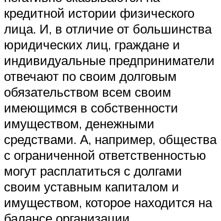
кредитной истории физического
лица. И, в отличие от большинства
юридических лиц, граждане и
индивидуальные предприниматели
отвечают по своим долговым
обязательством всем своим
имеющимся в собственности
имуществом, денежными
средствами. А, например, общества
с ограниченной ответственностью
могут расплатиться с долгами
своим уставным капиталом и
имуществом, которое находится на
балансе организации.