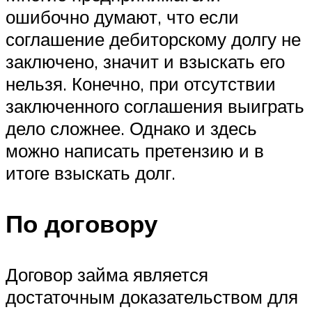
ошибочно думают, что если
соглашение дебиторскому долгу не
заключено, значит и взыскать его
нельзя. Конечно, при отсутствии
заключенного соглашения выиграть
дело сложнее. Однако и здесь
можно написать претензию и в
итоге взыскать долг.
По договору
Договор займа является
достаточным доказательством для