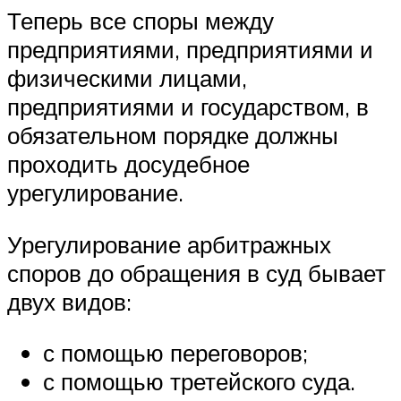
Теперь все споры между
предприятиями, предприятиями и
физическими лицами,
предприятиями и государством, в
обязательном порядке должны
проходить досудебное
урегулирование.
Урегулирование арбитражных
споров до обращения в суд бывает
двух видов:
с помощью переговоров;
с помощью третейского суда.