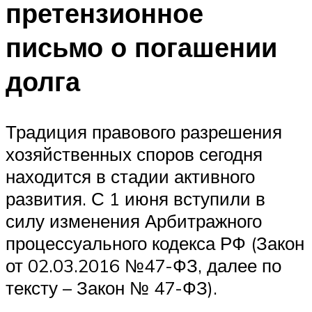
претензионное
письмо о погашении
долга
Традиция правового разрешения
хозяйственных споров сегодня
находится в стадии активного
развития. С 1 июня вступили в
силу изменения Арбитражного
процессуального кодекса РФ (Закон
от 02.03.2016 №47-ФЗ, далее по
тексту – Закон № 47-ФЗ).