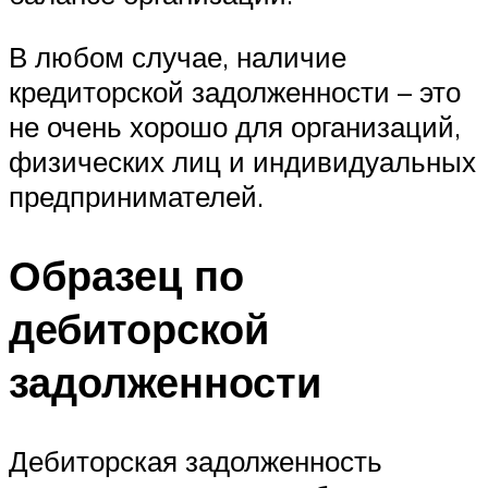
В любом случае, наличие
кредиторской задолженности – это
не очень хорошо для организаций,
физических лиц и индивидуальных
предпринимателей.
Образец по
дебиторской
задолженности
Дебиторская задолженность