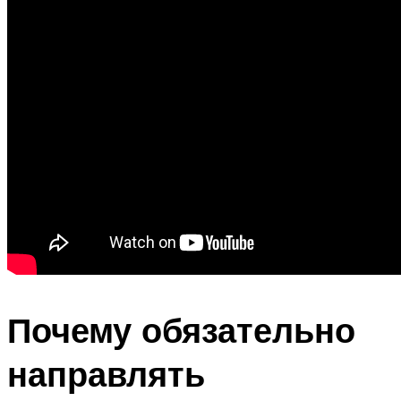
Почему обязательно
направлять