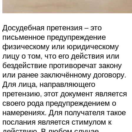
Досудебная претензия – это
письменное предупреждение
физическому или юридическому
лицу о том, что его действия или
бездействие противоречат закону
или ранее заключённому договору.
Для лица, направляющего
претензию, этот документ является
своего рода предупреждением о
намерениях. Для получателя такое
послания является стимулом к
действию. В любом случае