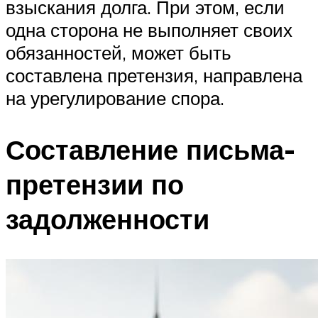
взыскания долга. При этом, если
одна сторона не выполняет своих
обязанностей, может быть
составлена претензия, направлена
на урегулирование спора.
Составление письма-
претензии по
задолженности