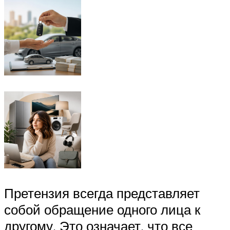
Претензия всегда представляет
собой обращение одного лица к
другому. Это означает, что все