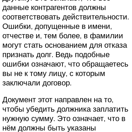
данные контрагентов должны
соответствовать действительности.
Ошибки, допущенные в имени,
отчестве и, тем более, в фамилии
могут стать основанием для отказа
признать долг. Ведь подобные
ошибки означают, что обращаетесь
вы не к тому лицу, с которым
заключали договор.
Документ этот направлен на то,
чтобы убедить должника заплатить
нужную сумму. Это означает, что в
нём должны быть указаны