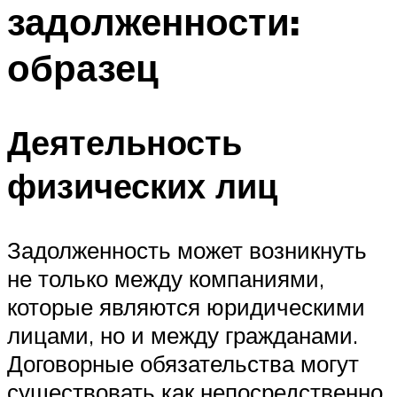
задолженности:
образец
Деятельность
физических лиц
Задолженность может возникнуть
не только между компаниями,
которые являются юридическими
лицами, но и между гражданами.
Договорные обязательства могут
существовать как непосредственно