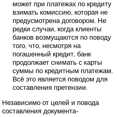
может при платежах по кредиту
взимать комиссию, которая не
предусмотрена договором. Не
редки случаи, когда клиенты
банков возмущаются по поводу
того, что, несмотря на
погашенный кредит, банк
продолжает снимать с карты
суммы по кредитным платежам.
Всё это является поводом для
составления претензии.
Независимо от целей и повода
составления документа-