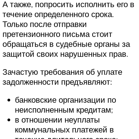
А также, попросить исполнить его в
течение определенного срока.
Только после отправки
претензионного письма стоит
обращаться в судебные органы за
защитой своих нарушенных прав.
Зачастую требования об уплате
задолженности предъявляют:
банковские организации по
неисполненным кредитам;
в отношении неуплаты
коммунальных платежей в