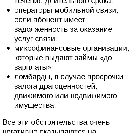
течение длительного срока;
операторы мобильной связи,
если абонент имеет
задолженность за оказание
услуг связи;
микрофинансовые организации,
которые выдают займы «до
зарплаты»;
ломбарды, в случае просрочки
залога драгоценностей,
движимого или недвижимого
имущества.
Все эти обстоятельства очень
негативно сказываются на