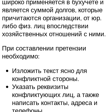
широко применяется в бухучете и
является суммой долгов, которые
причитаются организации, от юр.
либо физ. лиц впоследствии
хозяйственных отношений с ними.
При составлении претензии
необходимо:
Изложить текст ясно для
конфликтной стороны.
Указать реквизиты
конфликтующих лиц, а также
написать контакты, адреса и
телефоны.