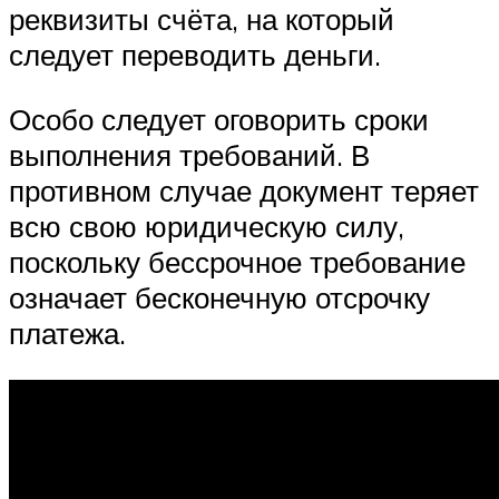
реквизиты счёта, на который
следует переводить деньги.
Особо следует оговорить сроки
выполнения требований. В
противном случае документ теряет
всю свою юридическую силу,
поскольку бессрочное требование
означает бесконечную отсрочку
платежа.