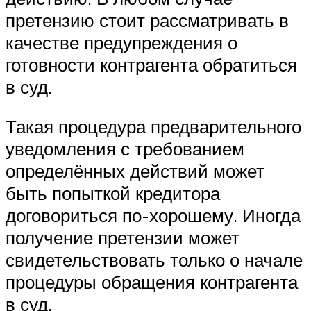
претензию стоит рассматривать в
качестве предупреждения о
готовности контрагента обратиться
в суд.
Такая процедура предварительного
уведомления с требованием
определённых действий может
быть попыткой кредитора
договориться по-хорошему. Иногда
получение претензии может
свидетельствовать только о начале
процедуры обращения контрагента
в суд.