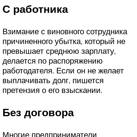
С работника
Взимание с виновного сотрудника
причиненного убытка, который не
превышает среднюю зарплату,
делается по распоряжению
работодателя. Если он не желает
выплачивать долг, пишется
претензия о его взыскании.
Без договора
Многие предприниматели