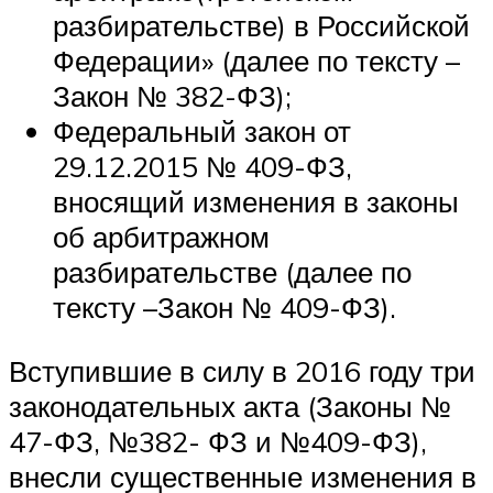
разбирательстве) в Российской
Федерации» (далее по тексту –
Закон № 382-ФЗ);
Федеральный закон от
29.12.2015 № 409-ФЗ,
вносящий изменения в законы
об арбитражном
разбирательстве (далее по
тексту –Закон № 409-ФЗ).
Вступившие в силу в 2016 году три
законодательных акта (Законы №
47-ФЗ, №382- ФЗ и №409-ФЗ),
внесли существенные изменения в