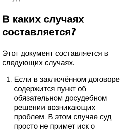
В каких случаях
составляется?
Этот документ составляется в
следующих случаях.
Если в заключённом договоре
содержится пункт об
обязательном досудебном
решении возникающих
проблем. В этом случае суд
просто не примет иск о