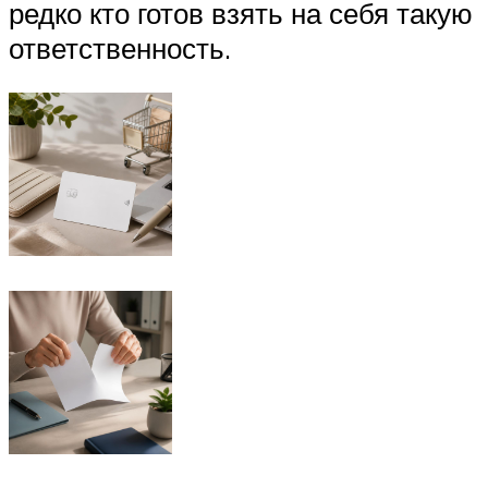
редко кто готов взять на себя такую
ответственность.