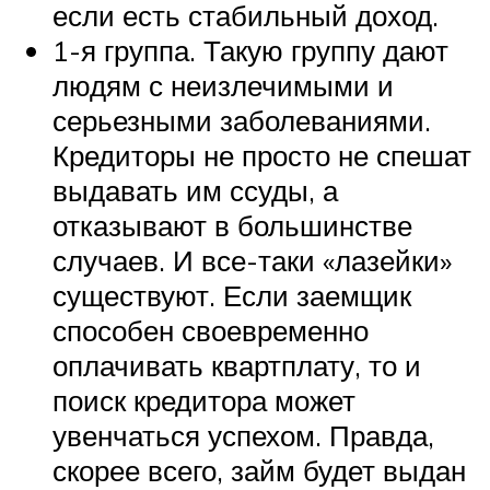
если есть стабильный доход.
1-я группа. Такую группу дают
людям с неизлечимыми и
серьезными заболеваниями.
Кредиторы не просто не спешат
выдавать им ссуды, а
отказывают в большинстве
случаев. И все-таки «лазейки»
существуют. Если заемщик
способен своевременно
оплачивать квартплату, то и
поиск кредитора может
увенчаться успехом. Правда,
скорее всего, займ будет выдан