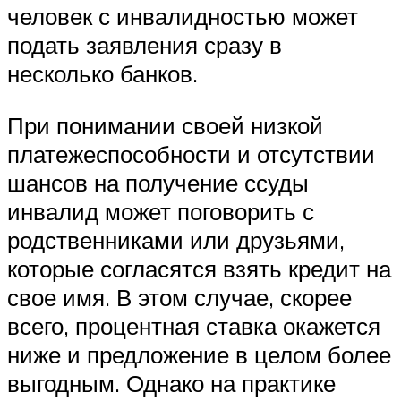
человек с инвалидностью может
подать заявления сразу в
несколько банков.
При понимании своей низкой
платежеспособности и отсутствии
шансов на получение ссуды
инвалид может поговорить с
родственниками или друзьями,
которые согласятся взять кредит на
свое имя. В этом случае, скорее
всего, процентная ставка окажется
ниже и предложение в целом более
выгодным. Однако на практике