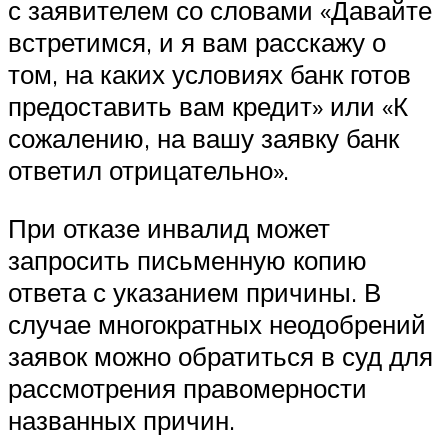
с заявителем со словами «Давайте
встретимся, и я вам расскажу о
том, на каких условиях банк готов
предоставить вам кредит» или «К
сожалению, на вашу заявку банк
ответил отрицательно».
При отказе инвалид может
запросить письменную копию
ответа с указанием причины. В
случае многократных неодобрений
заявок можно обратиться в суд для
рассмотрения правомерности
названных причин.