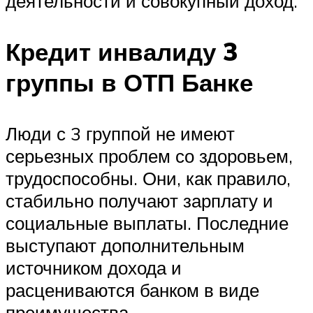
деятельности и совокупный доход.
Кредит инвалиду 3
группы в ОТП Банке
Люди с 3 группой не имеют
серьезных проблем со здоровьем,
трудоспособны. Они, как правило,
стабильно получают зарплату и
социальные выплаты. Последние
выступают дополнительным
источником дохода и
расцениваются банком в виде
преимущества.