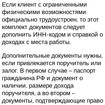
Если клиент с ограниченными
физическими возможностями
официально трудоустроен, то этот
комплект документов следует
дополнить ИНН-кодом и справкой о
доходах с места работы.
Дополнительные документы нужны,
если привлекается поручитель или
залог. В первом случае – паспорт
гражданина РФ и документ о
наличии, размере дохода
поручителя, а во втором –
документы, подтверждающие право