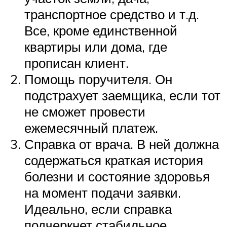
транспортное средство и т.д.
Все, кроме единственной
квартиры или дома, где
прописан клиент.
Помощь поручителя. Он
подстрахует заемщика, если тот
не сможет провести
ежемесячный платеж.
Справка от врача. В ней должна
содержаться краткая история
болезни и состояние здоровья
на момент подачи заявки.
Идеально, если справка
подчеркнет стабильное