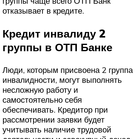
группы чаще всего ОТП Банк
отказывает в кредите.
Кредит инвалиду 2
группы в ОТП Банке
Люди, которым присвоена 2 группа
инвалидности, могут выполнять
несложную работу и
самостоятельно себя
обеспечивать. Кредитор при
рассмотрении заявки будет
учитывать наличие трудовой