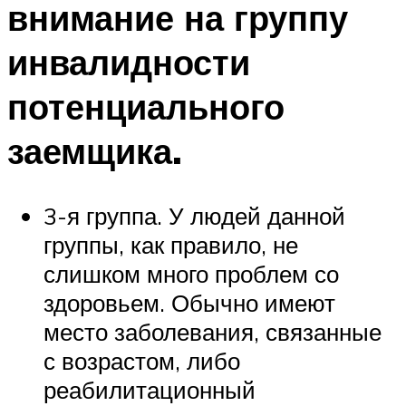
внимание на группу
инвалидности
потенциального
заемщика.
3-я группа. У людей данной
группы, как правило, не
слишком много проблем со
здоровьем. Обычно имеют
место заболевания, связанные
с возрастом, либо
реабилитационный