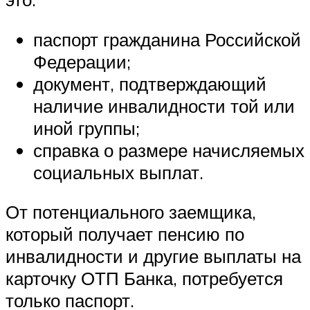
паспорт гражданина Российской
Федерации;
документ, подтверждающий
наличие инвалидности той или
иной группы;
справка о размере начисляемых
социальных выплат.
От потенциального заемщика,
который получает пенсию по
инвалидности и другие выплаты на
карточку ОТП Банка, потребуется
только паспорт.