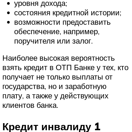
уровня дохода;
состояния кредитной истории;
возможности предоставить
обеспечение, например,
поручителя или залог.
Наиболее высокая вероятность
взять кредит в ОТП Банке у тех, кто
получает не только выплаты от
государства, но и заработную
плату, а также у действующих
клиентов банка.
Кредит инвалиду 1