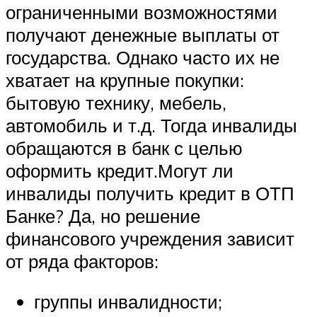
ограниченными возможностями
получают денежные выплаты от
государства. Однако часто их не
хватает на крупные покупки:
бытовую технику, мебель,
автомобиль и т.д. Тогда инвалиды
обращаются в банк с целью
оформить кредит.Могут ли
инвалиды получить кредит в ОТП
Банке? Да, но решение
финансового учреждения зависит
от ряда факторов:
группы инвалидности;