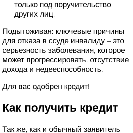
только под поручительство
других лиц.
Подытоживая: ключевые причины
для отказа в ссуде инвалиду – это
серьезность заболевания, которое
может прогрессировать, отсутствие
дохода и недееспособность.
Для вас одобрен кредит!
Как получить кредит
Так же, как и обычный заявитель