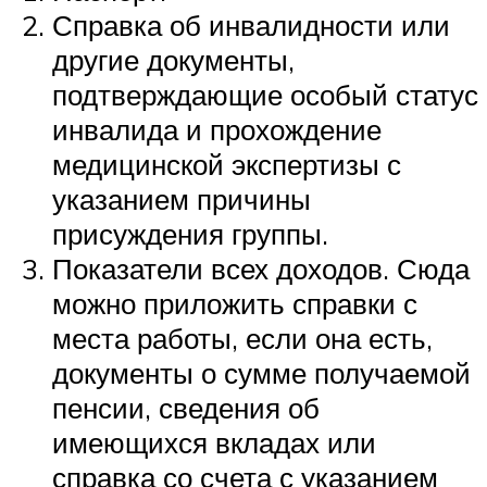
Справка об инвалидности или
другие документы,
подтверждающие особый статус
инвалида и прохождение
медицинской экспертизы с
указанием причины
присуждения группы.
Показатели всех доходов. Сюда
можно приложить справки с
места работы, если она есть,
документы о сумме получаемой
пенсии, сведения об
имеющихся вкладах или
справка со счета с указанием