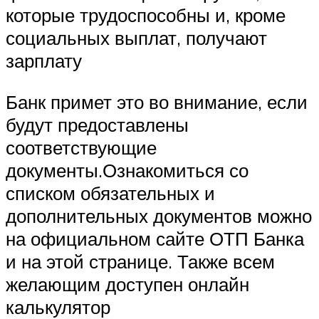
которые трудоспособны и, кроме
социальных выплат, получают
зарплату
Банк примет это во внимание, если
будут предоставлены
соответствующие
документы.Ознакомиться со
списком обязательных и
дополнительных документов можно
на официальном сайте ОТП Банка
и на этой странице. Также всем
желающим доступен онлайн
калькулятор