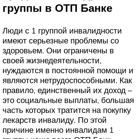
группы в ОТП Банке
Люди с 1 группой инвалидности
имеют серьезные проблемы со
здоровьем. Они ограничены в
своей жизнедеятельности,
нуждаются в постоянной помощи и
являются нетрудоспособными. Как
правило, единственный их доход –
это социальные выплаты, большая
часть которых тратится на покупку
лекарств инвалиду. По этой
причине именно инвалидам 1