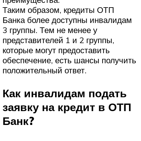
Таким образом, кредиты ОТП
Банка более доступны инвалидам
3 группы. Тем не менее у
представителей 1 и 2 группы,
которые могут предоставить
обеспечение, есть шансы получить
положительный ответ.
Как инвалидам подать
заявку на кредит в ОТП
Банк?