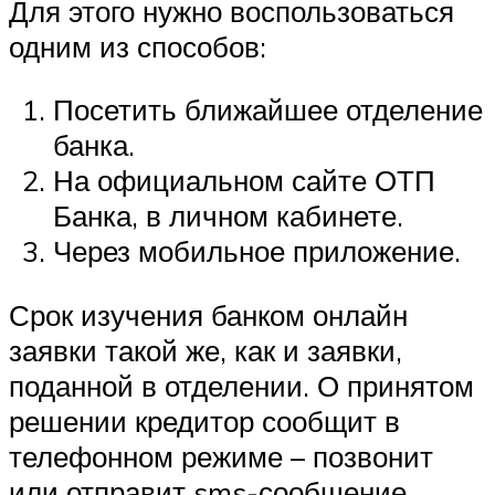
Для этого нужно воспользоваться
одним из способов:
Посетить ближайшее отделение
банка.
На официальном сайте ОТП
Банка, в личном кабинете.
Через мобильное приложение.
Срок изучения банком онлайн
заявки такой же, как и заявки,
поданной в отделении. О принятом
решении кредитор сообщит в
телефонном режиме – позвонит
или отправит sms-сообщение.