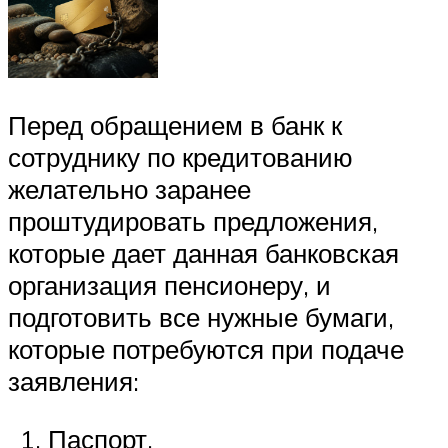
Перед обращением в банк к
сотруднику по кредитованию
желательно заранее
проштудировать предложения,
которые дает данная банковская
организация пенсионеру, и
подготовить все нужные бумаги,
которые потребуются при подаче
заявления:
Паспорт.