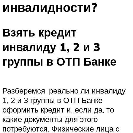
инвалидности?
Взять кредит
инвалиду 1, 2 и 3
группы в ОТП Банке
Разберемся, реально ли инвалиду
1, 2 и 3 группы в ОТП Банке
оформить кредит и, если да, то
какие документы для этого
потребуются. Физические лица с