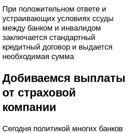
При положительном ответе и
устраивающих условиях ссуды
между банком и инвалидом
заключается стандартный
кредитный договор и выдается
необходимая сумма
Добиваемся выплаты
от страховой
компании
Сегодня политикой многих банков