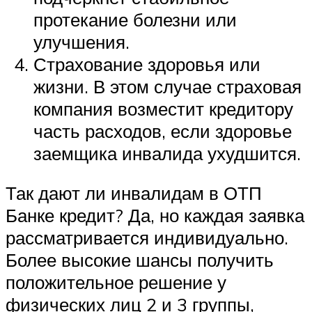
протекание болезни или
улучшения.
Страхование здоровья или
жизни. В этом случае страховая
компания возместит кредитору
часть расходов, если здоровье
заемщика инвалида ухудшится.
Так дают ли инвалидам в ОТП
Банке кредит? Да, но каждая заявка
рассматривается индивидуально.
Более высокие шансы получить
положительное решение у
физических лиц 2 и 3 группы,