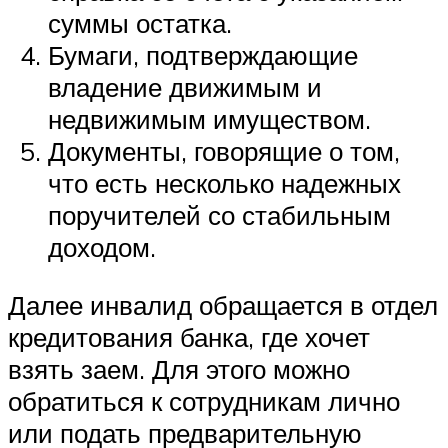
суммы остатка.
Бумаги, подтверждающие
владение движимым и
недвижимым имуществом.
Документы, говорящие о том,
что есть несколько надежных
поручителей со стабильным
доходом.
Далее инвалид обращается в отдел
кредитования банка, где хочет
взять заем. Для этого можно
обратиться к сотрудникам лично
или подать предварительную