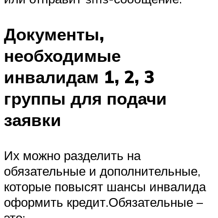
Документы,
необходимые
инвалидам 1, 2, 3
группы для подачи
заявки
Их можно разделить на
обязательные и дополнительные,
которые повысят шансы инвалида
оформить кредит.Обязательные –
это: