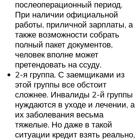
послеоперационный период.
При наличии официальной
работы, приличной зарплаты, а
также возможности собрать
полный пакет документов,
человек вполне может
претендовать на ссуду.
2-я группа. С заемщиками из
этой группы все обстоит
сложнее. Инвалиды 2-й группы
нуждаются в уходе и лечении, а
их заболевания весьма
тяжелые. Но даже в такой
ситуации кредит взять реально,