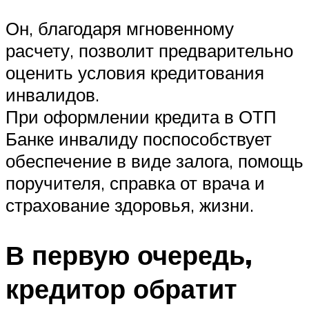
Он, благодаря мгновенному
расчету, позволит предварительно
оценить условия кредитования
инвалидов.
При оформлении кредита в ОТП
Банке инвалиду поспособствует
обеспечение в виде залога, помощь
поручителя, справка от врача и
страхование здоровья, жизни.
В первую очередь,
кредитор обратит