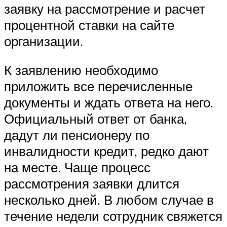
заявку на рассмотрение и расчет
процентной ставки на сайте
организации.
К заявлению необходимо
приложить все перечисленные
документы и ждать ответа на него.
Официальный ответ от банка,
дадут ли пенсионеру по
инвалидности кредит, редко дают
на месте. Чаще процесс
рассмотрения заявки длится
несколько дней. В любом случае в
течение недели сотрудник свяжется