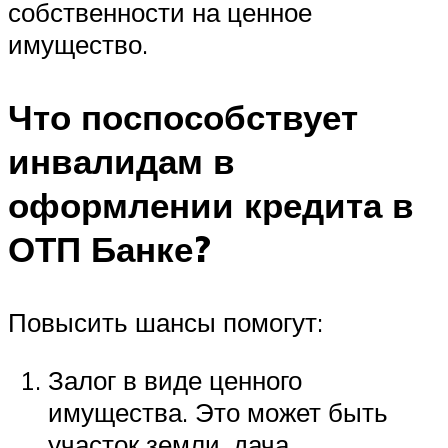
собственности на ценное
имущество.
Что поспособствует
инвалидам в
оформлении кредита в
ОТП Банке?
Повысить шансы помогут:
Залог в виде ценного
имущества. Это может быть
участок земли, дача,