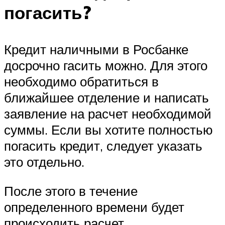
погасить?
Кредит наличными в Росбанке
досрочно гасить можно. Для этого
необходимо обратиться в
ближайшее отделение и написать
заявление на расчет необходимой
суммы. Если вы хотите полностью
погасить кредит, следует указать
это отдельно.
После этого в течение
определенного времени будет
происходить расчет