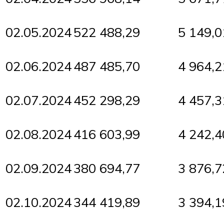
02.05.2024
522 488,29
5 149,0
02.06.2024
487 485,70
4 964,2
02.07.2024
452 298,29
4 457,3
02.08.2024
416 603,99
4 242,4
02.09.2024
380 694,77
3 876,7
02.10.2024
344 419,89
3 394,1