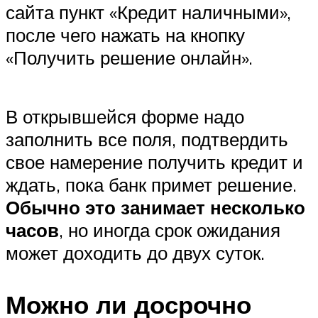
сайта пункт «Кредит наличными»,
после чего нажать на кнопку
«Получить решение онлайн».
В открывшейся форме надо
заполнить все поля, подтвердить
свое намерение получить кредит и
ждать, пока банк примет решение.
Обычно это занимает несколько
часов
, но иногда срок ожидания
может доходить до двух суток.
Можно ли досрочно