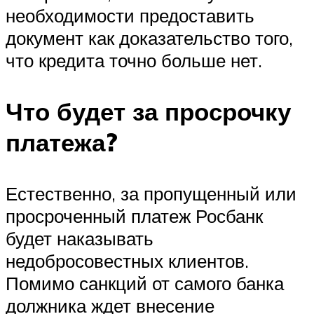
необходимости предоставить
документ как доказательство того,
что кредита точно больше нет.
Что будет за просрочку
платежа?
Естественно, за пропущенный или
просроченный платеж Росбанк
будет наказывать
недобросовестных клиентов.
Помимо санкций от самого банка
должника ждет внесение