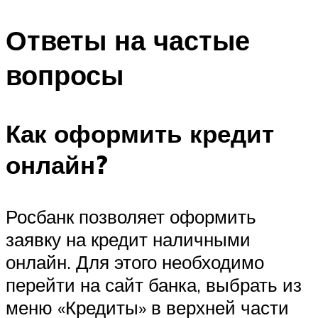
Ответы на частые
вопросы
Как оформить кредит
онлайн?
Росбанк позволяет оформить
заявку на кредит наличными
онлайн. Для этого необходимо
перейти на сайт банка, выбрать из
меню «Кредиты» в верхней части