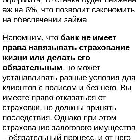
аж на 6%, что позволит сэкономить
на обеспечении займа.
Напомним, что
банк не имеет
права навязывать страхование
жизни или делать его
обязательным
, но может
устанавливать разные условия для
клиентов с полисом и без него. Вы
имеете право отказаться от
страховки, но должны принять
последствия. Однако при этом
страхование залогового имущества
– обязательный процесс, и от него