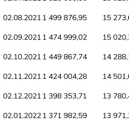
02.08.2021
1 499 876,95
15 273,
02.09.2021
1 474 999,02
15 020,
02.10.2021
1 449 867,74
14 288,
02.11.2021
1 424 004,28
14 501,
02.12.2021
1 398 353,71
13 780,
02.01.2022
1 371 982,59
13 971,