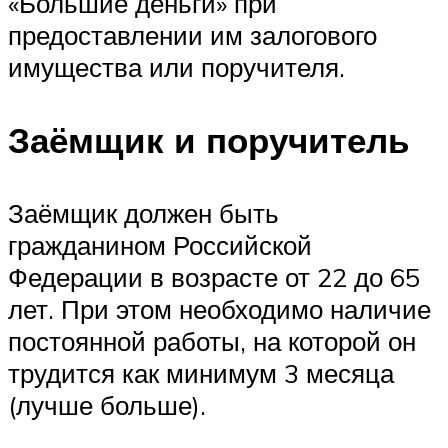
«Большие деньги» при
предоставлении им залогового
имущества или поручителя.
Заёмщик и поручитель
Заёмщик должен быть
гражданином Российской
Федерации в возрасте от 22 до 65
лет. При этом необходимо наличие
постоянной работы, на которой он
трудится как минимум 3 месяца
(лучше больше).