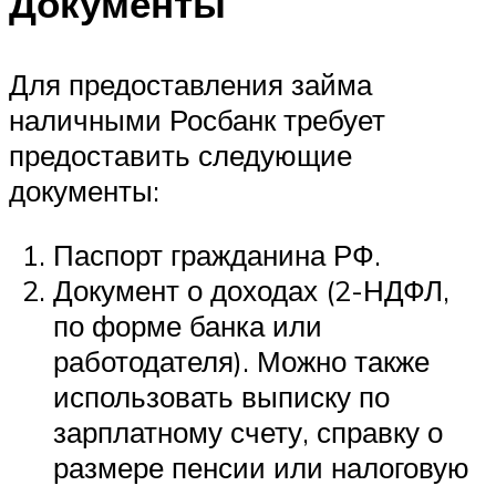
Документы
Для предоставления займа
наличными Росбанк требует
предоставить следующие
документы:
Паспорт гражданина РФ.
Документ о доходах (2-НДФЛ,
по форме банка или
работодателя). Можно также
использовать выписку по
зарплатному счету, справку о
размере пенсии или налоговую