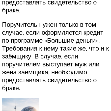
предоставлять свидетельство о
браке.
Поручитель нужен только в том
случае, если оформляется кредит
по программе «Большие деньги».
Требования к нему такие же, что и к
заёмщику. В случае, если
поручителем выступает муж или
жена заёмщика, необходимо
предоставлять свидетельство о
браке.