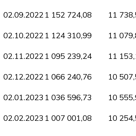
02.09.2022
1 152 724,08
11 738,
02.10.2022
1 124 310,99
11 079,
02.11.2022
1 095 239,24
11 153,
02.12.2022
1 066 240,76
10 507,
02.01.2023
1 036 596,73
10 555,
02.02.2023
1 007 001,08
10 254,