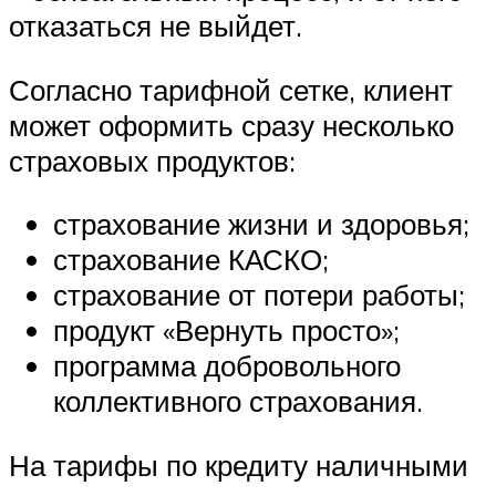
отказаться не выйдет.
Согласно тарифной сетке, клиент
может оформить сразу несколько
страховых продуктов:
страхование жизни и здоровья;
страхование КАСКО;
страхование от потери работы;
продукт «Вернуть просто»;
программа добровольного
коллективного страхования.
На тарифы по кредиту наличными