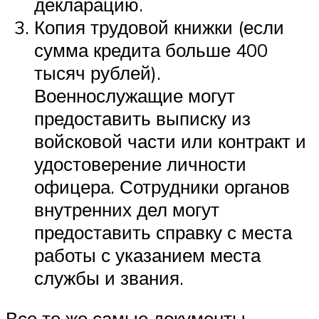
декларацию.
Копия трудовой книжки (если
сумма кредита больше 400
тысяч рублей).
Военнослужащие могут
предоставить выписку из
войсковой части или контракт и
удостоверение личности
офицера. Сотрудники органов
внутренних дел могут
предоставить справку с места
работы с указанием места
службы и звания.
Все те же самые документы