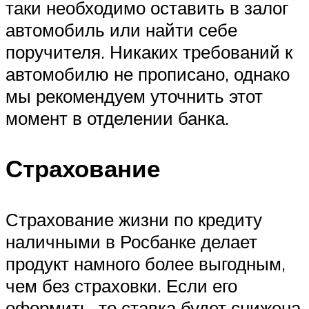
таки необходимо оставить в залог
автомобиль или найти себе
поручителя. Никаких требований к
автомобилю не прописано, однако
мы рекомендуем уточнить этот
момент в отделении банка.
Страхование
Страхование жизни по кредиту
наличными в Росбанке делает
продукт намного более выгодным,
чем без страховки. Если его
оформить, то ставка будет снижена