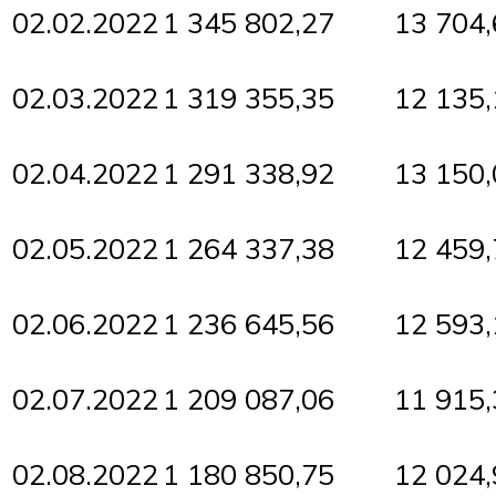
02.02.2022
1 345 802,27
13 704,
02.03.2022
1 319 355,35
12 135,
02.04.2022
1 291 338,92
13 150,
02.05.2022
1 264 337,38
12 459,
02.06.2022
1 236 645,56
12 593,
02.07.2022
1 209 087,06
11 915,
02.08.2022
1 180 850,75
12 024,