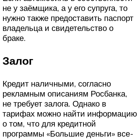
не у заёмщика, а у его супруга, то
нужно также предоставить паспорт
владельца и свидетельство о
браке.
Залог
Кредит наличными, согласно
рекламным описаниям Росбанка,
не требует залога. Однако в
тарифах можно найти информацию
о том, что для кредитной
программы «Большие деньги» все-