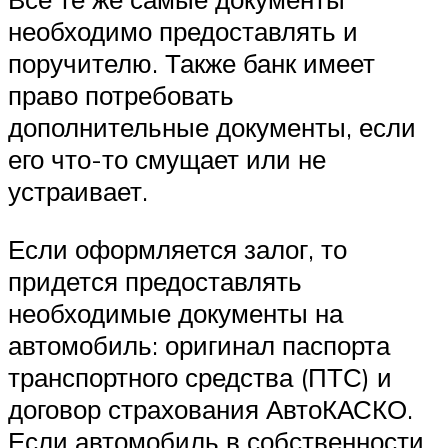
необходимо предоставлять и
поручителю. Также банк имеет
право потребовать
дополнительные документы, если
его что-то смущает или не
устраивает.
Если оформляется залог, то
придется предоставлять
необходимые документы на
автомобиль: оригинал паспорта
транспортного средства (ПТС) и
договор страхования АвтоКАСКО.
Если автомобиль в собственности