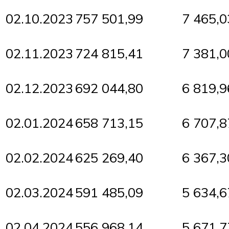
02.10.2023
757 501,99
7 465,0
02.11.2023
724 815,41
7 381,0
02.12.2023
692 044,80
6 819,9
02.01.2024
658 713,15
6 707,8
02.02.2024
625 269,40
6 367,3
02.03.2024
591 485,09
5 634,6
02.04.2024
556 968,14
5 671,7