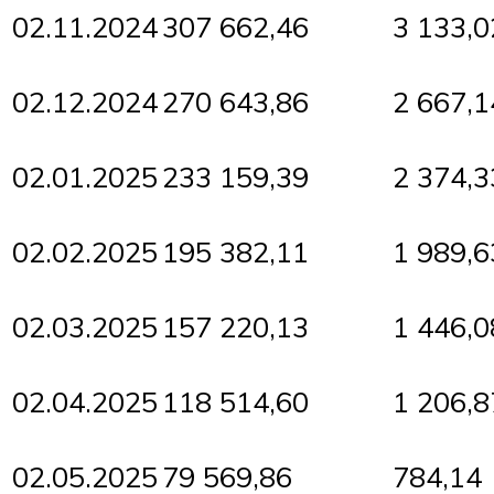
02.11.2024
307 662,46
3 133,0
02.12.2024
270 643,86
2 667,1
02.01.2025
233 159,39
2 374,3
02.02.2025
195 382,11
1 989,6
02.03.2025
157 220,13
1 446,0
02.04.2025
118 514,60
1 206,8
02.05.2025
79 569,86
784,14