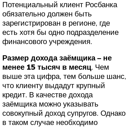
Потенциальный клиент Росбанка
обязательно должен быть
зарегистрирован в регионе, где
есть хотя бы одно подразделение
финансового учреждения.
Размер дохода заёмщика – не
менее 15 тысяч в месяц
. Чем
выше эта цифра, тем больше шанс,
что клиенту выдадут крупный
кредит. В качестве дохода
заёмщика можно указывать
совокупный доход супругов. Однако
в таком случае необходимо