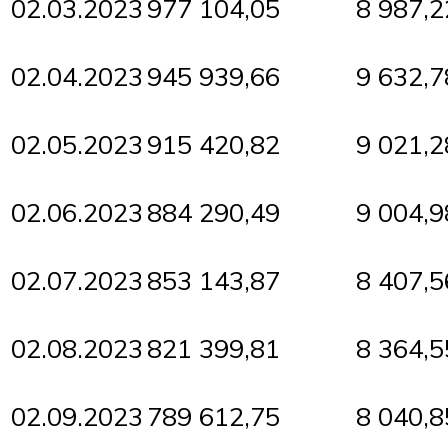
02.03.2023
977 104,05
8 987,2
02.04.2023
945 939,66
9 632,7
02.05.2023
915 420,82
9 021,2
02.06.2023
884 290,49
9 004,9
02.07.2023
853 143,87
8 407,5
02.08.2023
821 399,81
8 364,5
02.09.2023
789 612,75
8 040,8