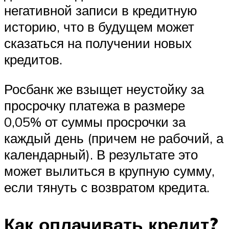
негативной записи в кредитную
историю, что в будущем может
сказаться на получении новых
кредитов.
Росбанк же взыщет неустойку за
просрочку платежа в размере
0,05% от суммы просрочки за
каждый день (причем не рабочий, а
календарный). В результате это
может вылиться в крупную сумму,
если тянуть с возвратом кредита.
Как оплачивать кредит?