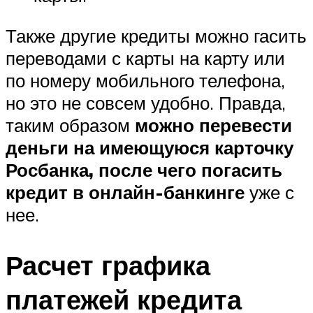
Также другие кредиты можно гасить
переводами с карты на карту или
по номеру мобильного телефона,
но это не совсем удобно. Правда,
таким образом
можно перевести
деньги на имеющуюся карточку
Росбанка, после чего погасить
кредит в онлайн-банкинге
уже с
нее.
Расчет графика
платежей кредита