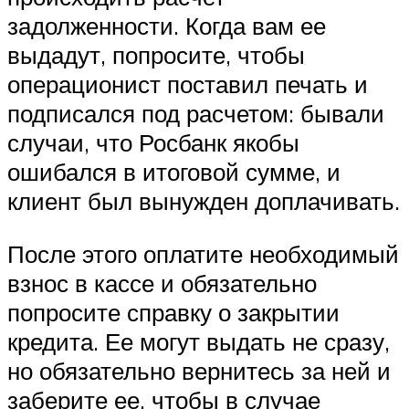
задолженности. Когда вам ее
выдадут, попросите, чтобы
операционист поставил печать и
подписался под расчетом: бывали
случаи, что Росбанк якобы
ошибался в итоговой сумме, и
клиент был вынужден доплачивать.
После этого оплатите необходимый
взнос в кассе и обязательно
попросите справку о закрытии
кредита. Ее могут выдать не сразу,
но обязательно вернитесь за ней и
заберите ее, чтобы в случае