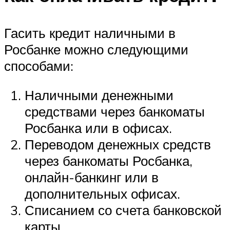
Гасить кредит наличными в
Росбанке можно следующими
способами:
Наличными денежными
средствами через банкоматы
Росбанка или в офисах.
Переводом денежных средств
через банкоматы Росбанка,
онлайн-банкинг или в
дополнительных офисах.
Списанием со счета банковской
карты.