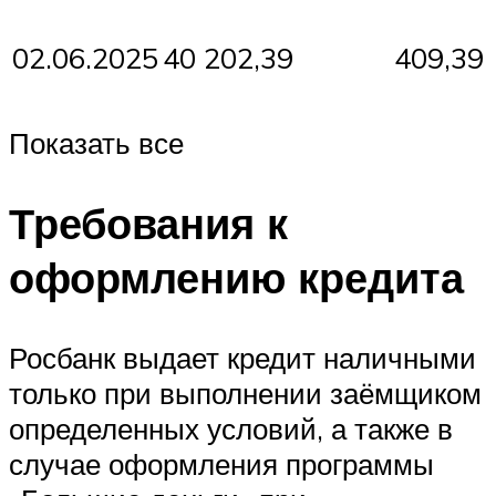
02.06.2025
40 202,39
409,39
Показать все
Требования к
оформлению кредита
Росбанк выдает кредит наличными
только при выполнении заёмщиком
определенных условий, а также в
случае оформления программы