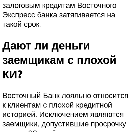
залоговым кредитам Восточного
Экспресс банка затягивается на
такой срок.
Дают ли деньги
заемщикам с плохой
КИ?
Восточный Банк лояльно относится
к клиентам с плохой кредитной
историей. Исключением являются
заемщики, допустившие просрочку