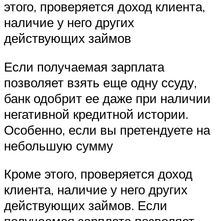
этого, проверяется доход клиента,
наличие у него других
действующих займов
Если получаемая зарплата
позволяет взять еще одну ссуду,
банк одобрит ее даже при наличии
негативной кредитной истории.
Особенно, если вы претендуете на
небольшую сумму
Кроме этого, проверяется доход
клиента, наличие у него других
действующих займов. Если