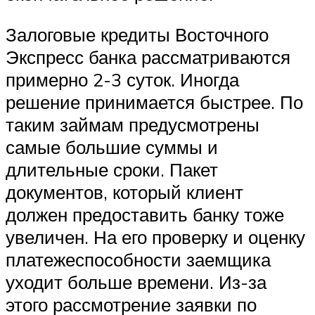
Залоговые кредиты Восточного
Экспресс банка рассматриваются
примерно 2-3 суток. Иногда
решение принимается быстрее. По
таким займам предусмотрены
самые большие суммы и
длительные сроки. Пакет
документов, который клиент
должен предоставить банку тоже
увеличен. На его проверку и оценку
платежеспособности заемщика
уходит больше времени. Из-за
этого рассмотрение заявки по