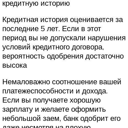
кредитную историю
Кредитная история оценивается за
последние 5 лет. Если в этот
период вы не допускали нарушения
условий кредитного договора,
вероятность одобрения достаточно
высока
Немаловажно соотношение вашей
платежеспособности и дохода.
Если вы получаете хорошую
зарплату и желаете оформить
небольшой заем, банк одобрит его
даже несмотря на плохую