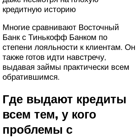
кредитную историю
Многие сравнивают Восточный
Банк с Тинькофф Банком по
степени лояльности к клиентам. Он
также готов идти навстречу,
выдавая займы практически всем
обратившимся.
Где выдают кредиты
всем тем, у кого
проблемы с