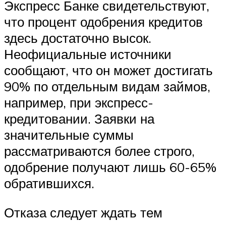
Экспресс Банке свидетельствуют,
что процент одобрения кредитов
здесь достаточно высок.
Неофициальные источники
сообщают, что он может достигать
90% по отдельным видам займов,
например, при экспресс-
кредитовании. Заявки на
значительные суммы
рассматриваются более строго,
одобрение получают лишь 60-65%
обратившихся.
Отказа следует ждать тем