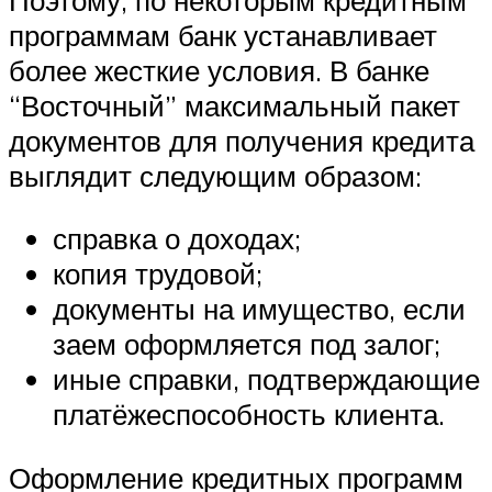
программам банк устанавливает
более жесткие условия. В банке
“Восточный” максимальный пакет
документов для получения кредита
выглядит следующим образом:
справка о доходах;
копия трудовой;
документы на имущество, если
заем оформляется под залог;
иные справки, подтверждающие
платёжеспособность клиента.
Оформление кредитных программ