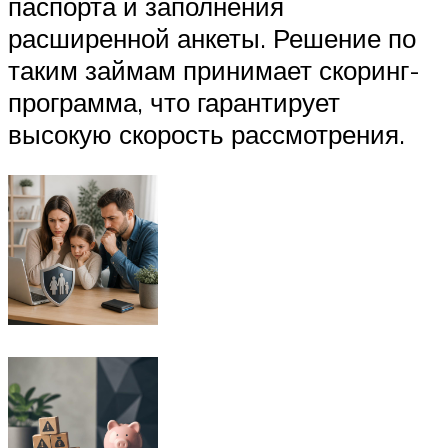
паспорта и заполнения
расширенной анкеты. Решение по
таким займам принимает скоринг-
программа, что гарантирует
высокую скорость рассмотрения.