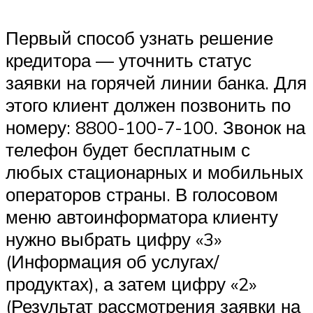
Первый способ узнать решение
кредитора — уточнить статус
заявки на горячей линии банка. Для
этого клиент должен позвонить по
номеру: 8800-100-7-100. Звонок на
телефон будет бесплатным с
любых стационарных и мобильных
операторов страны. В голосовом
меню автоинформатора клиенту
нужно выбрать цифру «3»
(Информация об услугах/
продуктах), а затем цифру «2»
(Результат рассмотрения заявки на