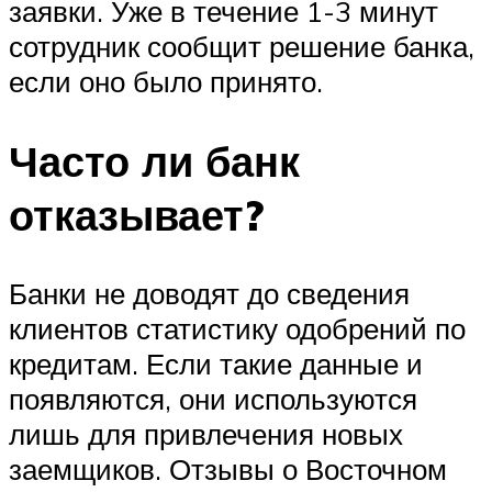
заявки. Уже в течение 1-3 минут
сотрудник сообщит решение банка,
если оно было принято.
Часто ли банк
отказывает?
Банки не доводят до сведения
клиентов статистику одобрений по
кредитам. Если такие данные и
появляются, они используются
лишь для привлечения новых
заемщиков. Отзывы о Восточном