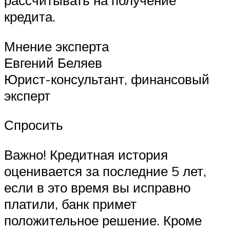
рассчитывать на получение
кредита.
Мнение эксперта
Евгений Беляев
Юрист-консультант, финансовый
эксперт
Спросить
Важно! Кредитная история
оценивается за последние 5 лет,
если в это время вы исправно
платили, банк примет
положительное решение. Кроме