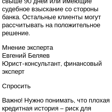
свыше 90 дней или имеющие
судебное взыскание со стороны
банка. Остальные клиенты могут
рассчитывать на положительное
решение.
Мнение эксперта
Евгений Беляев
Юрист-консультант, финансовый
эксперт
Спросить
Важно! Нужно понимать, что плохая
кредитная история – риск для