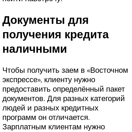
Документы для
получения кредита
наличными
Чтобы получить заем в «Восточном
экспрессе», клиенту нужно
предоставить определённый пакет
документов. Для разных категорий
людей и разных кредитных
программ он отличается.
Зарплатным клиентам нужно