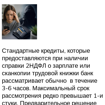
Стандартные кредиты, которые
предоставляются при наличии
справки 2НДФЛ о зарплате или
сканкопии трудовой книжки банк
рассматривает обычно в течение
3-6 часов. Максимальный срок
рассмотрения редко превышает 1-и
стуки. Предварительное решение