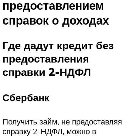
предоставлением
справок о доходах
Где дадут кредит без
предоставления
справки 2-НДФЛ
Сбербанк
Получить займ, не предоставляя
справку 2-НДФЛ, можно в