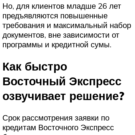
Но, для клиентов младше 26 лет
предъявляются повышенные
требования и максимальный набор
документов, вне зависимости от
программы и кредитной сумы.
Как быстро
Восточный Экспресс
озвучивает решение?
Срок рассмотрения заявки по
кредитам Восточного Экспресс