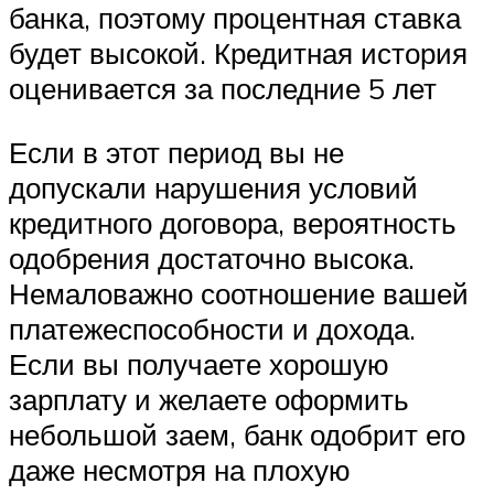
банка, поэтому процентная ставка
будет высокой. Кредитная история
оценивается за последние 5 лет
Если в этот период вы не
допускали нарушения условий
кредитного договора, вероятность
одобрения достаточно высока.
Немаловажно соотношение вашей
платежеспособности и дохода.
Если вы получаете хорошую
зарплату и желаете оформить
небольшой заем, банк одобрит его
даже несмотря на плохую