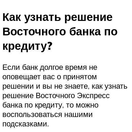
Как узнать решение
Восточного банка по
кредиту?
Если банк долгое время не
оповещает вас о принятом
решении и вы не знаете, как узнать
решение Восточного Экспресс
банка по кредиту, то можно
воспользоваться нашими
подсказками.