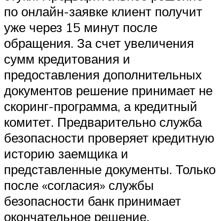
по онлайн-заявке клиент получит
уже через 15 минут после
обращения. За счет увеличения
сумм кредитования и
предоставления дополнительных
документов решение принимает не
скоринг-программа, а кредитный
комитет. Предварительно служба
безопасности проверяет кредитную
историю заемщика и
представленные документы. Только
после «согласия» службы
безопасности банк принимает
окончательное решение.