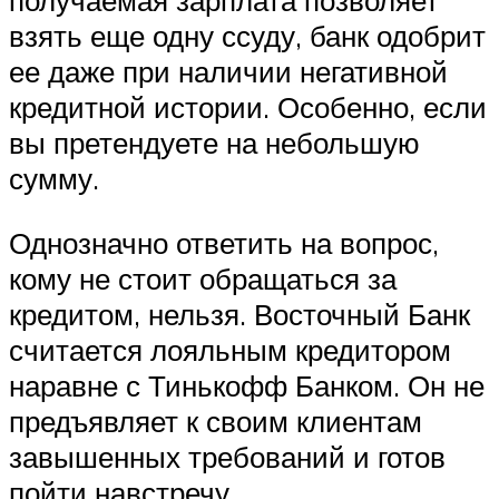
получаемая зарплата позволяет
взять еще одну ссуду, банк одобрит
ее даже при наличии негативной
кредитной истории. Особенно, если
вы претендуете на небольшую
сумму.
Однозначно ответить на вопрос,
кому не стоит обращаться за
кредитом, нельзя. Восточный Банк
считается лояльным кредитором
наравне с Тинькофф Банком. Он не
предъявляет к своим клиентам
завышенных требований и готов
пойти навстречу.