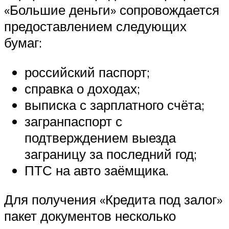
«Большие деньги» сопровождается
предоставлением следующих
бумаг:
российский паспорт;
справка о доходах;
выписка с зарплатного счёта;
загранпаспорт с
подтверждением выезда
заграницу за последний год;
ПТС на авто заёмщика.
Для получения «Кредита под залог»
пакет документов несколько