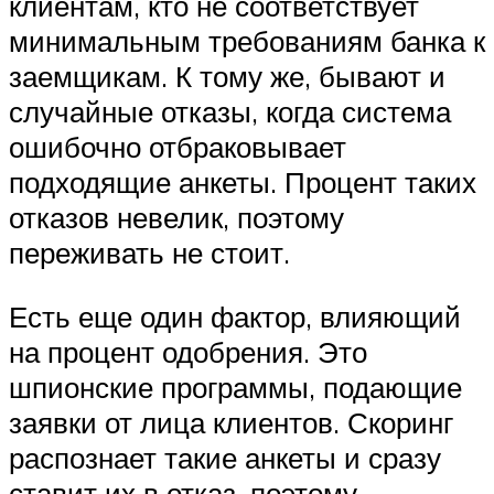
клиентам, кто не соответствует
минимальным требованиям банка к
заемщикам. К тому же, бывают и
случайные отказы, когда система
ошибочно отбраковывает
подходящие анкеты. Процент таких
отказов невелик, поэтому
переживать не стоит.
Есть еще один фактор, влияющий
на процент одобрения. Это
шпионские программы, подающие
заявки от лица клиентов. Скоринг
распознает такие анкеты и сразу
ставит их в отказ, поэтому