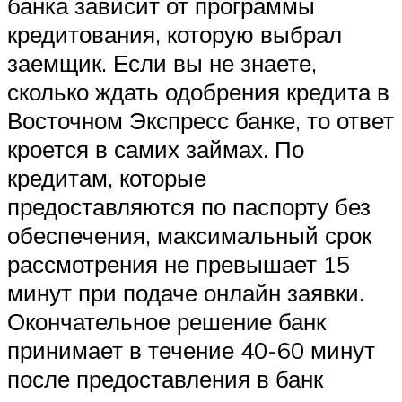
банка зависит от программы
кредитования, которую выбрал
заемщик. Если вы не знаете,
сколько ждать одобрения кредита в
Восточном Экспресс банке, то ответ
кроется в самих займах. По
кредитам, которые
предоставляются по паспорту без
обеспечения, максимальный срок
рассмотрения не превышает 15
минут при подаче онлайн заявки.
Окончательное решение банк
принимает в течение 40-60 минут
после предоставления в банк