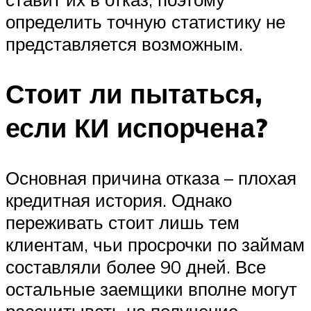
определить точную статистику не
представляется возможным.
Стоит ли пытаться,
если КИ испорчена?
Основная причина отказа – плохая
кредитная история. Однако
переживать стоит лишь тем
клиентам, чьи просрочки по займам
составляли более 90 дней. Все
остальные заемщики вполне могут