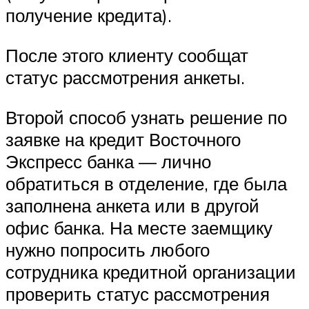
получение кредита).
После этого клиенту сообщат
статус рассмотрения анкеты.
Второй способ узнать решение по
заявке на кредит Восточного
Экспресс банка — лично
обратиться в отделение, где была
заполнена анкета или в другой
офис банка. На месте заемщику
нужно попросить любого
сотрудника кредитной организации
проверить статус рассмотрения