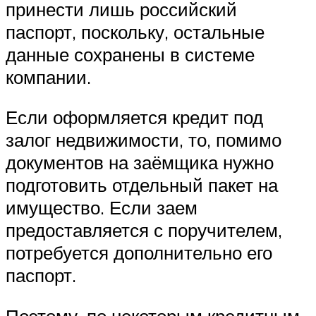
принести лишь российский
паспорт, поскольку, остальные
данные сохранены в системе
компании.
Если оформляется кредит под
залог недвижимости, то, помимо
документов на заёмщика нужно
подготовить отдельный пакет на
имущество. Если заем
предоставляется с поручителем,
потребуется дополнительно его
паспорт.
Поэтому, по некоторым кредитным