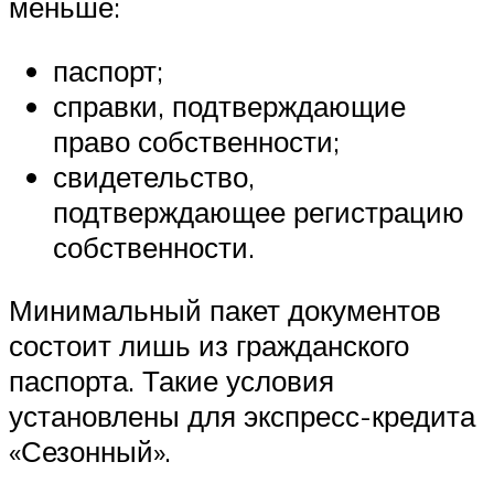
меньше:
паспорт;
справки, подтверждающие
право собственности;
свидетельство,
подтверждающее регистрацию
собственности.
Минимальный пакет документов
состоит лишь из гражданского
паспорта. Такие условия
установлены для экспресс-кредита
«Сезонный».