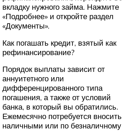
вкладку нужного займа. Нажмите
«Подробнее» и откройте раздел
«Документы».
Как погашать кредит, взятый как
рефинансирование?
Порядок выплаты зависит от
аннуитетного или
дифференцированного типа
погашения, а также от условий
банка, в который вы обратились.
Ежемесячно потребуется вносить
наличными или по безналичному