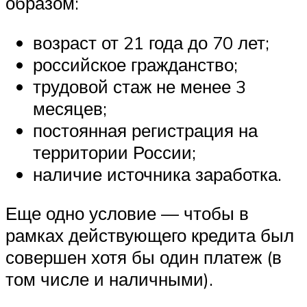
образом:
возраст от 21 года до 70 лет;
российское гражданство;
трудовой стаж не менее 3
месяцев;
постоянная регистрация на
территории России;
наличие источника заработка.
Еще одно условие — чтобы в
рамках действующего кредита был
совершен хотя бы один платеж (в
том числе и наличными).