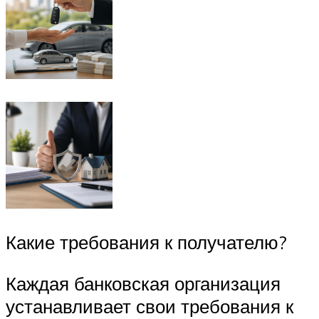
Какие требования к получателю?
Каждая банковская организация
устанавливает свои требования к