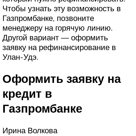
Чтобы узнать эту возможность в
Газпромбанке, позвоните
менеджеру на горячую линию.
Другой вариант — оформить
заявку на рефинансирование в
Улан-Удэ.
Оформить заявку на
кредит в
Газпромбанке
Ирина Волкова