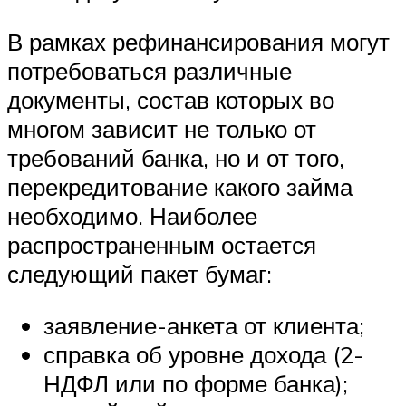
В рамках рефинансирования могут
потребоваться различные
документы, состав которых во
многом зависит не только от
требований банка, но и от того,
перекредитование какого займа
необходимо. Наиболее
распространенным остается
следующий пакет бумаг:
заявление-анкета от клиента;
справка об уровне дохода (2-
НДФЛ или по форме банка);