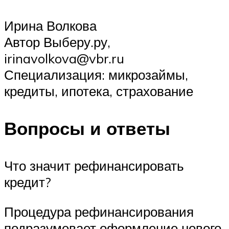
Ирина Волкова
Автор Выберу.ру,
irinavolkova@vbr.ru
Специализация: микрозаймы,
кредиты, ипотека, страхование
Вопросы и ответы
Что значит рефинансировать
кредит?
Процедура рефинансирования
подразумевает оформление нового