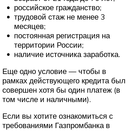
российское гражданство;
трудовой стаж не менее 3
месяцев;
постоянная регистрация на
территории России;
наличие источника заработка.
Еще одно условие — чтобы в
рамках действующего кредита был
совершен хотя бы один платеж (в
том числе и наличными).
Если вы хотите ознакомиться с
требованиями Газпромбанка в