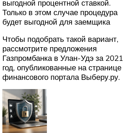
выгодной процентной ставкой.
Только в этом случае процедура
будет выгодной для заемщика
Чтобы подобрать такой вариант,
рассмотрите предложения
Газпромбанка в Улан-Удэ за 2021
год, опубликованные на странице
финансового портала Выберу.ру.