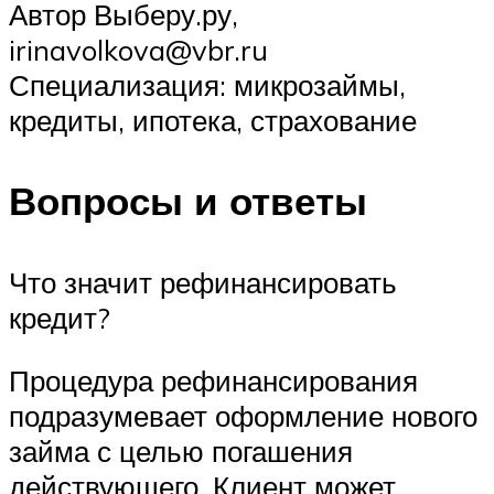
Автор Выберу.ру,
irinavolkova@vbr.ru
Специализация: микрозаймы,
кредиты, ипотека, страхование
Вопросы и ответы
Что значит рефинансировать
кредит?
Процедура рефинансирования
подразумевает оформление нового
займа с целью погашения
действующего. Клиент может