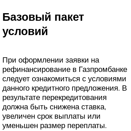
Базовый пакет
условий
При оформлении заявки на
рефинансирование в Газпромбанке
следует ознакомиться с условиями
данного кредитного предложения. В
результате перекредитования
должна быть снижена ставка,
увеличен срок выплаты или
уменьшен размер переплаты.