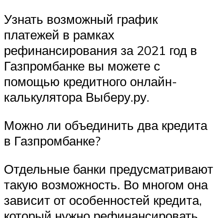
Узнать возможный график
платежей в рамках
рефинансирования за 2021 год в
Газпромбанке вы можете с
помощью кредитного онлайн-
калькулятора Выберу.ру.
Можно ли объединить два кредита
в Газпромбанке?
Отдельные банки предусматривают
такую возможность. Во многом она
зависит от особенностей кредита,
который нужно рефинансировать.