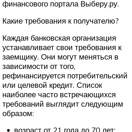
финансового портала Выберу.ру.
Какие требования к получателю?
Каждая банковская организация
устанавливает свои требования к
заемщику. Они могут меняться в
зависимости от того,
рефинансируется потребительский
или целевой кредит. Список
наиболее часто встречающихся
требований выглядит следующим
образом:
возраст от 21 года до 70 лет;