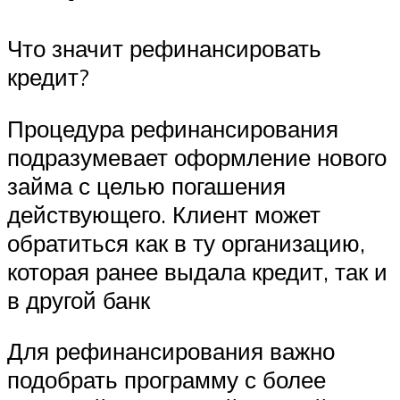
Что значит рефинансировать
кредит?
Процедура рефинансирования
подразумевает оформление нового
займа с целью погашения
действующего. Клиент может
обратиться как в ту организацию,
которая ранее выдала кредит, так и
в другой банк
Для рефинансирования важно
подобрать программу с более