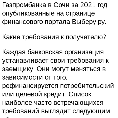
Газпромбанка в Сочи за 2021 год,
опубликованные на странице
финансового портала Выберу.ру.
Какие требования к получателю?
Каждая банковская организация
устанавливает свои требования к
заемщику. Они могут меняться в
зависимости от того,
рефинансируется потребительский
или целевой кредит. Список
наиболее часто встречающихся
требований выглядит следующим