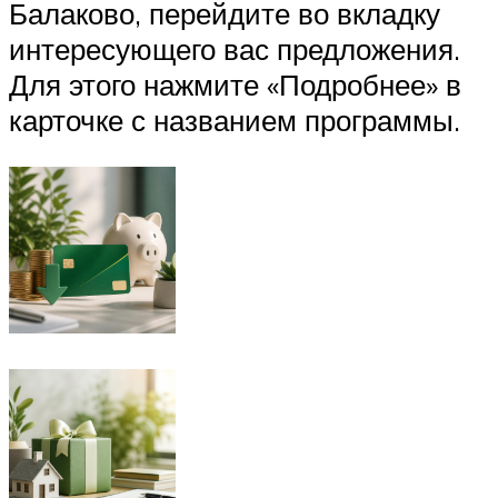
Балаково, перейдите во вкладку
интересующего вас предложения.
Для этого нажмите «Подробнее» в
карточке с названием программы.