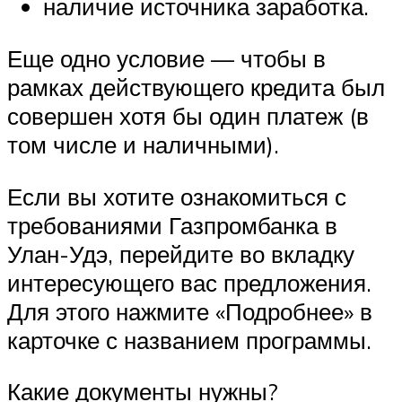
наличие источника заработка.
Еще одно условие — чтобы в
рамках действующего кредита был
совершен хотя бы один платеж (в
том числе и наличными).
Если вы хотите ознакомиться с
требованиями Газпромбанка в
Улан-Удэ, перейдите во вкладку
интересующего вас предложения.
Для этого нажмите «Подробнее» в
карточке с названием программы.
Какие документы нужны?