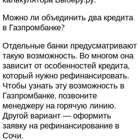
Можно ли объединить два кредита
в Газпромбанке?
Отдельные банки предусматривают
такую возможность. Во многом она
зависит от особенностей кредита,
который нужно рефинансировать.
Чтобы узнать эту возможность в
Газпромбанке, позвоните
менеджеру на горячую линию.
Другой вариант — оформить
заявку на рефинансирование в
Сочи.