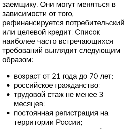
заемщику. Они могут меняться в
зависимости от того,
рефинансируется потребительский
или целевой кредит. Список
наиболее часто встречающихся
требований выглядит следующим
образом:
возраст от 21 года до 70 лет;
российское гражданство;
трудовой стаж не менее 3
месяцев;
постоянная регистрация на
территории России;