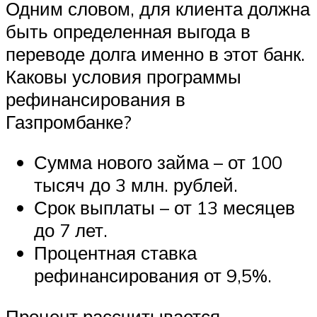
Одним словом, для клиента должна
быть определенная выгода в
переводе долга именно в этот банк.
Каковы условия программы
рефинансирования в
Газпромбанке?
Сумма нового займа – от 100
тысяч до 3 млн. рублей.
Срок выплаты – от 13 месяцев
до 7 лет.
Процентная ставка
рефинансирования от 9,5%.
Процент рассчитывается