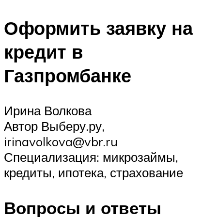
Оформить заявку на
кредит в
Газпромбанке
Ирина Волкова
Автор Выберу.ру,
irinavolkova@vbr.ru
Специализация: микрозаймы,
кредиты, ипотека, страхование
Вопросы и ответы