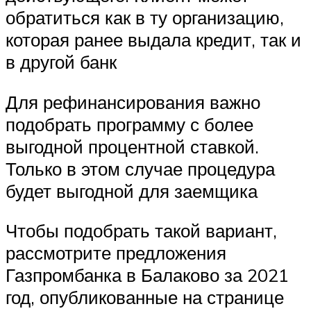
обратиться как в ту организацию,
которая ранее выдала кредит, так и
в другой банк
Для рефинансирования важно
подобрать программу с более
выгодной процентной ставкой.
Только в этом случае процедура
будет выгодной для заемщика
Чтобы подобрать такой вариант,
рассмотрите предложения
Газпромбанка в Балаково за 2021
год, опубликованные на странице