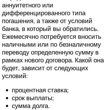
аннуитетного или
дифференцированного типа
погашения, а также от условий
банка, в который вы обратились.
Ежемесячно потребуется вносить
наличными или по безналичному
переводу определенную сумму в
рамках нового договора. Какой она
будет, зависит от следующих
условий:
процентная ставка;
срок выплаты;
сумма долга.