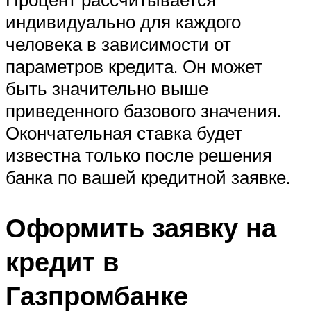
индивидуально для каждого
человека в зависимости от
параметров кредита. Он может
быть значительно выше
приведенного базового значения.
Окончательная ставка будет
известна только после решения
банка по вашей кредитной заявке.
Оформить заявку на
кредит в
Газпромбанке