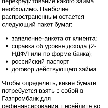
перекредитование какого займа
необходимо. Наиболее
распространенным остается
следующий пакет бумаг:
заявление-анкета от клиента;
справка об уровне дохода (2-
НДФЛ или по форме банка);
российский паспорт;
договор действующего займа.
Чтобы определить, какие бумаги
потребуется взять с собой в
Газпромбанк для
рефинансирования, перейдите во