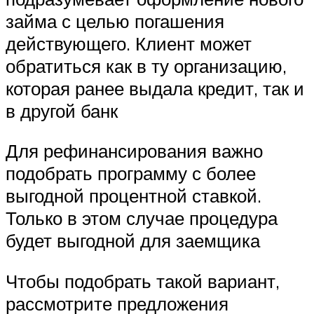
займа с целью погашения
действующего. Клиент может
обратиться как в ту организацию,
которая ранее выдала кредит, так и
в другой банк
Для рефинансирования важно
подобрать программу с более
выгодной процентной ставкой.
Только в этом случае процедура
будет выгодной для заемщика
Чтобы подобрать такой вариант,
рассмотрите предложения