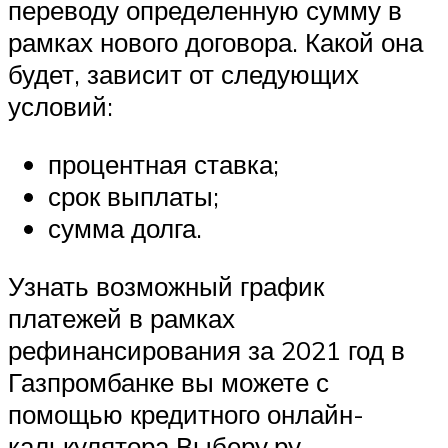
переводу определенную сумму в
рамках нового договора. Какой она
будет, зависит от следующих
условий:
процентная ставка;
срок выплаты;
сумма долга.
Узнать возможный график
платежей в рамках
рефинансирования за 2021 год в
Газпромбанке вы можете с
помощью кредитного онлайн-
калькулятора Выберу.ру.