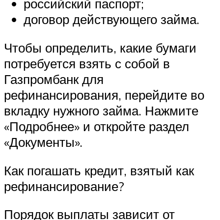
российский паспорт;
договор действующего займа.
Чтобы определить, какие бумаги
потребуется взять с собой в
Газпромбанк для
рефинансирования, перейдите во
вкладку нужного займа. Нажмите
«Подробнее» и откройте раздел
«Документы».
Как погашать кредит, взятый как
рефинансирование?
Порядок выплаты зависит от