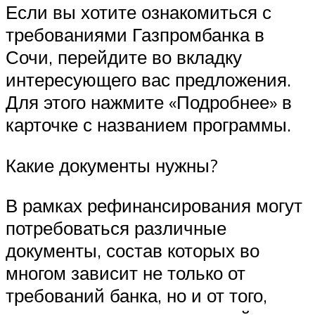
Если вы хотите ознакомиться с
требованиями Газпромбанка в
Сочи, перейдите во вкладку
интересующего вас предложения.
Для этого нажмите «Подробнее» в
карточке с названием программы.
Какие документы нужны?
В рамках рефинансирования могут
потребоваться различные
документы, состав которых во
многом зависит не только от
требований банка, но и от того,