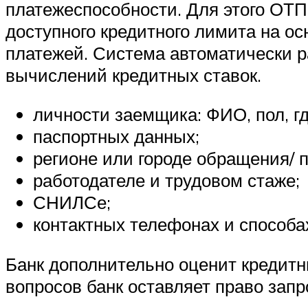
платежеспособности. Для этого ОТП
доступного кредитного лимита на о
платежей. Система автоматически 
вычислений кредитных ставок.
личности заемщика: ФИО, пол, гд
паспортных данных;
регионе или городе обращения/ п
работодателе и трудовом стаже;
СНИЛСе;
контактных телефонах и способа
Банк дополнительно оценит кредитн
вопросов банк оставляет право за