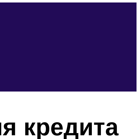
я кредита