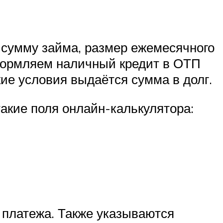
ь сумму займа, размер ежемесячного
оформляем наличный кредит в ОТП
кие условия выдаётся сумма в долг.
такие поля онлайн-калькулятора:
 платежа. Также указываются