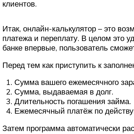
клиентов.
Итак, онлайн-калькулятор – это во
платежа и переплату. В целом это 
банке впервые, пользователь сможет
Перед тем как приступить к заполне
Сумма вашего ежемесячного зара
Сумма, выдаваемая в долг.
Длительность погашения займа.
Ежемесячный платёж по действу
Затем программа автоматически рас