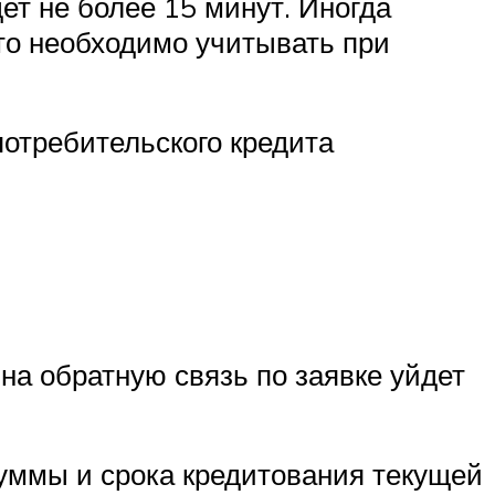
ет не более 15 минут. Иногда
то необходимо учитывать при
отребительского кредита
на обратную связь по заявке уйдет
суммы и срока кредитования текущей