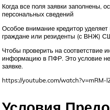
Когда все поля заявки заполнены, о
персональных сведений
Особое внимание кредитор уделяет в
граждане или резиденты (с ВНЖ) 
Чтобы проверить на соответствие и
информацию в ПФР. Это условие не
заявке.
https://youtube.com/watch?v=mRM-
Условия Предо