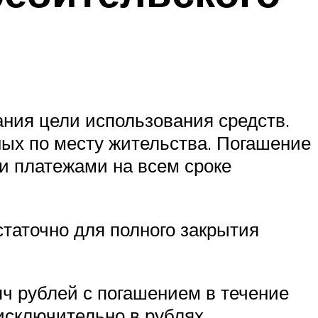
ния цели использования средств.
ых по месту жительства. Погашение
и платежами на всем сроке
таточно для полного закрытия
ч рублей с погашением в течение
 исключительно в рублях,