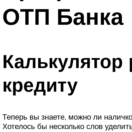
ОТП Банка
Калькулятор 
кредиту
Теперь вы знаете, можно ли наличко
Хотелось бы несколько слов уделит