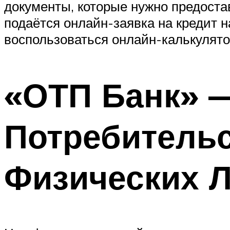
документы, которые нужно предостави
подаётся онлайн-заявка на кредит 
воспользоваться онлайн-калькулято
«ОТП Банк» —
Потребительс
Физических 