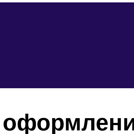
 оформлени