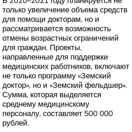
только увеличение объема средств
для помощи докторам, но и
рассматривается возможность
отмены возрастных ограничений
для граждан. Проекты,
направленные для поддержки
медицинских работников, включают
не только программу «Земский
доктор», но и «Земский фельдшер».
Сумма, которая выделяется
среднему медицинскому
персоналу, составляет 500 000
рублей.