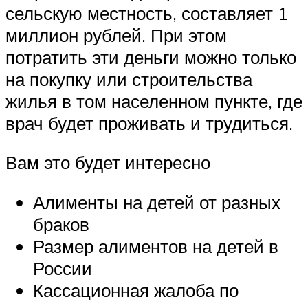
сельскую местность, составляет 1
миллион рублей. При этом
потратить эти деньги можно только
на покупку или строительства
жилья в том населенном пункте, где
врач будет проживать и трудиться.
Вам это будет интересно
Алименты на детей от разных
браков
Размер алиментов на детей в
России
Кассационная жалоба по