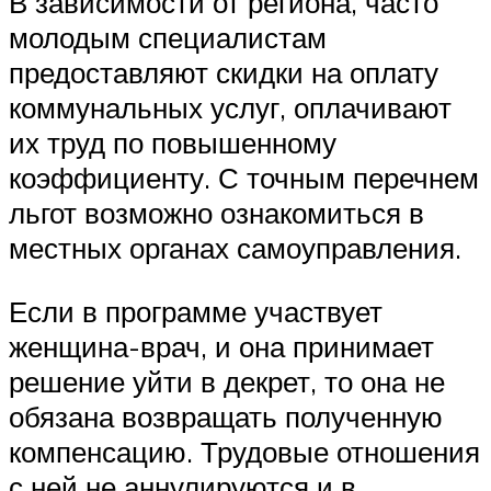
В зависимости от региона, часто
молодым специалистам
предоставляют скидки на оплату
коммунальных услуг, оплачивают
их труд по повышенному
коэффициенту. С точным перечнем
льгот возможно ознакомиться в
местных органах самоуправления.
Если в программе участвует
женщина-врач, и она принимает
решение уйти в декрет, то она не
обязана возвращать полученную
компенсацию. Трудовые отношения
с ней не аннулируются и в