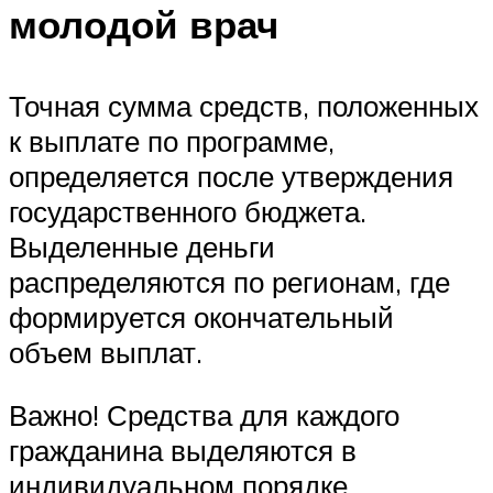
молодой врач
Точная сумма средств, положенных
к выплате по программе,
определяется после утверждения
государственного бюджета.
Выделенные деньги
распределяются по регионам, где
формируется окончательный
объем выплат.
Важно! Средства для каждого
гражданина выделяются в
индивидуальном порядке.