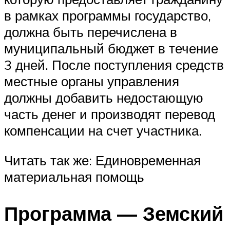
в рамках программы государство,
должна быть перечислена в
муниципальный бюджет в течение
3 дней. После поступления средств
местные органы управления
должны добавить недостающую
часть денег и производят перевод
компенсации на счет участника.
Читать так же: Единовременная
материальная помощь
Программа — Земский