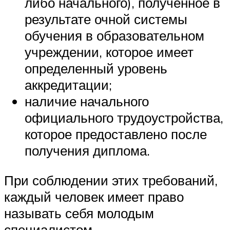
либо начального), полученное в
результате очной системы
обучения в образовательном
учреждении, которое имеет
определенный уровень
аккредитации;
наличие начального
официального трудоустройства,
которое предоставлено после
получения диплома.
При соблюдении этих требований,
каждый человек имеет право
называть себя молодым
специалистом.