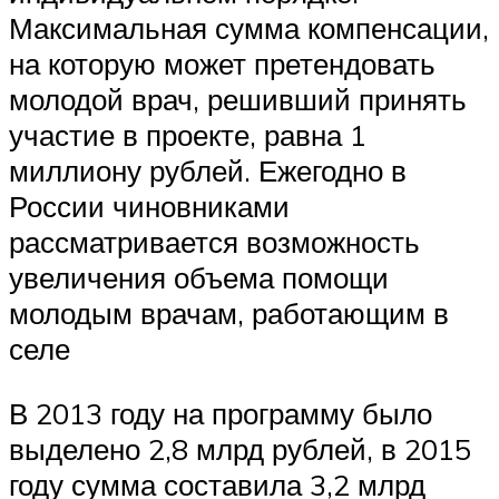
Максимальная сумма компенсации,
на которую может претендовать
молодой врач, решивший принять
участие в проекте, равна 1
миллиону рублей. Ежегодно в
России чиновниками
рассматривается возможность
увеличения объема помощи
молодым врачам, работающим в
селе
В 2013 году на программу было
выделено 2,8 млрд рублей, в 2015
году сумма составила 3,2 млрд