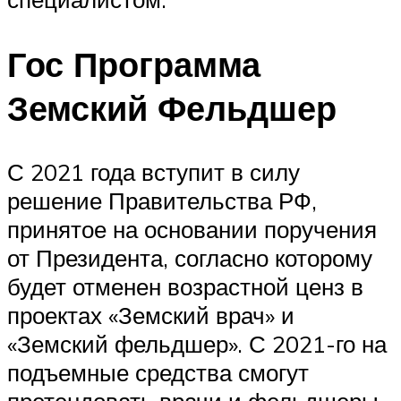
Гос Программа
Земский Фельдшер
С 2021 года вступит в силу
решение Правительства РФ,
принятое на основании поручения
от Президента, согласно которому
будет отменен возрастной ценз в
проектах «Земский врач» и
«Земский фельдшер». С 2021-го на
подъемные средства смогут