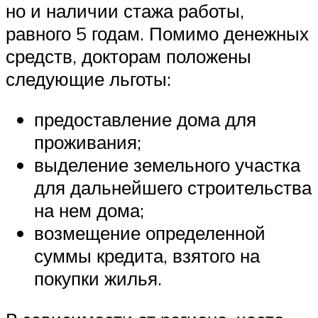
но и наличии стажа работы,
равного 5 годам. Помимо денежных
средств, докторам положены
следующие льготы:
предоставление дома для
проживания;
выделение земельного участка
для дальнейшего строительства
на нем дома;
возмещение определенной
суммы кредита, взятого на
покупки жилья.