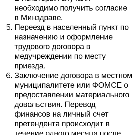
необходимо получить согласие
в Минздраве.
Переезд в населенный пункт по
назначению и оформление
трудового договора в
медучреждении по месту
приезда.
Заключение договора в местном
муниципалитете или ФОМСЕ о
предоставлении материального
довольствия. Перевод
финансов на личный счет
претендента происходит в
течение одного месяца после