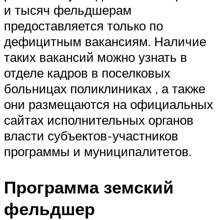
и тысяч фельдшерам
предоставляется только по
дефицитным вакансиям. Наличие
таких вакансий можно узнать в
отделе кадров в поселковых
больницах поликлиниках , а также
они размещаются на официальных
сайтах исполнительных органов
власти субъектов-участников
программы и муниципалитетов.
Программа земский
фельдшер