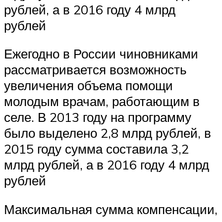
рублей, а в 2016 году 4 млрд
рублей
Ежегодно в России чиновниками
рассматривается возможность
увеличения объема помощи
молодым врачам, работающим в
селе. В 2013 году на программу
было выделено 2,8 млрд рублей, в
2015 году сумма составила 3,2
млрд рублей, а в 2016 году 4 млрд
рублей
Максимальная сумма компенсации,