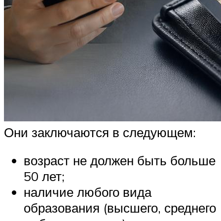
Они заключаются в следующем:
возраст не должен быть больше
50 лет;
наличие любого вида
образования (высшего, среднего