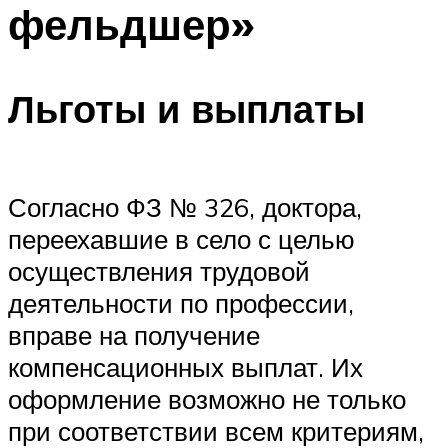
фельдшер»
Льготы и выплаты
Согласно ФЗ № 326, доктора,
переехавшие в село с целью
осуществления трудовой
деятельности по профессии,
вправе на получение
компенсационных выплат. Их
оформление возможно не только
при соответствии всем критериям,