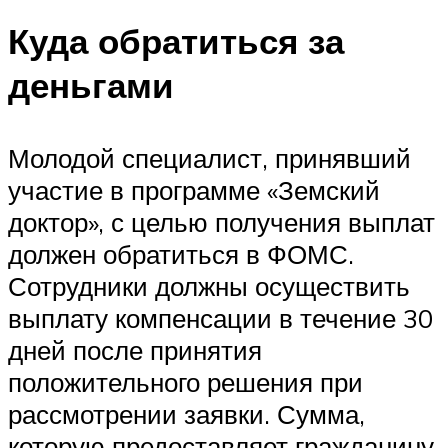
Куда обратиться за
деньгами
Молодой специалист, принявший
участие в программе «Земский
доктор», с целью получения выплат
должен обратиться в ФОМС.
Сотрудники должны осуществить
выплату компенсации в течение 30
дней после принятия
положительного решения при
рассмотрении заявки. Сумма,
которую предоставляет гражданину