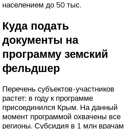
населением до 50 тыс.
Куда подать
документы на
программу земский
фельдшер
Перечень субъектов-участников
растет: в году к программе
присоединился Крым. На данный
момент программой охвачены все
регионы. Субсидия в 1 млн врачам