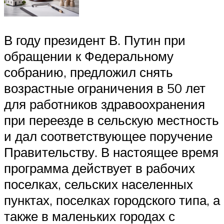
В году президент В. Путин при
обращении к Федеральному
собранию, предложил снять
возрастные ограничения в 50 лет
для работников здравоохранения
при переезде в сельскую местность
и дал соответствующее поручение
Правительству. В настоящее время
программа действует в рабочих
поселках, сельских населенных
пунктах, поселках городского типа, а
также в маленьких городах с