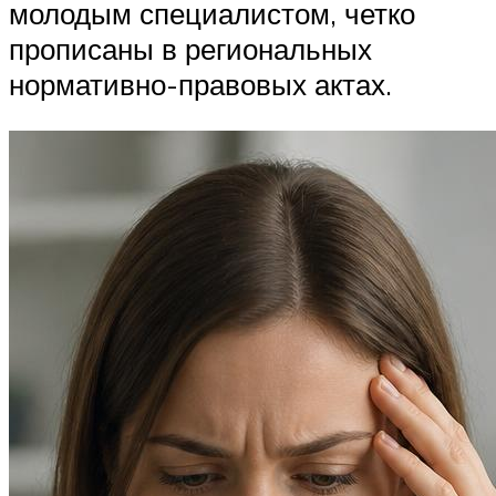
молодым специалистом, четко
прописаны в региональных
нормативно-правовых актах.