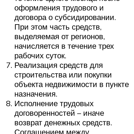
оформления трудового и
договора о субсидировании.
При этом часть средств,
выделяемая от регионов,
начисляется в течение трех
рабочих суток.
Реализация средств для
строительства или покупки
объекта недвижимости в пункте
назначения.
Исполнение трудовых
договоренностей – иначе
возврат денежных средств.
Соглашением между