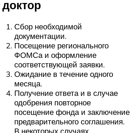
доктор
Сбор необходимой
документации.
Посещение регионального
ФОМСа и оформление
соответствующей заявки.
Ожидание в течение одного
месяца.
Получение ответа и в случае
одобрения повторное
посещение фонда и заключение
предварительного соглашения.
В некоторых случаях