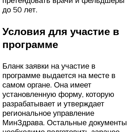
претендовать врачи и фельдшеры
до 50 лет.
Условия для участие в
программе
Бланк заявки на участие в
программе выдается на месте в
самом органе. Она имеет
установленную форму, которую
разрабатывает и утверждает
региональное управление
МинЗдрава. Остальные документы
необходимо подготовить заранее.