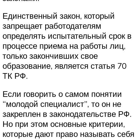
Единственный закон, который
запрещает работодателям
определять испытательный срок в
процессе приема на работы лиц,
только закончивших свое
образование, является статья 70
ТК РФ.
Если говорить о самом понятии
“молодой специалист”, то он не
закреплен в законодательстве РФ.
Но при этом основные критерии,
которые дают право называть себя