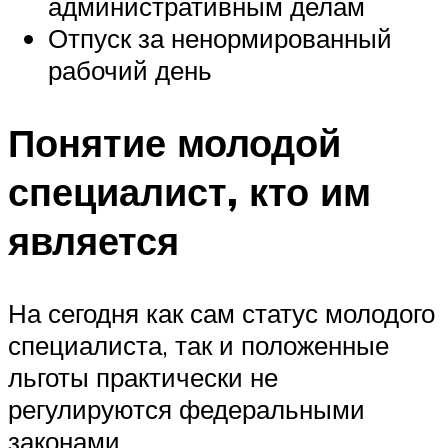
административным делам
Отпуск за ненормированный
рабочий день
Понятие молодой
специалист, кто им
является
На сегодня как сам статус молодого
специалиста, так и положенные
льготы практически не
регулируются федеральными
законами.