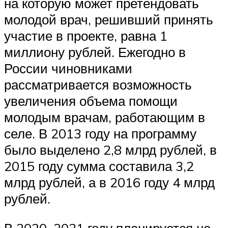
на которую может претендовать
молодой врач, решивший принять
участие в проекте, равна 1
миллиону рублей. Ежегодно в
России чиновниками
рассматривается возможность
увеличения объема помощи
молодым врачам, работающим в
селе. В 2013 году на программу
было выделено 2,8 млрд рублей, в
2015 году сумма составила 3,2
млрд рублей, а в 2016 году 4 млрд
рублей.
В 2020–2021 году планируется не