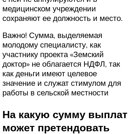
медицинском учреждении
сохраняют ее должность и место.
Важно! Сумма, выделяемая
молодому специалисту, как
участнику проекта «Земский
доктор» не облагается НДФЛ, так
как деньги имеют целевое
значение и служат стимулом для
работы в сельской местности
На какую сумму выплат
может претендовать