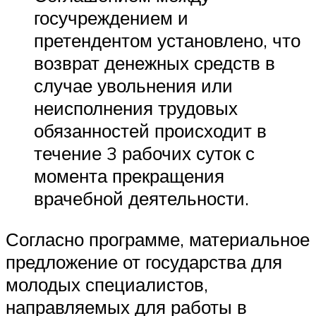
госучреждением и
претендентом установлено, что
возврат денежных средств в
случае увольнения или
неисполнения трудовых
обязанностей происходит в
течение 3 рабочих суток с
момента прекращения
врачебной деятельности.
Согласно программе, материальное
предложение от государства для
молодых специалистов,
направляемых для работы в