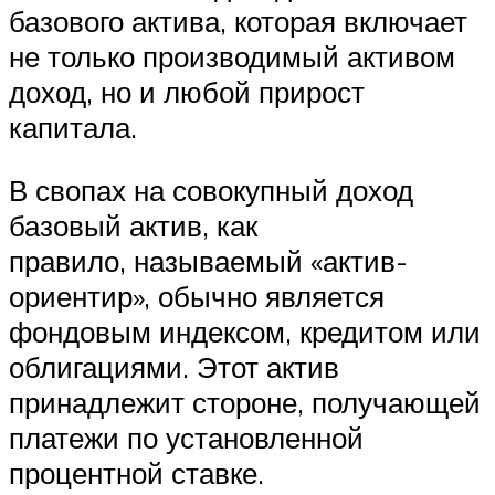
базового актива, которая включает
не только производимый активом
доход, но и любой прирост
капитала.
В свопах на совокупный доход
базовый актив, как
правило, называемый «актив-
ориентир», обычно является
фондовым индексом, кредитом или
облигациями. Этот актив
принадлежит стороне, получающей
платежи по установленной
процентной ставке.