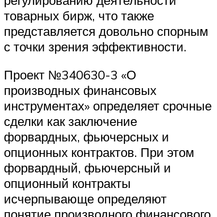
регулированию деятельности
товарных бирж, что также
представляется довольно спорным
с точки зрения эффективности.
Проект №340630-3 «О
производных финансовых
инструментах» определяет срочные
сделки как заключение
форвардных, фьючерсных и
опционных контрактов. При этом
форвардный, фьючерсный и
опционный контракты
исчерпывающе определяют
понятие производного финансового