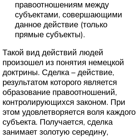
правоотношениям между
субъектами, совершающими
данное действие (только
прямые субъекты).
Такой вид действий людей
произошел из понятия немецкой
доктрины. Сделка – действие,
результатом которого является
образование правоотношений,
контролирующихся законом. При
этом удовлетворяется воля каждого
субъекта. Получается, сделка
занимает золотую середину,