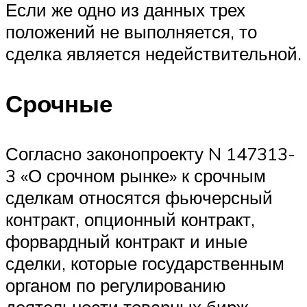
Если же одно из данных трех
положений не выполняется, то
сделка является недействительной.
Срочные
Согласно законопроекту N 147313-
3 «О срочном рынке» к срочным
сделкам относятся фьючерсный
контракт, опционный контракт,
форвардный контракт и иные
сделки, которые государственным
органом по регулированию