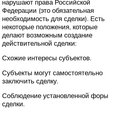
нарушают права Российской
Федерации (это обязательная
необходимость для сделки). Есть
некоторые положения, которые
делают возможным создание
действительной сделки:
Схожие интересы субъектов.
Субъекты могут самостоятельно
заключить сделку.
Соблюдение установленной форы
сделки.