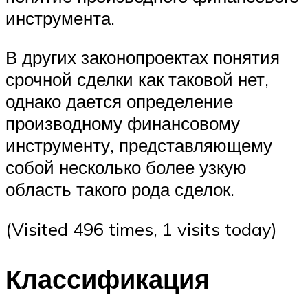
инструмента.
В других законопроектах понятия
срочной сделки как таковой нет,
однако дается определение
производному финансовому
инструменту, представляющему
собой несколько более узкую
область такого рода сделок.
(Visited 496 times, 1 visits today)
Классификация