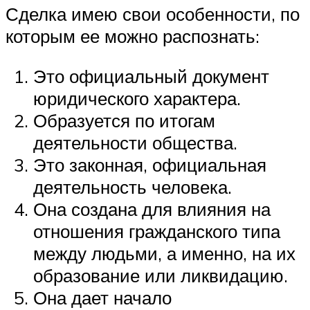
Сделка имею свои особенности, по
которым ее можно распознать:
Это официальный документ
юридического характера.
Образуется по итогам
деятельности общества.
Это законная, официальная
деятельность человека.
Она создана для влияния на
отношения гражданского типа
между людьми, а именно, на их
образование или ликвидацию.
Она дает начало