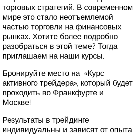
торговых стратегий. В современном
мире это стало неотъемлемой
частью торговли на финансовых
рынках. Хотите более подробно
разобраться в этой теме? Тогда
приглашаем на наши курсы.
Бронируйте место на «Курс
активного трейдера», который будет
проходить во Франкфурте и
Москве!
Результаты в трейдинге
индивидуальны и зависят от опыта