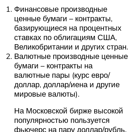
Финансовые производные
ценные бумаги – контракты,
базирующиеся на процентных
ставках по облигациям США,
Великобритании и других стран.
Валютные производные ценные
бумаги – контракты на
валютные пары (курс евро/
доллар, доллар/иена и другие
мировые валюты).
На Московской бирже высокой
популярностью пользуется
фьючерс на пару доллар/рубль.