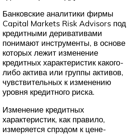
Банковские аналитики фирмы
Capital Markets Risk Advisors под
кредитными деривативами
понимают инструменты, в основе
которых лежит изменение
кредитных характеристик какого-
либо актива или группы активов,
чувствительных к изменению
уровня кредитного риска.
Изменение кредитных
характеристик, как правило,
измеряется спрэдом к цене-