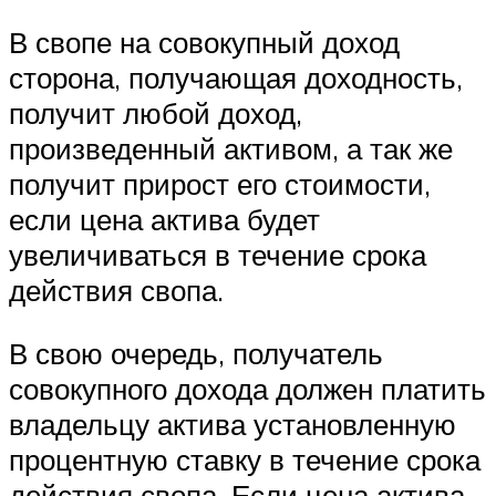
В свопе на совокупный доход
сторона, получающая доходность,
получит любой доход,
произведенный активом, а так же
получит прирост его стоимости,
если цена актива будет
увеличиваться в течение срока
действия свопа.
В свою очередь, получатель
совокупного дохода должен платить
владельцу актива установленную
процентную ставку в течение срока
действия свопа. Если цена актива