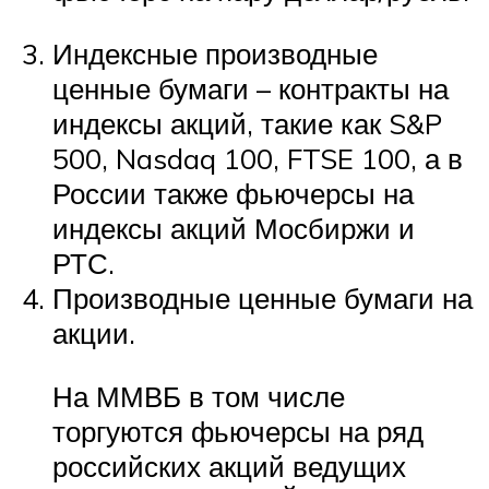
Индексные производные
ценные бумаги – контракты на
индексы акций, такие как S&P
500, Nasdaq 100, FTSE 100, а в
России также фьючерсы на
индексы акций Мосбиржи и
РТС.
Производные ценные бумаги на
акции.
На ММВБ в том числе
торгуются фьючерсы на ряд
российских акций ведущих