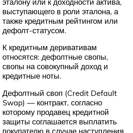
эталону или к доходности актива,
выступающего в роли эталона, а
также кредитным рейтингом или
дефолт-статусом.
К кредитным деривативам
относятся: дефолтные свопы,
свопы на совокупный доход и
кредитные ноты.
Дефолтный своп (Credit Default
Swap) — контракт, согласно
которому продавец кредитной
защиты соглашается выплатить
покупателю в случае наступления