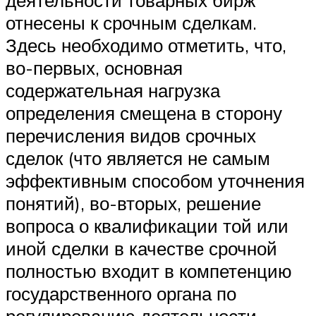
деятельности товарных бирж
отнесены к срочным сделкам.
Здесь необходимо отметить, что,
во-первых, основная
содержательная нагрузка
определения смещена в сторону
перечисления видов срочных
сделок (что является не самым
эффективным способом уточнения
понятий), во-вторых, решение
вопроса о квалификации той или
иной сделки в качестве срочной
полностью входит в компетенцию
государственного органа по