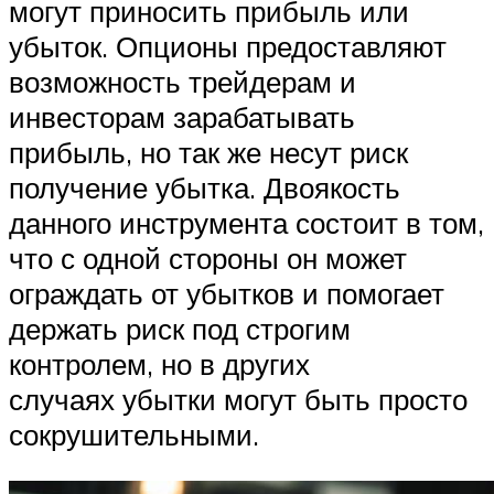
могут приносить прибыль или
убыток. Опционы предоставляют
возможность трейдерам и
инвесторам зарабатывать
прибыль, но так же несут риск
получение убытка. Двоякость
данного инструмента состоит в том,
что с одной стороны он может
ограждать от убытков и помогает
держать риск под строгим
контролем, но в других
случаях убытки могут быть просто
сокрушительными.