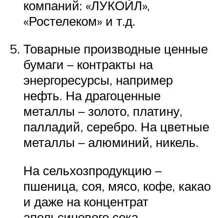
компаний: «ЛУКОЙЛ»,
«Ростелеком» и т.д.
Товарные производные ценные
бумаги – контракты на
энергоресурсы, например
нефть. На драгоценные
металлы – золото, платину,
палладий, серебро. На цветные
металлы – алюминий, никель.
На сельхозпродукцию –
пшеница, соя, мясо, кофе, какао
и даже на концентрат
апельсинового сока.