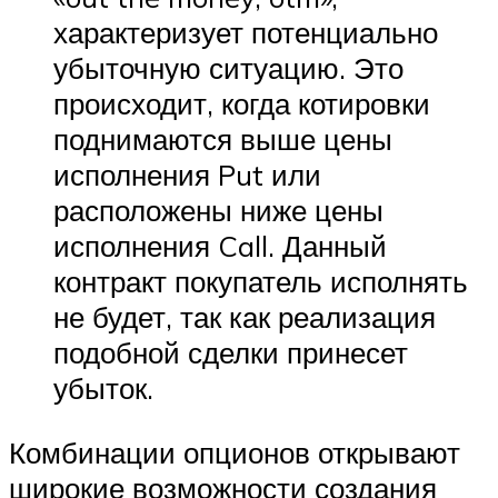
характеризует потенциально
убыточную ситуацию. Это
происходит, когда котировки
поднимаются выше цены
исполнения Put или
расположены ниже цены
исполнения Call. Данный
контракт покупатель исполнять
не будет, так как реализация
подобной сделки принесет
убыток.
Комбинации опционов открывают
широкие возможности создания