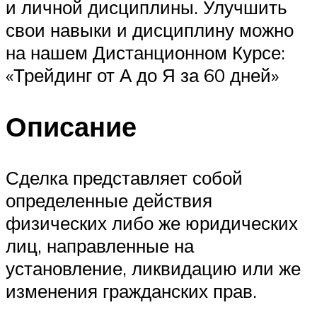
и личной дисциплины. Улучшить
свои навыки и дисциплину можно
на нашем Дистанционном Курсе:
«Трейдинг от А до Я за 60 дней»
Описание
Сделка представляет собой
определенные действия
физических либо же юридических
лиц, направленные на
установление, ликвидацию или же
изменения гражданских прав.