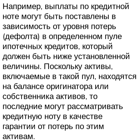
Например, выплаты по кредитной
ноте могут быть поставлены в
зависимость от уровня потерь
(дефолта) в определенном пуле
ипотечных кредитов, который
должен быть ниже установленной
величины. Поскольку активы,
включаемые в такой пул, находятся
на балансе оригинатора или
собственника активов, то
последние могут рассматривать
кредитную ноту в качестве
гарантии от потерь по этим
активам.