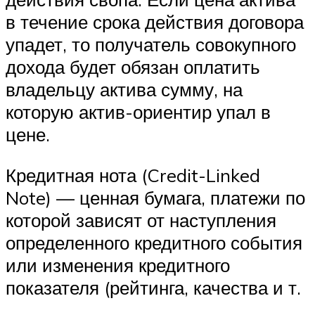
в течение срока действия договора
упадет, то получатель совокупного
дохода будет обязан оплатить
владельцу актива сумму, на
которую актив-ориентир упал в
цене.
Кредитная нота (Credit-Linked
Note) — ценная бумага, платежи по
которой зависят от наступления
определенного кредитного события
или изменения кредитного
показателя (рейтинга, качества и т.