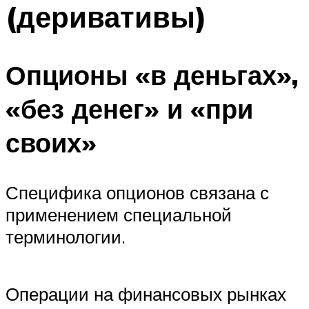
(деривативы)
Опционы «в деньгах»,
«без денег» и «при
своих»
Специфика опционов связана с
применением специальной
терминологии.
Операции на финансовых рынках