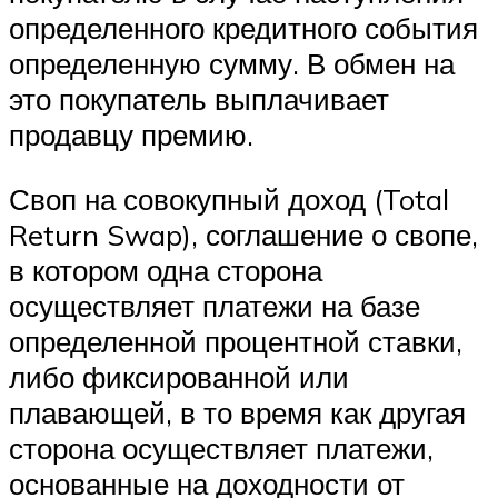
определенного кредитного события
определенную сумму. В обмен на
это покупатель выплачивает
продавцу премию.
Своп на совокупный доход (Total
Return Swap), соглашение о свопе,
в котором одна сторона
осуществляет платежи на базе
определенной процентной ставки,
либо фиксированной или
плавающей, в то время как другая
сторона осуществляет платежи,
основанные на доходности от