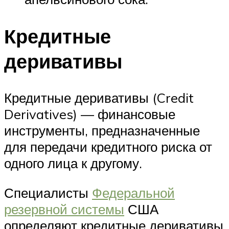
Кредитные
деривативы
Кредитные деривативы (Credit
Derivatives) — финансовые
инструменты, предназначенные
для передачи кредитного риска от
одного лица к другому.
Специалисты
Федеральной
резервной системы
США
определяют кредитные деривативы