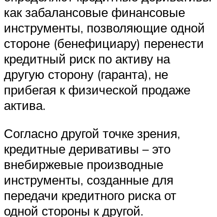
как забалансовые финансовые
инструменты, позволяющие одной
стороне (бенефициару) перенести
кредитный риск по активу на
другую сторону (гаранта), не
прибегая к физической продаже
актива.
Согласно другой точке зрения,
кредитные деривативы – это
внебиржевые производные
инструменты, созданные для
передачи кредитного риска от
одной стороны к другой.