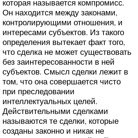
которая называется компромисс.
Он находится между законами,
контролирующими отношения, и
интересами субъектов. Из такого
определения вытекает факт того,
что сделка не может существовать
без заинтересованности в ней
субъектов. Смысл сделки лежит в
том, что она совершается чисто
при преследовании
интеллектуальных целей.
Действительными сделками
называются те сделки, которые
созданы законно и никак не