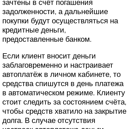
зачтены в счёт погашения
задолженности, а дальнейшие
покупки будут осуществляться на
кредитные деньги,
предоставленные банком.
Если клиент вносит деньги
заблаговременно и настраивает
автоплатёж в личном кабинете, то
средства спишутся в день платежа
в автоматическом режиме. Клиенту
стоит следить за состоянием счёта,
чтобы средств хватило на закрытие
долга. В случае отсутствия