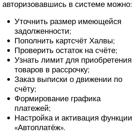
авторизовавшись в системе можно:
Уточнить размер имеющейся
задолженности;
Пополнить картсчёт Халвы;
Проверить остаток на счёте;
Узнать лимит для приобретения
товаров в рассрочку;
Заказ выписки о движении по
счёту;
Формирование графика
платежей;
Настройка и активация функции
«Автоплатёж».