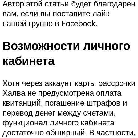
Автор этой статьи будет благодарен
вам, если вы поставите лайк
нашей группе в Facebook.
Возможности личного
кабинета
Хотя через аккаунт карты рассрочки
Халва не предусмотрена оплата
квитанций, погашение штрафов и
перевод денег между счетами,
функционал личного кабинета
достаточно обширный. В частности,