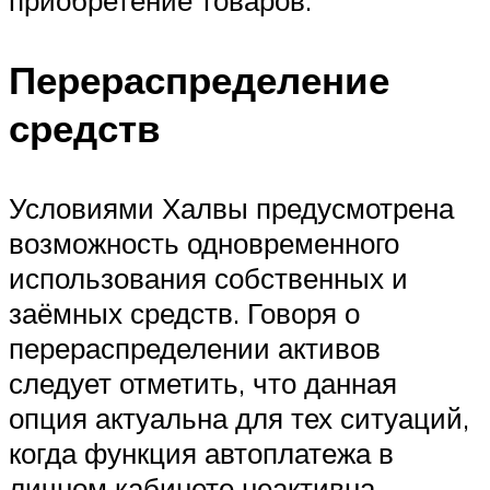
приобретение товаров.
Перераспределение
средств
Условиями Халвы предусмотрена
возможность одновременного
использования собственных и
заёмных средств. Говоря о
перераспределении активов
следует отметить, что данная
опция актуальна для тех ситуаций,
когда функция автоплатежа в
личном кабинете неактивна.