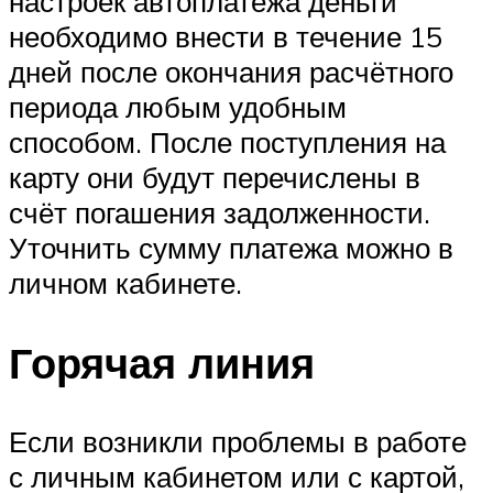
настроек автоплатежа деньги
необходимо внести в течение 15
дней после окончания расчётного
периода любым удобным
способом. После поступления на
карту они будут перечислены в
счёт погашения задолженности.
Уточнить сумму платежа можно в
личном кабинете.
Горячая линия
Если возникли проблемы в работе
с личным кабинетом или с картой,