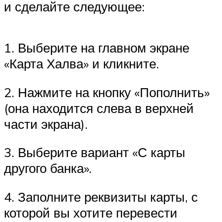
и сделайте следующее:
1. Выберите на главном экране
«Карта Халва» и кликните.
2. Нажмите на кнопку «Пополнить»
(она находится слева в верхней
части экрана).
3. Выберите вариант «С карты
другого банка».
4. Заполните реквизиты карты, с
которой вы хотите перевести