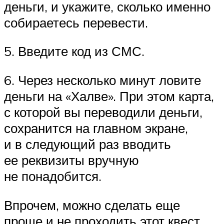
деньги, и укажите, сколько именно
собираетесь перевести.
5. Введите код из СМС.
6. Через несколько минут ловите
деньги на «Халве». При этом карта,
с которой вы переводили деньги,
сохранится на главном экране,
и в следующий раз вводить
ее реквизиты вручную
не понадобится.
Впрочем, можно сделать еще
проще и не проходить этот квест