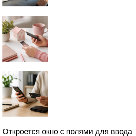
Откроется окно с полями для ввода