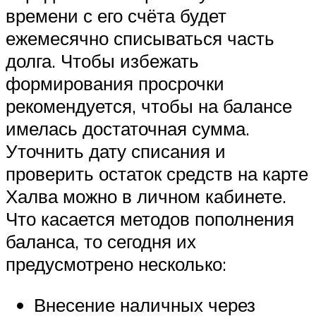
времени с его счёта будет
ежемесячно списываться часть
долга. Чтобы избежать
формирования просрочки
рекомендуется, чтобы на балансе
имелась достаточная сумма.
Уточнить дату списания и
проверить остаток средств на карте
Халва можно в личном кабинете.
Что касается методов пополнения
баланса, то сегодня их
предусмотрено несколько:
Внесение наличных через