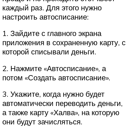
каждый раз. Для этого нужно
настроить автосписание:
1. Зайдите с главного экрана
приложения в сохраненную карту, с
которой списывали деньги.
2. Нажмите «Автосписание», а
потом «Создать автосписание».
3. Укажите, когда нужно будет
автоматически переводить деньги,
а также карту «Халва», на которую
они будут зачисляться.