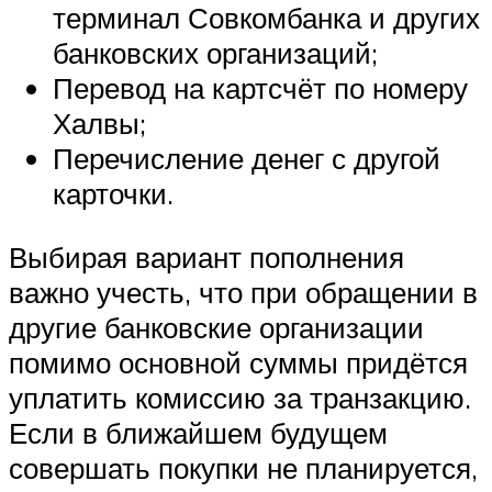
терминал Совкомбанка и других
банковских организаций;
Перевод на картсчёт по номеру
Халвы;
Перечисление денег с другой
карточки.
Выбирая вариант пополнения
важно учесть, что при обращении в
другие банковские организации
помимо основной суммы придётся
уплатить комиссию за транзакцию.
Если в ближайшем будущем
совершать покупки не планируется,