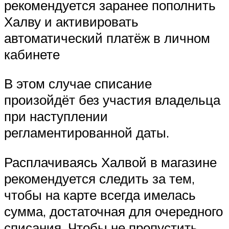
рекомендуется заранее пополнить
Халву и активировать
автоматический платёж в личном
кабинете
В этом случае списание
произойдёт без участия владельца
при наступлении
регламентированной даты.
Расплачиваясь Халвой в магазине
рекомендуется следить за тем,
чтобы на карте всегда имелась
сумма, достаточная для очередного
списания. Чтобы не пропустить