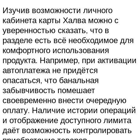
Изучив возможности личного
кабинета карты Халва можно с
уверенностью сказать, что в
разделе есть всё необходимое для
комфортного использования
продукта. Например, при активации
автоплатежа не придётся
опасаться, что банальная
забывчивость помешает
своевременно внести очередную
оплату. Наличие истории операций
и отображение доступного лимита
даёт возможность контролировать