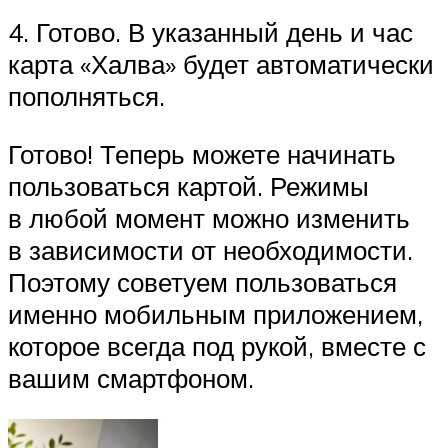
4. Готово. В указанный день и час
карта «Халва» будет автоматически
пополняться.
Готово! Теперь можете начинать
пользоваться картой. Режимы
в любой момент можно изменить
в зависимости от необходимости.
Поэтому советуем пользоваться
именно мобильным приложением,
которое всегда под рукой, вместе с
вашим смартфоном.