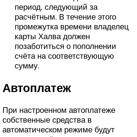
период, следующий за
расчётным. В течение этого
промежутка времени владелец
карты Халва должен
позаботиться о пополнении
счёта на соответствующую
сумму.
Автоплатеж
При настроенном автоплатеже
собственные средства в
автоматическом режиме будут