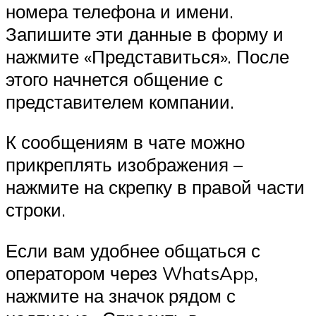
номера телефона и имени.
Запишите эти данные в форму и
нажмите «Представиться». После
этого начнется общение с
представителем компании.
К сообщениям в чате можно
прикреплять изображения –
нажмите на скрепку в правой части
строки.
Если вам удобнее общаться с
оператором через WhatsApp,
нажмите на значок рядом с