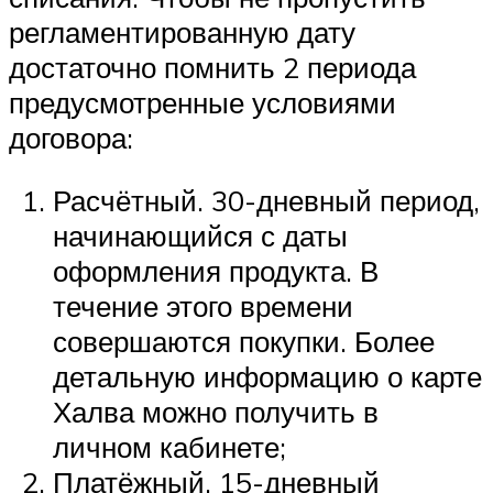
регламентированную дату
достаточно помнить 2 периода
предусмотренные условиями
договора:
Расчётный. 30-дневный период,
начинающийся с даты
оформления продукта. В
течение этого времени
совершаются покупки. Более
детальную информацию о карте
Халва можно получить в
личном кабинете;
Платёжный. 15-дневный