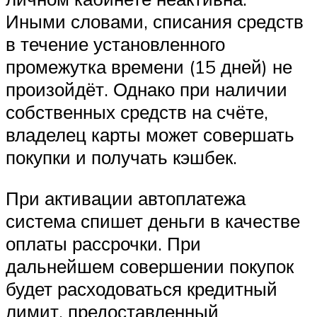
Иными словами, списания средств
в течение установленного
промежутка времени (15 дней) не
произойдёт. Однако при наличии
собственных средств на счёте,
владелец карты может совершать
покупки и получать кэшбек.
При активации автоплатежа
система спишет деньги в качестве
оплаты рассрочки. При
дальнейшем совершении покупок
будет расходоваться кредитный
лимит, предоставленный