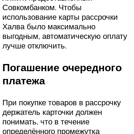
Совкомбанком. Чтобы
использование карты рассрочки
Халва было максимально
выгодным, автоматическую оплату
лучше отключить.
Погашение очередного
платежа
При покупке товаров в рассрочку
держатель карточки должен
понимать, что в течение
определённого промежутка