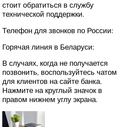
стоит обратиться в службу
технической поддержки.
Телефон для звонков по России:
Горячая линия в Беларуси:
В случаях, когда не получается
позвонить, воспользуйтесь чатом
для клиентов на сайте банка.
Нажмите на круглый значок в
правом нижнем углу экрана.