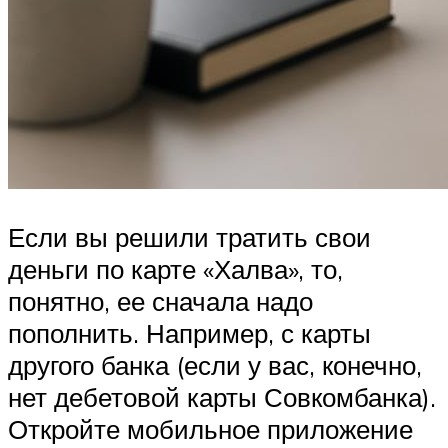
Если вы решили тратить свои
деньги по карте «Халва», то,
понятно, ее сначала надо
пополнить. Например, с карты
другого банка (если у вас, конечно,
нет дебетовой карты Совкомбанка).
Откройте мобильное приложение