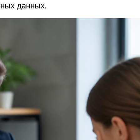
тных данных.