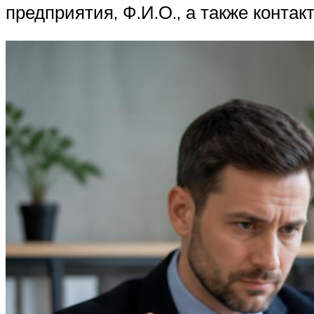
предприятия, Ф.И.О., а также контак