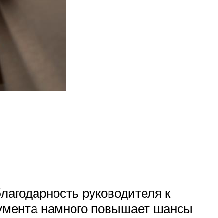
лагодарность руководителя к
кумента намного повышает шансы