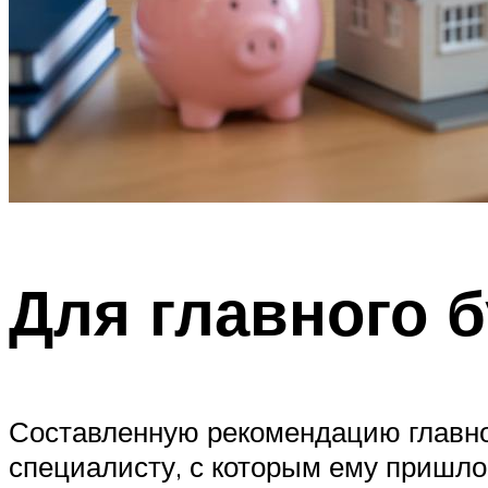
Для главного б
Составленную рекомендацию главном
специалисту, с которым ему пришло