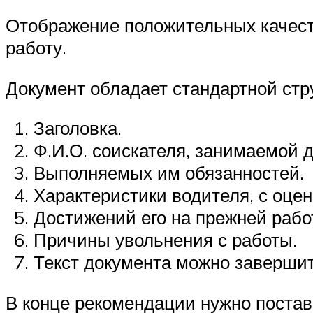
Отображение положительных качест
работу.
Документ обладает стандартной стр
Заголовка.
Ф.И.О. соискателя, занимаемой 
Выполняемых им обязанностей.
Характеристики водителя, с оце
Достижений его на прежней рабо
Причины увольнения с работы.
Текст документа можно заверши
В конце рекомендации нужно постав