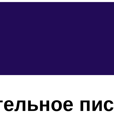
тельное пис