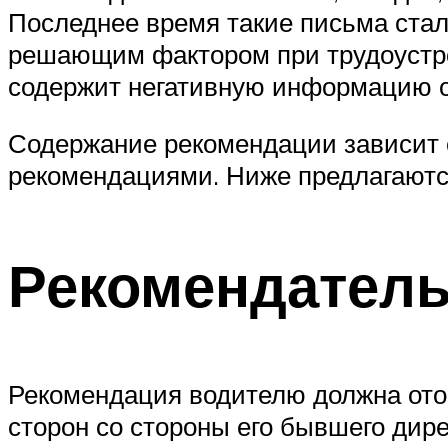
Последнее время такие письма стал
решающим фактором при трудоустрой
содержит негативную информацию о с
Содержание рекомендации зависит о
рекомендациями. Ниже предлагаютс
Рекомендател
Рекомендация водителю должна отоб
сторон со стороны его бывшего дире