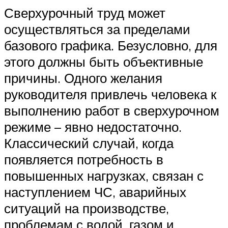
Сверхурочный труд может
осуществляться за пределами
базового графика. Безусловно, для
этого должны быть объективные
причины. Одного желания
руководителя привлечь человека к
выполнению работ в сверхурочном
режиме – явно недостаточно.
Классический случай, когда
появляется потребность в
повышенных нагрузках, связан с
наступлением ЧС, аварийных
ситуаций на производстве,
проблемам с водой, газом и