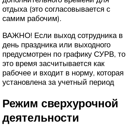
отдыха (это согласовывается с
самим рабочим).
ВАЖНО! Если выход сотрудника в
день праздника или выходного
предусмотрен по графику СУРВ, то
это время засчитывается как
рабочее и входит в норму, которая
установлена за учетный период
Режим сверхурочной
деятельности