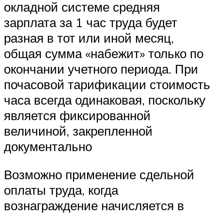
окладной системе средняя
зарплата за 1 час труда будет
разная в тот или иной месяц,
общая сумма «набежит» только по
окончании учетного периода. При
почасовой тарификации стоимость
часа всегда одинаковая, поскольку
является фиксированной
величиной, закрепленной
документально
Возможно применение сдельной
оплаты труда, когда
вознаграждение начисляется в