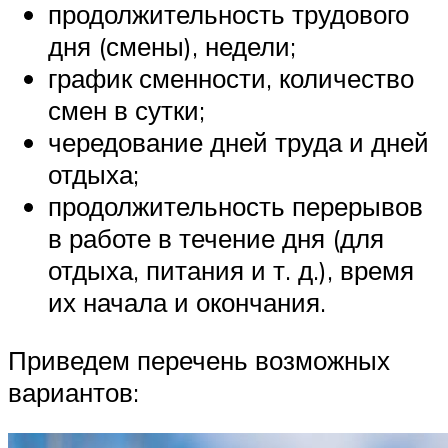
продолжительность трудового
дня (смены), недели;
график сменности, количество
смен в сутки;
чередование дней труда и дней
отдыха;
продолжительность перерывов
в работе в течение дня (для
отдыха, питания и т. д.), время
их начала и окончания.
Приведем перечень возможных
вариантов: