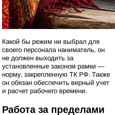
Какой бы режим ни выбрал для
своего персонала наниматель, он
не должен выходить за
установленные законом рамки —
норму, закрепленную ТК РФ. Также
он обязан обеспечить верный учет
и расчет рабочего времени.
Работа за пределами