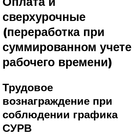
Оплата и
сверхурочные
(переработка при
суммированном учете
рабочего времени)
Трудовое
вознаграждение при
соблюдении графика
СУРВ