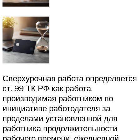
Сверхурочная работа определяется
ст. 99 ТК РФ как работа,
производимая работником по
инициативе работодателя за
пределами установленной для
работника продолжительности
рабочего времени: ежедневной