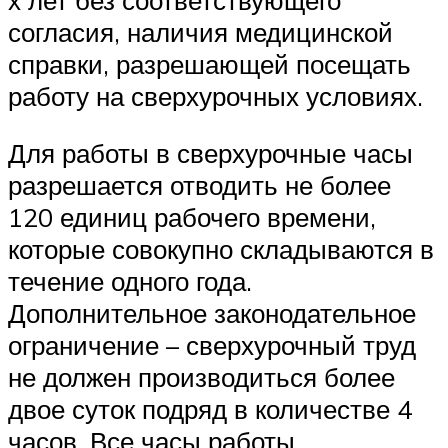
согласия, наличия медицинской
справки, разрешающей посещать
работу на сверхурочных условиях.
Для работы в сверхурочные часы
разрешается отводить не более
120 единиц рабочего времени,
которые совокупно складываются в
течение одного года.
Дополнительное законодательное
ограничение – сверхурочный труд
не должен производиться более
двое суток подряд в количестве 4
часов. Все часы работы,