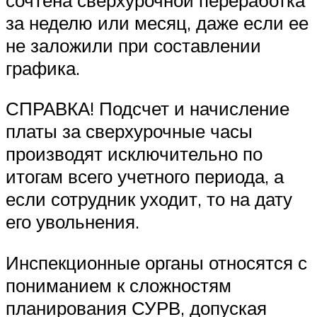
за неделю или месяц, даже если ее
не заложили при составлении
графика.
СПРАВКА! Подсчет и начисление
платы за сверхурочные часы
производят исключительно по
итогам всего учетного периода, а
если сотрудник уходит, то на дату
его увольнения.
Инспекционные органы относятся с
пониманием к сложностям
планирования СУРВ, допуская