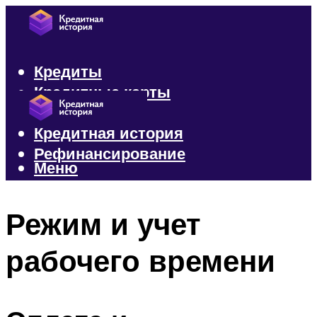
Кредиты
Кредитные карты
Микрозаймы
Кредитная история
Рефинансирование
Меню
Меню
Режим и учет
рабочего времени