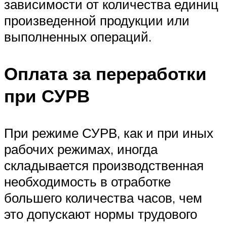
зависимости от количества единиц
произведенной продукции или
выполненных операций.
Оплата за переработки
при СУРВ
При режиме СУРВ, как и при иных
рабочих режимах, иногда
складывается производственная
необходимость в отработке
большего количества часов, чем
это допускают нормы трудового