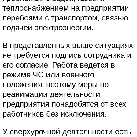
теплоснабжением на предприятии,
перебоями с транспортом, связью,
подачей электроэнергии.
В представленных выше ситуациях
не требуется подпись сотрудника и
его согласие. Работа ведется в
режиме ЧС или военного
положения, поэтому меры по
реанимации деятельности
предприятия понадобятся от всех
работников без исключения.
У сверхурочной деятельности есть