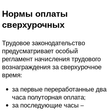
Нормы оплаты
сверхурочных
Трудовое законодательство
предусматривает особый
регламент начисления трудового
вознаграждения за сверхурочное
время:
за первые переработанные два
часа полуторная оплата;
за последующие часы –