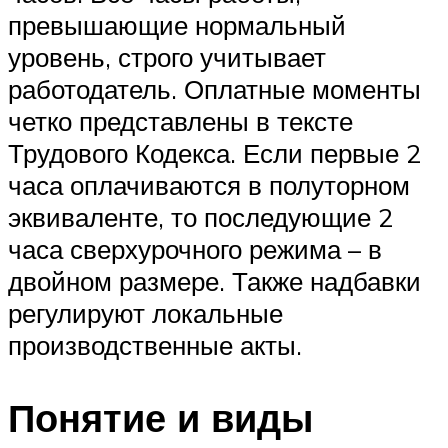
превышающие нормальный
уровень, строго учитывает
работодатель. Оплатные моменты
четко представлены в тексте
Трудового Кодекса. Если первые 2
часа оплачиваются в полуторном
эквиваленте, то последующие 2
часа сверхурочного режима – в
двойном размере. Также надбавки
регулируют локальные
производственные акты.
Понятие и виды