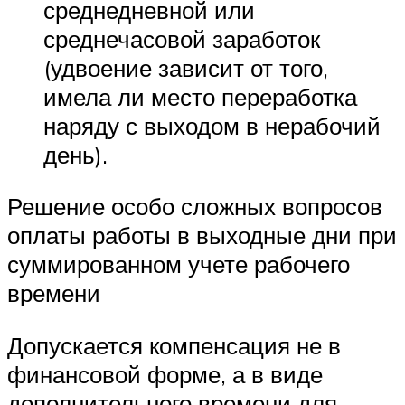
среднедневной или
среднечасовой заработок
(удвоение зависит от того,
имела ли место переработка
наряду с выходом в нерабочий
день).
Решение особо сложных вопросов
оплаты работы в выходные дни при
суммированном учете рабочего
времени
Допускается компенсация не в
финансовой форме, а в виде
дополнительного времени для