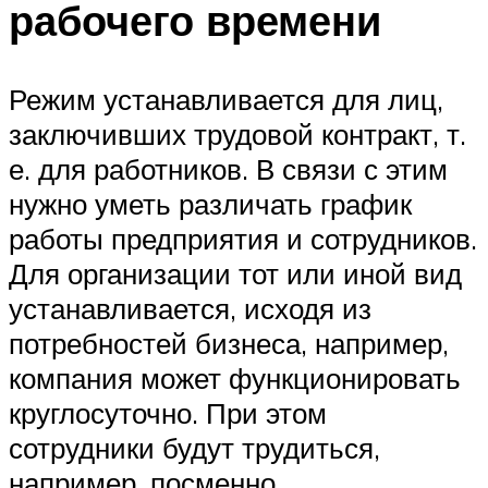
рабочего времени
Режим устанавливается для лиц,
заключивших трудовой контракт, т.
е. для работников. В связи с этим
нужно уметь различать график
работы предприятия и сотрудников.
Для организации тот или иной вид
устанавливается, исходя из
потребностей бизнеса, например,
компания может функционировать
круглосуточно. При этом
сотрудники будут трудиться,
например, посменно.