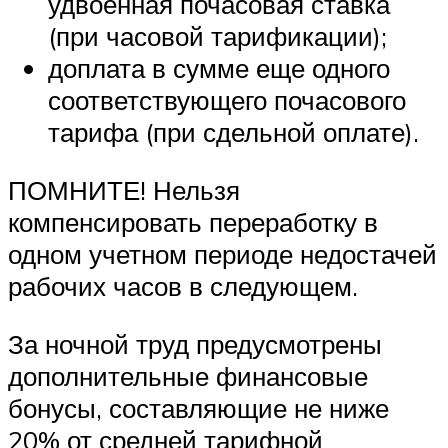
удвоенная почасовая ставка
(при часовой тарификации);
доплата в сумме еще одного
соответствующего почасового
тарифа (при сдельной оплате).
ПОМНИТЕ! Нельзя
компенсировать переработку в
одном учетном периоде недостачей
рабочих часов в следующем.
За ночной труд предусмотрены
дополнительные финансовые
бонусы, составляющие не ниже
20% от средней тарифной