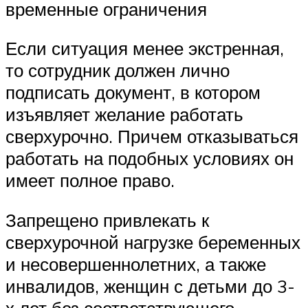
временные ограничения
Если ситуация менее экстренная,
то сотрудник должен лично
подписать документ, в котором
изъявляет желание работать
сверхурочно. Причем отказываться
работать на подобных условиях он
имеет полное право.
Запрещено привлекать к
сверхурочной нагрузке беременных
и несовершеннолетних, а также
инвалидов, женщин с детьми до 3-
х лет без соответствующего