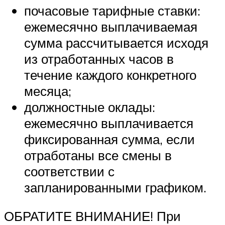
почасовые тарифные ставки:
ежемесячно выплачиваемая
сумма рассчитывается исходя
из отработанных часов в
течение каждого конкретного
месяца;
должностные оклады:
ежемесячно выплачивается
фиксированная сумма, если
отработаны все смены в
соответствии с
запланированными графиком.
ОБРАТИТЕ ВНИМАНИЕ! При