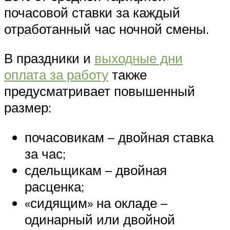
почасовой ставки за каждый
отработанный час ночной смены.
В праздники и
выходные дни
оплата за работу
также
предусматривает повышенный
размер:
почасовикам – двойная ставка
за час;
сдельщикам – двойная
расценка;
«сидящим» на окладе –
одинарный или двойной