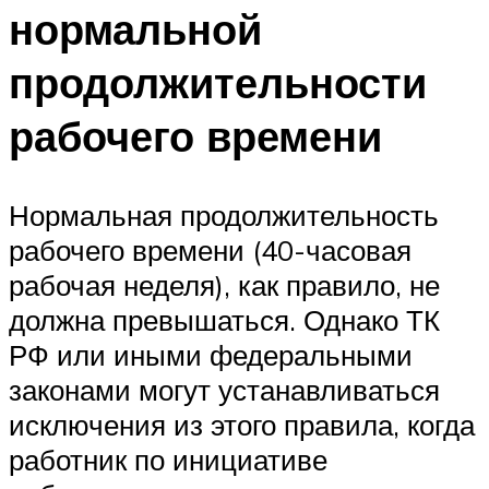
нормальной
продолжительности
рабочего времени
Нормальная продолжительность
рабочего времени (40-часовая
рабочая неделя), как правило, не
должна превышаться. Однако ТК
РФ или иными федеральными
законами могут устанавливаться
исключения из этого правила, когда
работник по инициативе