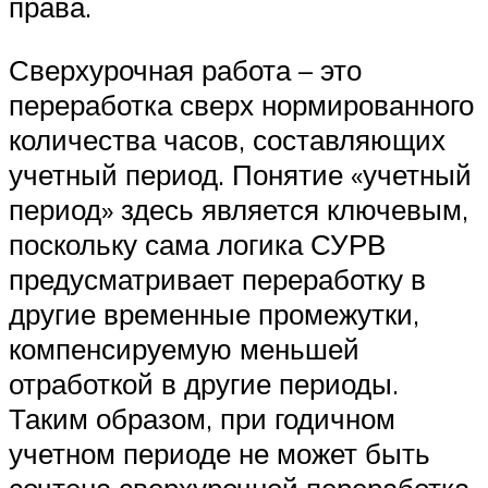
права.
Сверхурочная работа – это
переработка сверх нормированного
количества часов, составляющих
учетный период. Понятие «учетный
период» здесь является ключевым,
поскольку сама логика СУРВ
предусматривает переработку в
другие временные промежутки,
компенсируемую меньшей
отработкой в другие периоды.
Таким образом, при годичном
учетном периоде не может быть
сочтена сверхурочной переработка