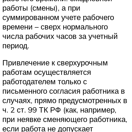
работы (смены), а при
суммированном учете рабочего
времени – сверх нормального
числа рабочих часов за учетный
период.
Привлечение к сверхурочным
работам осуществляется
работодателем только с
письменного согласия работника в
случаях, прямо предусмотренных в
ч. 2 ст. 99 ТК РФ (как, например,
при неявке сменяющего работника,
если работа не допускает