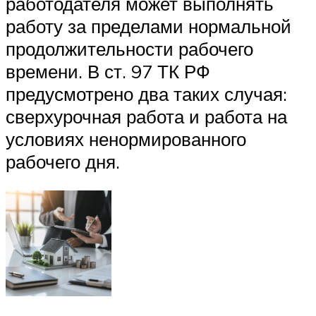
работодателя может выполнять
работу за пределами нормальной
продолжительности рабочего
времени. В ст. 97 ТК РФ
предусмотрено два таких случая:
сверхурочная работа и работа на
условиях ненормированного
рабочего дня.