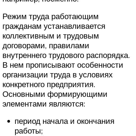
Режим труда работающим
гражданам устанавливается
коллективным и трудовым
договорами, правилами
внутреннего трудового распорядка.
В нем прописывают особенности
организации труда в условиях
конкретного предприятия.
Основными формирующими
элементами являются:
период начала и окончания
работы;