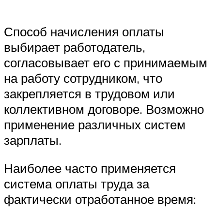
Способ начисления оплаты
выбирает работодатель,
согласовывает его с принимаемым
на работу сотрудником, что
закрепляется в трудовом или
коллективном договоре. Возможно
применение различных систем
зарплаты.
Наиболее часто применяется
система оплаты труда за
фактически отработанное время: