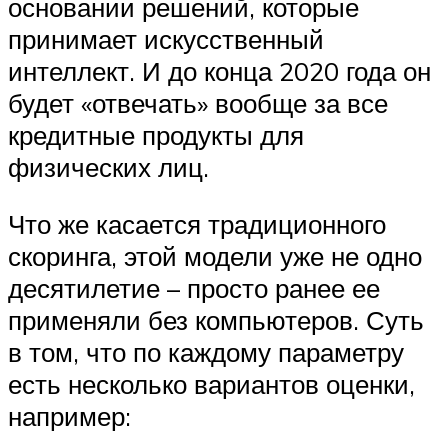
основании решений, которые
принимает искусственный
интеллект. И до конца 2020 года он
будет «отвечать» вообще за все
кредитные продукты для
физических лиц.
Что же касается традиционного
скоринга, этой модели уже не одно
десятилетие – просто ранее ее
применяли без компьютеров. Суть
в том, что по каждому параметру
есть несколько вариантов оценки,
например: