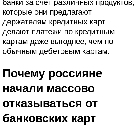
банки за счёт различных продуктов,
которые они предлагают
держателям кредитных карт,
делают платежи по кредитным
картам даже выгоднее, чем по
обычным дебетовым картам.
Почему россияне
начали массово
отказываться от
банковских карт