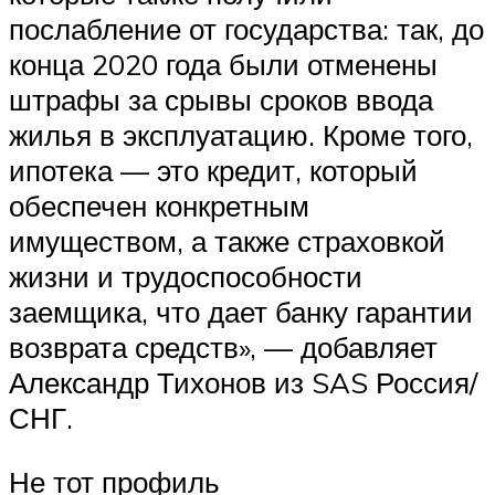
послабление от государства: так, до
конца 2020 года были отменены
штрафы за срывы сроков ввода
жилья в эксплуатацию. Кроме того,
ипотека — это кредит, который
обеспечен конкретным
имуществом, а также страховкой
жизни и трудоспособности
заемщика, что дает банку гарантии
возврата средств», — добавляет
Александр Тихонов из SAS Россия/
СНГ.
Не тот профиль