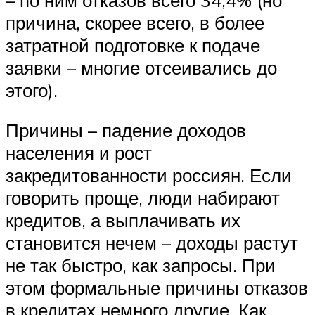
причина, скорее всего, в более
затратной подготовке к подаче
заявки – многие отсеивались до
этого).
Причины – падение доходов
населения и рост
закредитованности россиян. Если
говорить проще, люди набирают
кредитов, а выплачивать их
становится нечем – доходы растут
не так быстро, как запросы. При
этом формальные причины отказов
в кредитах немного другие. Как