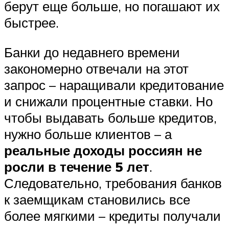
берут еще больше, но погашают их
быстрее.
Банки до недавнего времени
закономерно отвечали на этот
запрос – наращивали кредитование
и снижали процентные ставки. Но
чтобы выдавать больше кредитов,
нужно больше клиентов – а
реальные доходы россиян не
росли в течение 5 лет
.
Следовательно, требования банков
к заемщикам становились все
более мягкими – кредиты получали