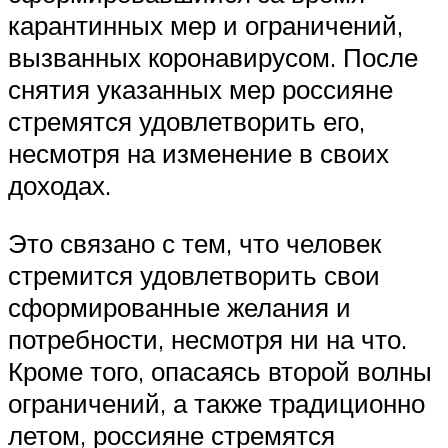
карантинных мер и ограничений,
вызванных коронавирусом. После
снятия указанных мер россияне
стремятся удовлетворить его,
несмотря на изменение в своих
доходах.
Это связано с тем, что человек
стремится удовлетворить свои
сформированные желания и
потребности, несмотря ни на что.
Кроме того, опасаясь второй волны
ограничений, а также традиционно
летом, россияне стремятся