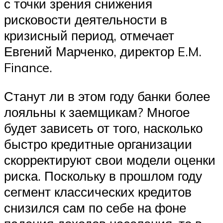
с точки зрения снижения
рисковости деятельности в
кризисный период, отмечает
Евгений Марченко, директор E.M.
Finance.
Станут ли в этом году банки более
лояльны к заемщикам? Многое
будет зависеть от того, насколько
быстро кредитные организации
скорректируют свои модели оценки
риска. Поскольку в прошлом году
сегмент классических кредитов
снизился сам по себе на фоне