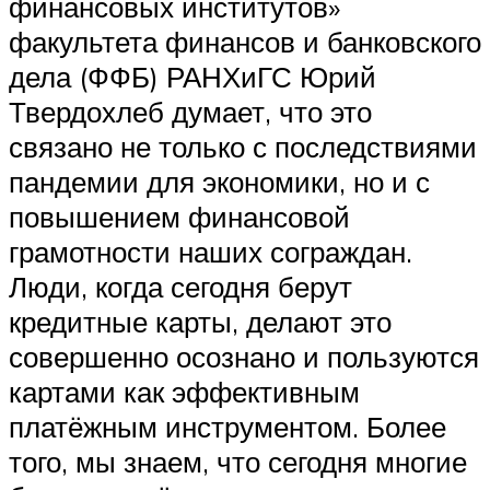
финансовых институтов»
факультета финансов и банковского
дела (ФФБ) РАНХиГС Юрий
Твердохлеб думает, что это
связано не только с последствиями
пандемии для экономики, но и с
повышением финансовой
грамотности наших сограждан.
Люди, когда сегодня берут
кредитные карты, делают это
совершенно осознано и пользуются
картами как эффективным
платёжным инструментом. Более
того, мы знаем, что сегодня многие