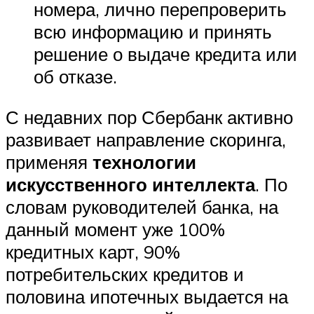
номера, лично перепроверить
всю информацию и принять
решение о выдаче кредита или
об отказе.
С недавних пор Сбербанк активно
развивает направление скоринга,
применяя
технологии
искусственного интеллекта
. По
словам руководителей банка, на
данный момент уже 100%
кредитных карт, 90%
потребительских кредитов и
половина ипотечных выдается на