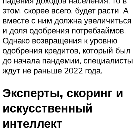
падения доходов населения, то в
этом, скорее всего, будет расти. А
вместе с ним должна увеличиться
и доля одобрения потребзаймов.
Однако возвращения к уровню
одобрения кредитов, который был
до начала пандемии, специалисты
ждут не раньше 2022 года.
Эксперты, скоринг и
искусственный
интеллект