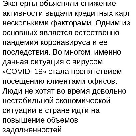
Эксперты объясняли снижение
активности выдачи кредитных карт
несколькими факторами. Одним из
основных является естественно
пандемия коронавируса и ее
последствия. Во многом, именно
данная ситуация с вирусом
«COVID-19» стала препятствием
посещению клиентами офисов.
Люди не хотят во время довольно
нестабильной экономической
ситуации в стране идти на
повышение объемов
задолженностей.