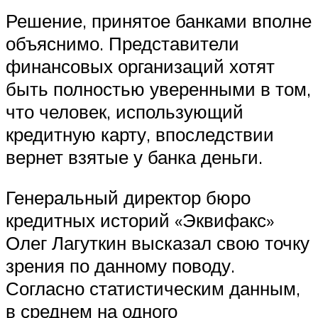
Решение, принятое банками вполне
объяснимо. Представители
финансовых организаций хотят
быть полностью уверенными в том,
что человек, использующий
кредитную карту, впоследствии
вернет взятые у банка деньги.
Генеральный директор бюро
кредитных историй «Эквифакс»
Олег Лагуткин высказал свою точку
зрения по данному поводу.
Согласно статистическим данным,
в среднем на одного