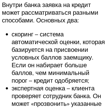
Внутри банка заявка на кредит
может рассматриваться разными
способами. Основных два:
скоринг – система
автоматической оценки, которая
базируется на присвоении
условных баллов заемщику.
Если он набирает больше
баллов, чем минимальный
порог – кредит одобряется;
экспертная оценка – клиента
проверяет сотрудник банка. Он
может «прозвонить» указанные