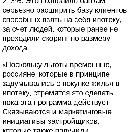
2–3%. Это позволило банкам
серьезно расширить базу клиентов,
способных взять на себя ипотеку,
за счет людей, которые ранее не
проходили скоринг по размеру
дохода.
«Поскольку льготы временные,
россияне, которые в принципе
задумывались о покупке жилья в
ипотеку, стремятся это сделать,
пока эта программа действует.
Сказываются и маркетинговые
инициативы застройщиков,
которые также получили