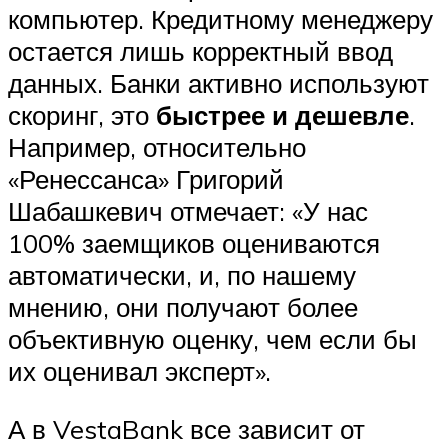
компьютер. Кредитному менеджеру
остается лишь корректный ввод
данных. Банки активно используют
скоринг, это
быстрее и дешевле
.
Например, относительно
«Ренессанса» Григорий
Шабашкевич отмечает: «У нас
100% заемщиков оцениваются
автоматически, и, по нашему
мнению, они получают более
объективную оценку, чем если бы
их оценивал эксперт».
А в VestaBank все зависит от