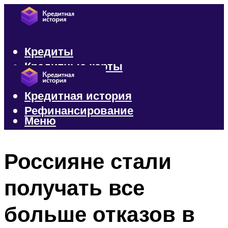
Кредиты
Кредитные карты
Микрозаймы
Кредитная история
Рефинансирование
Меню
Меню
Россияне стали
получать все
больше отказов в