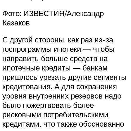
Фото: ИЗВЕСТИЯ/Александр
Казаков
C другой стороны, как раз из-за
госпрограммы ипотеки — чтобы
направить больше средств на
ипотечные кредиты — банкам
пришлось урезать другие сегменты
кредитования. А для сохранения
уровня внутренних резервов надо
было пожертвовать более
рисковыми потребительскими
кредитами, что также обоснованно