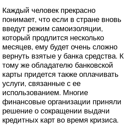
Каждый человек прекрасно
понимает, что если в стране вновь
введут режим самоизоляции,
который продлится несколько
месяцев, ему будет очень сложно
вернуть взятые у банка средства. К
тому же обладателю банковской
карты придется также оплачивать
услуги, связанные с ее
использованием. Многие
финансовые организации приняли
решение о сокращении выдачи
кредитных карт во время кризиса.