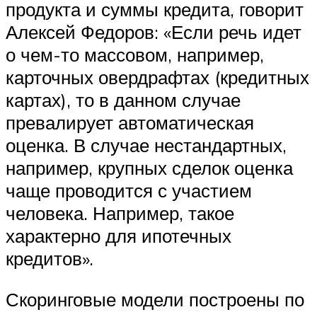
продукта и суммы кредита, говорит
Алексей Федоров: «Если речь идет
о чем-то массовом, например,
карточных овердрафтах (кредитных
картах), то в данном случае
превалирует автоматическая
оценка. В случае нестандартных,
например, крупных сделок оценка
чаще проводится с участием
человека. Например, такое
характерно для ипотечных
кредитов».
Скоринговые модели построены по