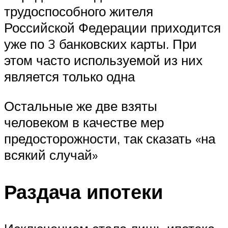
трудоспособного жителя
Российской Федерации приходится
уже по 3 банковских карты. При
этом часто используемой из них
является только одна
Остальные же две взяты
человеком в качестве мер
предосторожности, так сказать «на
всякий случай»
Раздача ипотеки