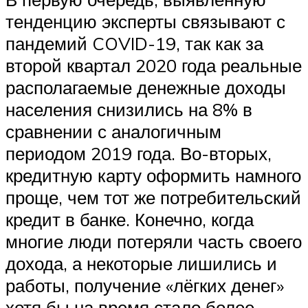
тенденцию эксперты связывают с
пандемий COVID-19, так как за
второй квартал 2020 года реальные
располагаемые денежные доходы
населения снизились на 8% в
сравнении с аналогичным
периодом 2019 года. Во-вторых,
кредитную карту оформить намного
проще, чем тот же потребительский
кредит в банке. Конечно, когда
многие люди потеряли часть своего
дохода, а некоторые лишились и
работы, получение «лёгких денег»
хотя бы на время стало более