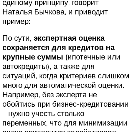
единому принципу, говорит
Наталья Бычкова, и приводит
пример:
По сути,
экспертная оценка
сохраняется для кредитов на
крупные суммы
(ипотечные или
автокредиты), а также для
ситуаций, когда критериев слишком
много для автоматической оценки.
Например, без эксперта не
обойтись при бизнес-кредитовании
– нужно учесть столько
переменных, что для минимизации