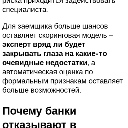
риска приходится задействовать
специалиста.
Для заемщика больше шансов
оставляет скоринговая модель –
эксперт вряд ли будет
закрывать глаза на какие-то
очевидные недостатки
, а
автоматическая оценка по
формальным признакам оставляет
больше возможностей.
Почему банки
отказывают в