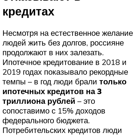
кредитах
Несмотря на естественное желание
людей жить без долгов, россияне
продолжают в них залезать.
Ипотечное кредитование в 2018 и
2019 годах показывало рекордные
темпы – в год люди брали
только
ипотечных кредитов на 3
триллиона рублей
– это
сопоставимо с 15% доходов
федерального бюджета.
Потребительских кредитов люди