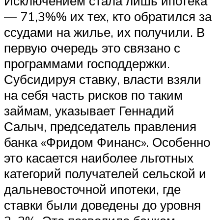
Исключением стала лишь ипотека
— 71,3%% их тех, кто обратился за
ссудами на жилье, их получили. В
первую очередь это связано с
программами господдержки.
Субсидируя ставку, власти взяли
на себя часть рисков по таким
займам, указывает Геннадий
Салыч, председатель правления
банка «Фридом Финанс». Особенно
это касается наиболее льготных
категорий получателей сельской и
дальневосточной ипотеки, где
ставки были доведены до уровня