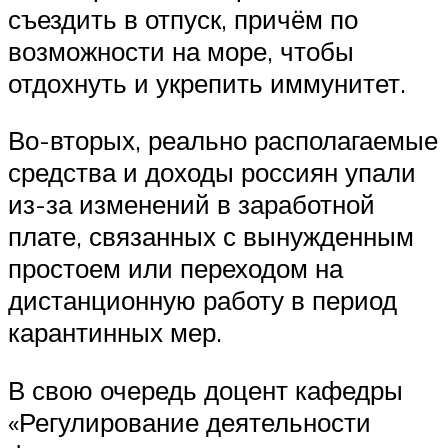
съездить в отпуск, причём по
возможности на море, чтобы
отдохнуть и укрепить иммунитет.
Во-вторых, реально располагаемые
средства и доходы россиян упали
из-за изменений в заработной
плате, связанных с вынужденным
простоем или переходом на
дистанционную работу в период
карантинных мер.
В свою очередь доцент кафедры
«Регулирование деятельности