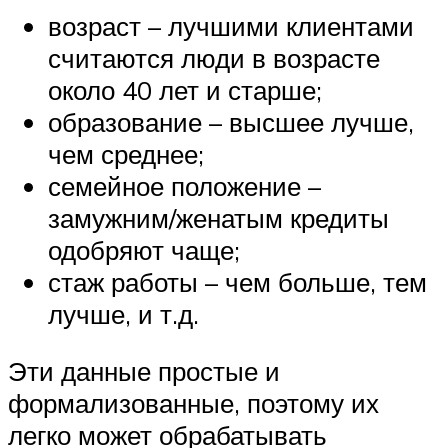
возраст – лучшими клиентами
считаются люди в возрасте
около 40 лет и старше;
образование – высшее лучше,
чем среднее;
семейное положение –
замужним/женатым кредиты
одобряют чаще;
стаж работы – чем больше, тем
лучше, и т.д.
Эти данные простые и
формализованные, поэтому их
легко может обрабатывать