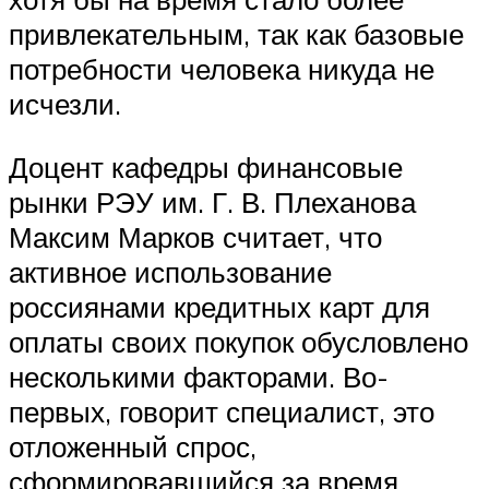
привлекательным, так как базовые
потребности человека никуда не
исчезли.
Доцент кафедры финансовые
рынки РЭУ им. Г. В. Плеханова
Максим Марков считает, что
активное использование
россиянами кредитных карт для
оплаты своих покупок обусловлено
несколькими факторами. Во-
первых, говорит специалист, это
отложенный спрос,
сформировавшийся за время