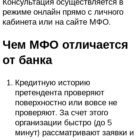
Консультация осуществляется в
режиме онлайн прямо с личного
кабинета или на сайте МФО.
Чем МФО отличается
от банка
Кредитную историю
претендента проверяют
поверхностно или вовсе не
проверяют. За счет этого
организации быстро (до 5
минут) рассматривают заявки и