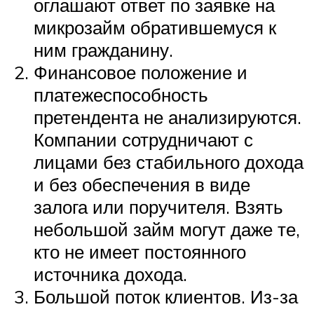
оглашают ответ по заявке на
микрозайм обратившемуся к
ним гражданину.
Финансовое положение и
платежеспособность
претендента не анализируются.
Компании сотрудничают с
лицами без стабильного дохода
и без обеспечения в виде
залога или поручителя. Взять
небольшой займ могут даже те,
кто не имеет постоянного
источника дохода.
Большой поток клиентов. Из-за