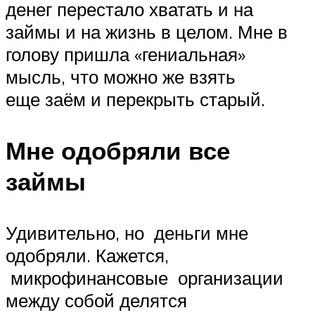
денег перестало хватать и на
займы и на жизнь в целом. Мне в
голову пришла «гениальная»
мысль, что можно же взять
еще заём и перекрыть старый.
Мне одобряли все
займы
Удивительно, но деньги мне
одобряли. Кажется,
микрофинансовые организации
между собой делятся