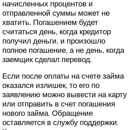
начисленных процентов и
отправленной суммы может не
хватить. Погашением будет
считаться день, когда кредитор
получил деньги, и произошло
полное погашение, а не день, когда
заемщик сделал перевод.
Если после оплаты на счете займа
оказался излишек, то его по
заявлению можно вывести на карту
или отправить в счет погашения
нового займа. Обращение
оставляется в службу поддержки.