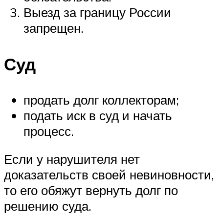
Выезд за границу России
запрещен.
Суд
продать долг коллекторам;
подать иск в суд и начать
процесс.
Если у нарушителя нет
доказательств своей невиновности,
то его обяжут вернуть долг по
решению суда.