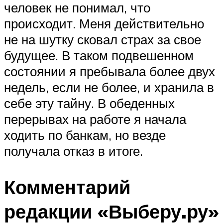
человек не понимал, что
происходит. Меня действительно
не на шутку сковал страх за свое
будущее. В таком подвешенном
состоянии я пребывала более двух
недель, если не более, и хранила в
себе эту тайну. В обеденных
перерывах на работе я начала
ходить по банкам, но везде
получала отказ в итоге.
Комментарий
редакции «Выберу.ру»