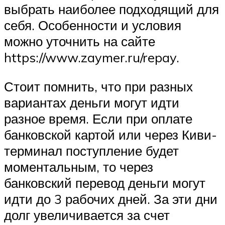
выбрать наиболее подходящий для
себя. Особенности и условия
можно уточнить на сайте
https://www.zaymer.ru/repay.
Стоит помнить, что при разных
вариантах деньги могут идти
разное время. Если при оплате
банковской картой или через Киви-
терминал поступление будет
моментальным, то через
банковский перевод деньги могут
идти до 3 рабочих дней. За эти дни
долг увеличивается за счет