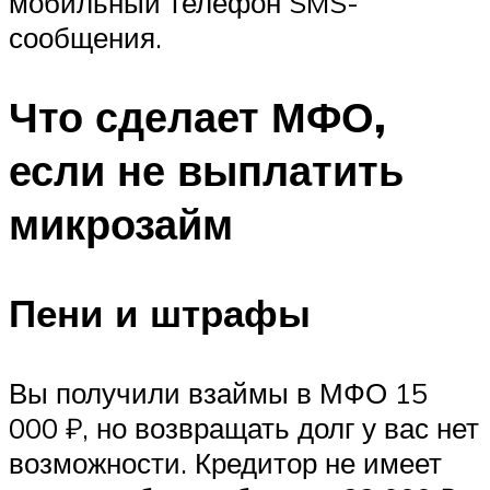
мобильный телефон SMS-
сообщения.
Что сделает МФО,
если не выплатить
микрозайм
Пени и штрафы
Вы получили взаймы в МФО 15
000 ₽, но возвращать долг у вас нет
возможности. Кредитор не имеет