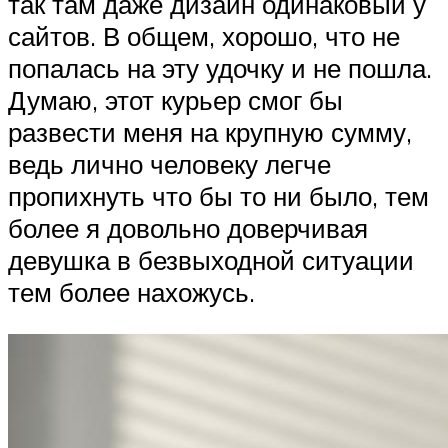
так там даже дизайн одинаковый у
сайтов. В общем, хорошо, что не
попалась на эту удочку и не пошла.
Думаю, этот курьер смог бы
развести меня на крупную сумму,
ведь лично человеку легче
пропихнуть что бы то ни было, тем
более я довольно доверчивая
девушка в безвыходной ситуации
тем более нахожусь.