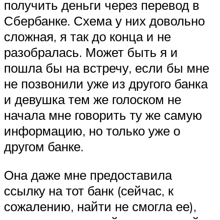
получить деньги через перевод в
Сбербанке. Схема у них довольно
сложная, я так до конца и не
разобралась. Может быть я и
пошла бы на встречу, если бы мне
не позвонили уже из другого банка
и девушка тем же голоском не
начала мне говорить ту же самую
информацию, но только уже о
другом банке.
Она даже мне предоставила
ссылку на тот банк (сейчас, к
сожалению, найти не смогла ее),