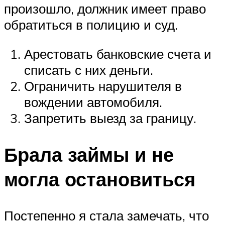
произошло, должник имеет право
обратиться в полицию и суд.
Арестовать банковские счета и
списать с них деньги.
Ограничить нарушителя в
вождении автомобиля.
Запретить выезд за границу.
Брала займы и не
могла остановиться
Постепенно я стала замечать, что