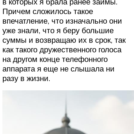
в которых я брала ранее займы.
Причем сложилось такое
впечатление, что изначально они
уже знали, что я беру большие
суммы и возвращаю их в срок, так
как такого дружественного голоса
на другом конце телефонного
аппарата я еще не слышала ни
разу в жизни.