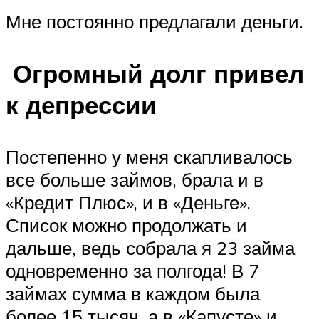
Мне постоянно предлагали деньги.
Огромный долг привел
к депрессии
Постепенно у меня скапливалось
все больше займов, брала и в
«Кредит Плюс», и в «Деньге».
Список можно продолжать и
дальше, ведь собрала я 23 займа
одновременно за полгода! В 7
займах сумма в каждом была
более 15 тысяч, а в «Капусте» и