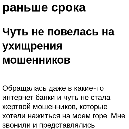
раньше срока
Чуть не повелась на
ухищрения
мошенников
Обращалась даже в какие-то
интернет банки и чуть не стала
жертвой мошенников, которые
хотели нажиться на моем горе. Мне
звонили и представлялись