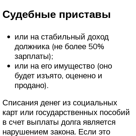
Судебные приставы
или на стабильный доход
должника (не более 50%
зарплаты);
или на его имущество (оно
будет изъято, оценено и
продано).
Списания денег из социальных
карт или государственных пособий
в счет выплаты долга является
нарушением закона. Если это