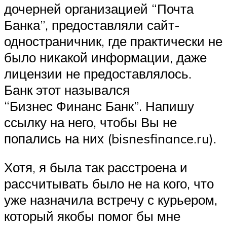
дочерней организацией “Почта
Банка”, предоставляли сайт-
одностраничник, где практически не
было никакой информации, даже
лицензии не предоставлялось.
Банк этот назывался
“Бизнес Финанс Банк”. Напишу
ссылку на него, чтобы Вы не
попались на них (bisnesfinance.ru).
Хотя, я была так расстроена и
рассчитывать было не на кого, что
уже назначила встречу с курьером,
который якобы помог бы мне