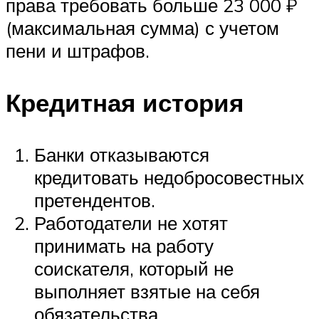
права требовать больше 23 000 ₽
(максимальная сумма) с учетом
пени и штрафов.
Кредитная история
Банки отказываются
кредитовать недобросовестных
претендентов.
Работодатели не хотят
принимать на работу
соискателя, который не
выполняет взятые на себя
обязательства.