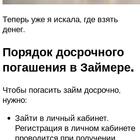
Теперь уже я искала, где взять
денег.
Порядок досрочного
погашения в Займере.
Чтобы погасить займ досрочно,
нужно:
Зайти в личный кабинет.
Регистрация в личном кабинете
проводится при получении