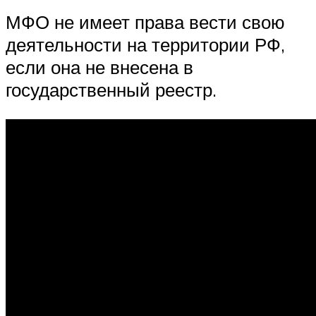
МФО не имеет права вести свою
деятельности на территории РФ,
если она не внесена в
государственный реестр.