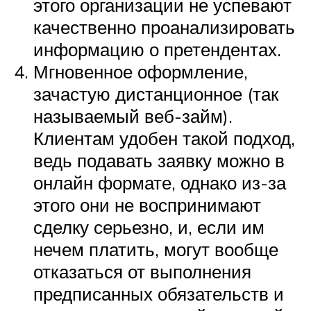
этого организации не успевают
качественно проанализировать
информацию о претендентах.
Мгновенное оформление,
зачастую дистанционное (так
называемый веб-займ).
Клиентам удобен такой подход,
ведь подавать заявку можно в
онлайн формате, однако из-за
этого они не воспринимают
сделку серьезно, и, если им
нечем платить, могут вообще
отказаться от выполнения
предписанных обязательств и