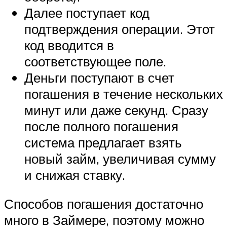
Далее поступает код
подтверждения операции. Этот
код вводится в
соответствующее поле.
Деньги поступают в счет
погашения в течение нескольких
минут или даже секунд. Сразу
после полного погашения
система предлагает взять
новый займ, увеличивая сумму
и снижая ставку.
Способов погашения достаточно
много в Займере, поэтому можно