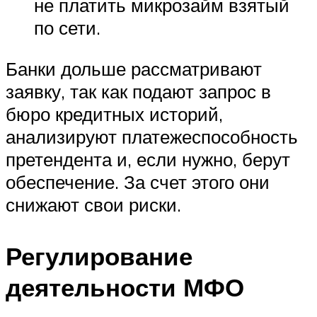
не платить микрозайм взятый
по сети.
Банки дольше рассматривают
заявку, так как подают запрос в
бюро кредитных историй,
анализируют платежеспособность
претендента и, если нужно, берут
обеспечение. За счет этого они
снижают свои риски.
Регулирование
деятельности МФО