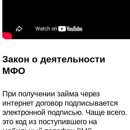
Закон о деятельности
МФО
При получении займа через
интернет договор подписывается
электронной подписью. Чаще всего,
это код из поступившего на