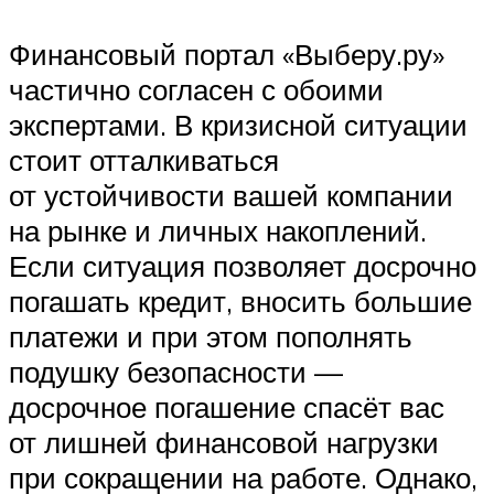
Финансовый портал «Выберу.ру»
частично согласен с обоими
экспертами. В кризисной ситуации
стоит отталкиваться
от устойчивости вашей компании
на рынке и личных накоплений.
Если ситуация позволяет досрочно
погашать кредит, вносить большие
платежи и при этом пополнять
подушку безопасности —
досрочное погашение спасёт вас
от лишней финансовой нагрузки
при сокращении на работе. Однако,