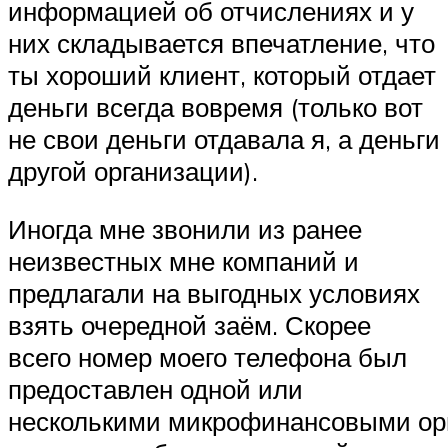
информацией об отчислениях и у
них складывается впечатление, что
ты хороший клиент, который отдает
деньги всегда вовремя (только вот
не свои деньги отдавала я, а деньги
другой организации).
Иногда мне звонили из ранее
неизвестных мне компаний и
предлагали на выгодных условиях
взять очередной заём. Скорее
всего номер моего телефона был
предоставлен одной или
несколькими микрофинансовыми ор