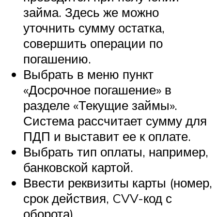
займа. Здесь же можно
уточнить сумму остатка,
совершить операции по
погашению.
Выбрать в меню пункт
«Досрочное погашение» в
разделе «Текущие займы».
Система рассчитает сумму для
ПДП и выставит ее к оплате.
Выбрать тип оплаты, например,
банковской картой.
Ввести реквизиты карты (номер,
срок действия, CVV-код с
оборота).