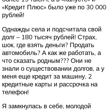
«Кредит Плюс» было уже по 30 000
рублей!
Однажды села и подсчитала свой
долг – 180 тысяч рублей! Страх,
шок, где взять деньги? Продать
автомобиль? А как же работать, а
что сказать родным??? Они не
знали о существовании долгов, а у
меня еще кредит за машину, 2
кредитные карты и рассрочка на
телефон!
Я замкнулась в себе, молодой