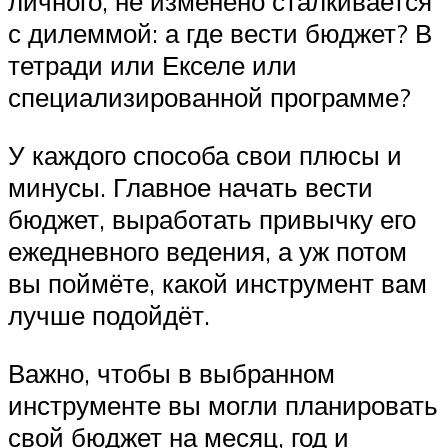
личного, не изменено сталкивается
с дилеммой: а где вести бюджет? В
тетради или Екселе или
специализированной программе?
У каждого способа свои плюсы и
минусы. Главное начать вести
бюджет, выработать привычку его
ежедневного ведения, а уж потом
вы поймёте, какой инструмент вам
лучше подойдёт.
Важно, чтобы в выбранном
инструменте вы могли планировать
свой бюджет на месяц, год и