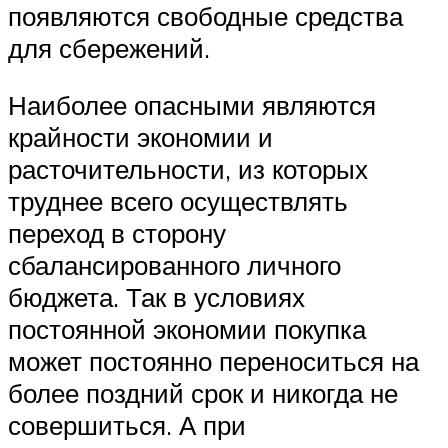
появляются свободные средства
для сбережений.
Наиболее опасными являются
крайности экономии и
расточительности, из которых
труднее всего осуществлять
переход в сторону
сбалансированного личного
бюджета. Так в условиях
постоянной экономии покупка
может постоянно переноситься на
более поздний срок и никогда не
совершиться. А при