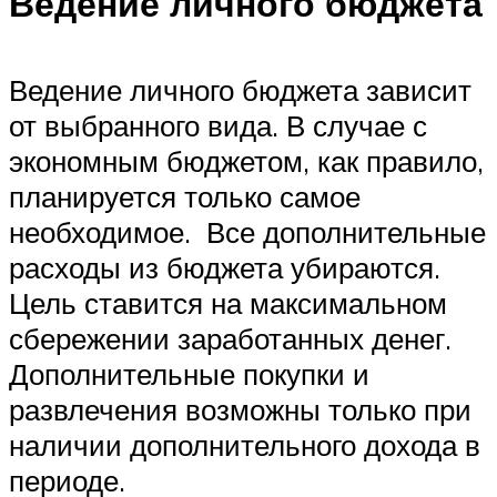
Ведение личного бюджета
Ведение личного бюджета зависит
от выбранного вида. В случае с
экономным бюджетом, как правило,
планируется только самое
необходимое. Все дополнительные
расходы из бюджета убираются.
Цель ставится на максимальном
сбережении заработанных денег.
Дополнительные покупки и
развлечения возможны только при
наличии дополнительного дохода в
периоде.