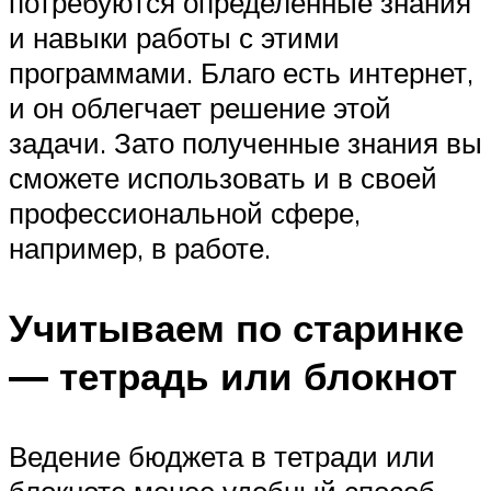
потребуются определенные знания
и навыки работы с этими
программами. Благо есть интернет,
и он облегчает решение этой
задачи. Зато полученные знания вы
сможете использовать и в своей
профессиональной сфере,
например, в работе.
Учитываем по старинке
— тетрадь или блокнот
Ведение бюджета в тетради или