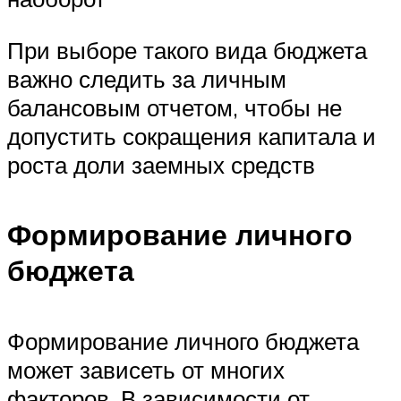
При выборе такого вида бюджета
важно следить за личным
балансовым отчетом, чтобы не
допустить сокращения капитала и
роста доли заемных средств
Формирование личного
бюджета
Формирование личного бюджета
может зависеть от многих
факторов. В зависимости от