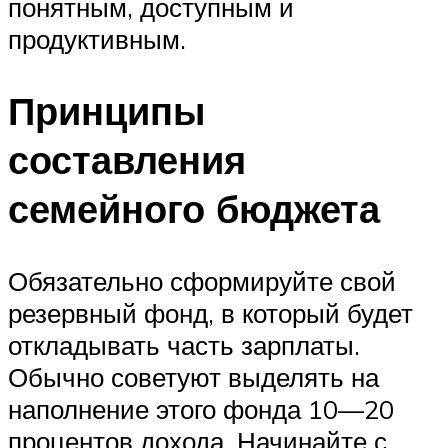
понятным, доступным и
продуктивным.
Принципы
составления
семейного бюджета
Обязательно сформируйте свой
резервный фонд, в который будет
откладывать часть зарплаты.
Обычно советуют выделять на
наполнение этого фонда 10—20
процентов дохода. Начинайте с