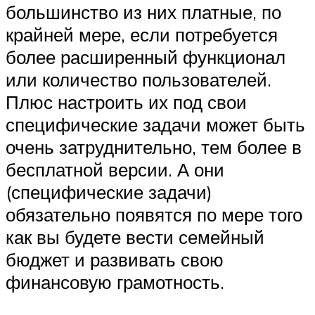
большинство из них платные, по
крайней мере, если потребуется
более расширенный функционал
или количество пользователей.
Плюс настроить их под свои
специфические задачи может быть
очень затруднительно, тем более в
бесплатной версии. А они
(специфические задачи)
обязательно появятся по мере того
как вы будете вести семейный
бюджет и развивать свою
финансовую грамотность.