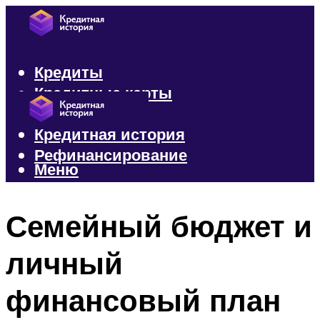
Кредиты
Кредитные карты
Микрозаймы
Кредитная история
Рефинансирование
Меню
Меню
Семейный бюджет и
личный
финансовый план