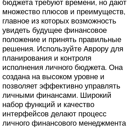
бюджета требуют времени, но дают
множество плюсов и преимуществ,
главное из которых возможность
увидеть будущее финансовое
положение и принять правильные
решения. Используйте Аврору для
планирования и контроля
исполнения личного бюджета. Она
создана на высоком уровне и
позволяет эффективно управлять
личными финансами. Широкий
набор функций и качество
интерфейсов делают процесс
личного финансового менеджмента