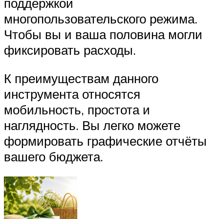
поддержкой
многопользовательского режима.
Чтобы вы и ваша половина могли
фиксировать расходы.
К преимуществам данного
инструмента относятся
мобильность, простота и
наглядность. Вы легко можете
формировать графические отчёты
вашего бюджета.