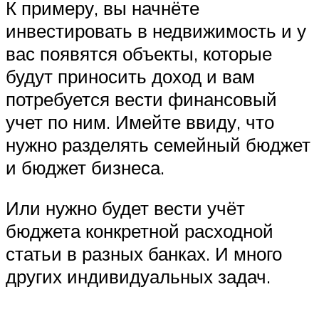
К примеру, вы начнёте
инвестировать в недвижимость и у
вас появятся объекты, которые
будут приносить доход и вам
потребуется вести финансовый
учет по ним. Имейте ввиду, что
нужно разделять семейный бюджет
и бюджет бизнеса.
Или нужно будет вести учёт
бюджета конкретной расходной
статьи в разных банках. И много
других индивидуальных задач.