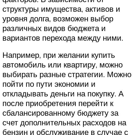
структуры имущества, активов и
уровня долга, возможен выбор
различных видов бюджета и
вариантов перехода между ними.
Например, при желании купить
автомобиль или квартиру, можно
выбирать разные стратегии. Можно
пойти по пути экономии и
откладывать деньги на покупку. А
после приобретения перейти к
сбалансированному бюджету за
счет дополнительных расходов на
бензин и обслуживание в случае с