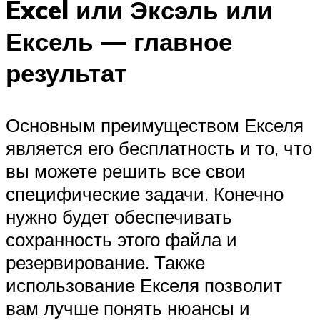
Excel или Эксэль или
Ексель — главное
результат
Основным преимуществом Екселя
является его бесплатность и то, что
вы можете решить все свои
специфические задачи. Конечно
нужно будет обеспечивать
сохранность этого файла и
резервирование. Также
использование Екселя позволит
вам лучше понять нюансы и