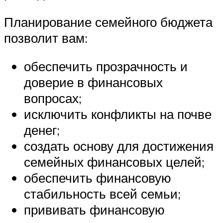
Планирование семейного бюджета
позволит вам:
обеспечить прозрачность и
доверие в финансовых
вопросах;
исключить конфликты на почве
денег;
создать основу для достижения
семейных финансовых целей;
обеспечить финансовую
стабильность всей семьи;
прививать финансовую