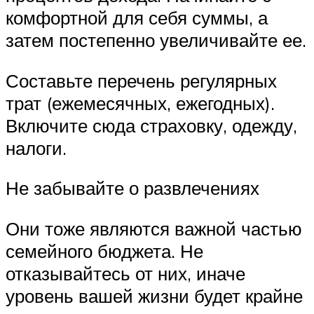
комфортной для себя суммы, а
затем постепенно увеличивайте ее.
Составьте перечень регулярных
трат (ежемесячных, ежегодных).
Включите сюда страховку, одежду,
налоги.
Не забывайте о развлечениях
Они тоже являются важной частью
семейного бюджета. Не
отказывайтесь от них, иначе
уровень вашей жизни будет крайне