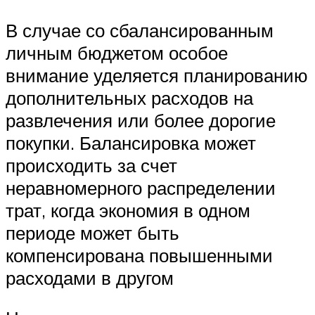
В случае со сбалансированным
личным бюджетом особое
внимание уделяется планированию
дополнительных расходов на
развлечения или более дорогие
покупки. Балансировка может
происходить за счет
неравномерного распределении
трат, когда экономия в одном
периоде может быть
компенсирована повышенными
расходами в другом