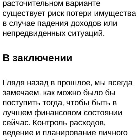
расточительном варианте
существует риск потери имущества
в случае падения доходов или
непредвиденных ситуаций.
В заключении
Глядя назад в прошлое, мы всегда
замечаем, как можно было бы
поступить тогда, чтобы быть в
лучшем финансовом состоянии
сейчас. Контроль расходов,
ведение и планирование личного