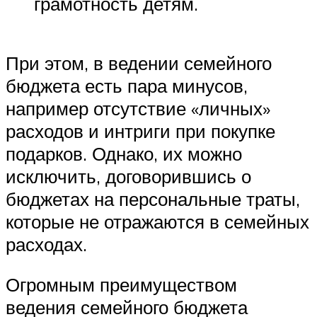
грамотность детям.
При этом, в ведении семейного
бюджета есть пара минусов,
например отсутствие «личных»
расходов и интриги при покупке
подарков. Однако, их можно
исключить, договорившись о
бюджетах на персональные траты,
которые не отражаются в семейных
расходах.
Огромным преимуществом
ведения семейного бюджета