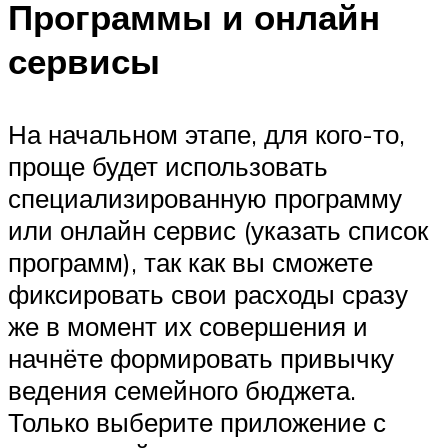
Программы и онлайн
сервисы
На начальном этапе, для кого-то,
проще будет использовать
специализированную программу
или онлайн сервис (указать список
программ), так как вы сможете
фиксировать свои расходы сразу
же в момент их совершения и
начнёте формировать привычку
ведения семейного бюджета.
Только выберите приложение с