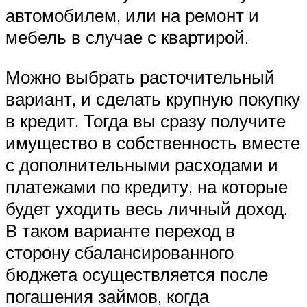
автомобилем, или на ремонт и
мебель в случае с квартирой.
Можно выбрать расточительный
вариант, и сделать крупную покупку
в кредит. Тогда вы сразу получите
имущество в собственность вместе
с дополнительными расходами и
платежами по кредиту, на которые
будет уходить весь личный доход.
В таком варианте переход в
сторону сбалансированного
бюджета осуществляется после
погашения займов, когда