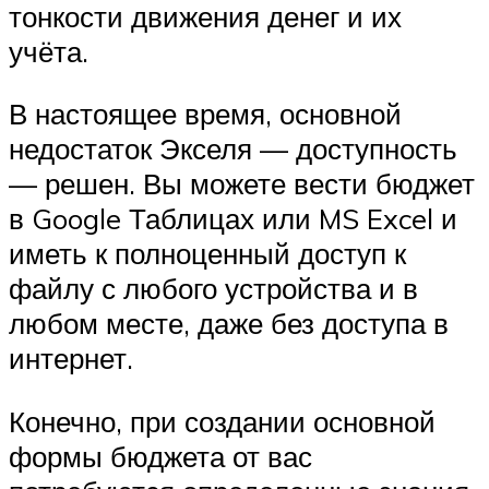
тонкости движения денег и их
учёта.
В настоящее время, основной
недостаток Экселя — доступность
— решен. Вы можете вести бюджет
в Google Таблицах или MS Excel и
иметь к полноценный доступ к
файлу с любого устройства и в
любом месте, даже без доступа в
интернет.
Конечно, при создании основной
формы бюджета от вас