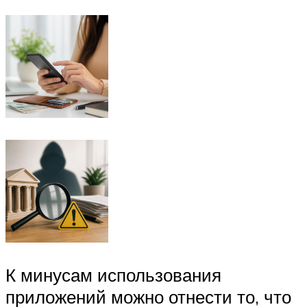
К минусам использования
приложений можно отнести то, что