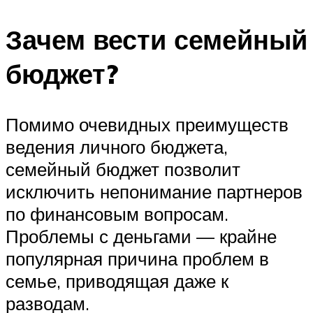
Зачем вести семейный
бюджет?
Помимо очевидных преимуществ
ведения личного бюджета,
семейный бюджет позволит
исключить непонимание партнеров
по финансовым вопросам.
Проблемы с деньгами — крайне
популярная причина проблем в
семье, приводящая даже к
разводам.