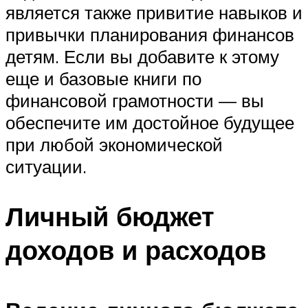
является также привитие навыков и
привычки планирования финансов
детям. Если вы добавите к этому
еще и базовые книги по
финансовой грамотности — вы
обеспечите им достойное будущее
при любой экономической
ситуации.
Личный бюджет
доходов и расходов