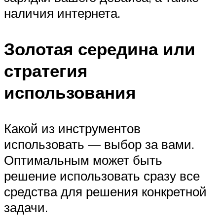
наличия интернета.
Золотая середина или
стратегия
использования
Какой из инструментов
использовать — выбор за вами.
Оптимальным может быть
решение использовать сразу все
средства для решения конкретной
задачи.