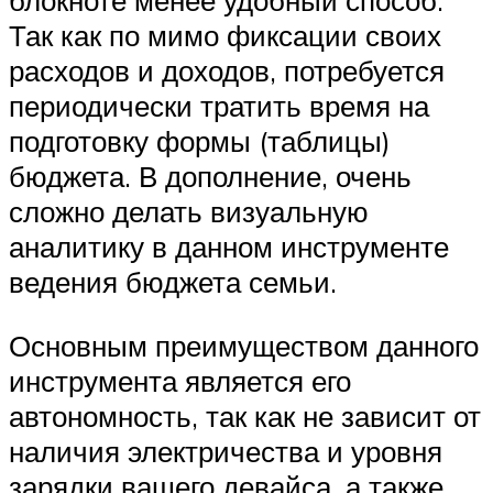
блокноте менее удобный способ.
Так как по мимо фиксации своих
расходов и доходов, потребуется
периодически тратить время на
подготовку формы (таблицы)
бюджета. В дополнение, очень
сложно делать визуальную
аналитику в данном инструменте
ведения бюджета семьи.
Основным преимуществом данного
инструмента является его
автономность, так как не зависит от
наличия электричества и уровня
зарядки вашего девайса, а также