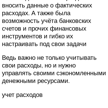
вносить данные о фактических
расходах. А также была
возможность учёта банковских
счетов и прочих финансовых
инструментов и гибко их
настраивать под свои задачи
Ведь важно не только учитывать
свои расходы, но и нужно
управлять своими сэкономленными
денежными ресурсами.
учет расходов