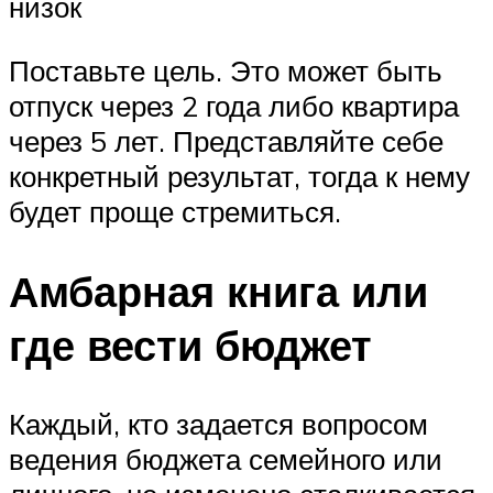
низок
Поставьте цель. Это может быть
отпуск через 2 года либо квартира
через 5 лет. Представляйте себе
конкретный результат, тогда к нему
будет проще стремиться.
Амбарная книга или
где вести бюджет
Каждый, кто задается вопросом
ведения бюджета семейного или