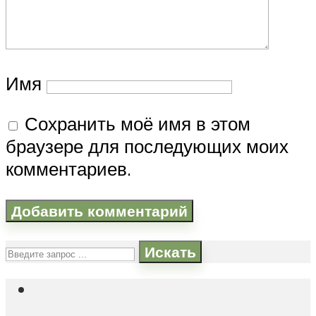
Имя
Сохранить моё имя в этом
браузере для последующих моих
комментариев.
Искать