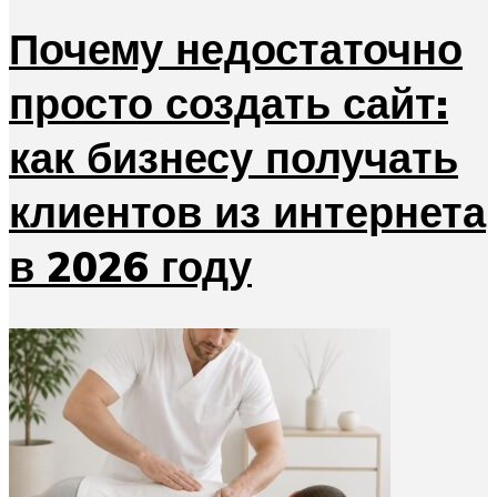
Почему недостаточно
просто создать сайт:
как бизнесу получать
клиентов из интернета
в 2026 году