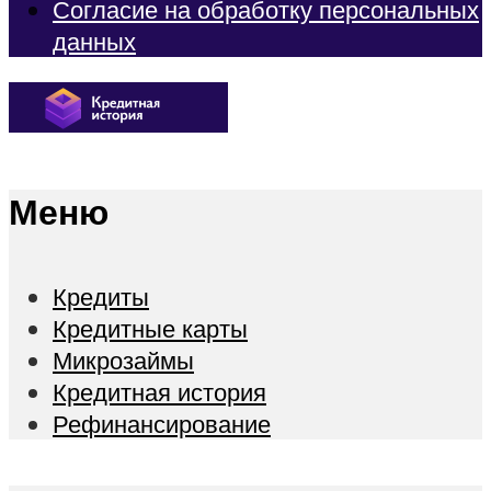
Согласие на обработку персональных
данных
Меню
Кредиты
Кредитные карты
Микрозаймы
Кредитная история
Рефинансирование