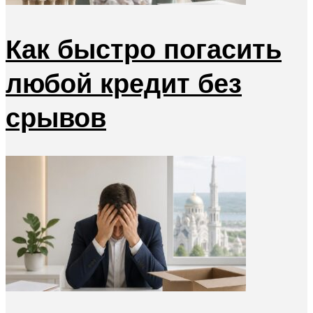
Как быстро погасить
любой кредит без
срывов