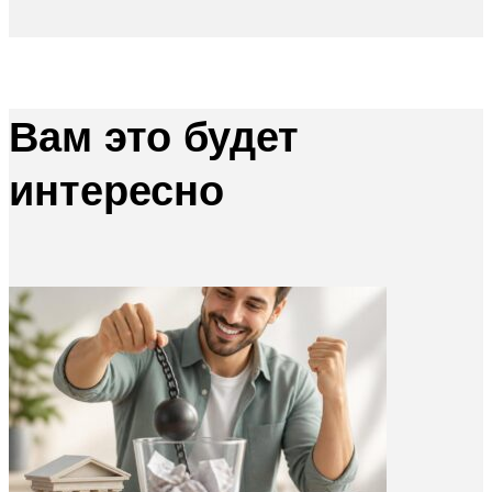
Вам это будет
интересно