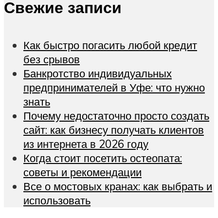
Свежие записи
Как быстро погасить любой кредит
без срывов
Банкротство индивидуальных
предпринимателей в Уфе: что нужно
знать
Почему недостаточно просто создать
сайт: как бизнесу получать клиентов
из интернета в 2026 году
Когда стоит посетить остеопата:
советы и рекомендации
Все о мостовых кранах: как выбрать и
использовать