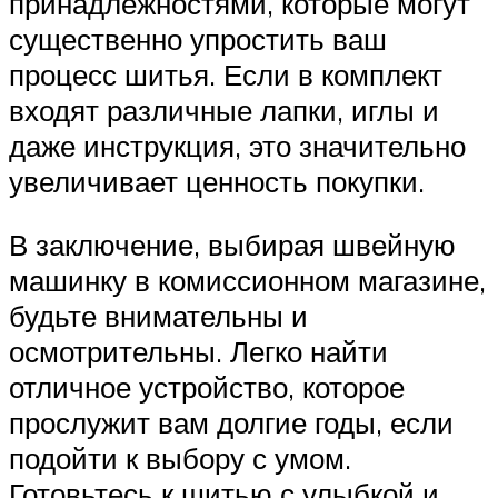
принадлежностями, которые могут
существенно упростить ваш
процесс шитья. Если в комплект
входят различные лапки, иглы и
даже инструкция, это значительно
увеличивает ценность покупки.
В заключение, выбирая швейную
машинку в комиссионном магазине,
будьте внимательны и
осмотрительны. Легко найти
отличное устройство, которое
прослужит вам долгие годы, если
подойти к выбору с умом.
Готовьтесь к шитью с улыбкой и