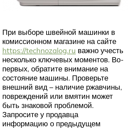
При выборе швейной машинки в
комиссионном магазине на сайте
https://technozalog.ru
важно учесть
несколько ключевых моментов. Во-
первых, обратите внимание на
состояние машины. Проверьте
внешний вид – наличие ржавчины,
повреждений или вмятин может
быть знаковой проблемой.
Запросите у продавца
информацию о предыдущем