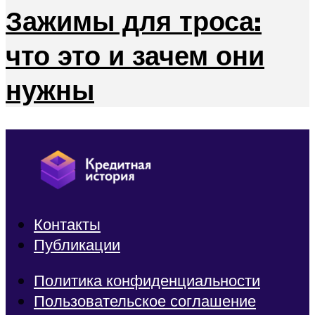
Зажимы для троса:
что это и зачем они
нужны
Контакты
Публикации
Политика конфиденциальности
Пользовательское соглашение