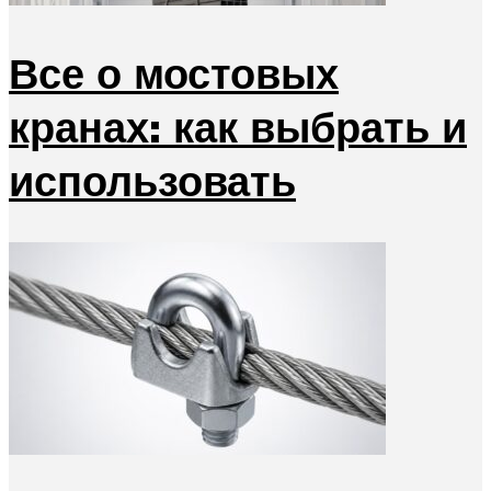
Все о мостовых
кранах: как выбрать и
использовать