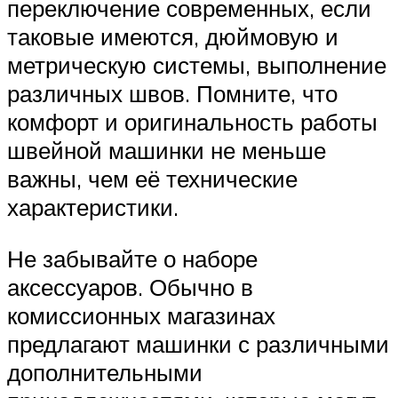
переключение современных, если
таковые имеются, дюймовую и
метрическую системы, выполнение
различных швов. Помните, что
комфорт и оригинальность работы
швейной машинки не меньше
важны, чем её технические
характеристики.
Не забывайте о наборе
аксессуаров. Обычно в
комиссионных магазинах
предлагают машинки с различными
дополнительными