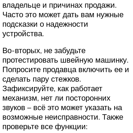
владельце и причинах продажи.
Часто это может дать вам нужные
подсказки о надежности
устройства.
Во-вторых, не забудьте
протестировать швейную машинку.
Попросите продавца включить ее и
сделать пару стежков.
Зафиксируйте, как работает
механизм, нет ли посторонних
звуков – всё это может указать на
возможные неисправности. Также
проверьте все функции: