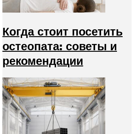
Когда стоит посетить
остеопата: советы и
рекомендации