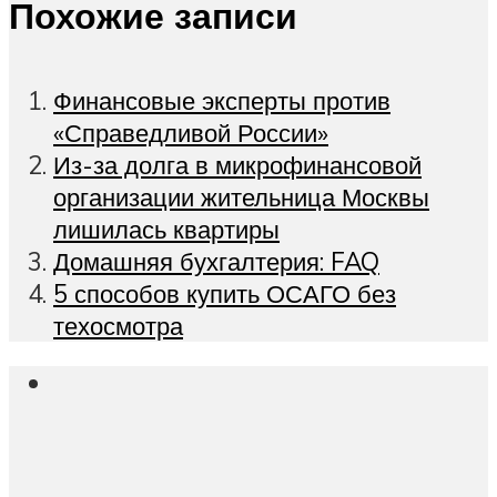
Похожие записи
Финансовые эксперты против
«Справедливой России»
Из-за долга в микрофинансовой
организации жительница Москвы
лишилась квартиры
Домашняя бухгалтерия: FAQ
5 способов купить ОСАГО без
техосмотра