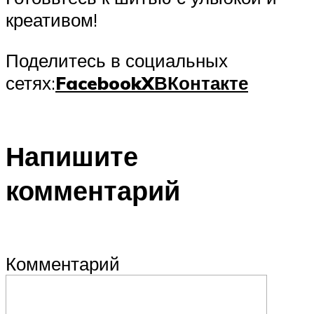
креативом!
Поделитесь в социальных
сетях:
Facebook
X
ВКонтакте
Напишите
комментарий
Комментарий