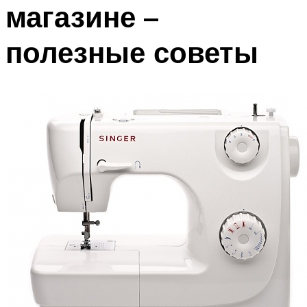
магазине –
полезные советы