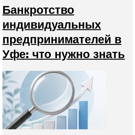
Банкротство
индивидуальных
предпринимателей в
Уфе: что нужно знать