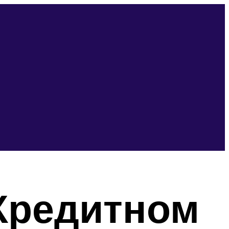
Кредитном