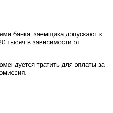
ями банка, заемщика допускают к
20 тысяч в зависимости от
комендуется тратить для оплаты за
комиссия.