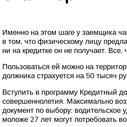
Именно на этом шаге у заемщика ча
в том, что физическому лицу предла
ни на кредитке он не получает. Все,
Пользоваться ей можно на территори
должника страхуется на 50 тысяч ру
Вступить в программу Кредитный до
совершеннолетия. Максимально воз
документ по выбору: водительское 
моложе 27 лет могут потребовать в