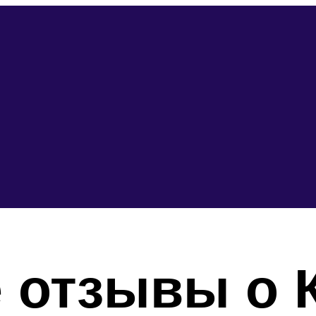
 отзывы о 