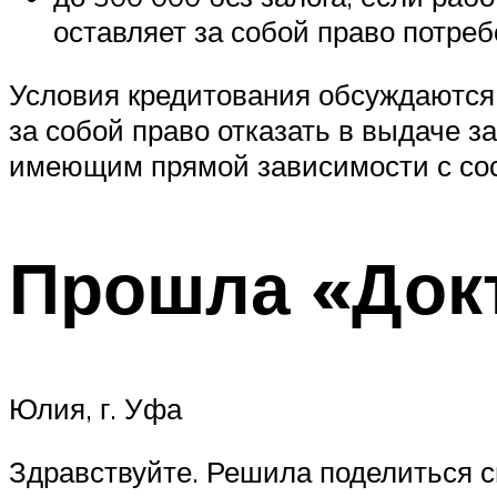
оставляет за собой право потре
Условия кредитования обсуждаются 
за собой право отказать в выдаче з
имеющим прямой зависимости с сос
Прошла «Докт
Юлия, г. Уфа
Здравствуйте. Решила поделиться с