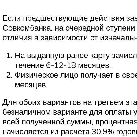
Если предшествующие действия зае
Совкомбанка, на очередной ступени
отличия в зависимости от изначаль
На выданную ранее карту зачисл
течение 6-12-18 месяцев.
Физическое лицо получает в сво
месяцев.
Для обоих вариантов на третьем эт
безналичном варианте для оплаты у
всей полученной суммы, процентная
начисляется из расчета 30,9% годов