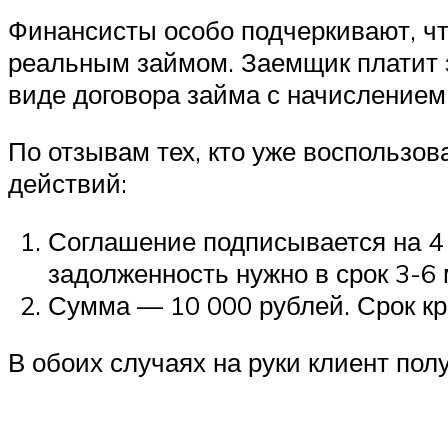
Финансисты особо подчеркивают, чт
реальным займом. Заемщик платит з
виде договора займа с начислением
По отзывам тех, кто уже воспользов
действий:
Соглашение подписывается на 4 
задолженность нужно в срок 3-
Сумма — 10 000 рублей. Срок кр
В обоих случаях на руки клиент полу