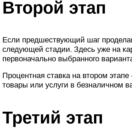
Второй этап
Если предшествующий шаг проделан 
следующей стадии. Здесь уже на ка
первоначально выбранного варианта
Процентная ставка на втором этапе 
товары или услуги в безналичном в
Третий этап