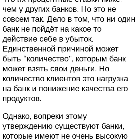
чем у других банков. Но это не
совсем так. Дело в том, что ни один
банк не пойдёт на какое то
действие себе в убыток.
Единственной причиной может
быть “количество”, которым банк
может взять свои деньги. Но
количество клиентов это нагрузка
на банк и понижение качества его
продуктов.
Однако, вопреки этому
утверждению существуют банки,
которые имеют не очень высокую