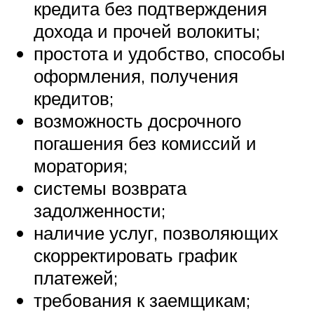
кредита без подтверждения
дохода и прочей волокиты;
простота и удобство, способы
оформления, получения
кредитов;
возможность досрочного
погашения без комиссий и
моратория;
системы возврата
задолженности;
наличие услуг, позволяющих
скорректировать график
платежей;
требования к заемщикам;