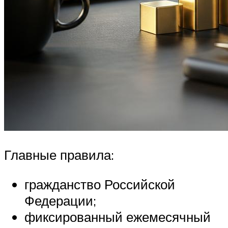
Главные правила:
гражданство Российской
Федерации;
фиксированный ежемесячный