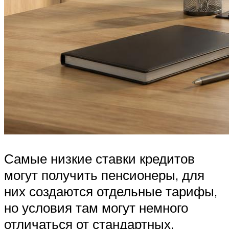
Самые низкие ставки кредитов
могут получить пенсионеры, для
них создаются отдельные тарифы,
но условия там могут немного
отличаться от стандартных.