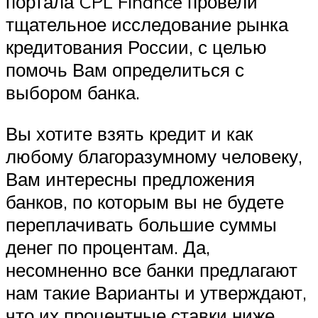
портала CPL Finance провели
тщательное исследование рынка
кредитования России, с целью
помочь Вам определиться с
выбором банка.
Вы хотите взять кредит и как
любому благоразумному человеку,
Вам интересны предложения
банков, по которым вы не будете
переплачивать большие суммы
денег по процентам. Да,
несомненно все банки предлагают
нам такие Варианты и утверждают,
что их процентные ставки ниже,