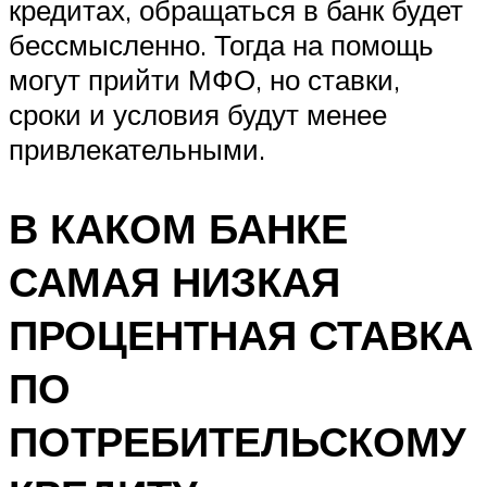
кредитах, обращаться в банк будет
бессмысленно. Тогда на помощь
могут прийти МФО, но ставки,
сроки и условия будут менее
привлекательными.
В КАКОМ БАНКЕ
САМАЯ НИЗКАЯ
ПРОЦЕНТНАЯ СТАВКА
ПО
ПОТРЕБИТЕЛЬСКОМУ