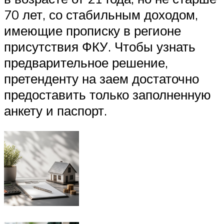
70 лет, со стабильным доходом,
имеющие прописку в регионе
присутствия ФКУ. Чтобы узнать
предварительное решение,
претенденту на заем достаточно
предоставить только заполненную
анкету и паспорт.