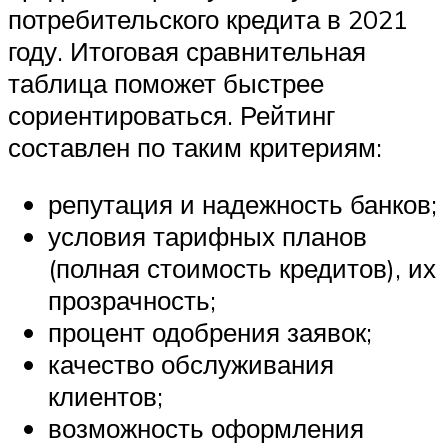
потребительского кредита в 2021
году. Итоговая сравнительная
таблица поможет быстрее
сориентироваться. Рейтинг
составлен по таким критериям:
репутация и надежность банков;
условия тарифных планов
(полная стоимость кредитов), их
прозрачность;
процент одобрения заявок;
качество обслуживания
клиентов;
возможность оформления