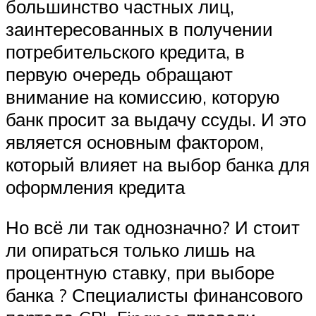
большинство частных лиц,
заинтересованных в получении
потребительского кредита, в
первую очередь обращают
внимание на комиссию, которую
банк просит за выдачу ссуды. И это
является основным фактором,
который влияет на выбор банка для
оформления кредита
Но всё ли так однозначно? И стоит
ли опираться только лишь на
процентную ставку, при выборе
банка ? Специалисты финансового