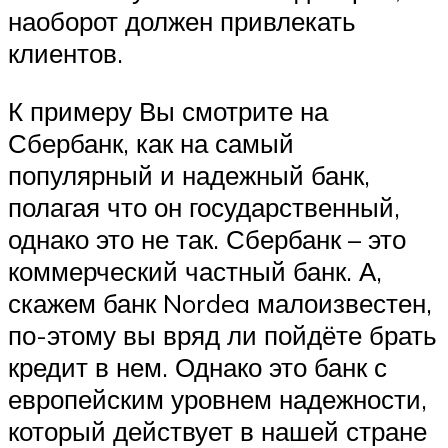
наоборот должен привлекать
клиентов.
К примеру Вы смотрите на
Сбербанк, как на самый
популярный и надежный банк,
полагая что он государственный,
однако это не так. Сбербанк – это
коммерческий частный банк. А,
скажем банк Nordea малоизвестен,
по-этому вы вряд ли пойдёте брать
кредит в нем. Однако это банк с
европейским уровнем надежности,
который действует в нашей стране