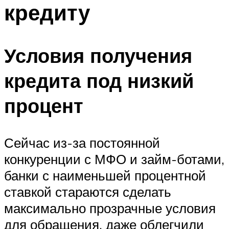
кредиту
Условия получения
кредита под низкий
процент
Сейчас из-за постоянной
конкуренции с МФО и займ-ботами,
банки с наименьшей процентной
ставкой стараются сделать
максимально прозрачные условия
для обращения, даже облегчили