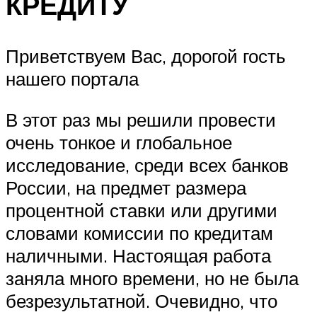
КРЕДИТУ
Приветствуем Вас, дорогой гость
нашего портала
В этот раз мы решили провести
очень тонкое и глобальное
исследование, среди всех банков
России, на предмет размера
процентной ставки или другими
словами комиссии по кредитам
наличными. Настоящая работа
заняла много времени, но не была
безрезультатной. Очевидно, что