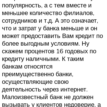
популярность, а с тем вместе и
меньшее количество филиалов,
сотрудников и т.д. А это означает,
что и затрат у банка меньше и он
может предоставить Вам кредит по
более выгодным условиям. Ну
скажем процентов 16 годовых по
кредиту наличными. К таким
банкам относятся
преимущественно банки,
осуществляющие свою
деятельность через интернет.
Малоизвестный банк не должен
вызывать у клиентов недоверие, а