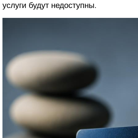
услуги будут недоступны.