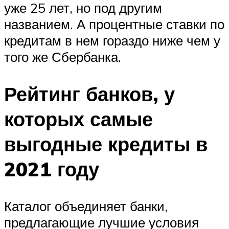
уже 25 лет, но под другим
названием. А процентные ставки по
кредитам в нем гораздо ниже чем у
того же Сбербанка.
Рейтинг банков, у
которых самые
выгодные кредиты в
2021 году
Каталог объединяет банки,
предлагающие лучшие условия