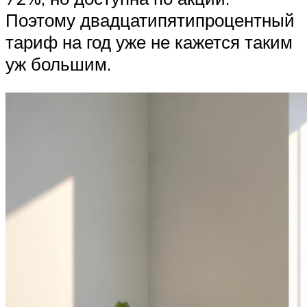
Поэтому двадцатипятипроцентный
тариф на год уже не кажется таким
уж большим.