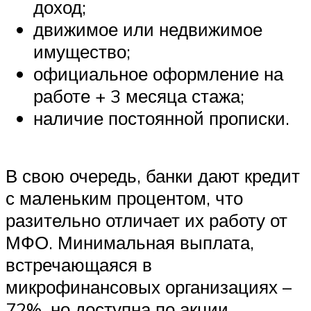
доход;
движимое или недвижимое
имущество;
официальное оформление на
работе + 3 месяца стажа;
наличие постоянной прописки.
В свою очередь, банки дают кредит
с маленьким процентом, что
разительно отличает их работу от
МФО. Минимальная выплата,
встречающаяся в
микрофинансовых организациях –
72%, но доступна по акции.