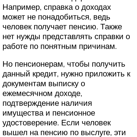
Например, справка о доходах
может не понадобиться, ведь
человек получает пенсию. Также
нет нужды представлять справки о
работе по понятным причинам.
Но пенсионерам, чтобы получить
данный кредит, нужно приложить к
документам выписку о
ежемесячном доходе,
подтверждение наличия
имущества и пенсионное
удостоверение. Если человек
вышел на пенсию по выслуге, эти