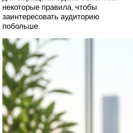
некоторые правила, чтобы
заинтересовать аудиторию
побольше.