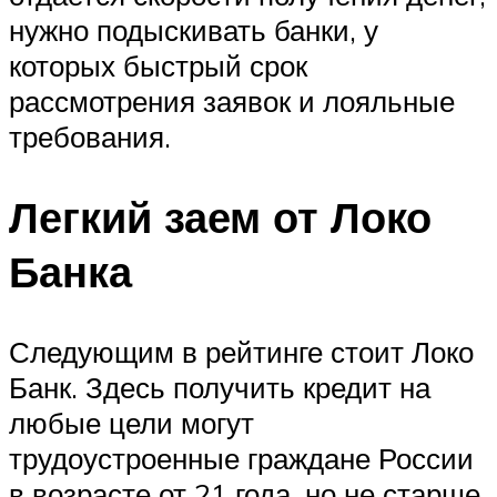
нужно подыскивать банки, у
которых быстрый срок
рассмотрения заявок и лояльные
требования.
Легкий заем от Локо
Банка
Следующим в рейтинге стоит Локо
Банк. Здесь получить кредит на
любые цели могут
трудоустроенные граждане России
в возрасте от 21 года, но не старше