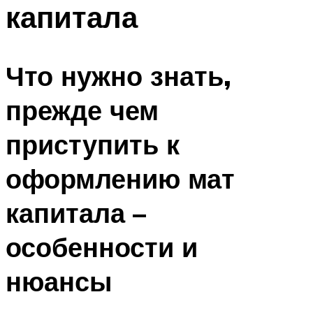
капитала
Что нужно знать,
прежде чем
приступить к
оформлению мат
капитала –
особенности и
нюансы