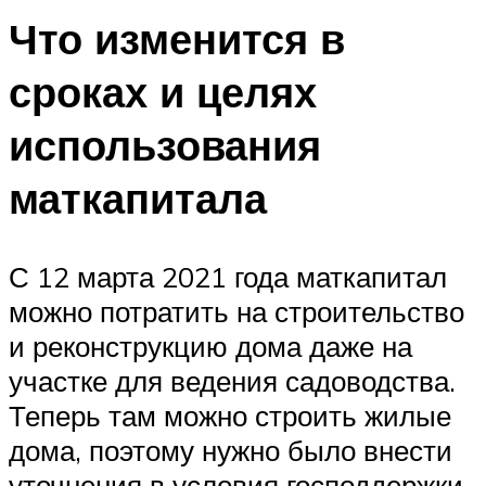
Что изменится в
сроках и целях
использования
маткапитала
С 12 марта 2021 года маткапитал
можно потратить на строительство
и реконструкцию дома даже на
участке для ведения садоводства.
Теперь там можно строить жилые
дома, поэтому нужно было внести
уточнения в условия господдержки.