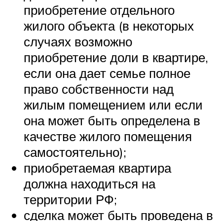
приобретение отдельного
жилого объекта (в некоторых
случаях возможно
приобретение доли в квартире,
если она дает семье полное
право собственности над
жилым помещением или если
она может быть определена в
качестве жилого помещения
самостоятельно);
приобретаемая квартира
должна находиться на
территории РФ;
сделка может быть проведена в