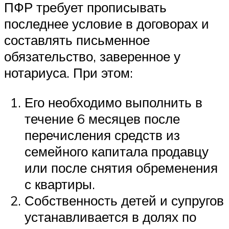
ПФР требует прописывать
последнее условие в договорах и
составлять письменное
обязательство, заверенное у
нотариуса. При этом:
Его необходимо выполнить в
течение 6 месяцев после
перечисления средств из
семейного капитала продавцу
или после снятия обременения
с квартиры.
Собственность детей и супругов
устанавливается в долях по