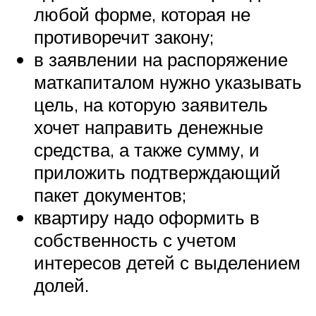
любой форме, которая не
противоречит закону;
в заявлении на распоряжение
маткапиталом нужно указывать
цель, на которую заявитель
хочет направить денежные
средства, а также сумму, и
приложить подтверждающий
пакет документов;
квартиру надо оформить в
собственность с учетом
интересов детей с выделением
долей.