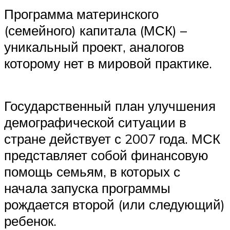
Программа материнского
(семейного) капитала (МСК) –
уникальный проект, аналогов
которому нет в мировой практике.
Государственный план улучшения
демографической ситуации в
стране действует с 2007 года. МСК
представляет собой финансовую
помощь семьям, в которых с
начала запуска программы
рождается второй (или следующий)
ребенок.