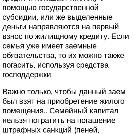
помощью государственной
субсидии, или же выделенные
деньги направляются на первый
взнос по жилищному кредиту. Если
семья уже имеет заемные
обязательства, то их можно также
погасить, используя средства
господдержки
Важно только, чтобы данный заем
был взят на приобретение жилого
помещения.. Семейный капитал
нельзя потратить на погашение
штрафных санкций (пеней,