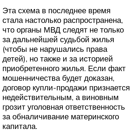
Эта схема в последнее время
стала настолько распространена,
что органы МВД следят не только
за дальнейшей судьбой жилья
(чтобы не нарушались права
детей), но также и за историей
приобретенного жилья. Если факт
мошенничества будет доказан,
договор купли-продажи признается
недействительным, а виновным
грозит уголовная ответственность
за обналичивание материнского
капитала.