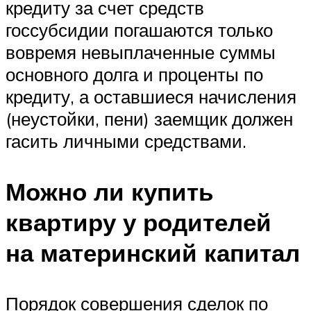
кредиту за счет средств
госсубсидии погашаются только
вовремя невыплаченные суммы
основного долга и проценты по
кредиту, а оставшиеся начисления
(неустойки, пени) заемщик должен
гасить личными средствами.
Можно ли купить
квартиру у родителей
на материнский капитал
Порядок совершения сделок по