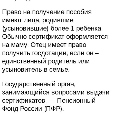
Право на получение пособия
имеют лица, родившие
(усыновившие) более 1 ребенка.
Обычно сертификат оформляется
на маму. Отец имеет право
получить госдотации, если он –
единственный родитель или
усыновитель в семье.
Государственный орган,
занимающийся вопросами выдачи
сертификатов, — Пенсионный
Фонд России (ПФР).