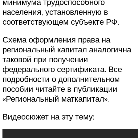
минимума трудоспособного
населения, установленную в
соответствующем субъекте РФ.
Схема оформления права на
региональный капитал аналогична
таковой при получении
федерального сертификата. Все
подробности о дополнительном
пособии читайте в публикации
«Региональный маткапитал».
Видеосюжет на эту тему: