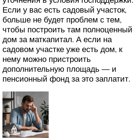
Если у вас есть садовый участок,
больше не будет проблем с тем,
чтобы построить там полноценный
дом за маткапитал. А если на
садовом участке уже есть дом, к
нему можно пристроить
дополнительную площадь — и
пенсионный фонд за это заплатит.