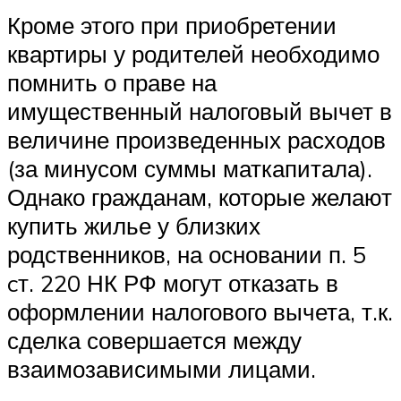
Кроме этого при приобретении
квартиры у родителей необходимо
помнить о праве на
имущественный налоговый вычет в
величине произведенных расходов
(за минусом суммы маткапитала).
Однако гражданам, которые желают
купить жилье у близких
родственников, на основании п. 5
cт. 220 НК РФ могут отказать в
оформлении налогового вычета, т.к.
сделка совершается между
взаимозависимыми лицами.