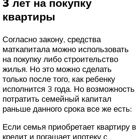
3 лет на покупку
квартиры
Согласно закону, средства
маткапитала можно использовать
на покупку либо строительство
жилья. Но это можно сделать
только после того, как ребенку
исполнится 3 года. Но возможность
потратить семейный капитал
раньше данного срока все же есть:
Если семья приобретает квартиру в
кредит и погашает ипотеку с