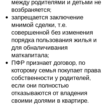
между родителями и детьми не
возбраняется;
запрещается заключение
мнимой сделки, т.е.
совершенной без изменения
порядка пользования жилья и
для обналичивания
маткапитала;
ПФР признает договор, по
которому семья покупает права
собственности у родителей,
если они полностью
отказываются от владения
своими долями в квартире.