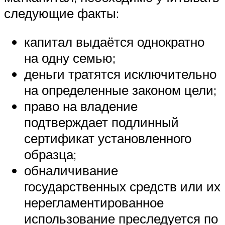
следующие факты:
капитал выдаётся однократно
на одну семью;
деньги тратятся исключительно
на определенные законом цели;
право на владение
подтверждает подлинный
сертификат установленного
образца;
обналичивание
государственных средств или их
нерегламентированное
использование преследуется по