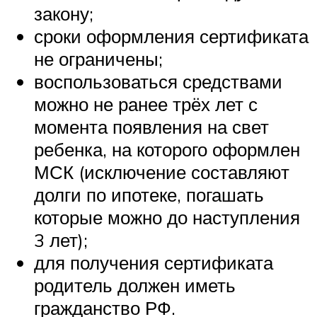
закону;
сроки оформления сертификата
не ограничены;
воспользоваться средствами
можно не ранее трёх лет с
момента появления на свет
ребенка, на которого оформлен
МСК (исключение составляют
долги по ипотеке, погашать
которые можно до наступления
3 лет);
для получения сертификата
родитель должен иметь
гражданство РФ.