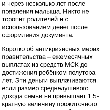
и через несколько лет после
появления малыша. Никто не
торопит родителей и с
использованием денег после
оформления документа.
Коротко об антикризисных мерах
правительства – ежемесячных
выплатах из средств МСК до
достижения ребёнком полутора
лет. Эти деньги выплачиваются,
если размер среднедушевого
дохода семьи не превышает 1,5-
кратную величину прожиточного