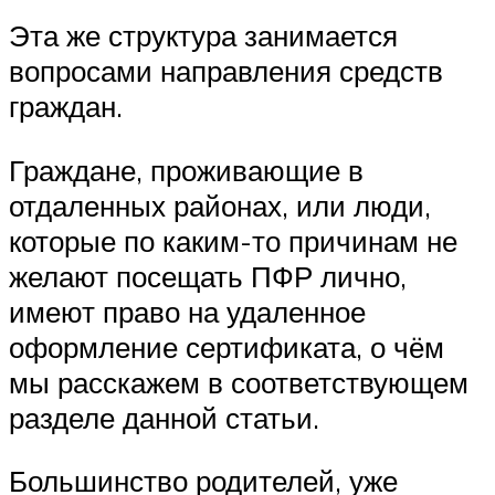
Эта же структура занимается
вопросами направления средств
граждан.
Граждане, проживающие в
отдаленных районах, или люди,
которые по каким-то причинам не
желают посещать ПФР лично,
имеют право на удаленное
оформление сертификата, о чём
мы расскажем в соответствующем
разделе данной статьи.
Большинство родителей, уже