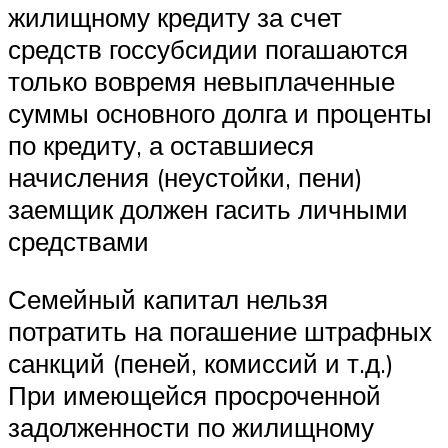
жилищному кредиту за счет
средств госсубсидии погашаются
только вовремя невыплаченные
суммы основного долга и проценты
по кредиту, а оставшиеся
начисления (неустойки, пени)
заемщик должен гасить личными
средствами
Семейный капитал нельзя
потратить на погашение штрафных
санкций (пеней, комиссий и т.д.)
При имеющейся просроченной
задолженности по жилищному