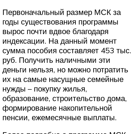
Первоначальный размер МСК за
годы существования программы
вырос почти вдвое благодаря
индексации. На данный момент
сумма пособия составляет 453 тыс.
руб. Получить наличными эти
деньги нельзя, но можно потратить
их на самые насущные семейные
нужды – покупку жилья,
образование, строительство дома,
формирование накопительной
пенсии, ежемесячные выплаты.