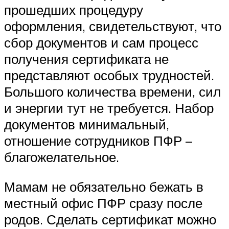
прошедших процедуру
оформления, свидетельствуют, что
сбор документов и сам процесс
получения сертификата не
представляют особых трудностей.
Большого количества времени, сил
и энергии тут не требуется. Набор
документов минимальный,
отношение сотрудников ПФР –
благожелательное.
Мамам не обязательно бежать в
местный офис ПФР сразу после
родов. Сделать сертификат можно