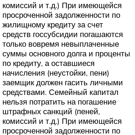
комиссий и т.д.) При имеющейся
просроченной задолженности по
жилищному кредиту за счет
средств госсубсидии погашаются
только вовремя невыплаченные
суммы основного долга и проценты
по кредиту, а оставшиеся
начисления (неустойки, пени)
заемщик должен гасить личными
средствами. Семейный капитал
нельзя потратить на погашение
штрафных санкций (пеней,
комиссий и т.д.) При имеющейся
просроченной задолженности по