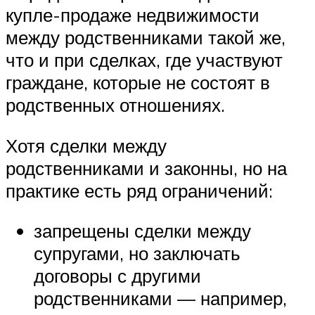
купле-продаже недвижимости
между родственниками такой же,
что и при сделках, где участвуют
граждане, которые не состоят в
родственных отношениях.
Хотя сделки между
родственниками и законны, но на
практике есть ряд ограничений:
запрещены сделки между
супругами, но заключать
договоры с другими
родственниками — например,