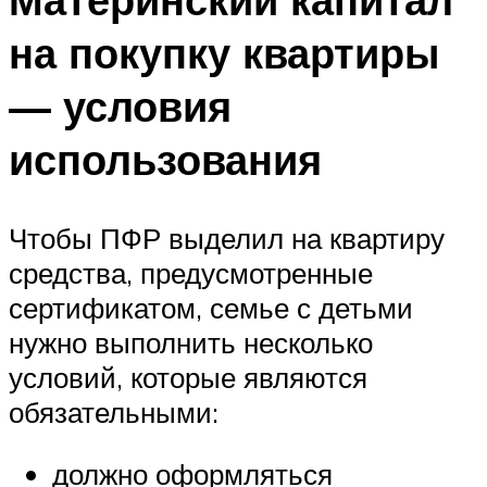
на покупку квартиры
— условия
использования
Чтобы ПФР выделил на квартиру
средства, предусмотренные
сертификатом, семье с детьми
нужно выполнить несколько
условий, которые являются
обязательными:
должно оформляться