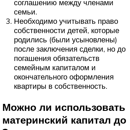
соглашению между членами
семьи.
Необходимо учитывать право
собственности детей, которые
родились (были усыновлены)
после заключения сделки, но до
погашения обязательств
семейным капиталом и
окончательного оформления
квартиры в собственность.
Можно ли использовать
материнский капитал до