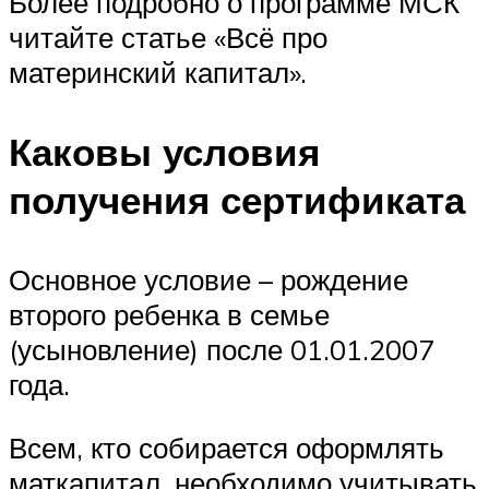
Более подробно о программе МСК
читайте статье «Всё про
материнский капитал».
Каковы условия
получения сертификата
Основное условие – рождение
второго ребенка в семье
(усыновление) после 01.01.2007
года.
Всем, кто собирается оформлять
маткапитал, необходимо учитывать