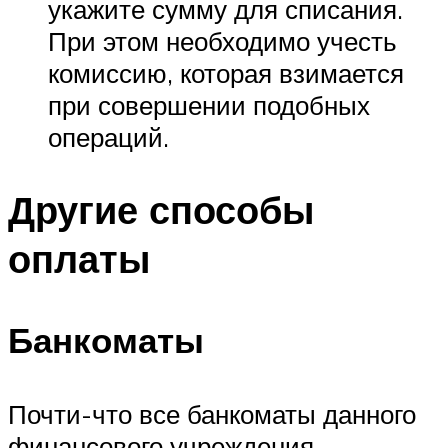
укажите сумму для списания.
При этом необходимо учесть
комиссию, которая взимается
при совершении подобных
операций.
Другие способы
оплаты
Банкоматы
Почти-что все банкоматы данного
финансового учреждения