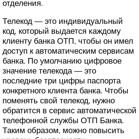
отделения.
Телекод — это индивидуальный
код, который выдается каждому
клиенту банка ОТП, чтобы он имел
доступ к автоматическим сервисам
банка. По умолчанию цифровое
значение телекода — это
последние три цифры паспорта
конкретного клиента банка. Чтобы
поменять свой телекод, нужно
обратится в сервис автоматической
телефонной службы ОТП Банка.
Таким образом, можно повысить