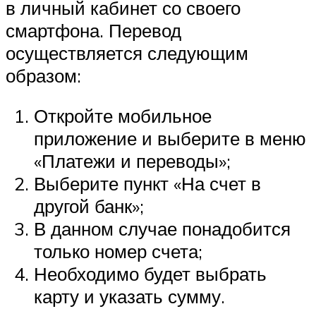
в личный кабинет со своего
смартфона. Перевод
осуществляется следующим
образом:
Откройте мобильное
приложение и выберите в меню
«Платежи и переводы»;
Выберите пункт «На счет в
другой банк»;
В данном случае понадобится
только номер счета;
Необходимо будет выбрать
карту и указать сумму.