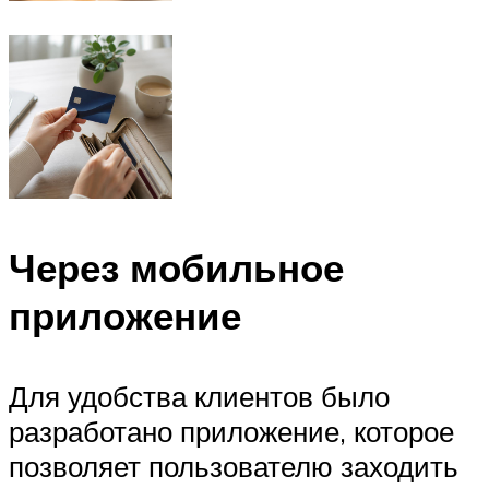
Через мобильное
приложение
Для удобства клиентов было
разработано приложение, которое
позволяет пользователю заходить