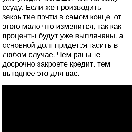
ссуду. Если же производить
закрытие почти в самом конце, от
этого мало что изменится, так как
проценты будут уже выплачены, а
основной долг придется гасить в
любом случае. Чем раньше
досрочно закроете кредит, тем
выгоднее это для вас.