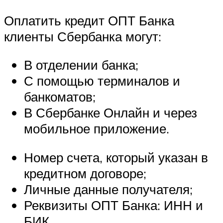
Оплатить кредит ОПТ Банка
клиенты Сбербанка могут:
В отделении банка;
С помощью терминалов и
банкоматов;
В Сбербанке Онлайн и через
мобильное приложение.
Номер счета, который указан в
кредитном договоре;
Личные данные получателя;
Реквизиты ОПТ Банка: ИНН и
БИК.