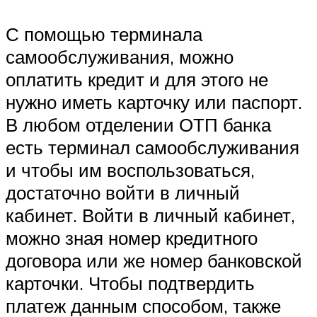
С помощью терминала
самообслуживания, можно
оплатить кредит и для этого не
нужно иметь карточку или паспорт.
В любом отделении ОТП банка
есть терминал самообслуживания
и чтобы им воспользоваться,
достаточно войти в личный
кабинет. Войти в личный кабинет,
можно зная номер кредитного
договора или же номер банковской
карточки. Чтобы подтвердить
платеж данным способом, также