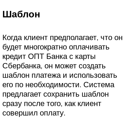
Шаблон
Когда клиент предполагает, что он
будет многократно оплачивать
кредит ОПТ Банка с карты
Сбербанка, он может создать
шаблон платежа и использовать
его по необходимости. Система
предлагает сохранить шаблон
сразу после того, как клиент
совершил оплату.