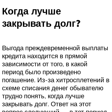
Когда лучше
закрывать долг?
Выгода преждевременной выплаты
кредита находится в прямой
зависимости от того, в какой
период было произведено
погашение. Из-за хитросплетений в
схеме списания денег обывателю
трудно понять, когда лучше
закрывать долг. Ответ на этот
вопрос следующий — в тот период,