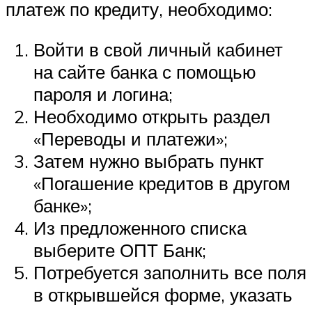
платеж по кредиту, необходимо:
Войти в свой личный кабинет
на сайте банка с помощью
пароля и логина;
Необходимо открыть раздел
«Переводы и платежи»;
Затем нужно выбрать пункт
«Погашение кредитов в другом
банке»;
Из предложенного списка
выберите ОПТ Банк;
Потребуется заполнить все поля
в открывшейся форме, указать