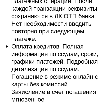
платежных операций. После
каждой транзакции реквизиты
сохраняются в ЛК ОТП банка.
Нет необходимости вводить
повторно при следующем
платеже.
Оплата кредитов. Полная
информация по ссудам, сроки,
графики платежей. Подробная
детализация по ссудам.
Погашение в режиме онлайн с
карты без комиссий.
Зачисление в счет погашения
мгновенное.