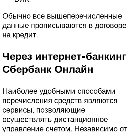
Обычно все вышеперечисленные
данные прописываются в договоре
на кредит.
Через интернет-банкинг
Сбербанк Онлайн
Наиболее удобными способами
перечисления средств являются
сервисы, позволяющие
осуществлять дистанционное
управление счетом. Независимо от