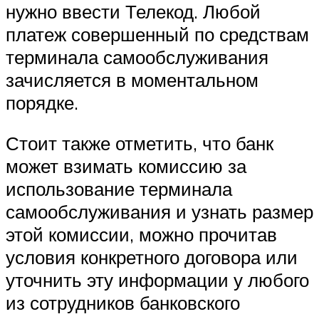
нужно ввести Телекод. Любой
платеж совершенный по средствам
терминала самообслуживания
зачисляется в моментальном
порядке.
Стоит также отметить, что банк
может взимать комиссию за
использование терминала
самообслуживания и узнать размер
этой комиссии, можно прочитав
условия конкретного договора или
уточнить эту информации у любого
из сотрудников банковского