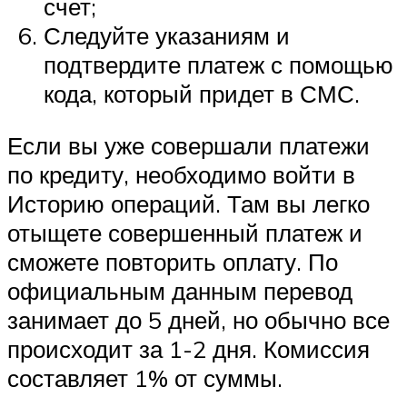
счет;
Следуйте указаниям и
подтвердите платеж с помощью
кода, который придет в СМС.
Если вы уже совершали платежи
по кредиту, необходимо войти в
Историю операций. Там вы легко
отыщете совершенный платеж и
сможете повторить оплату. По
официальным данным перевод
занимает до 5 дней, но обычно все
происходит за 1-2 дня. Комиссия
составляет 1% от суммы.