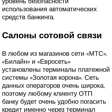
уровень безопасности
использования автоматических
средств банкинга.
Салоны сотовой связи
В любом из магазинов сети «МТС»,
«Билайн» и «Евросеть»
установлены терминалы платежной
системы «Золотая корона». Сеть
данных операторов очень широка,
поэтому любому клиенту ОТП
банку будет очень удобно погасить
кредит именно через терминал