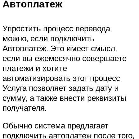
Автоплатеж
Упростить процесс перевода
можно, если подключить
Автоплатеж. Это имеет смысл,
если вы ежемесячно совершаете
платежи и хотите
автоматизировать этот процесс.
Услуга позволяет задать дату и
сумму, а также внести реквизиты
получателя.
Обычно система предлагает
подключить автоплатеж после того,