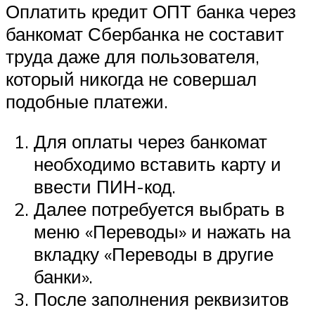
Оплатить кредит ОПТ банка через
банкомат Сбербанка не составит
труда даже для пользователя,
который никогда не совершал
подобные платежи.
Для оплаты через банкомат
необходимо вставить карту и
ввести ПИН-код.
Далее потребуется выбрать в
меню «Переводы» и нажать на
вкладку «Переводы в другие
банки».
После заполнения реквизитов