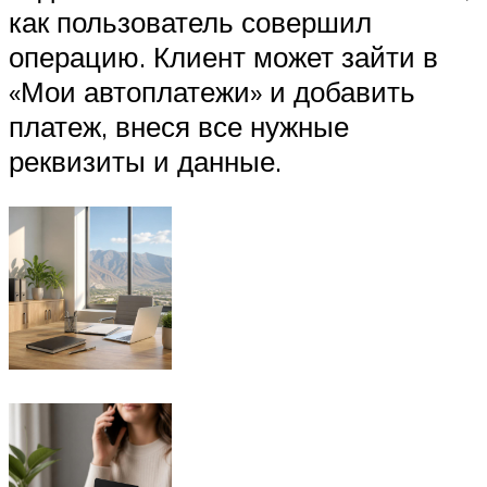
как пользователь совершил
операцию. Клиент может зайти в
«Мои автоплатежи» и добавить
платеж, внеся все нужные
реквизиты и данные.