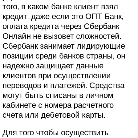
того, в каком банке клиент взял
кредит, даже если это ОПТ Банк,
оплата кредита через Сбербанк
Онлайн не вызовет сложностей.
Сбербанк занимает лидирующие
позиции среди банков страны, он
надежно защищает данные
клиентов при осуществлении
переводов и платежей. Средства
могут быть списаны в личном
кабинете с номера расчетного
счета или дебетовой карты.
Для того чтобы осуществить