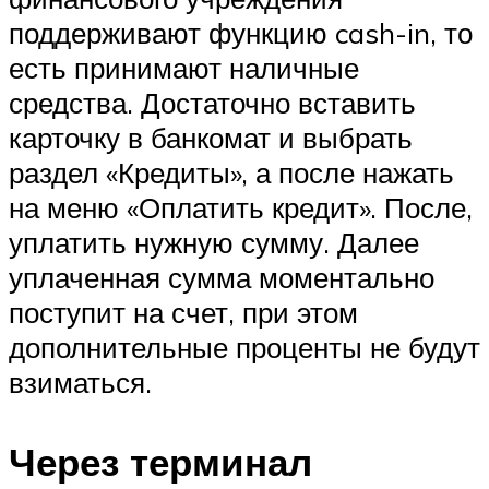
поддерживают функцию cash-in, то
есть принимают наличные
средства. Достаточно вставить
карточку в банкомат и выбрать
раздел «Кредиты», а после нажать
на меню «Оплатить кредит». После,
уплатить нужную сумму. Далее
уплаченная сумма моментально
поступит на счет, при этом
дополнительные проценты не будут
взиматься.
Через терминал