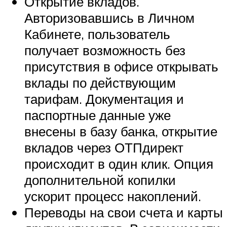
Открытие вкладов.
Авторизовавшись в Личном
Кабинете, пользователь
получает возможность без
присутствия в офисе открывать
вклады по действующим
тарифам. Документация и
паспортные данные уже
внесены в базу банка, открытие
вкладов через ОТПдирект
происходит в один клик. Опция
дополнительной копилки
ускорит процесс накоплений.
Переводы на свои счета и карты