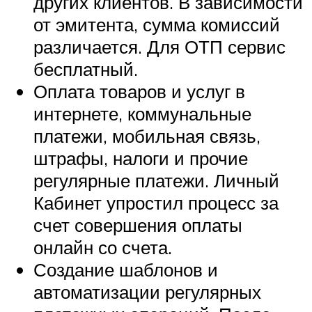
других клиентов. В зависимости
от эмитента, сумма комиссий
различается. Для ОТП сервис
бесплатный.
Оплата товаров и услуг в
интернете, коммунальные
платежи, мобильная связь,
штрафы, налоги и прочие
регулярные платежи. Личный
Кабинет упростил процесс за
счет совершения оплаты
онлайн со счета.
Создание шаблонов и
автоматизации регулярных