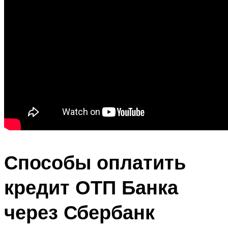
Способы оплатить
кредит ОТП Банка
через Сбербанк