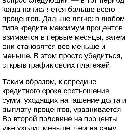
когда начисляется больше всего
процентов. Дальше легче: в любом
типе кредита максимум процентов
взимается в первые месяцы, затем
они становятся все меньше и
меньше. В этом просто убедиться,
открыв график своих платежей.
Таким образом, к середине
кредитного срока соотношение
сумм, уходящих на гашение долга и
выплату процентов, уравнивается.
Во второй половине на проценты
уже уходит меньше, чем на саму