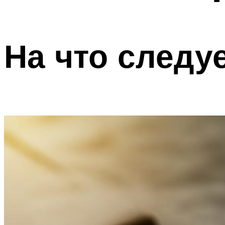
На что следу