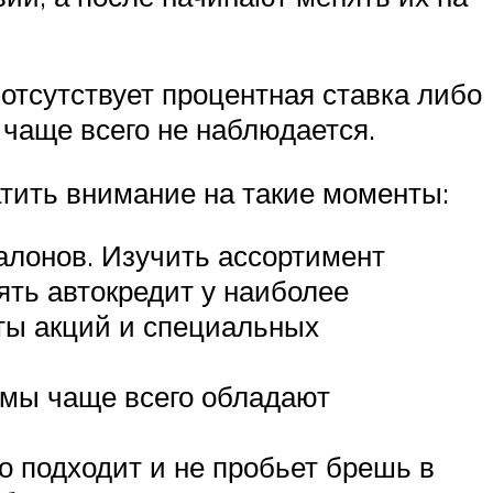
отсутствует процентная ставка либо
 чаще всего не наблюдается.
тить внимание на такие моменты:
алонов. Изучить ассортимент
ть автокредит у наиболее
ты акций и специальных
ммы чаще всего обладают
о подходит и не пробьет брешь в