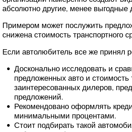
абсолютно другие, менее выгодные 
Примером может послужить предложе
снижена стоимость транспортного ср
Если автолюбитель все же принял р
Досконально исследовать и сра
предложенных авто и стоимость 
заинтересованных дилеров, пре
предложений.
Рекомендовано оформлять креди
минимальными процентами.
Стоит подбирать такой автомоби