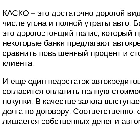
КАСКО – это достаточно дорогой вид
числе угона и полной утраты авто. 
это дорогостоящий полис, который п
некоторые банки предлагают автокре
сравнить повышенный процент и ст
клиента.
И еще один недостаток автокредито
согласится оплатить полную стоимо
покупки. В качестве залога выступ
долга по договору. Соответственно,
лишается собственных денег и авто