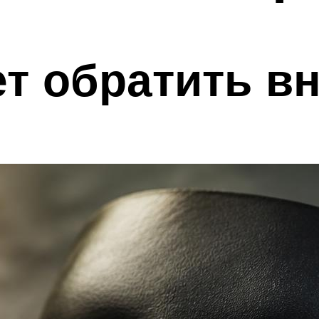
ет обратить в