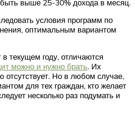
 быть выше 25-30% дохода в месяц.
ледовать условия программ по
днения, оптимальным вариантом
 в текущем году, отличаются
дит можно и нужно брать
. Их
ю отсутствует. Но в любом случае,
антом для тех граждан, кто желает
следует несколько раз подумать и