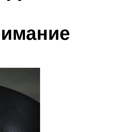
нимание