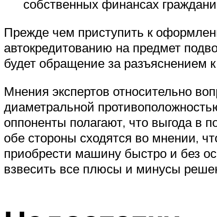
собственных финансах граждани
Прежде чем приступить к оформлен
автокредитованию на предмет подв
будет обращение за разъяснением к
Мнения экспертов относительно воп
диаметральной противоположностью.
оппоненты полагают, что выгода в п
обе стороны сходятся во мнении, чт
приобрести машину быстро и без осо
взвесить все плюсы и минусы реше