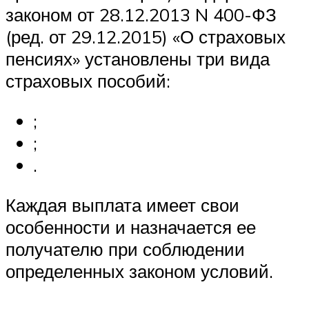
законом от 28.12.2013 N 400-ФЗ
(ред. от 29.12.2015) «О страховых
пенсиях» установлены три вида
страховых пособий:
;
;
.
Каждая выплата имеет свои
особенности и назначается ее
получателю при соблюдении
определенных законом условий.