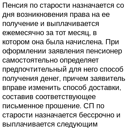
Пенсия по старости назначается со
дня возникновения права на ее
получение и выплачивается
ежемесячно за тот месяц, в
котором она была начислена. При
оформлении заявления пенсионер
самостоятельно определяет
предпочтительный для него способ
получения денег, причем заявитель
вправе изменить способ доставки,
составив соответствующее
письменное прошение. СП по
старости назначается бессрочно и
выплачивается следующим