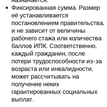
Фиксированная сумма. Размер
её устанавливается
постановлением правительства,
и не зависит от величины
рабочего стажа или количества
баллов ИПК. Соответственно,
каждый гражданин, после
потери трудоспособности из-за
возраста или инвалидности,
может рассчитывать на
получение неких
гарантированных социальных
выплат.