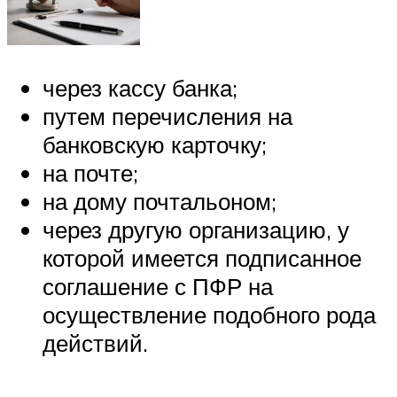
через кассу банка;
путем перечисления на
банковскую карточку;
на почте;
на дому почтальоном;
через другую организацию, у
которой имеется подписанное
соглашение с ПФР на
осуществление подобного рода
действий.