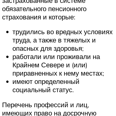
застрахованные в системе
обязательного пенсионного
страхования и которые:
трудились во вредных условиях
труда, а также в тяжелых и
опасных для здоровья;
работали или проживали на
Крайнем Севере и (или)
приравненных к нему местах;
имеют определенный
социальный статус.
Перечень профессий и лиц,
имеющих право на досрочную