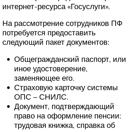
интернет-ресурса «Госуслуги».
На рассмотрение сотрудников ПФ
потребуется предоставить
следующий пакет документов:
Общегражданский паспорт, или
иное удостоверение,
заменяющее его.
Страховую карточку системы
ОПС – СНИЛС.
Документ, подтверждающий
право на оформление пенсии:
трудовая книжка, справка об