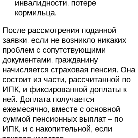
инвалидности, потере
кормильца.
После рассмотрения поданной
заявки, если не возникло никаких
проблем с сопутствующими
документами, гражданину
начисляется страховая пенсия. Она
состоит из части, рассчитанной по
ИПК, и фиксированной доплаты к
ней. Доплата получается
ежемесячно, вместе с основной
суммой пенсионных выплат – по
ИПК, и с накопительной, если