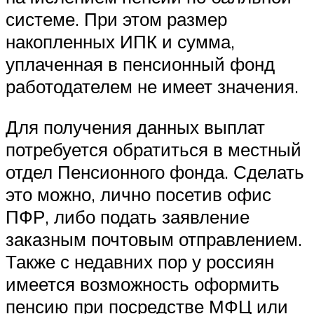
системе. При этом размер
накопленных ИПК и сумма,
уплаченная в пенсионный фонд
работодателем не имеет значения.
Для получения данных выплат
потребуется обратиться в местный
отдел Пенсионного фонда. Сделать
это можно, лично посетив офис
ПФР, либо подать заявление
заказным почтовым отправлением.
Также с недавних пор у россиян
имеется возможность оформить
пенсию при посредстве МФЦ или