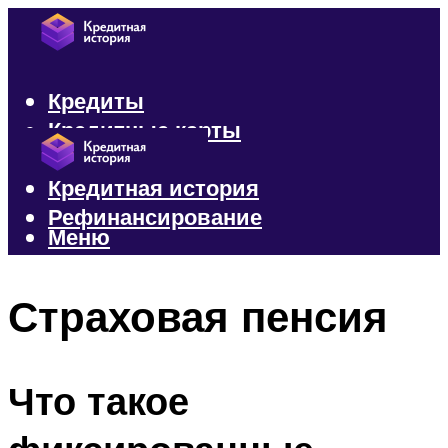
Кредиты
Кредитные карты
Микрозаймы
Кредитная история
Рефинансирование
Меню
Меню
Страховая пенсия
Что такое