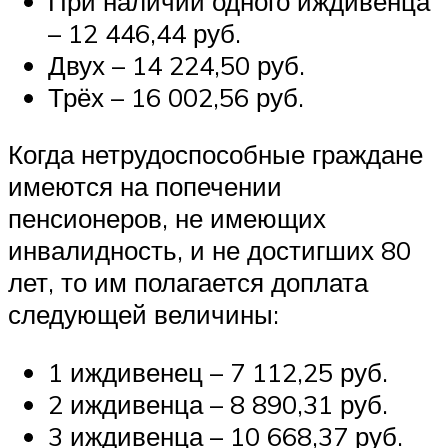
При наличии одного иждивенца
– 12 446,44 руб.
Двух – 14 224,50 руб.
Трёх – 16 002,56 руб.
Когда нетрудоспособные граждане
имеются на попечении
пенсионеров, не имеющих
инвалидность, и не достигших 80
лет, то им полагается доплата
следующей величины:
1 иждивенец – 7 112,25 руб.
2 иждивенца – 8 890,31 руб.
3 иждивенца – 10 668,37 руб.