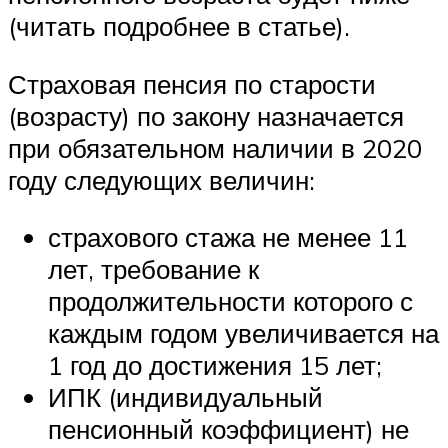
(читать подробнее в статье).
Страховая пенсия по старости
(возрасту) по закону назначается
при обязательном наличии в 2020
году следующих величин:
страхового стажа не менее 11
лет, требование к
продолжительности которого с
каждым годом увеличивается на
1 год до достижения 15 лет;
ИПК (индивидуальный
пенсионный коэффициент) не