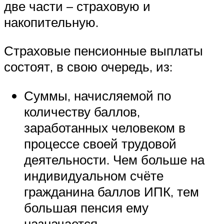
две части – страховую и
накопительную.
Страховые пенсионные выплаты
состоят, в свою очередь, из:
Суммы, начисляемой по
количеству баллов,
заработанных человеком в
процессе своей трудовой
деятельности. Чем больше на
индивидуальном счёте
гражданина баллов ИПК, тем
большая пенсия ему
назначается.