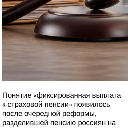
Понятие «фиксированная выплата
к страховой пенсии» появилось
после очередной реформы,
разделившей пенсию россиян на