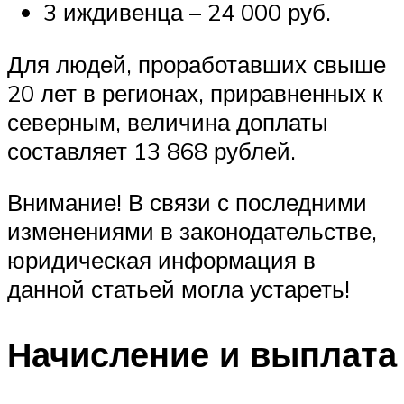
3 иждивенца – 24 000 руб.
Для людей, проработавших свыше
20 лет в регионах, приравненных к
северным, величина доплаты
составляет 13 868 рублей.
Внимание! В связи с последними
изменениями в законодательстве,
юридическая информация в
данной статьей могла устареть!
Начисление и выплата