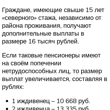
Граждане, имеющие свыше 15 лет
«северного» стажа, независимо от
района проживания, получают
дополнительные выплаты в
размере 16 тысяч рублей.
Если таковые пенсионеры имеют
на своём попечении
нетрудоспособных лиц, то размер
выплат увеличивается, составляя в
рублях:
1 иждивенец – 10 668 руб.
2 иждивенца – 13 335 руб.