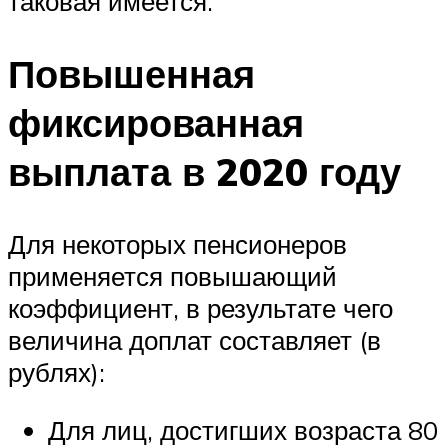
таковая имеется.
Повышенная
фиксированная
выплата в 2020 году
Для некоторых пенсионеров
применяется повышающий
коэффициент, в результате чего
величина доплат составляет (в
рублях):
Для лиц, достигших возраста 80