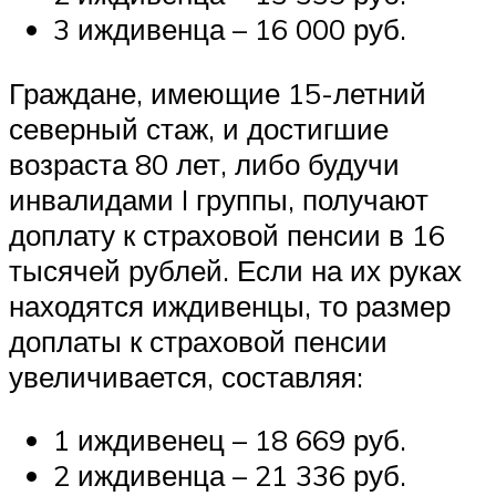
3 иждивенца – 16 000 руб.
Граждане, имеющие 15-летний
северный стаж, и достигшие
возраста 80 лет, либо будучи
инвалидами I группы, получают
доплату к страховой пенсии в 16
тысячей рублей. Если на их руках
находятся иждивенцы, то размер
доплаты к страховой пенсии
увеличивается, составляя:
1 иждивенец – 18 669 руб.
2 иждивенца – 21 336 руб.