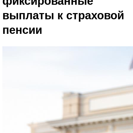
фиксированные
выплаты к страховой
пенсии