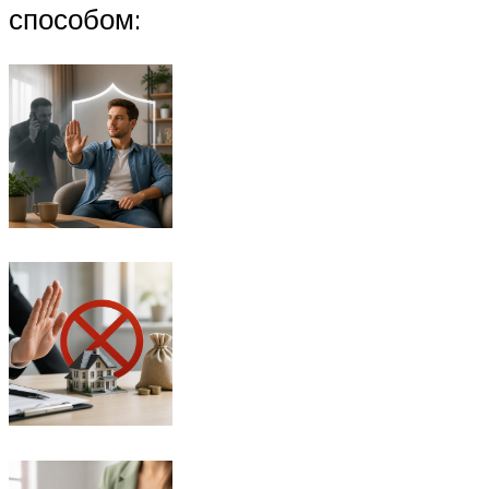
способом: