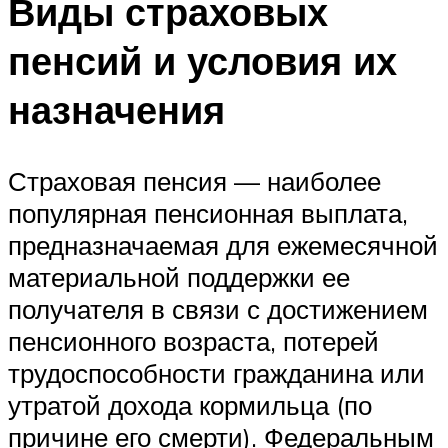
Виды страховых
пенсий и условия их
назначения
Страховая пенсия — наиболее
популярная пенсионная выплата,
предназначаемая для ежемесячной
материальной поддержки ее
получателя в связи с достижением
пенсионного возраста, потерей
трудоспособности гражданина или
утратой дохода кормильца (по
причине его смерти). Федеральным