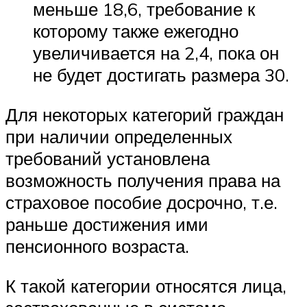
меньше 18,6, требование к
которому также ежегодно
увеличивается на 2,4, пока он
не будет достигать размера 30.
Для некоторых категорий граждан
при наличии определенных
требований установлена
возможность получения права на
страховое пособие досрочно, т.е.
раньше достижения ими
пенсионного возраста.
К такой категории относятся лица,