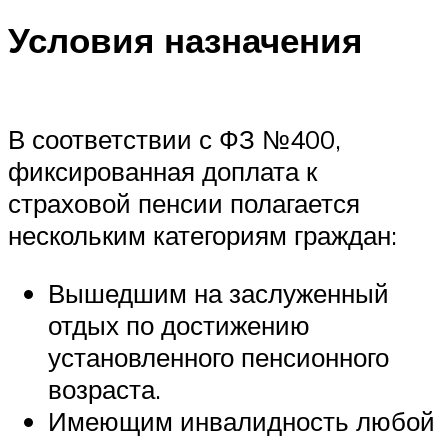
Условия назначения
В соответствии с ФЗ №400,
фиксированная доплата к
страховой пенсии полагается
нескольким категориям граждан:
Вышедшим на заслуженный
отдых по достижению
установленного пенсионного
возраста.
Имеющим инвалидность любой