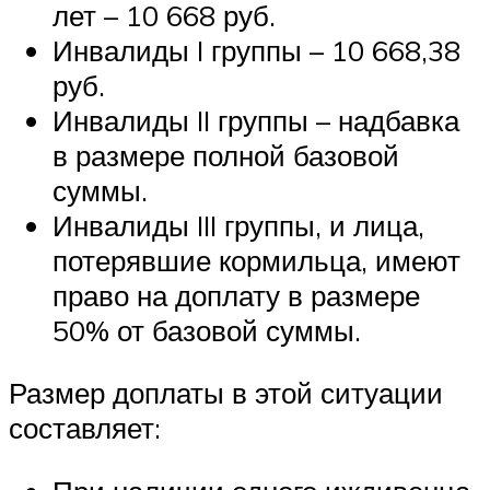
лет – 10 668 руб.
Инвалиды I группы – 10 668,38
руб.
Инвалиды II группы – надбавка
в размере полной базовой
суммы.
Инвалиды III группы, и лица,
потерявшие кормильца, имеют
право на доплату в размере
50% от базовой суммы.
Размер доплаты в этой ситуации
составляет: