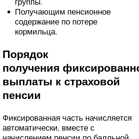
группы.
Получающим пенсионное
содержание по потере
кормильца.
Порядок
получения фиксированн
выплаты к страховой
пенсии
Фиксированная часть начисляется
автоматически, вместе с
начислением пенсии по балльной