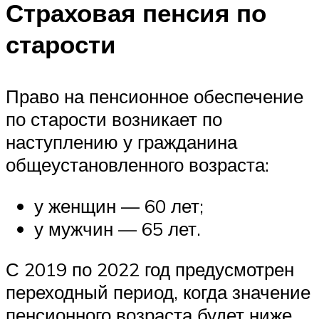
Страховая пенсия по
старости
Право на пенсионное обеспечение
по старости возникает по
наступлению у гражданина
общеустановленного возраста:
у женщин — 60 лет;
у мужчин — 65 лет.
С 2019 по 2022 год предусмотрен
переходный период, когда значение
пенсионного возраста будет ниже