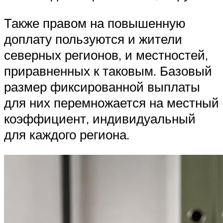
Также правом на повышенную
доплату пользуются и жители
северных регионов, и местностей,
приравненных к таковым. Базовый
размер фиксированной выплаты
для них перемножается на местный
коэффициент, индивидуальный
для каждого региона.