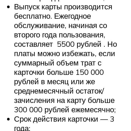
Выпуск карты производится
бесплатно. Ежегодное
обслуживание, начиная со
второго года пользования,
составляет 5500 рублей . Но
платы можно избежать, если
суммарный объем трат с
карточки больше 150 000
рублей в месяц или же
среднемесячный остаток/
зачисления на карту больше
300 000 рублей ежемесячно;
Срок действия карточки — 3
года;