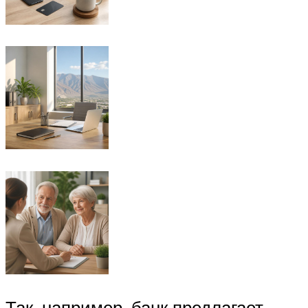
Так, например, банк предлагает