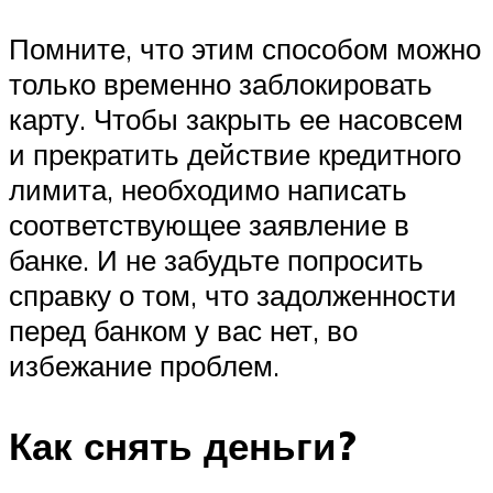
Помните, что этим способом можно
только временно заблокировать
карту. Чтобы закрыть ее насовсем
и прекратить действие кредитного
лимита, необходимо написать
соответствующее заявление в
банке. И не забудьте попросить
справку о том, что задолженности
перед банком у вас нет, во
избежание проблем.
Как снять деньги?