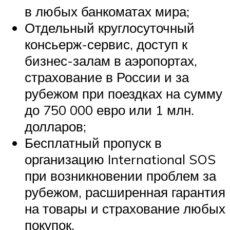
в любых банкоматах мира;
Отдельный круглосуточный
консьерж-сервис, доступ к
бизнес-залам в аэропортах,
страхование в России и за
рубежом при поездках на сумму
до 750 000 евро или 1 млн.
долларов;
Бесплатный пропуск в
организацию International SOS
при возникновении проблем за
рубежом, расширенная гарантия
на товары и страхование любых
покупок.