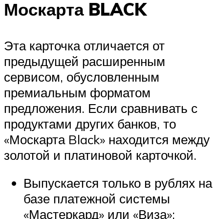
Москарта BLACK
Эта карточка отличается от
предыдущей расширенным
сервисом, обусловленным
премиальным форматом
предложения. Если сравнивать с
продуктами других банков, то
«Москарта Black» находится между
золотой и платиновой карточкой.
Выпускается только в рублях на
базе платежной системы
«Мастеркард» или «Виза»;