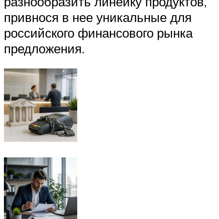
разнообразить линейку продуктов,
привнося в нее уникальные для
российского финансового рынка
предложения.