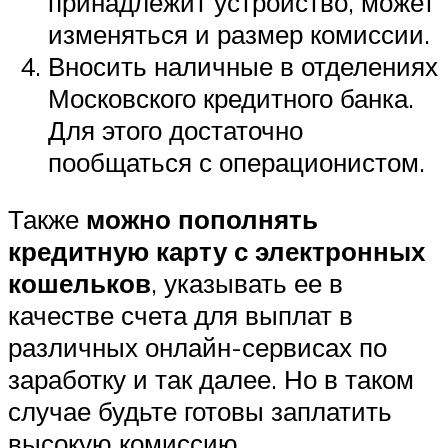
принадлежит устройство, может
изменяться и размер комиссии.
Вносить наличные в отделениях
Московского кредитного банка.
Для этого достаточно
пообщаться с операционистом.
Также
можно пополнять
кредитную карту с электронных
кошельков
, указывать ее в
качестве счета для выплат в
различных онлайн-сервисах по
заработку и так далее. Но в таком
случае будьте готовы заплатить
высокую комиссию.