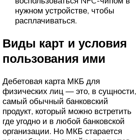
воспользоваться NFC-чипом в
нужном устройстве, чтобы
расплачиваться.
Виды карт и условия
пользования ими
Дебетовая карта МКБ для
физических лиц — это, в сущности,
самый обычный банковский
продукт, который можно встретить
где угодно и в любой банковской
организации. Но МКБ старается