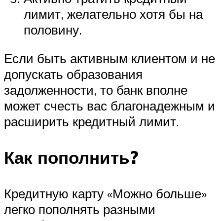
лимит, желательно хотя бы на
половину.
Если быть активным клиентом и не
допускать образования
задолженности, то банк вполне
может счесть вас благонадежным и
расширить кредитный лимит.
Как пополнить?
Кредитную карту «Можно больше»
легко пополнять разными