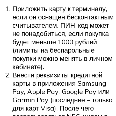
Приложить карту к терминалу,
если он оснащен бесконтактным
считывателем. ПИН-код может
не понадобиться, если покупка
будет меньше 1000 рублей
(лимиты на беспарольные
покупки можно менять в личном
кабинете).
Внести реквизиты кредитной
карты в приложения Samsung
Pay, Apple Pay, Google Pay или
Garmin Pay (последнее – только
для карт Visa). После чего