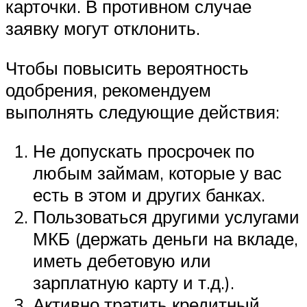
карточки. В противном случае
заявку могут отклонить.
Чтобы повысить вероятность
одобрения, рекомендуем
выполнять следующие действия:
Не допускать просрочек по
любым займам, которые у вас
есть в этом и других банках.
Пользоваться другими услугами
МКБ (держать деньги на вкладе,
иметь дебетовую или
зарплатную карту и т.д.).
Активно тратить кредитный