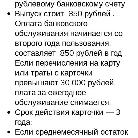
рублевому банковскому счету;
Выпуск стоит 850 рублей .
Оплата банковского
обслуживания начинается со
второго года пользования,
составляет 850 рублей в год .
Если перечисления на карту
или траты с карточки
превышают 30 000 рублей,
плата за ежегодное
обслуживание снимается;
Срок действия карточки — 3
года;
Если среднемесячный остаток