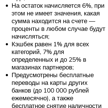
На остаток начисляется 6%, при
этом не имеет значения, какая
сумма находится на счете —
проценты в любом случае будут
начисляться;
Кэшбек равен 1% для всех
категорий, 7% для
определенных и до 25% в
магазинах партнеров;
Предусмотрены бесплатные
переводы на карты других
банков (до 100 000 рублей
ежемесячно), а также
бесплатное снятие наличности