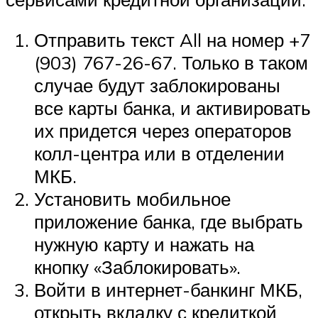
Отправить текст All на номер +7
(903) 767-26-67. Только в таком
случае будут заблокированы
все карты банка, и активировать
их придется через операторов
колл-центра или в отделении
МКБ.
Установить мобильное
приложение банка, где выбрать
нужную карту и нажать на
кнопку «Заблокировать».
Войти в интернет-банкинг МКБ,
открыть вкладку с кредиткой