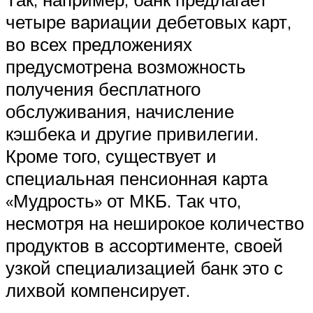
четыре вариации дебетовых карт,
во всех предложениях
предусмотрена возможность
получения бесплатного
обслуживания, начисление
кэшбека и другие привилегии.
Кроме того, существует и
специальная пенсионная карта
«Мудрость» от МКБ. Так что,
несмотря на неширокое количество
продуктов в ассортименте, своей
узкой специализацией банк это с
лихвой компенсирует.