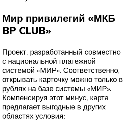
Мир привилегий «МКБ
BP CLUB»
Проект, разработанный совместно
с национальной платежной
системой «МИР». Соответственно,
открывать карточку можно только в
рублях на базе системы «МИР».
Компенсируя этот минус, карта
предлагает выгодные в других
областях условия: