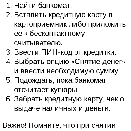
Найти банкомат.
Вставить кредитную карту в
картоприемник либо приложить
ее к бесконтактному
считывателю.
Ввести ПИН-код от кредитки.
Выбрать опцию «Снятие денег»
и ввести необходимую сумму.
Подождать, пока банкомат
отсчитает купюры.
Забрать кредитную карту, чек о
выдаче наличных и деньги.
Важно! Помните, что при снятии