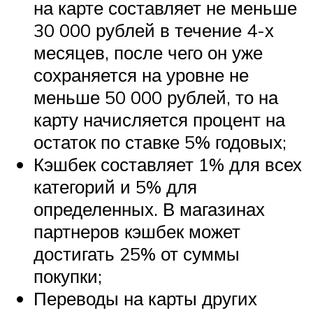
на карте составляет не меньше
30 000 рублей в течение 4-х
месяцев, после чего он уже
сохраняется на уровне не
меньше 50 000 рублей, то на
карту начисляется процент на
остаток по ставке 5% годовых;
Кэшбек составляет 1% для всех
категорий и 5% для
определенных. В магазинах
партнеров кэшбек может
достигать 25% от суммы
покупки;
Переводы на карты других