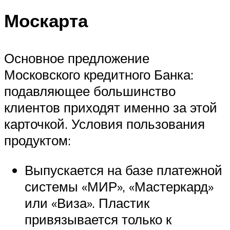
Москарта
Основное предложение
Московского кредитного Банка:
подавляющее большинство
клиентов приходят именно за этой
карточкой. Условия пользования
продуктом:
Выпускается на базе платежной
системы «МИР», «Мастеркард»
или «Виза». Пластик
привязывается только к