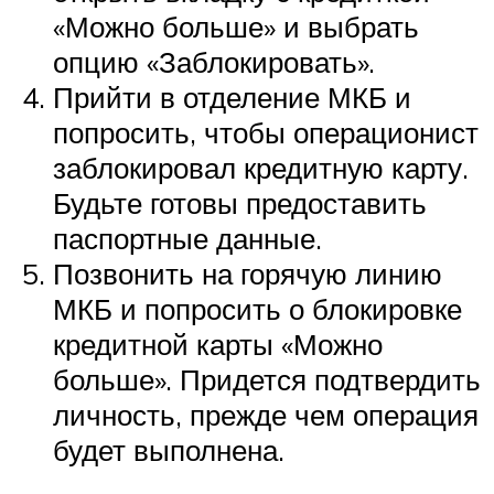
«Можно больше» и выбрать
опцию «Заблокировать».
Прийти в отделение МКБ и
попросить, чтобы операционист
заблокировал кредитную карту.
Будьте готовы предоставить
паспортные данные.
Позвонить на горячую линию
МКБ и попросить о блокировке
кредитной карты «Можно
больше». Придется подтвердить
личность, прежде чем операция
будет выполнена.