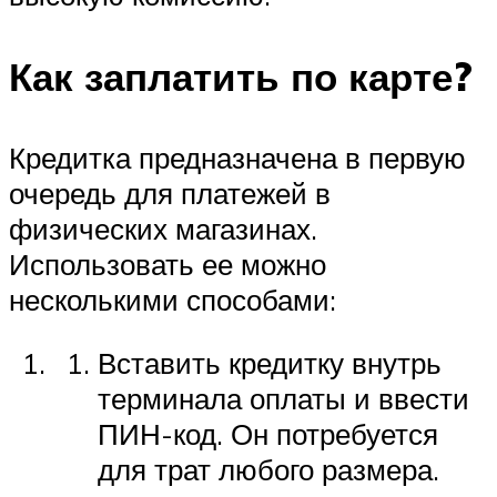
Как заплатить по карте?
Кредитка предназначена в первую
очередь для платежей в
физических магазинах.
Использовать ее можно
несколькими способами:
Вставить кредитку внутрь
терминала оплаты и ввести
ПИН-код. Он потребуется
для трат любого размера.