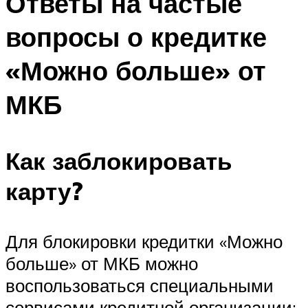
Ответы на частые
вопросы о кредитке
«Можно больше» от
МКБ
Как заблокировать
карту?
Для блокировки кредитки «Можно
больше» от МКБ можно
воспользоваться специальными
сервисами кредитной организации: