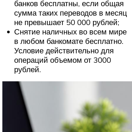
банков бесплатны, если общая
сумма таких переводов в месяц
не превышает 50 000 рублей;
Снятие наличных во всем мире
в любом банкомате бесплатно.
Условие действительно для
операций объемом от 3000
рублей.