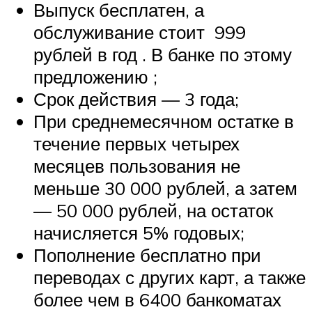
Выпуск бесплатен, а
обслуживание стоит 999
рублей в год . В банке по этому
предложению ;
Срок действия — 3 года;
При среднемесячном остатке в
течение первых четырех
месяцев пользования не
меньше 30 000 рублей, а затем
— 50 000 рублей, на остаток
начисляется 5% годовых;
Пополнение бесплатно при
переводах с других карт, а также
более чем в 6400 банкоматах