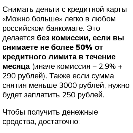
Снимать деньги с кредитной карты
«Можно больше» легко в любом
российском банкомате. Это
делается
без комиссии, если вы
снимаете не более 50% от
кредитного лимита в течение
месяца
(иначе комиссия – 2,9% +
290 рублей). Также если сумма
снятия меньше 3000 рублей, нужно
будет заплатить 250 рублей.
Чтобы получить денежные
средства, достаточно: