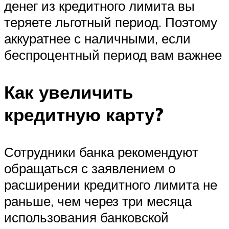
денег из кредитного лимита вы
теряете льготный период. Поэтому
аккуратнее с наличными, если
беспроцентный период вам важнее
Как увеличить
кредитную карту?
Сотрудники банка рекомендуют
обращаться с заявлением о
расширении кредитного лимита не
раньше, чем через три месяца
использования банковской