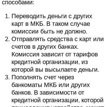
способами:
Переводить деньги с других
карт в МКБ. В таком случае
комиссии быть не должно.
Отправлять средства с карт или
счетов в других банках.
Комиссия зависит от тарифов
кредитной организации, из
которой вы высылаете деньги.
Пополнять счет через
банкоматы МКБ или других
банков. В зависимости от
кредитной организации, которой