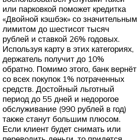
или парковкой поможет кредитка
«Двойной кэшбэк» со значительным
лимитом до шестисот тысяч
рублей и ставкой 26% годовых.
Используя карту в этих категориях,
держатель получит до 10%
обратно. Помимо этого, банк вернёт
со всех покупок 1% потраченных
средств. Достойный льготный
период до 55 дней и недорогое
обслуживание (990 рублей в год)
также станут большим плюсом.
Если клиент будет снимать или
переводить деньги, то придется