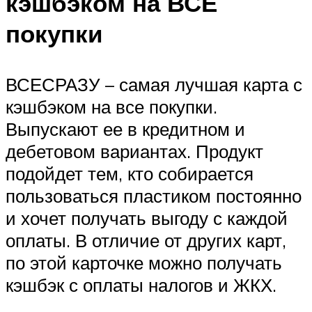
кэшбэком на ВСЕ
покупки
ВСЕСРАЗУ – самая лучшая карта с
кэшбэком на все покупки.
Выпускают ее в кредитном и
дебетовом вариантах. Продукт
подойдет тем, кто собирается
пользоваться пластиком постоянно
и хочет получать выгоду с каждой
оплаты. В отличие от других карт,
по этой карточке можно получать
кэшбэк с оплаты налогов и ЖКХ.