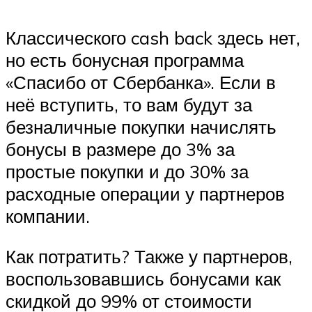
Классического cash back здесь нет,
но есть бонусная программа
«Спасибо от Сбербанка». Если в
неё вступить, то вам будут за
безналичные покупки начислять
бонусы в размере до 3% за
простые покупки и до 30% за
расходные операции у партнеров
компании.
Как потратить? Также у партнеров,
воспользовавшись бонусами как
скидкой до 99% от стоимости