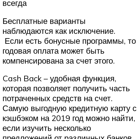
всегда
Бесплатные варианты
наблюдаются как исключение.
Если есть бонусные программы, то
годовая оплата может быть
компенсирована за счет этого.
Cash Back – удобная функция,
которая позволяет получить часть
потраченных средств на счет.
Самую выгодную кредитную карту с
кэшбэком на 2019 год можно найти,
если изучить несколько
предложений от различных банков.