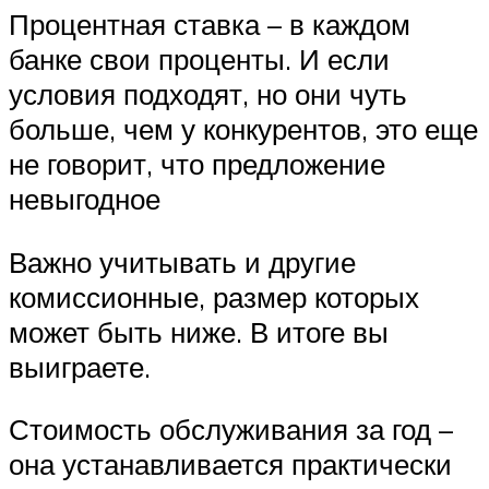
Процентная ставка – в каждом
банке свои проценты. И если
условия подходят, но они чуть
больше, чем у конкурентов, это еще
не говорит, что предложение
невыгодное
Важно учитывать и другие
комиссионные, размер которых
может быть ниже. В итоге вы
выиграете.
Стоимость обслуживания за год –
она устанавливается практически