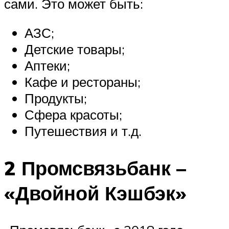
сами. Это может быть:
АЗС;
Детские товары;
Аптеки;
Кафе и рестораны;
Продукты;
Сфера красоты;
Путешествия и т.д.
2 Промсвязьбанк –
«Двойной Кэшбэк»