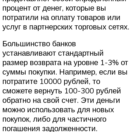
процент от денег, которые вы
потратили на оплату товаров или
услуг в партнерских торговых сетях.
Большинство банков
устанавливают стандартный
размер возврата на уровне 1-3% от
суммы покупки. Например, если вы
потратите 10000 рублей, то
сможете вернуть 100-300 рублей
обратно на свой счет. Эти деньги
можно использовать для новых
покупок, либо для частичного
погашения задолженности.