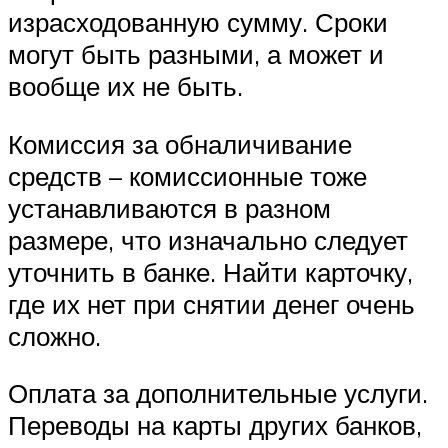
израсходованную сумму. Сроки
могут быть разными, а может и
вообще их не быть.
Комиссия за обналичивание
средств – комиссионные тоже
устанавливаются в разном
размере, что изначально следует
уточнить в банке. Найти карточку,
где их нет при снятии денег очень
сложно.
Оплата за дополнительные услуги.
Переводы на карты других банков,