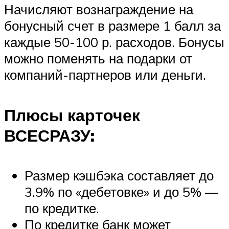
Начисляют вознаграждение на
бонусный счет в размере 1 балл за
каждые 50-100 р. расходов. Бонусы
можно поменять на подарки от
компаний-партнеров или деньги.
Плюсы карточек
ВСЕСРАЗУ:
Размер кэшбэка составляет до
3.9% по «дебетовке» и до 5% —
по кредитке.
По кредитке банк может