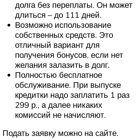
долга без переплаты. Он может
длиться – до 111 дней.
Возможно использование
собственных средств. Это
отличный вариант для
получения бонусов, если нет
желания залазить в долг.
Полностью бесплатное
обслуживание. При выпуске
кредитки надо заплатить 1 раз
299 р., а далее никаких
комиссий не начисляют.
Подать заявку можно на сайте.