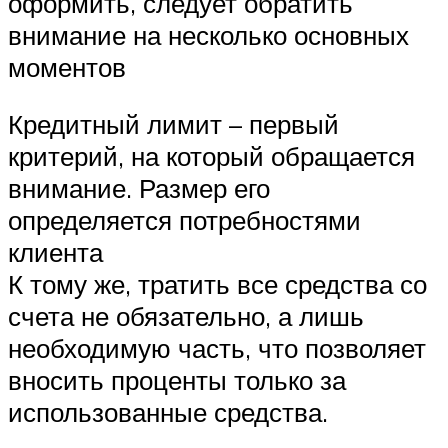
оформить, следует обратить
внимание на несколько основных
моментов
Кредитный лимит – первый
критерий, на который обращается
внимание. Размер его
определяется потребностями
клиента
К тому же, тратить все средства со
счета не обязательно, а лишь
необходимую часть, что позволяет
вносить проценты только за
использованные средства.