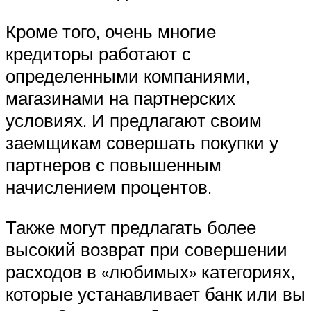
Кроме того, очень многие
кредиторы работают с
определенными компаниями,
магазинами на партнерских
условиях. И предлагают своим
заемщикам совершать покупки у
партнеров с повышенным
начислением процентов.
Также могут предлагать более
высокий возврат при совершении
расходов в «любимых» категориях,
которые устанавливает банк или вы