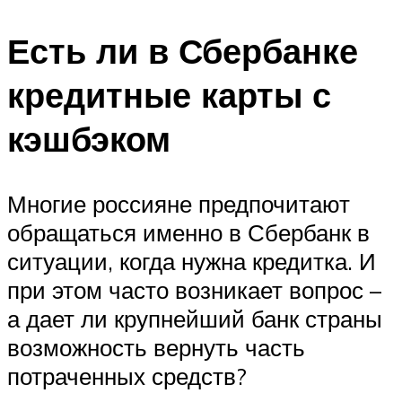
Есть ли в Сбербанке
кредитные карты с
кэшбэком
Многие россияне предпочитают
обращаться именно в Сбербанк в
ситуации, когда нужна кредитка. И
при этом часто возникает вопрос –
а дает ли крупнейший банк страны
возможность вернуть часть
потраченных средств?