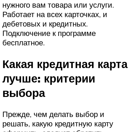
нужного вам товара или услуги.
Работает на всех карточках, и
дебетовых и кредитных.
Подключение к программе
бесплатное.
Какая кредитная карта
лучше: критерии
выбора
Прежде, чем делать выбор и
решать, какую кредитную карту