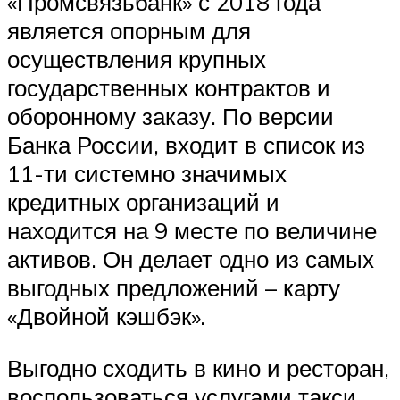
«Промсвязьбанк» с 2018 года
является опорным для
осуществления крупных
государственных контрактов и
оборонному заказу. По версии
Банка России, входит в список из
11-ти системно значимых
кредитных организаций и
находится на 9 месте по величине
активов. Он делает одно из самых
выгодных предложений – карту
«Двойной кэшбэк».
Выгодно сходить в кино и ресторан,
воспользоваться услугами такси