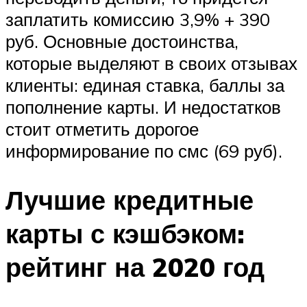
заплатить комиссию 3,9% + 390
руб. Основные достоинства,
которые выделяют в своих отзывах
клиенты: единая ставка, баллы за
пополнение карты. И недостатков
стоит отметить дорогое
информирование по смс (69 руб).
Лучшие кредитные
карты с кэшбэком:
рейтинг на 2020 год