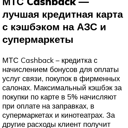
МТС Cashback —
лучшая кредитная карта
с кэшбэком на АЗС и
супермаркеты
МТС Cashback – кредитка с
начислением бонусов для оплаты
услуг связи, покупок в фирменных
салонах. Максимальный кэшбэк за
покупки по карте в 5% начисляют
при оплате на заправках, в
супермаркетах и кинотеатрах. За
другие расходы клиент получит