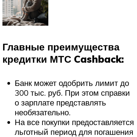
Главные преимущества
кредитки МТС Cashback:
Банк может одобрить лимит до
300 тыс. руб. При этом справки
о зарплате представлять
необязательно.
На все покупки предоставляется
льготный период для погашения