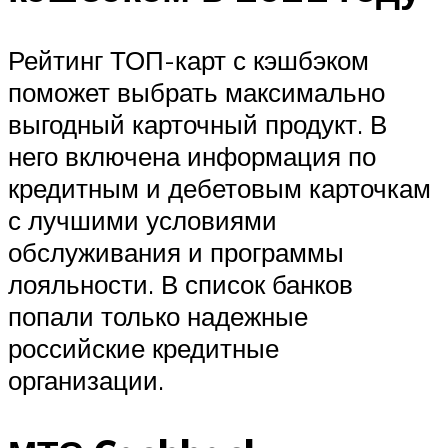
Рейтинг ТОП-карт с кэшбэком
поможет выбрать максимально
выгодный карточный продукт. В
него включена информация по
кредитным и дебетовым карточкам
с лучшими условиями
обслуживания и программы
лояльности. В список банков
попали только надежные
российские кредитные
организации.