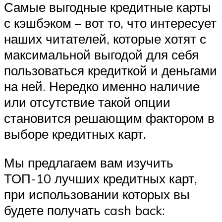
Самые выгодные кредитные карты
с кэшбэком – вот то, что интересует
наших читателей, которые хотят с
максимальной выгодой для себя
пользоваться кредиткой и деньгами
на ней. Нередко именно наличие
или отсутствие такой опции
становится решающим фактором в
выборе кредитных карт.
Мы предлагаем вам изучить
ТОП-10 лучших кредитных карт,
при использовании которых вы
будете получать cash back: