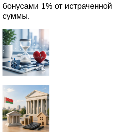
бонусами 1% от истраченной
суммы.