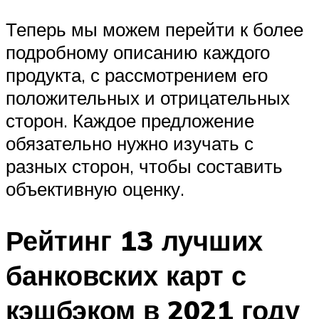
Теперь мы можем перейти к более
подробному описанию каждого
продукта, с рассмотрением его
положительных и отрицательных
сторон. Каждое предложение
обязательно нужно изучать с
разных сторон, чтобы составить
объективную оценку.
Рейтинг 13 лучших
банковских карт с
кэшбэком в 2021 году