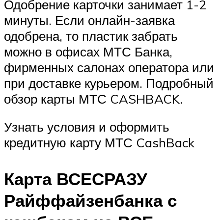
Одобрение карточки занимает 1-2
минуты. Если онлайн-заявка
одобрена, то пластик забрать
можно в офисах МТС Банка,
фирменных салонах оператора или
при доставке курьером. Подробный
обзор карты МТС CASHBACK.
Узнать условия и оформить
кредитную карту МТС CashBack
Карта ВСЕСРАЗУ
Райффайзенбанка с