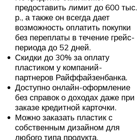
предоставить лимит до 600 тыс.
р., а также он всегда дает
возможность оплатить покупки
без переплаты в течение грейс-
периода до 52 дней.
Скидки до 30% за оплату
пластиком у компаний-
партнеров Райффайзенбанка.
Доступно онлайн-оформление
без справок о доходах даже при
заказе кредитной карточки.
Можно заказать пластик с
собственным дизайном для
любого типа продукта.