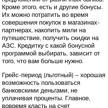
Кроме этого, есть и другие бонусы.
Их можно потратить во время
совершения покупок в магазинах-
партнерах, накопить мили на
путешествие, получить скидки на
АЗС. Кредитку с какой бонусной
программой выбирать, зависит от
того, что вам больше нужно.
Грейс-период (льготный) – хорошая
возможность пользоваться
банковскими деньгами, не
уплачивая проценты. Главное,
вовремя класть на счет