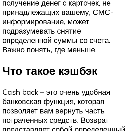
получение денег с карточек, не
принадлежащих вашему, СМС-
информирование, может
подразумевать снятие
определенной суммы со счета.
Важно понять, где меньше.
Что такое кэшбэк
Cash back – это очень удобная
банковская функция, которая
позволяет вам вернуть часть
потраченных средств. Возврат
представляет собой определенный