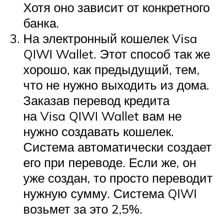
Хотя оно зависит от конкретного
банка.
На электронный кошелек Visa
QIWI Wallet. Этот способ так же
хорошо, как предыдущий, тем,
что не нужно выходить из дома.
Заказав перевод кредита
на Visa QIWI Wallet вам не
нужно создавать кошелек.
Система автоматически создает
его при переводе. Если же, он
уже создан, то просто переводит
нужную сумму. Система QIWI
возьмет за это 2,5%.