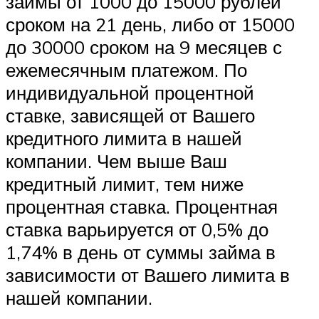
займы от 1000 до 15000 рублей
сроком на 21 день, либо от 15000
до 30000 сроком на 9 месяцев с
ежемесячным платежом. По
индивидуальной процентной
ставке, зависящей от Вашего
кредитного лимита в нашей
компании. Чем выше Ваш
кредитный лимит, тем ниже
процентная ставка. Процентная
ставка варьируется от 0,5% до
1,74% в день от суммы займа в
зависимости от Вашего лимита в
нашей компании.