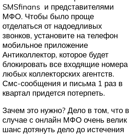
SMSfinans и представителями
МФО. Чтобы было проще
отделаться от надоедливых
звонков, установите на телефон
мобильное приложение
Антиколлектор, которое будет
блокировать все входящие номера
любых коллекторских агентств.
Смс-сообщения и письма 1 раз в
квартал придется потерпеть.
Зачем это нужно? Дело в том, что в
случае с онлайн МФО очень велик
шанс дотянуть дело до истечения