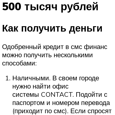
500 тысяч рублей
Как получить деньги
Одобренный кредит в смс финанс
можно получить несколькими
способами:
Наличными. В своем городе
нужно найти офис
системы CONTACT. Подойти с
паспортом и номером перевода
(приходит по смс). Если спросят