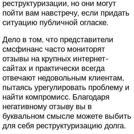
реструктуризации, но они могут
пойти вам навстречу, если придать
ситуацию публичной огласке.
Дело в том, что представители
смсфинанс часто мониторят
отзывы на крупных интернет-
сайтах и практически всегда
отвечают недовольным клиентам,
пытаясь урегулировать проблему и
найти компромисс. Благодаря
негативному отзыву вы в
буквальном смысле можете выбить
для себя реструктуризацию долга.