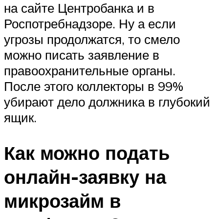
на сайте Центробанка и в
Роспотребнадзоре. Ну а если
угрозы продолжатся, то смело
можно писать заявление в
правоохранительные органы.
После этого коллекторы в 99%
убирают дело должника в глубокий
ящик.
Как можно подать
онлайн-заявку на
микрозайм в