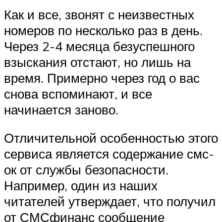
Как и все, звонят с неизвестных
номеров по несколько раз в день.
Через 2-4 месяца безуспешного
взыскания отстают, но лишь на
время. Примерно через год о вас
снова вспоминают, и все
начинается заново.
Отличительной особенностью этого
сервиса является содержание смс-
ок от службы безопасности.
Например, один из наших
читателей утверждает, что получил
от СМСфинанс сообщение