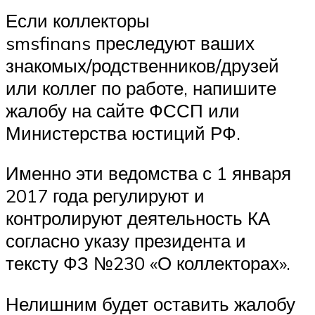
Если коллекторы
smsfinans преследуют ваших
знакомых/родственников/друзей
или коллег по работе, напишите
жалобу на сайте ФССП или
Министерства юстиций РФ.
Именно эти ведомства с 1 января
2017 года регулируют и
контролируют деятельность КА
согласно указу президента и
тексту ФЗ №230 «О коллекторах».
Нелишним будет оставить жалобу