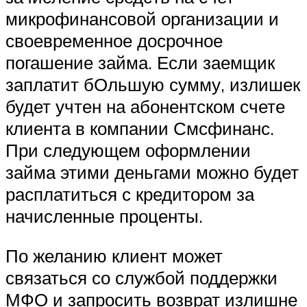
микрофинансовой организации и
своевременное досрочное
погашение займа. Если заемщик
заплатит бОльшую сумму, излишек
будет учтен на абонентском счете
клиента в компании Смсфинанс.
При следующем оформлении
займа этими деньгами можно будет
расплатиться с кредитором за
начисленные проценты.
По желанию клиент может
связаться со службой поддержки
МФО и запросить возврат излишне