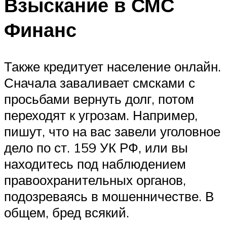
Взыскание в СМС
Финанс
Также кредитует население онлайн.
Сначала заваливает смсками с
просьбами вернуть долг, потом
переходят к угрозам. Например,
пишут, что на вас завели уголовное
дело по ст. 159 УК РФ, или вы
находитесь под наблюдением
правоохранительных органов,
подозреваясь в мошенничестве. В
общем, бред всякий.