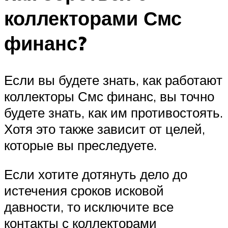
коллекторами Смс
финанс?
Если вы будете знать, как работают
коллекторы Смс финанс, вы точно
будете знать, как им противостоять.
Хотя это также зависит от целей,
которые вы преследуете.
Если хотите дотянуть дело до
истечения сроков исковой
давности, то исключите все
контакты с коллекторами