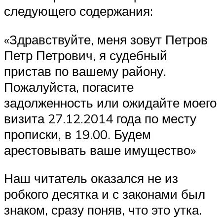
следующего содержания:
«Здравствуйте, меня зовут Петров
Петр Петрович, я судебный
пристав по вашему району.
Пожалуйста, погасите
задолженность или ожидайте моего
визита 27.12.2014 года по месту
прописки, в 19.00. Будем
арестовывать ваше имущество»
Наш читатель оказался не из
робкого десятка и с законами был
знаком, сразу поняв, что это утка.