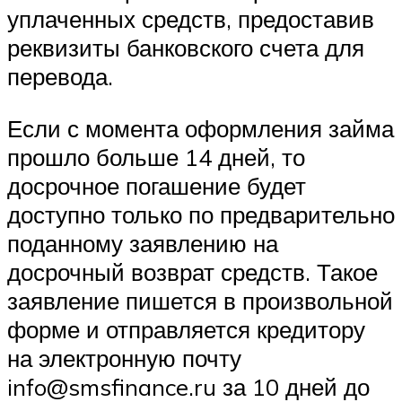
уплаченных средств, предоставив
реквизиты банковского счета для
перевода.
Если с момента оформления займа
прошло больше 14 дней, то
досрочное погашение будет
доступно только по предварительно
поданному заявлению на
досрочный возврат средств. Такое
заявление пишется в произвольной
форме и отправляется кредитору
на электронную почту
info@smsfinance.ru за 10 дней до