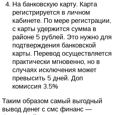
На банковскую карту. Карта
регистрируется в личном
кабинете. По мере регистрации,
с карты удержится сумма в
районе 5 рублей. Это нужно для
подтверждения банковской
карты. Перевод осуществляется
практически мгновенно, но в
случаях исключения может
превысить 5 дней. Доп
комиссия 3.5%
Таким образом самый выгодный
вывод денег с смс финанс —