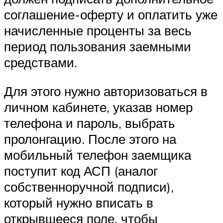
соглашение-оферту и оплатить уже
начисленные проценты за весь
период пользования заемными
средствами.
Для этого нужно авторизоваться в
личном кабинете, указав номер
телефона и пароль, выбрать
пролонгацию. После этого на
мобильный телефон заемщика
поступит код АСП (аналог
собственноручной подписи),
который нужно вписать в
открывшееся поле, чтобы