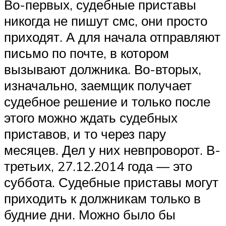
Во-первых, судебные приставы
никогда не пишут смс, они просто
приходят. А для начала отправляют
письмо по почте, в котором
вызывают должника. Во-вторых,
изначально, заемщик получает
судебное решение и только после
этого можно ждать судебных
приставов, и то через пару
месяцев. Дел у них невпроворот. В-
третьих, 27.12.2014 года — это
суббота. Судебные приставы могут
приходить к должникам только в
будние дни. Можно было бы