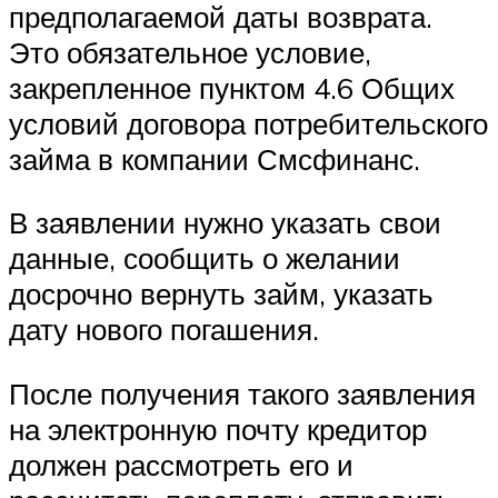
предполагаемой даты возврата.
Это обязательное условие,
закрепленное пунктом 4.6 Общих
условий договора потребительского
займа в компании Смсфинанс.
В заявлении нужно указать свои
данные, сообщить о желании
досрочно вернуть займ, указать
дату нового погашения.
После получения такого заявления
на электронную почту кредитор
должен рассмотреть его и