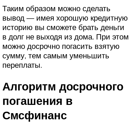
Таким образом можно сделать
вывод — имея хорошую кредитную
историю вы сможете брать деньги
в долг не выходя из дома. При этом
можно досрочно погасить взятую
сумму, тем самым уменьшить
переплаты.
Алгоритм досрочного
погашения в
Смсфинанс