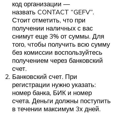
код организации —
назвать CONTACT “GEFV”.
Стоит отметить, что при
получении наличных с вас
снимут еще 3% от суммы. Для
того, чтобы получить всю сумму
без комиссии воспользуйтесь
получением через банковский
счет.
Банковский счет. При
регистрации нужно указать:
номер банка, БИК и номер
счета. Деньги должны поступить
в течении максимум 3х дней.