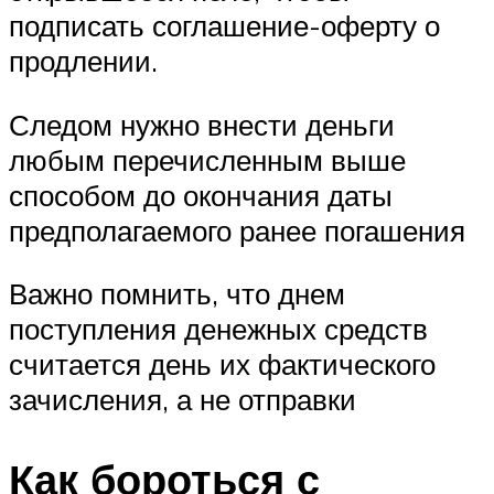
подписать соглашение-оферту о
продлении.
Следом нужно внести деньги
любым перечисленным выше
способом до окончания даты
предполагаемого ранее погашения
Важно помнить, что днем
поступления денежных средств
считается день их фактического
зачисления, а не отправки
Как бороться с