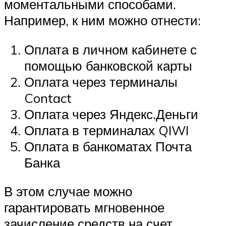
моментальными способами.
Например, к ним можно отнести:
Оплата в личном кабинете с
помощью банковской карты
Оплата через терминалы
Contact
Оплата через Яндекс.Деньги
Оплата в терминалах QIWI
Оплата в банкоматах Почта
Банка
В этом случае можно
гарантировать мгновенное
зачисление средств на счет