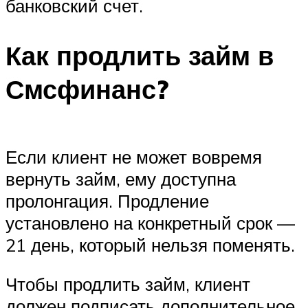
банковский счет.
Как продлить займ в
Смсфинанс?
Если клиент не может вовремя
вернуть займ, ему доступна
пролонгация. Продление
установлено на конкретный срок —
21 день, который нельзя поменять.
Чтобы продлить займ, клиент
должен подписать дополнительное