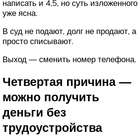
написать и 4,5, но суть изложенного
уже ясна.
В суд не подают, долг не продают, а
просто списывают.
Выход — сменить номер телефона.
Четвертая причина —
можно получить
деньги без
трудоустройства