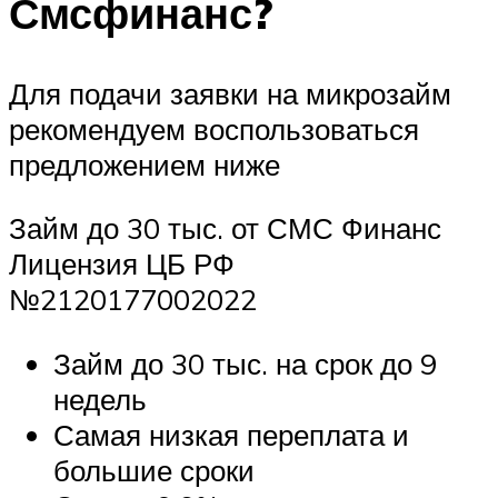
Смсфинанс?
Для подачи заявки на микрозайм
рекомендуем воспользоваться
предложением ниже
Займ до 30 тыс. от СМС Финанс
Лицензия ЦБ РФ
№2120177002022
Займ до 30 тыс. на срок до 9
недель
Самая низкая переплата и
большие сроки