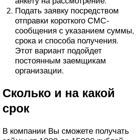
анкету на рассмотрение.
Подать заявку посредством
отправки короткого СМС-
сообщения с указанием суммы,
срока и способа получения.
Этот вариант подойдет
постоянным заемщикам
организации.
Сколько и на какой
срок
В компании Вы сможете получать