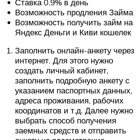
Ставка 0.9% в день
Возможность продления Займа
Возможность получить займ на
Яндекс Деньги и Киви кошелек
Заполнить онлайн-анкету через
интернет. Для этого нужно
создать личный кабинет,
заполнить подробную анкету с
указанием паспортных данных,
адреса проживания, рабочих
координатов и т.д. Далее нужно
выбрать способ получения
заемных средств и отправить