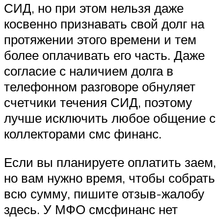
СИД, но при этом нельзя даже
косвенно признавать свой долг на
протяжении этого времени и тем
более оплачивать его часть. Даже
согласие с наличием долга в
телефонном разговоре обнуляет
счетчики течения СИД, поэтому
лучше исключить любое общение с
коллекторами смс финанс.
Если вы планируете оплатить заем,
но вам нужно время, чтобы собрать
всю сумму, пишите отзыв-жалобу
здесь. У МФО смсфинанс нет