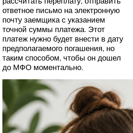
рассчитать переплату, отправить
ответное письмо на электронную
почту заемщика с указанием
точной суммы платежа. Этот
платеж нужно будет внести в дату
предполагаемого погашения, но
таким способом, чтобы он дошел
до МФО моментально.