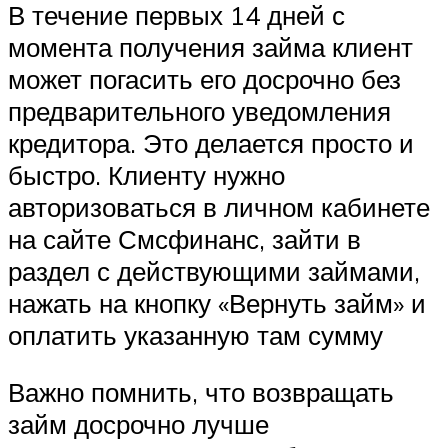
В течение первых 14 дней с
момента получения займа клиент
может погасить его досрочно без
предварительного уведомления
кредитора. Это делается просто и
быстро. Клиенту нужно
авторизоваться в личном кабинете
на сайте Смсфинанс, зайти в
раздел с действующими займами,
нажать на кнопку «Вернуть займ» и
оплатить указанную там сумму
Важно помнить, что возвращать
займ досрочно лучше