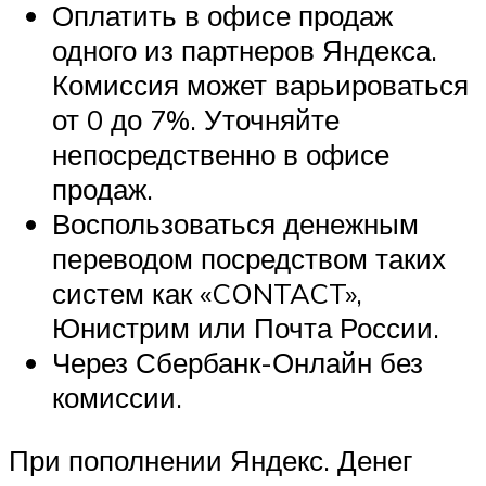
Оплатить в офисе продаж
одного из партнеров Яндекса.
Комиссия может варьироваться
от 0 до 7%. Уточняйте
непосредственно в офисе
продаж.
Воспользоваться денежным
переводом посредством таких
систем как «CONTACT»,
Юнистрим или Почта России.
Через Сбербанк-Онлайн без
комиссии.
При пополнении Яндекс. Денег