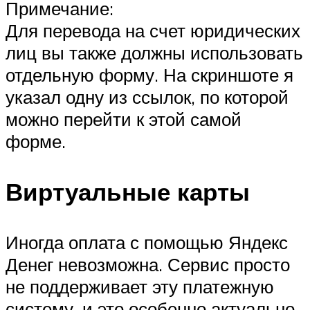
Примечание:
Для перевода на счет юридических
лиц вы также должны использовать
отдельную форму. На скриншоте я
указал одну из ссылок, по которой
можно перейти к этой самой
форме.
Виртуальные карты
Иногда оплата с помощью Яндекс
Денег невозможна. Сервис просто
не поддерживает эту платежную
систему, и это особенно актуально