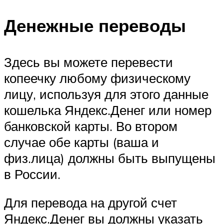
Денежные переводы
Здесь вы можете перевести
копеечку любому физическому
лицу, используя для этого данные
кошелька Яндекс.Денег или номер
банковской карты. Во втором
случае обе карты (ваша и
физ.лица) должны быть выпущены
в России.
Для перевода на другой счет
Яндекс.Денег вы должны указать