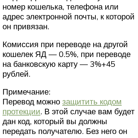
номер кошелька, телефона или
адрес электронной почты, к которой
он привязан.
Комиссия при переводе на другой
кошелек ЯД — 0.5%, при переводе
на банковскую карту — 3%+45
рублей.
Примечание:
Перевод можно
защитить кодом
протекции
. В этой случае вам будет
дан код, который вы должны
передать получателю. Без него он