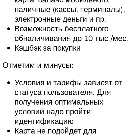
наличные (кассы, терминалы),
электронные деньги и пр.
Возможность бесплатного
обналичивания до 10 тыс./мес.
Кэшбэк за покупки
Отметим и минусы:
Условия и тарифы зависят от
статуса пользователя. Для
получения оптимальных
условий надо пройти
идентификацию
Карта не подойдет для