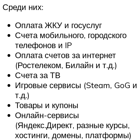
Среди них:
Оплата ЖКУ и госуслуг
Счета мобильного, городского
телефонов и IP
Оплата счетов за интернет
(Ростелеком, Билайн и т.д.)
Счета за ТВ
Игровые сервисы (Steam, GoG и
т.д.)
Товары и купоны
Онлайн-сервисы
(Яндекс.Директ, разные курсы,
хостинги, домены, платформы)