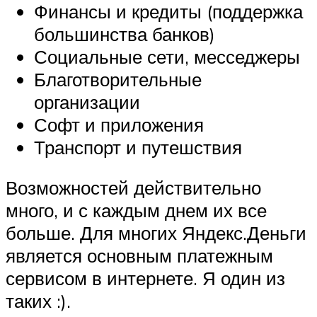
Финансы и кредиты (поддержка
большинства банков)
Социальные сети, месседжеры
Благотворительные
организации
Софт и приложения
Транспорт и путешствия
Возможностей действительно
много, и с каждым днем их все
больше. Для многих Яндекс.Деньги
является основным платежным
сервисом в интернете. Я один из
таких :).