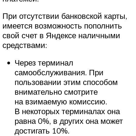
При отсутствии банковской карты,
имеется возможность пополнить
свой счет в Яндексе наличными
средствами:
Через терминал
самообслуживания. При
пользовании этим способом
внимательно смотрите
на взимаемую комиссию.
В некоторых терминалах она
равна 0%, в других она может
достигать 10%.