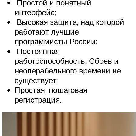
Простой и понятный
интерфейс;
Высокая защита, над которой
работают лучшие
программисты России;
Постоянная
работоспособность. Сбоев и
неоперабельного времени не
существует;
Простая, пошаговая
регистрация.