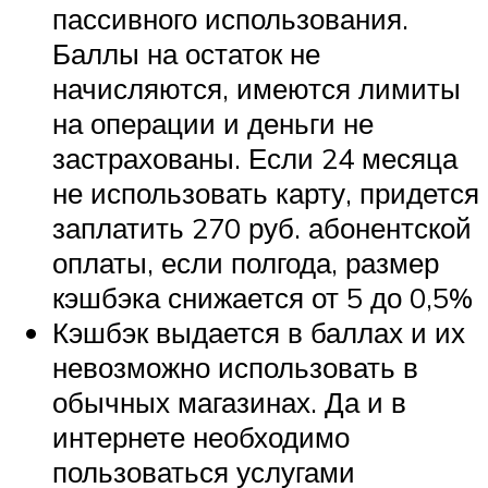
пассивного использования.
Баллы на остаток не
начисляются, имеются лимиты
на операции и деньги не
застрахованы. Если 24 месяца
не использовать карту, придется
заплатить 270 руб. абонентской
оплаты, если полгода, размер
кэшбэка снижается от 5 до 0,5%
Кэшбэк выдается в баллах и их
невозможно использовать в
обычных магазинах. Да и в
интернете необходимо
пользоваться услугами