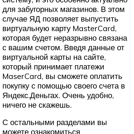
для забугорных магазинов. В этом
случае ЯД позволяет выпустить
виртуальную карту MasterCard,
которая будет неразрывно связана
с вашим счетом. Введя данные от
виртуальной карты на сайте,
который принимает платежи
MaserCard, вы сможете оплатить
покупку с помощью своего счета в
Яндекс.Деньгах. Очень удобно,
ничего не скажешь.
С остальными разделами вы
можете ознакомиться