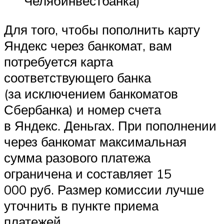
Челябинвестбанка)
Для того, чтобы пополнить карту
Яндекс через банкомат, вам
потребуется карта
соответствующего банка
(за исключением банкоматов
Сбербанка) и номер счета
в Яндекс. Деньгах. При пополнении
через банкомат максимальная
сумма разового платежа
ограничена и составляет 15
000 руб. Размер комиссии лучше
уточнить в пункте приема
платежей.