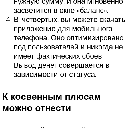
нужную сумму, и она мгновенно
засветится в окне «баланс».
В-четвертых, вы можете скачать
приложение для мобильного
телефона. Оно оптимизировано
под пользователей и никогда не
имеет фактических сбоев.
Вывод денег совершается в
зависимости от статуса.
К косвенным плюсам
можно отнести