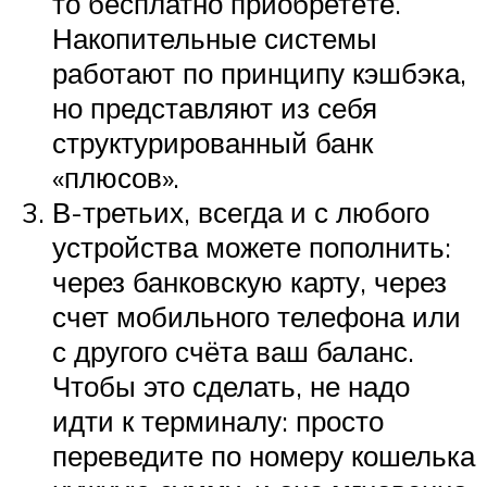
то бесплатно приобретёте.
Накопительные системы
работают по принципу кэшбэка,
но представляют из себя
структурированный банк
«плюсов».
В-третьих, всегда и с любого
устройства можете пополнить:
через банковскую карту, через
счет мобильного телефона или
с другого счёта ваш баланс.
Чтобы это сделать, не надо
идти к терминалу: просто
переведите по номеру кошелька