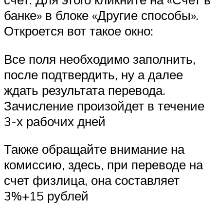
банке» в блоке «Другие способы».
Откроется вот такое окно:
Все поля необходимо заполнить,
после подтвердить, ну а далее
ждать результата перевода.
Зачисление произойдет в течение
3-х рабочих дней
Также обращайте внимание на
комиссию, здесь, при переводе на
счет физлица, она составляет
3%+15 рублей