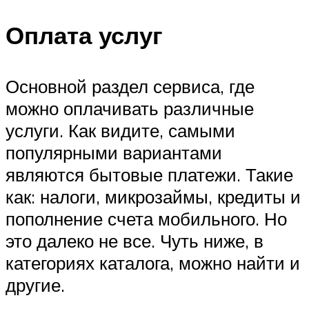
Оплата услуг
Основной раздел сервиса, где
можно оплачивать различные
услуги. Как видите, самыми
популярными вариантами
являются бытовые платежи. Такие
как: налоги, микрозаймы, кредиты и
пополнение счета мобильного. Но
это далеко не все. Чуть ниже, в
категориях каталога, можно найти и
другие.