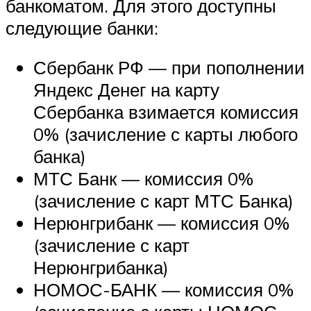
банкоматом. Для этого доступны
следующие банки:
Сбербанк РФ — при пополнении
Яндекс Денег на карту
Сбербанка взимается комиссия
0% (зачисление с карты любого
банка)
МТС Банк — комиссия 0%
(зачисление с карт МТС Банка)
Нерюнгрибанк — комиссия 0%
(зачисление с карт
Нерюнгрибанка)
НОМОС-БАНК — комиссия 0%