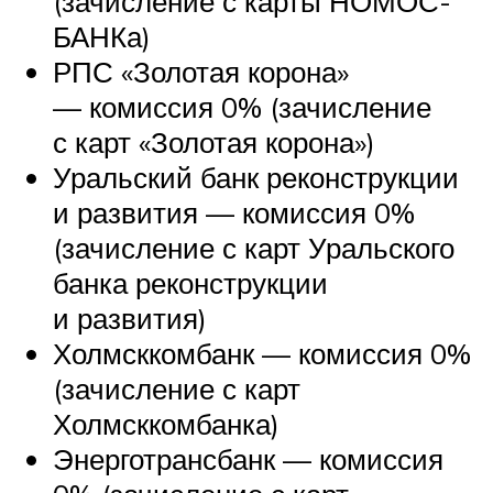
(зачисление с карты НОМОС-
БАНКа)
РПС «Золотая корона»
— комиссия 0% (зачисление
с карт «Золотая корона»)
Уральский банк реконструкции
и развития — комиссия 0%
(зачисление с карт Уральского
банка реконструкции
и развития)
Холмсккомбанк — комиссия 0%
(зачисление с карт
Холмсккомбанка)
Энерготрансбанк — комиссия