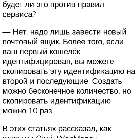
будет ли это против правил
сервиса?
— Нет, надо лишь завести новый
почтовый ящик. Более того, если
ваш первый кошелёк
идентифицирован, вы можете
скопировать эту идентификацию на
второй и последующие. Создать
можно бесконечное количество, но
скопировать идентификацию
можно 10 раз.
В этих статьях рассказал, как
открыть: Qiwi, WebMoney