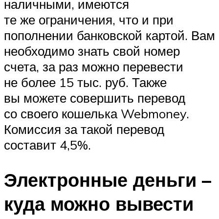
наличными, имеются
те же ограничения, что и при
пополнении банковской картой. Вам
необходимо знать свой номер
счета, за раз можно перевести
не более 15 тыс. руб. Также
вы можете совершить перевод
со своего кошелька Webmoney.
Комиссия за такой перевод
составит 4,5%.
Электронные деньги –
куда можно вывести