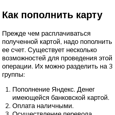
Как пополнить карту
Прежде чем расплачиваться
полученной картой, надо пополнить
ее счет. Существует несколько
возможностей для проведения этой
операции. Их можно разделить на 3
группы:
Пополнение Яндекс. Денег
имеющейся банковской картой.
Оплата наличными.
Осуществление перевода