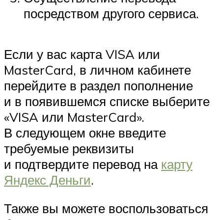
посредством другого сервиса.
Если у вас карта VISA или
MasterCard, в личном кабинете
перейдите в раздел пополнение
и в появившемся списке выберите
«VISA или MasterCard».
В следующем окне введите
требуемые реквизиты
и подтвердите перевод на
карту
Яндекс Деньги
.
Также вы можете воспользоваться