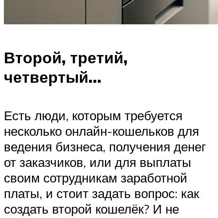
Второй, третий,
четвертый…
Есть люди, которым требуется
несколько онлайн-кошельков для
ведения бизнеса, получения денег
от заказчиков, или для выплаты
своим сотрудникам заработной
платы, и стоит задать вопрос: как
создать второй кошелёк? И не