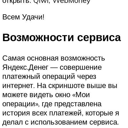
Всем Удачи!
Возможности сервиса
Самая основная возможность
Яндекс.Денег — совершение
платежный операций через
интернет. На скриншоте выше вы
можете видеть окно «Мои
операции», где представлена
история всех платежей, которые я
делал с использованием сервиса.