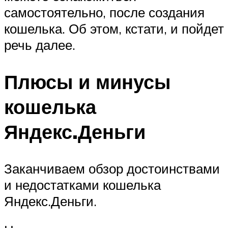
самостоятельно, после создания
кошелька. Об этом, кстати, и пойдет
речь далее.
Плюсы и минусы
кошелька
Яндекс.Деньги
Заканчиваем обзор достоинствами
и недостатками кошелька
Яндекс.Деньги.