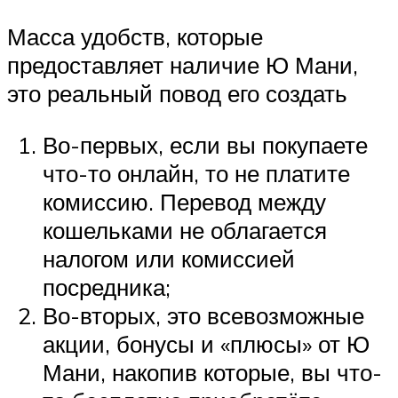
Масса удобств, которые
предоставляет наличие Ю Мани,
это реальный повод его создать
Во-первых, если вы покупаете
что-то онлайн, то не платите
комиссию. Перевод между
кошельками не облагается
налогом или комиссией
посредника;
Во-вторых, это всевозможные
акции, бонусы и «плюсы» от Ю
Мани, накопив которые, вы что-