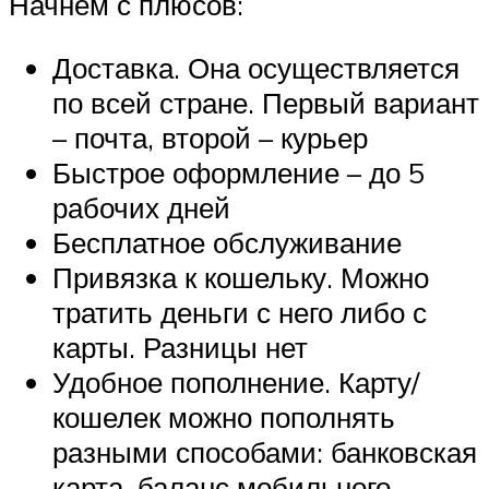
Начнем с плюсов:
Доставка. Она осуществляется
по всей стране. Первый вариант
– почта, второй – курьер
Быстрое оформление – до 5
рабочих дней
Бесплатное обслуживание
Привязка к кошельку. Можно
тратить деньги с него либо с
карты. Разницы нет
Удобное пополнение. Карту/
кошелек можно пополнять
разными способами: банковская
карта, баланс мобильного,