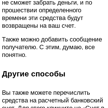
не сможет забрать деньги, и по
прошествии определенного
времени эти средства будут
возвращены на ваш счет.
Также можно добавить сообщение
получателю. С этим, думаю, все
понятно.
Другие способы
Вы также можете перечислить
средства на расчетный банковский
счет. Для этого кликните на «Счет в