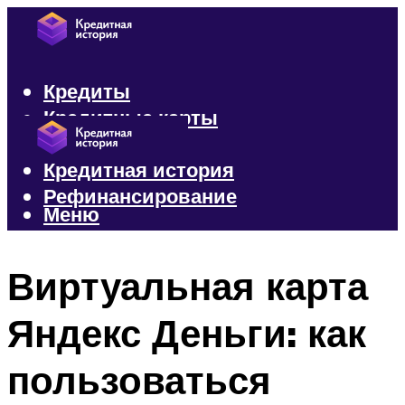
Кредиты
Кредитные карты
Микрозаймы
Кредитная история
Рефинансирование
Меню
Меню
Виртуальная карта
Яндекс Деньги: как
пользоваться