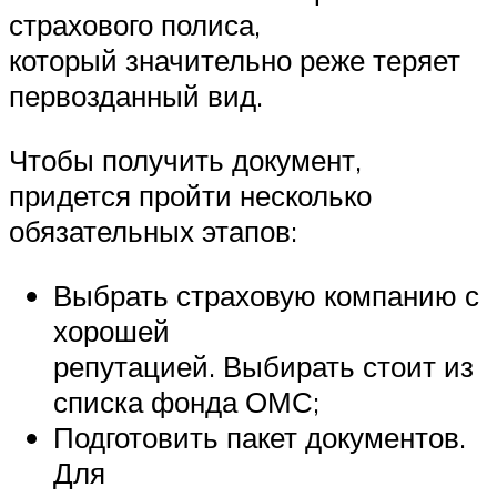
страхового полиса,
который значительно реже теряет
первозданный вид.
Чтобы получить документ,
придется пройти несколько
обязательных этапов:
Выбрать страховую компанию с
хорошей
репутацией. Выбирать стоит из
списка фонда ОМС;
Подготовить пакет документов.
Для