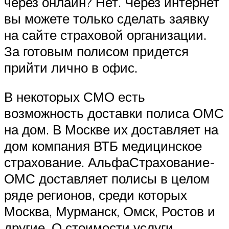
через онлайн? Нет. Через интернет
вы можете только сделать заявку
на сайте страховой организации.
За готовым полисом придется
прийти лично в офис.
В некоторых СМО есть
возможность доставки полиса ОМС
на дом. В Москве их доставляет на
дом компания ВТБ медицинское
страхование. АльфаСтрахование-
ОМС доставляет полисы в целом
ряде регионов, среди которых
Москва, Мурманск, Омск, Ростов и
другие. О стоимости услуги