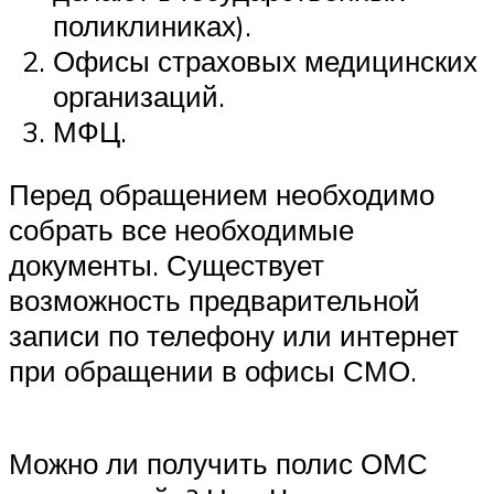
поликлиниках).
Офисы страховых медицинских
организаций.
МФЦ.
Перед обращением необходимо
собрать все необходимые
документы. Существует
возможность предварительной
записи по телефону или интернет
при обращении в офисы СМО.
Можно ли получить полис ОМС