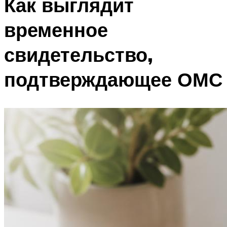
Как выглядит
временное
свидетельство,
подтверждающее ОМС