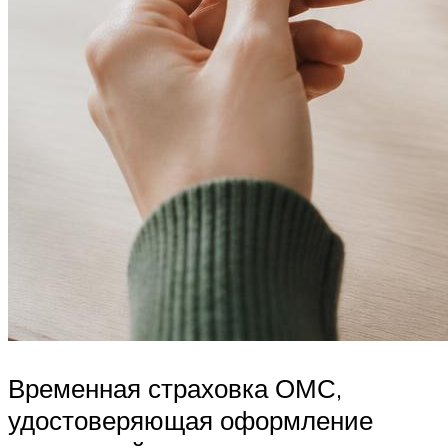
Временная страховка ОМС,
удостоверяющая оформление