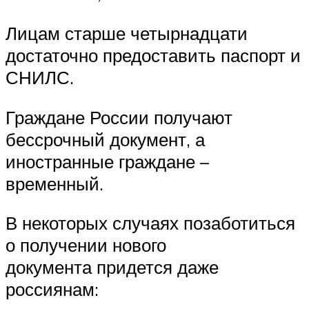
Лицам старше четырнадцати
достаточно предоставить паспорт и
СНИЛС.
Граждане России получают
бессрочный документ, а
иностранные граждане –
временный.
В некоторых случаях позаботиться
о получении нового
документа придется даже
россиянам: