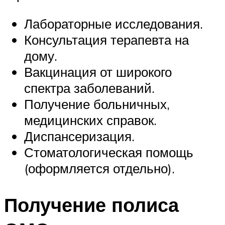
Лабораторные исследования.
Консультация терапевта на
дому.
Вакцинация от широкого
спектра заболеваний.
Получение больничных,
медицинских справок.
Диспансеризация.
Стоматологическая помощь
(оформляется отдельно).
Получение полиса