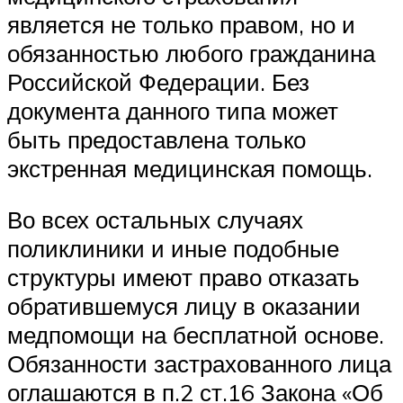
является не только правом, но и
обязанностью любого гражданина
Российской Федерации. Без
документа данного типа может
быть предоставлена только
экстренная медицинская помощь.
Во всех остальных случаях
поликлиники и иные подобные
структуры имеют право отказать
обратившемуся лицу в оказании
медпомощи на бесплатной основе.
Обязанности застрахованного лица
оглашаются в п.2 ст.16 Закона «Об