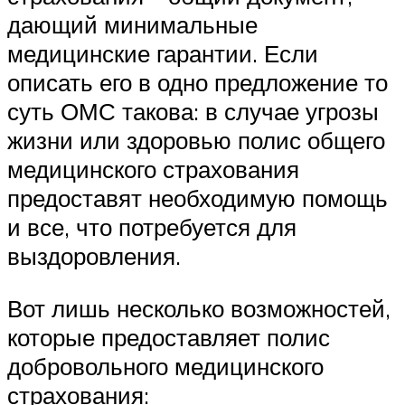
дающий минимальные
медицинские гарантии. Если
описать его в одно предложение то
суть ОМС такова: в случае угрозы
жизни или здоровью полис общего
медицинского страхования
предоставят необходимую помощь
и все, что потребуется для
выздоровления.
Вот лишь несколько возможностей,
которые предоставляет полис
добровольного медицинского
страхования: