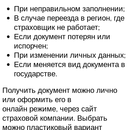
При неправильном заполнении;
В случае переезда в регион, где
страховщик не работает;
Если документ потерян или
испорчен;
При изменении личных данных;
Если меняется вид документа в
государстве.
Получить документ можно лично
или оформить его в
онлайн режиме, через сайт
страховой компании. Выбрать
можно пластиковый вариант