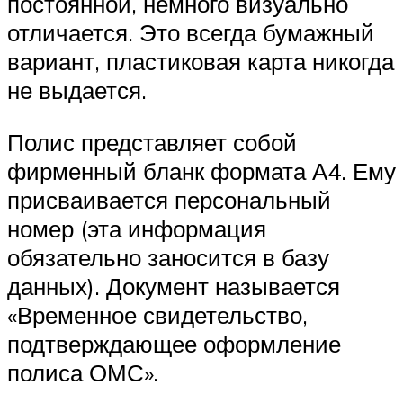
постоянной, немного визуально
отличается. Это всегда бумажный
вариант, пластиковая карта никогда
не выдается.
Полис представляет собой
фирменный бланк формата А4. Ему
присваивается персональный
номер (эта информация
обязательно заносится в базу
данных). Документ называется
«Временное свидетельство,
подтверждающее оформление
полиса ОМС».