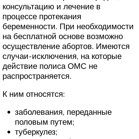
консультацию и лечение в
процессе протекания
беременности. При необходимости
на бесплатной основе возможно
осуществление абортов. Имеются
случаи-исключения, на которые
действие полиса ОМС не
распространяется.
К ним относятся:
заболевания, переданные
половым путем;
туберкулез;