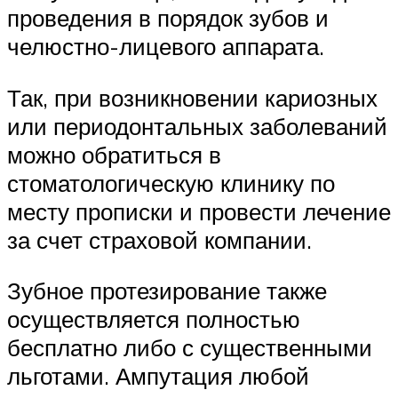
проведения в порядок зубов и
челюстно-лицевого аппарата.
Так, при возникновении кариозных
или периодонтальных заболеваний
можно обратиться в
стоматологическую клинику по
месту прописки и провести лечение
за счет страховой компании.
Зубное протезирование также
осуществляется полностью
бесплатно либо с существенными
льготами. Ампутация любой