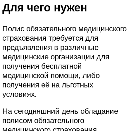
Для чего нужен
Полис обязательного медицинского
страхования требуется для
предъявления в различные
медицинские организации для
получения бесплатной
медицинской помощи, либо
получения её на льготных
условиях.
На сегодняшний день обладание
полисом обязательного
медицинского страхования