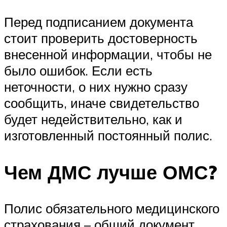
Перед подписанием документа
стоит проверить достоверность
внесенной информации, чтобы не
было ошибок. Если есть
неточности, о них нужно сразу
сообщить, иначе свидетельство
будет недействительно, как и
изготовленный постоянный полис.
Чем ДМС лучше ОМС?
Полис обязательного медицинского
страхования – общий документ,