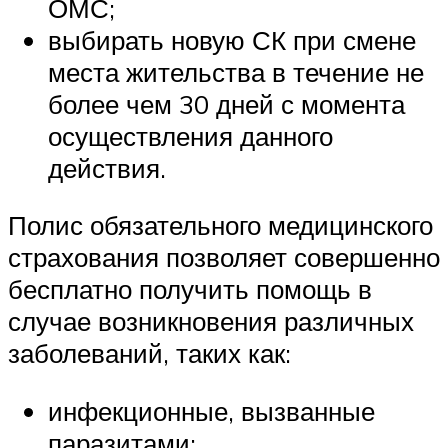
ОМС;
выбирать новую СК при смене
места жительства в течение не
более чем 30 дней с момента
осуществления данного
действия.
Полис обязательного медицинского
страхования позволяет совершенно
бесплатно получить помощь в
случае возникновения различных
заболеваний, таких как:
инфекционные, вызванные
паразитами;