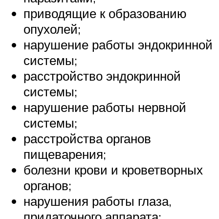
приводящие к образованию
опухолей;
нарушение работы эндокринной
системы;
расстройство эндокринной
системы;
нарушение работы нервной
системы;
расстройства органов
пищеварения;
болезни крови и кроветворных
органов;
нарушения работы глаза,
придаточного аппарата;