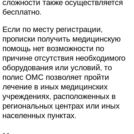
сложности также осуществляется
бесплатно.
Если по месту регистрации,
прописки получить медицинскую
помощь нет возможности по
причине отсутствия необходимого
оборудования или условий, то
полис ОМС позволяет пройти
лечение в иных медицинских
учреждениях, расположенных в
региональных центрах или иных
населенных пунктах.