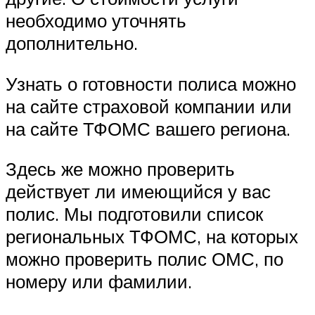
необходимо уточнять
дополнительно.
Узнать о готовности полиса можно
на сайте страховой компании или
на сайте ТФОМС вашего региона.
Здесь же можно проверить
действует ли имеющийся у вас
полис. Мы подготовили список
региональных ТФОМС, на которых
можно проверить полис ОМС, по
номеру или фамилии.