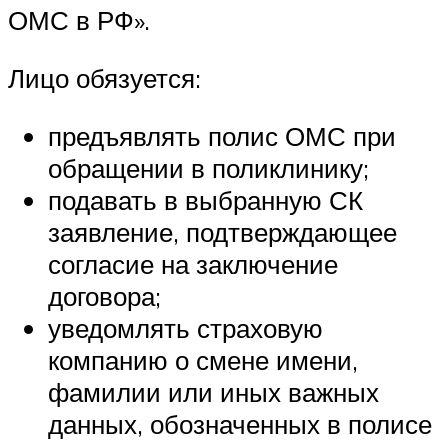
ОМС в РФ».
Лицо обязуется:
предъявлять полис ОМС при
обращении в поликлинику;
подавать в выбранную СК
заявление, подтверждающее
согласие на заключение
договора;
уведомлять страховую
компанию о смене имени,
фамилии или иных важных
данных, обозначенных в полисе