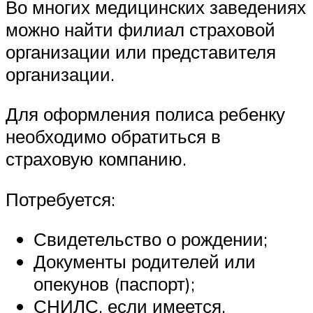
Во многих медицинских заведениях
можно найти филиал страховой
организации или представителя
организации.
Для оформления полиса ребенку
необходимо обратиться в
страховую компанию.
Потребуется:
Свидетельство о рождении;
Документы родителей или
опекунов (паспорт);
СНИЛС, если имеется.