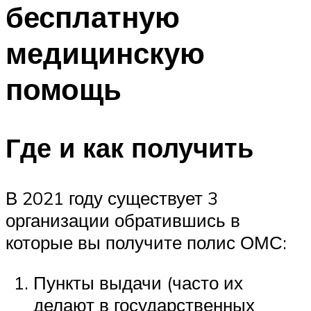
бесплатную
медицинскую
помощь
Где и как получить
В 2021 году существует 3
организации обратившись в
которые вы получите полис ОМС:
Пункты выдачи (часто их
делают в государственных