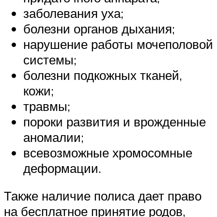
заболевания уха;
болезни органов дыхания;
нарушение работы мочеполовой
системы;
болезни подкожных тканей,
кожи;
травмы;
пороки развития и врожденные
аномалии;
всевозможные хромосомные
деформации.
Также наличие полиса дает право
на бесплатное принятие родов,