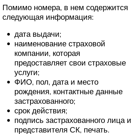
Помимо номера, в нем содержится
следующая информация:
дата выдачи;
наименование страховой
компании, которая
предоставляет свои страховые
услуги;
ФИО, пол, дата и место
рождения, контактные данные
застрахованного;
срок действия;
подпись застрахованного лица и
представителя СК, печать.