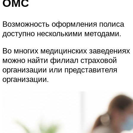
ОМС
Возможность оформления полиса
доступно несколькими методами.
Во многих медицинских заведениях
можно найти филиал страховой
организации или представителя
организации.