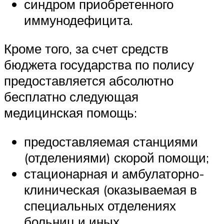
синдром приобретенного
иммунодефицита.
Кроме того, за счет средств
бюджета государства по полису
предоставляется абсолютно
бесплатно следующая
медицинская помощь:
предоставляемая станциями
(отделениями) скорой помощи;
стационарная и амбулаторно-
клиническая (оказываемая в
специальных отделениях
больниц и иных