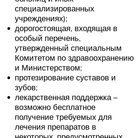
специализированных
учреждениях);
дорогостоящая, входящая в
особый перечень,
утвержденный специальным
Комитетом по здравоохранению
и Министерством;
протезирование суставов и
зубов;
лекарственная поддержка –
возможно бесплатное
получение требуемых для
лечения препаратов в
некоторых, предусмотренных