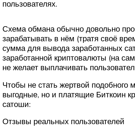
пользователях.
Схема обмана обычно довольно прос
зарабатывать в нём (тратя своё вре
сумма для вывода заработанных сат
заработанной криптовалюты (на сам
не желает выплачивать пользовател
Чтобы не стать жертвой подобного 
выгодные, но и платящие Биткоин к
сатоши:
Отзывы реальных пользователей