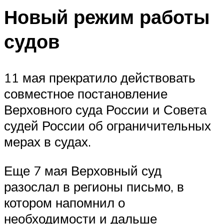
Новый режим работы
судов
11 мая прекратило действовать
совместное постановление
Верховного суда России и Совета
судей России об ограничительных
мерах в судах.
Еще 7 мая Верховный суд
разослал в регионы письмо, в
котором напомнил о
необходимости и дальше