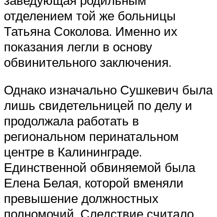
отделением той же больницы
Татьяна Соколова. Именно их
показания легли в основу
обвинительного заключения.
Однако изначально Сушкевич была
лишь свидетельницей по делу и
продолжала работать в
региональном перинатальном
центре в Калининграде.
Единственной обвиняемой была
Елена Белая, которой вменяли
превышение должностных
полномочий. Следствие считало,