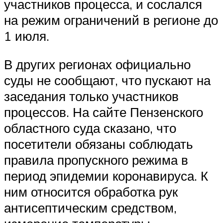
участников процесса, и сослался
на режим ограничений в регионе до
1 июля.
В других регионах официально
суды не сообщают, что пускают на
заседания только участников
процессов. На сайте Пензенского
областного суда сказано, что
посетители обязаны соблюдать
правила пропускного режима в
период эпидемии коронавируса. К
ним относится обработка рук
антисептическим средством,