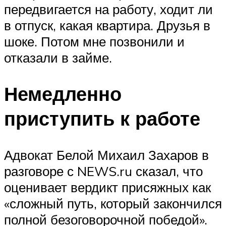
передвигается на работу, ходит ли
в отпуск, какая квартира. Друзья в
шоке. Потом мне позвонили и
отказали в займе.
Немедленно
приступить к работе
Адвокат Белой Михаил Захаров в
разговоре с NEWS.ru сказал, что
оценивает вердикт присяжных как
«сложный путь, который закончился
полной безоговорочной победой».