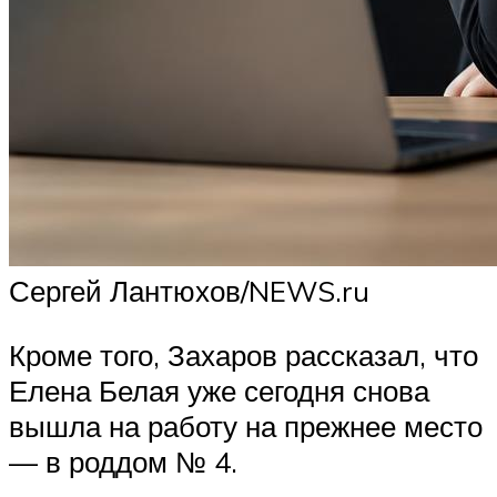
Сергей Лантюхов/NEWS.ru
Кроме того, Захаров рассказал, что
Елена Белая уже сегодня снова
вышла на работу на прежнее место
— в роддом № 4.