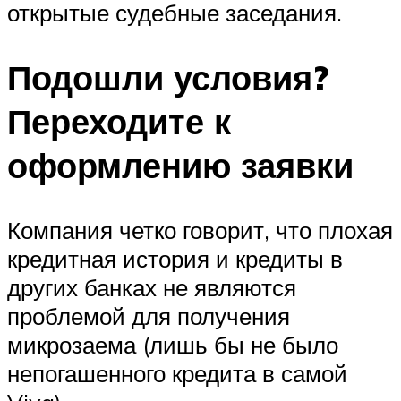
открытые судебные заседания.
Подошли условия?
Переходите к
оформлению заявки
Компания четко говорит, что плохая
кредитная история и кредиты в
других банках не являются
проблемой для получения
микрозаема (лишь бы не было
непогашенного кредита в самой