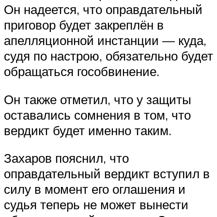
Он надеется, что оправдательный
приговор будет закреплён в
апелляционной инстанции — куда,
судя по настрою, обязательно будет
обращаться гособвинение.
Он также отметил, что у защиты
оставались сомнения в том, что
вердикт будет именно таким.
Захаров пояснил, что
оправдательный вердикт вступил в
силу в момент его оглашения и
судья теперь не может вынести