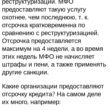
реструктуризации. МФО
предоставляют такую услугу
охотнее, чем последнюю, т. к.
отсрочка кратковременна по
сравнению с реструктуризацией.
Отсрочка предоставляется
максимум на 4 недели, а во время
этих недель МФО не начисляет
штрафы и пени, а также применять
другие санкции.
Какие организации предоставляют
отсрочку кредита? На самом деле
их много, например: