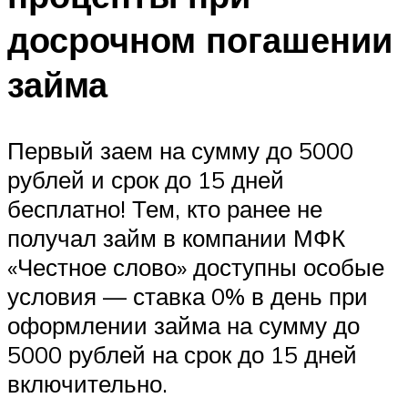
досрочном погашении
займа
Первый заем на сумму до 5000
рублей и срок до 15 дней
бесплатно! Тем, кто ранее не
получал займ в компании МФК
«Честное слово» доступны особые
условия — ставка 0% в день при
оформлении займа на сумму до
5000 рублей на срок до 15 дней
включительно.