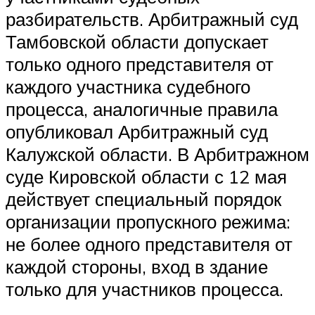
разбирательств. Арбитражный суд
Тамбовской области допускает
только одного представителя от
каждого участника судебного
процесса, аналогичные правила
опубликовал Арбитражный суд
Калужской области. В Арбитражном
суде Кировской области с 12 мая
действует специальный порядок
организации пропускного режима:
не более одного представителя от
каждой стороны, вход в здание
только для участников процесса.