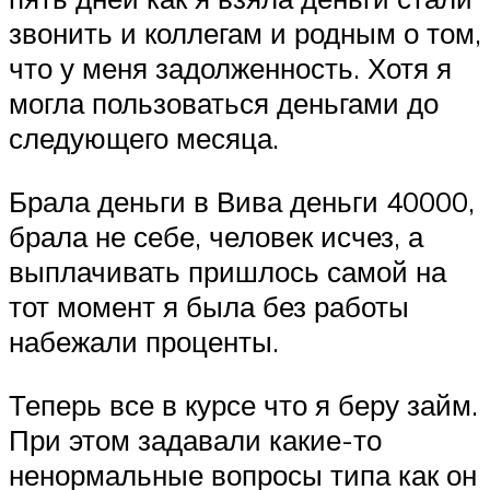
звонить и коллегам и родным о том,
что у меня задолженность. Хотя я
могла пользоваться деньгами до
следующего месяца.
Брала деньги в Вива деньги 40000,
брала не себе, человек исчез, а
выплачивать пришлось самой на
тот момент я была без работы
набежали проценты.
Теперь все в курсе что я беру займ.
При этом задавали какие-то
ненормальные вопросы типа как он