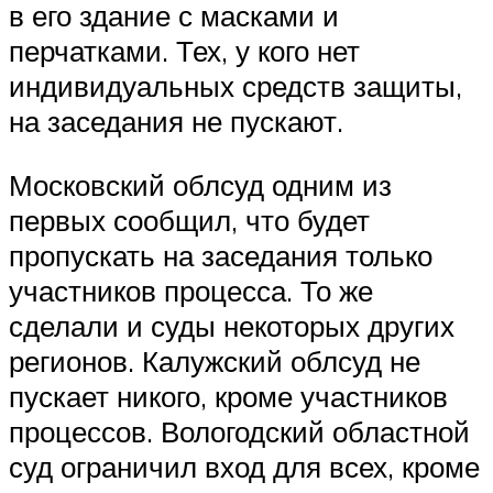
в его здание с масками и
перчатками. Тех, у кого нет
индивидуальных средств защиты,
на заседания не пускают.
Московский облсуд одним из
первых сообщил, что будет
пропускать на заседания только
участников процесса. То же
сделали и суды некоторых других
регионов. Калужский облсуд не
пускает никого, кроме участников
процессов. Вологодский областной
суд ограничил вход для всех, кроме