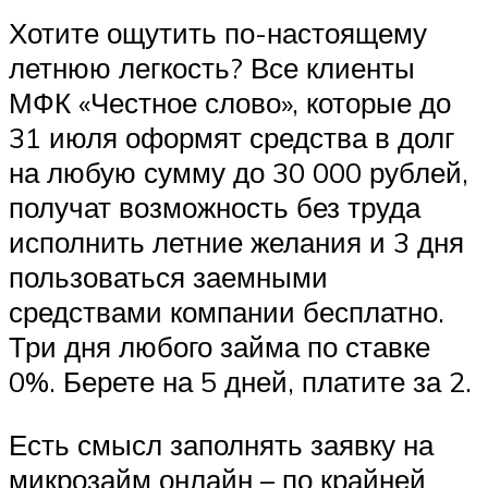
Хотите ощутить по-настоящему
летнюю легкость? Все клиенты
МФК «Честное слово», которые до
31 июля оформят средства в долг
на любую сумму до 30 000 рублей,
получат возможность без труда
исполнить летние желания и 3 дня
пользоваться заемными
средствами компании бесплатно.
Три дня любого займа по ставке
0%. Берете на 5 дней, платите за 2.
Есть смысл заполнять заявку на
микрозайм онлайн – по крайней