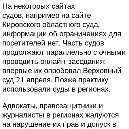
На некоторых сайтах
судов, например на сайте
Кировского областного суда,
информации об ограничениях для
посетителей нет. Часть судов
продолжают параллельно с очными
проводить онлайн-заседания:
впервые их опробовал Верховный
суд 21 апреля. Позже практику
использовали суды в регионах.
Адвокаты, правозащитники и
журналисты в регионах жалуются
на нарушение их прав и допуск в