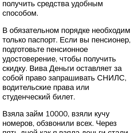
получить средства удобным
способом.
В обязательном порядке необходим
только паспорт. Если вы пенсионер,
подготовьте пенсионное
удостоверение, чтобы получить
скидку. Вива Деньги оставляет за
собой право запрашивать СНИЛС,
водительские права или
студенческий билет.
Взяла займ 10000, взяли кучу
номеров, обзвонили всех. Через
пять дней как я взяла деньги стали