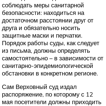
соблюдать меры санитарной
безопасности: находиться на
достаточном расстоянии друг от
друга и обязательно носить
защитные маски и перчатки.
Порядок работы суды, как следует
из письма, должны определять
самостоятельно – в зависимости от
санитарно-эпидемиологической
обстановки в конкретном регионе.
Сам Верховный суд издал
распоряжение, по которому с 12
мая посетители должны приходить