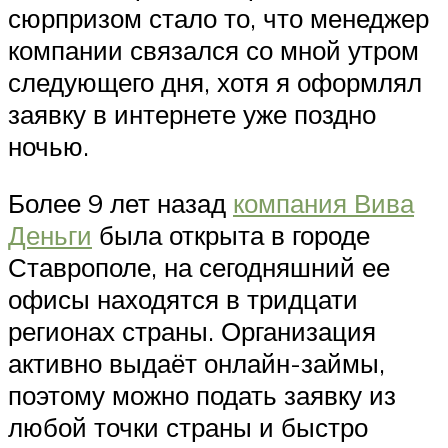
сюрпризом стало то, что менеджер
компании связался со мной утром
следующего дня, хотя я оформлял
заявку в интернете уже поздно
ночью.
Более 9 лет назад
компания Вива
Деньги
была открыта в городе
Ставрополе, на сегодняшний ее
офисы находятся в тридцати
регионах страны. Организация
активно выдаёт онлайн-займы,
поэтому можно подать заявку из
любой точки страны и быстро