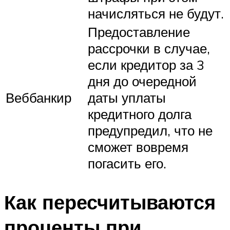
начисляться не будут.
Предоставление
рассрочки в случае,
если кредитор за 3
дня до очередной
Веббанкир
даты уплаты
кредитного долга
предупредил, что не
сможет вовремя
погасить его.
Как пересчитываются
проценты при