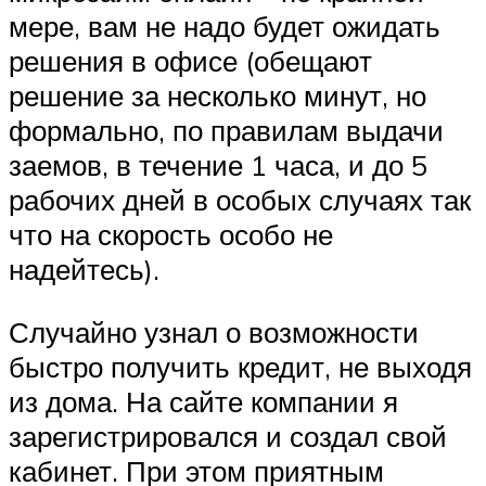
мере, вам не надо будет ожидать
решения в офисе (обещают
решение за несколько минут, но
формально, по правилам выдачи
заемов, в течение 1 часа, и до 5
рабочих дней в особых случаях так
что на скорость особо не
надейтесь).
Случайно узнал о возможности
быстро получить кредит, не выходя
из дома. На сайте компании я
зарегистрировался и создал свой
кабинет. При этом приятным