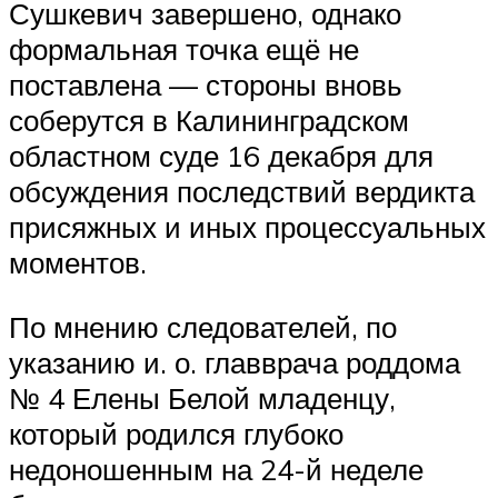
Сушкевич завершено, однако
формальная точка ещё не
поставлена — стороны вновь
соберутся в Калининградском
областном суде 16 декабря для
обсуждения последствий вердикта
присяжных и иных процессуальных
моментов.
По мнению следователей, по
указанию и. о. главврача роддома
№ 4 Елены Белой младенцу,
который родился глубоко
недоношенным на 24-й неделе