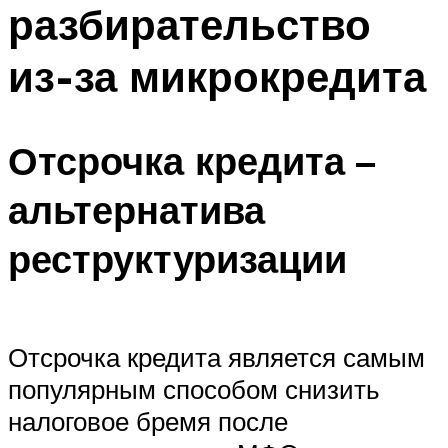
разбирательство
из-за микрокредита
Отсрочка кредита –
альтернатива
реструктуризации
Отсрочка кредита является самым
популярным способом снизить
налоговое бремя после