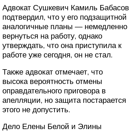
Адвокат Сушкевич Камиль Бабасов
подтвердил, что у его подзащитной
аналогичные планы — немедленно
вернуться на работу, однако
утверждать, что она приступила к
работе уже сегодня, он не стал.
Также адвокат отмечает, что
высока вероятность отмены
оправдательного приговора в
апелляции, но защита постарается
этого не допустить.
Дело Елены Белой и Элины