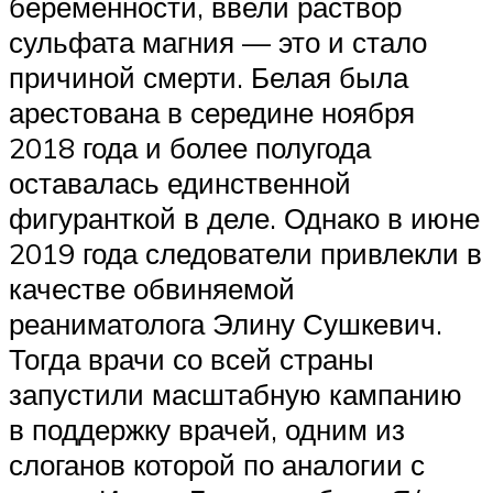
беременности, ввели раствор
сульфата магния — это и стало
причиной смерти. Белая была
арестована в середине ноября
2018 года и более полугода
оставалась единственной
фигуранткой в деле. Однако в июне
2019 года следователи привлекли в
качестве обвиняемой
реаниматолога Элину Сушкевич.
Тогда врачи со всей страны
запустили масштабную кампанию
в поддержку врачей, одним из
слоганов которой по аналогии с