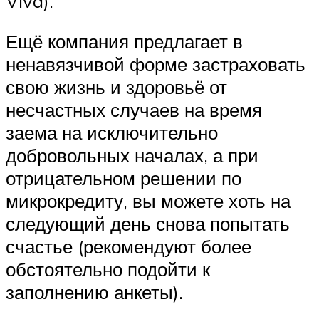
Viva).
Ещё компания предлагает в
ненавязчивой форме застраховать
свою жизнь и здоровьё от
несчастных случаев на время
заема на исключительно
добровольных началах, а при
отрицательном решении по
микрокредиту, вы можете хоть на
следующий день снова попытать
счастье (рекомендуют более
обстоятельно подойти к
заполнению анкеты).