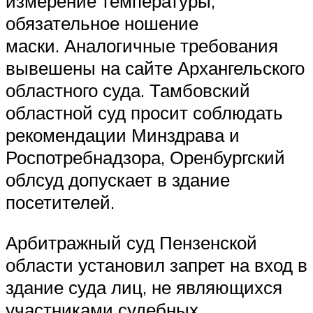
измерение температуры,
обязательное ношение
маски. Аналогичные требования
вывешены на сайте Архангельского
областного суда. Тамбовский
областной суд просит соблюдать
рекомендации Минздрава и
Роспотребнадзора, Оренбургский
облсуд допускает в здание
посетителей.
Арбитражный суд Пензенской
области установил запрет на вход в
здание суда лиц, не являющихся
участниками судебных