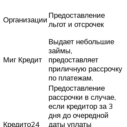
Предоставление
Организации
льгот и отсрочек
Выдает небольшие
займы,
Миг Кредит
предоставляет
приличную рассрочку
по платежам.
Предоставление
рассрочки в случае,
если кредитор за 3
дня до очередной
Кредито24
даты уплаты