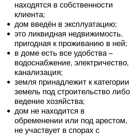
находятся в собственности
клиента;
дом введён в эксплуатацию;
это ликвидная недвижимость,
пригодная к проживанию в ней;
в доме есть все удобства –
водоснабжение, электричество,
канализация;
земля принадлежит к категории
земель под строительство либо
ведение хозяйства;
дом не находится в
обременении или под арестом,
не участвует в спорах с