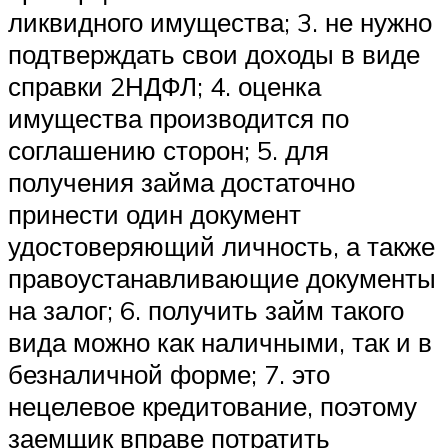
ликвидного имущества; 3. не нужно
подтверждать свои доходы в виде
справки 2НДФЛ; 4. оценка
имущества производится по
соглашению сторон; 5. для
получения займа достаточно
принести один документ
удостоверяющий личность, а также
правоустанавливающие документы
на залог; 6. получить займ такого
вида можно как наличными, так и в
безналичной форме; 7. это
нецелевое кредитование, поэтому
заемщик вправе потратить