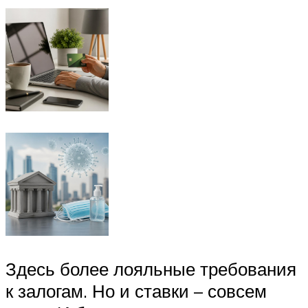
Здесь более лояльные требования
к залогам. Но и ставки – совсем