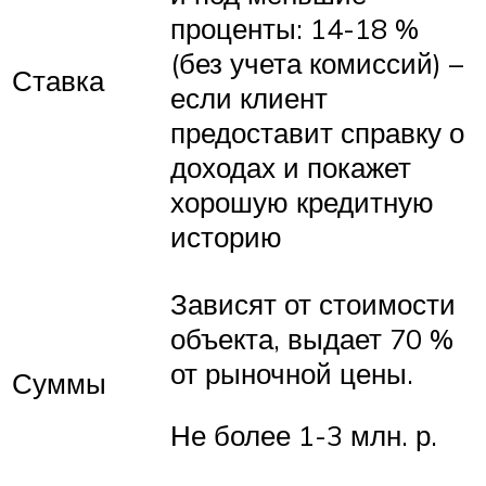
проценты: 14-18 %
(без учета комиссий) –
Ставка
если клиент
предоставит справку о
доходах и покажет
хорошую кредитную
историю
Зависят от стоимости
объекта, выдает 70 %
от рыночной цены.
Суммы
Не более 1-3 млн. р.