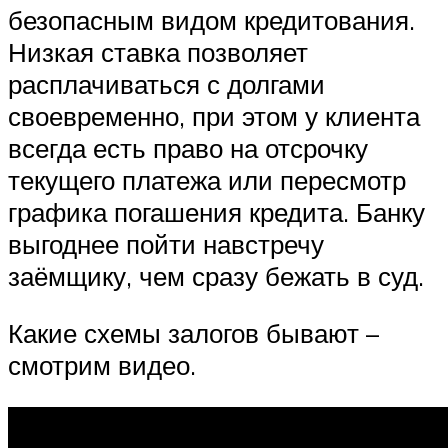
безопасным видом кредитования.
Низкая ставка позволяет
расплачиваться с долгами
своевременно, при этом у клиента
всегда есть право на отсрочку
текущего платежа или пересмотр
графика погашения кредита. Банку
выгоднее пойти навстречу
заёмщику, чем сразу бежать в суд.
Какие схемы залогов бывают –
смотрим видео.