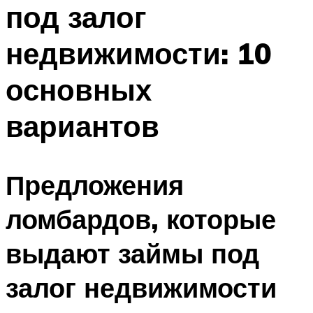
под залог
недвижимости: 10
основных
вариантов
Предложения
ломбардов, которые
выдают займы под
залог недвижимости