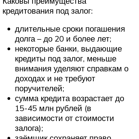
Каковы преимущества
кредитования под залог:
длительные сроки погашения
долга – до 20 и более лет;
некоторые банки, выдающие
кредиты под залог, меньше
внимания уделяют справкам о
доходах и не требуют
поручителей;
сумма кредита возрастает до
15-45 млн рублей (в
зависимости от стоимости
залога);
заёмщик сохраняет право