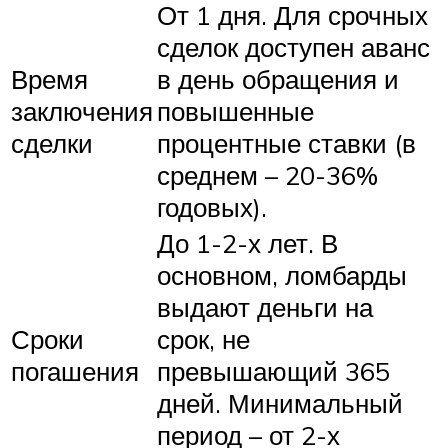
От 1 дня. Для срочных
сделок доступен аванс
Время
в день обращения и
заключения
повышенные
сделки
процентные ставки (в
среднем – 20-36%
годовых).
До 1-2-х лет. В
основном, ломбарды
выдают деньги на
Сроки
срок, не
погашения
превышающий 365
дней. Минимальный
период – от 2-х