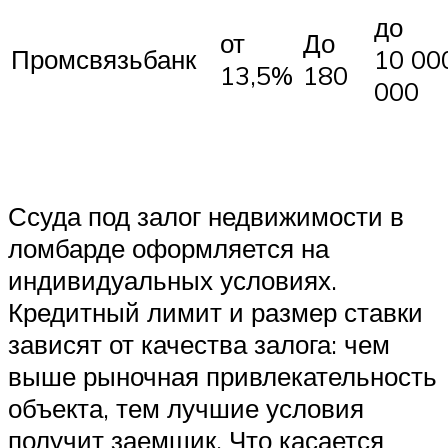
до
от
До
Промсвязьбанк
10 00
13,5%
180
000
Ссуда под залог недвижимости в
ломбарде оформляется на
индивидуальных условиях.
Кредитный лимит и размер ставки
зависят от качества залога: чем
выше рыночная привлекательность
объекта, тем лучшие условия
получит заемщик. Что касается