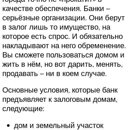
качестве обеспечения. Банки –
серьёзные организации. Они берут
в залог лишь то имущество, на
которое есть спрос. И обязательно
накладывают на него обременение.
Вы сможете пользоваться домом и
жить в нём, но вот дарить, менять,
продавать – ни в коем случае.
Основные условия, которые банк
предъявляет к залоговым домам,
следующие:
дом и земельный участок