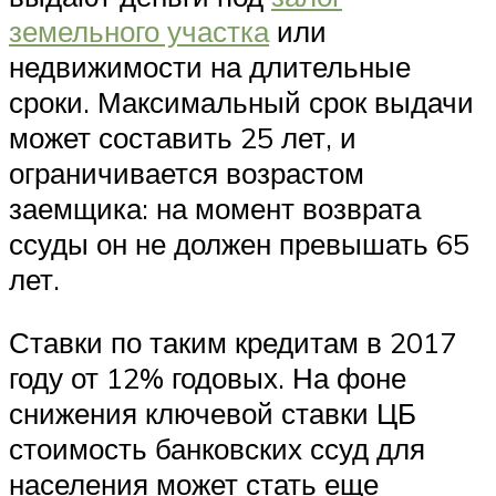
земельного участка
или
недвижимости на длительные
сроки. Максимальный срок выдачи
может составить 25 лет, и
ограничивается возрастом
заемщика: на момент возврата
ссуды он не должен превышать 65
лет.
Ставки по таким кредитам в 2017
году от 12% годовых. На фоне
снижения ключевой ставки ЦБ
стоимость банковских ссуд для
населения может стать еще