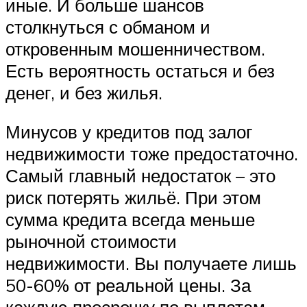
иные. И больше шансов
столкнуться с обманом и
откровенным мошенничеством.
Есть вероятность остаться и без
денег, и без жилья.
Минусов у кредитов под залог
недвижимости тоже предостаточно.
Самый главный недостаток – это
риск потерять жильё. При этом
сумма кредита всегда меньше
рыночной стоимости
недвижимости. Вы получаете лишь
50-60% от реальной цены. За