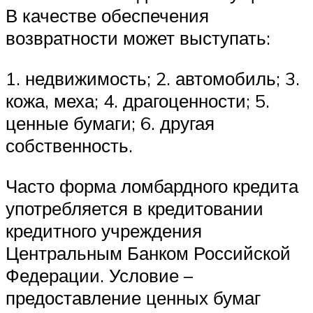
В качестве обеспечения
возвратности может выступать:
1. недвижимость; 2. автомобиль; 3.
кожа, меха; 4. драгоценности; 5.
ценные бумаги; 6. другая
собственность.
Часто форма ломбардного кредита
употребляется в кредитовании
кредитного учреждения
Центральным Банком Российской
Федерации. Условие –
предоставление ценных бумаг