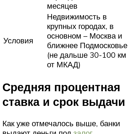
месяцев
Недвижимость в
крупных городах, в
основном – Москва и
Условия
ближнее Подмосковье
(не дальше 30-100 км
от МКАД)
Средняя процентная
ставка и срок выдачи
Как уже отмечалось выше, банки
выдают деньги под
залог