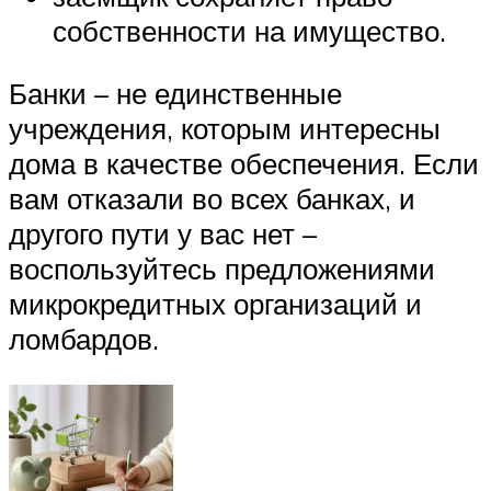
собственности на имущество.
Банки – не единственные
учреждения, которым интересны
дома в качестве обеспечения. Если
вам отказали во всех банках, и
другого пути у вас нет –
воспользуйтесь предложениями
микрокредитных организаций и
ломбардов.