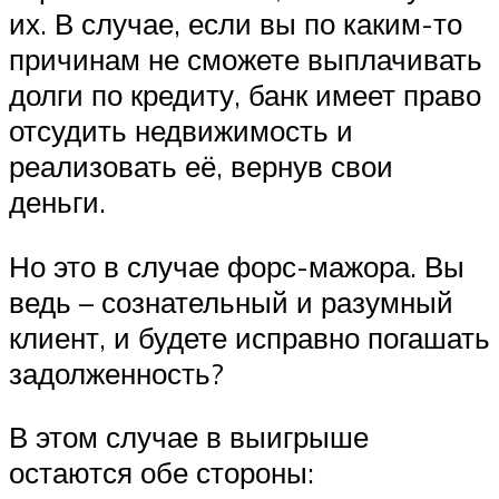
их. В случае, если вы по каким-то
причинам не сможете выплачивать
долги по кредиту, банк имеет право
отсудить недвижимость и
реализовать её, вернув свои
деньги.
Но это в случае форс-мажора. Вы
ведь – сознательный и разумный
клиент, и будете исправно погашать
задолженность?
В этом случае в выигрыше
остаются обе стороны: