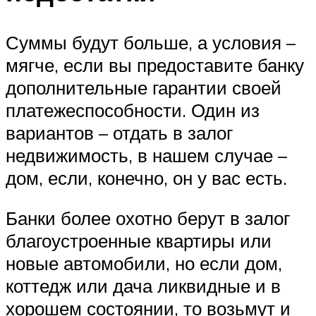
Суммы будут больше, а условия –
мягче, если вы предоставите банку
дополнительные гарантии своей
платежеспособности. Один из
вариантов – отдать в залог
недвижимость, в нашем случае –
дом, если, конечно, он у вас есть.
Банки более охотно берут в залог
благоустроенные квартиры или
новые автомобили, но если дом,
коттедж или дача ликвидные и в
хорошем состоянии, то возьмут и