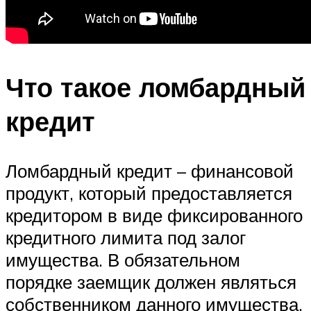
Что такое ломбардный
кредит
Ломбардный кредит – финансовой
продукт, который предоставляется
кредитором в виде фиксированного
кредитного лимита под залог
имущества. В обязательном
порядке заемщик должен являться
собственником данного имущества.