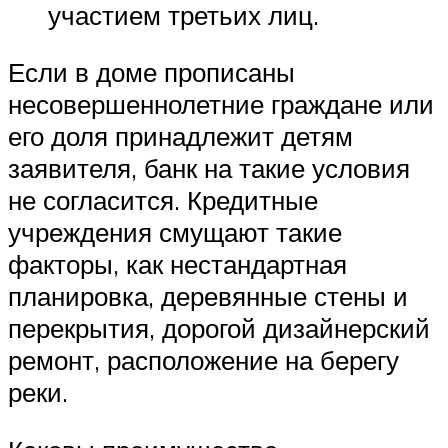
участием третьих лиц.
Если в доме прописаны
несовершеннолетние граждане или
его доля принадлежит детям
заявителя, банк на такие условия
не согласится. Кредитные
учреждения смущают такие
факторы, как нестандартная
планировка, деревянные стены и
перекрытия, дорогой дизайнерский
ремонт, расположение на берегу
реки.