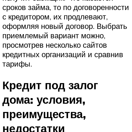
сроков займа, то по договоренности
с кредитором, их продлевают,
оформляя новый договор. Выбрать
приемлемый вариант можно,
просмотрев несколько сайтов
кредитных организаций и сравнив
тарифы.
Кредит под залог
дома: условия,
преимущества,
недостатки