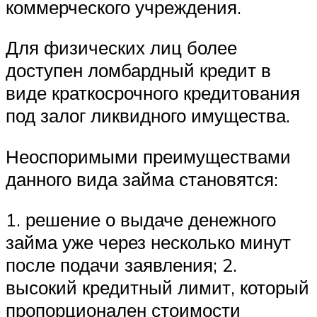
коммерческого учреждения.
Для физических лиц более
доступен ломбардный кредит в
виде краткосрочного кредитования
под залог ликвидного имущества.
Неоспоримыми преимуществами
данного вида займа становятся:
1. решение о выдаче денежного
займа уже через несколько минут
после подачи заявления; 2.
высокий кредитный лимит, который
пропорционален стоимости