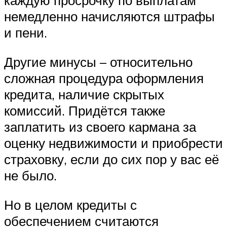
каждую просрочку по выплатам
немедленно начисляются штрафы
и пени.
Другие минусы – относительно
сложная процедура оформления
кредита, наличие скрытых
комиссий. Придётся также
заплатить из своего кармана за
оценку недвижимости и приобрести
страховку, если до сих пор у вас её
не было.
Но в целом кредиты с
обеспечением считаются