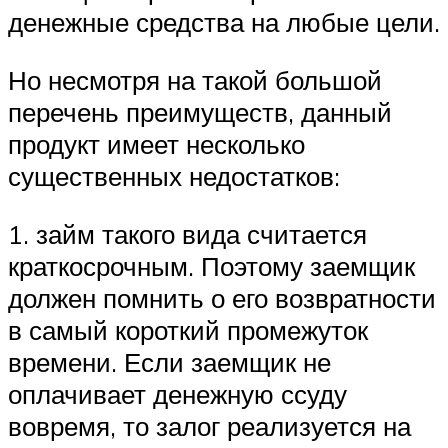
денежные средства на любые цели.
Но несмотря на такой большой
перечень преимуществ, данный
продукт имеет несколько
существенных недостатков:
1. займ такого вида считается
краткосрочным. Поэтому заемщик
должен помнить о его возвратности
в самый короткий промежуток
времени. Если заемщик не
оплачивает денежную ссуду
вовремя, то залог реализуется на