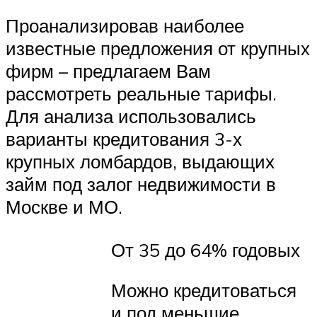
Проанализировав наиболее
известные предложения от крупных
фирм – предлагаем Вам
рассмотреть реальные тарифы.
Для анализа использовались
варианты кредитования 3-х
крупных ломбардов, выдающих
займ под залог недвижимости в
Москве и МО.
От 35 до 64% годовых
Можно кредитоваться
и под меньшие