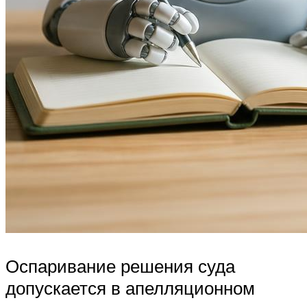
Оспаривание решения суда
допускается в апелляционном