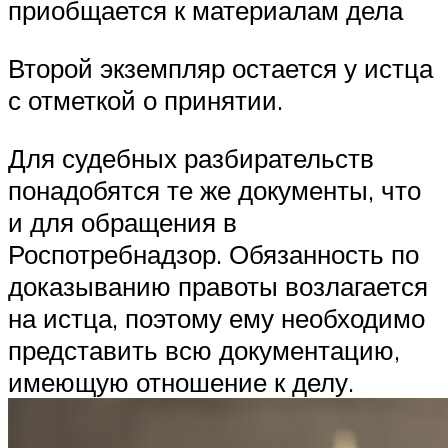
приобщается к материалам дела
Второй экземпляр остается у истца
с отметкой о принятии.
Для судебных разбирательств
понадобятся те же документы, что
и для обращения в
Роспотребнадзор. Обязанность по
доказыванию правоты возлагается
на истца, поэтому ему необходимо
представить всю документацию,
имеющую отношение к делу.