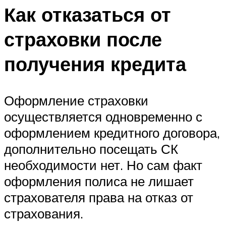
Как отказаться от
страховки после
получения кредита
Оформление страховки
осуществляется одновременно с
оформлением кредитного договора,
дополнительно посещать СК
необходимости нет. Но сам факт
оформления полиса не лишает
страхователя права на отказ от
страхования.