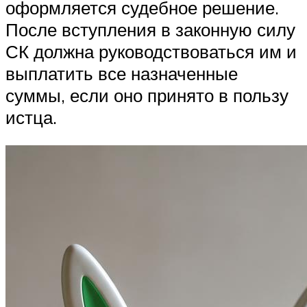
оформляется судебное решение.
После вступления в законную силу
СК должна руководствоваться им и
выплатить все назначенные
суммы, если оно принято в пользу
истца.