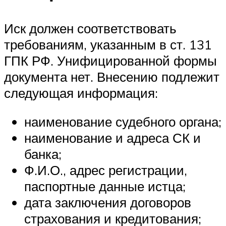
Иск должен соответствовать
требованиям, указанным в ст. 131
ГПК РФ. Унифицированной формы
документа нет. Внесению подлежит
следующая информация:
наименование судебного органа;
наименование и адреса СК и
банка;
Ф.И.О., адрес регистрации,
паспортные данные истца;
дата заключения договоров
страхования и кредитования;