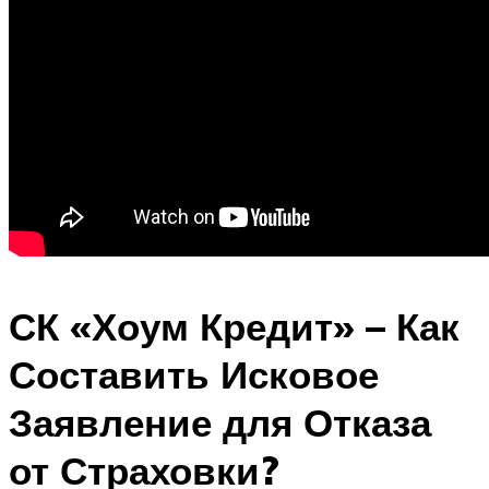
СК «Хоум Кредит» – Как
Составить Исковое
Заявление для Отказа
от Страховки?