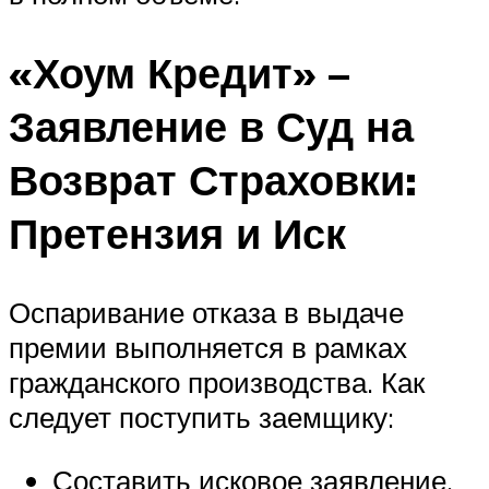
«Хоум Кредит» –
Заявление в Суд на
Возврат Страховки:
Претензия и Иск
Оспаривание отказа в выдаче
премии выполняется в рамках
гражданского производства. Как
следует поступить заемщику:
Составить исковое заявление,