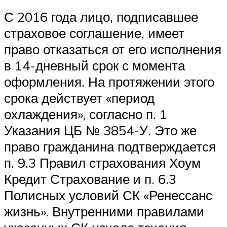
С 2016 года лицо, подписавшее
страховое соглашение, имеет
право отказаться от его исполнения
в 14-дневный срок с момента
оформления. На протяжении этого
срока действует «период
охлаждения», согласно п. 1
Указания ЦБ № 3854-У. Это же
право гражданина подтверждается
п. 9.3 Правил страхования Хоум
Кредит Страхование и п. 6.3
Полисных условий СК «Ренессанс
жизнь». Внутренними правилами