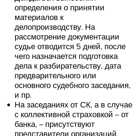
определения о принятии
материалов к
делопроизводству. На
рассмотрение документации
судье отводится 5 дней, после
чего назначается подготовка
дела к разбирательству, дата
предварительного или
основного судебного заседания,
и пр.
На заседаниях от СК, а в случае
с коллективной страховкой – от
банка, – присутствуют
представители организаций.