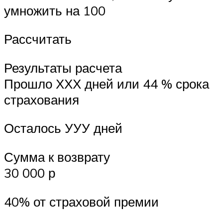
умножить на 100
Рассчитать
Результаты расчета
Прошло ХХХ дней или 44 % срока
страхования
Осталось УУУ дней
Сумма к возврату
30 000 р
40% от страховой премии