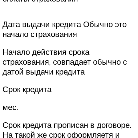
Дата выдачи кредита Обычно это
начало страхования
Начало действия срока
страхования, совпадает обычно с
датой выдачи кредита
Срок кредита
мес.
Срок кредита прописан в договоре.
На такой же срок оформляетя и