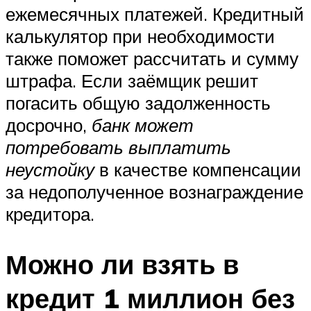
ежемесячных платежей. Кредитный
калькулятор при необходимости
также поможет рассчитать и сумму
штрафа. Если заёмщик решит
погасить общую задолженность
досрочно,
банк может
потребовать выплатить
неустойку
в качестве компенсации
за недополученное вознаграждение
кредитора.
Можно ли взять в
кредит 1 миллион без