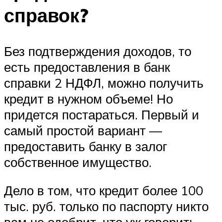
справок?
Без подтверждения доходов, то
есть предоставления в банк
справки 2 НДФЛ, можно получить
кредит в нужном объеме! Но
придется постараться. Первый и
самый простой вариант —
предоставить банку в залог
собственное имущество.
Дело в том, что кредит более 100
тыс. руб. только по паспорту никто