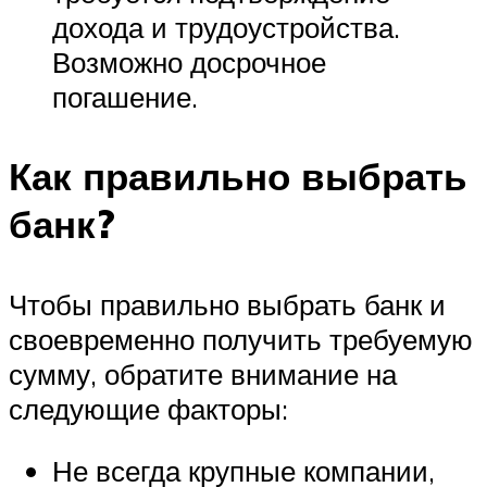
дохода и трудоустройства.
Возможно досрочное
погашение.
Как правильно выбрать
банк?
Чтобы правильно выбрать банк и
своевременно получить требуемую
сумму, обратите внимание на
следующие факторы:
Не всегда крупные компании,