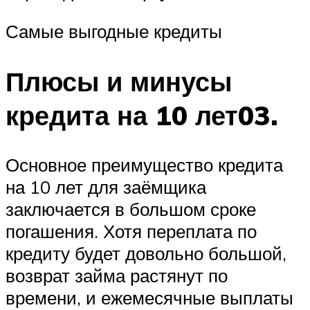
Самые выгодные кредиты
Плюсы и минусы
кредита на 10 лет03.
Основное преимущество кредита
на 10 лет для заёмщика
заключается в большом сроке
погашения. Хотя переплата по
кредиту будет довольно большой,
возврат займа растянут по
времени, и ежемесячные выплаты