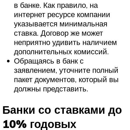
в банке. Как правило, на
интернет ресурсе компании
указывается минимальная
ставка. Договор же может
неприятно удивить наличием
дополнительных комиссий.
Обращаясь в банк с
заявлением, уточните полный
пакет документов, который вы
должны представить.
Банки со ставками до
10% годовых