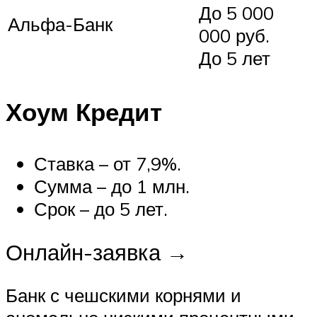
До 5 000
Альфа-Банк
000 руб.
До 5 лет
Хоум Кредит
Ставка – от 7,9%.
Сумма – до 1 млн.
Срок – до 5 лет.
Онлайн-заявка →
Банк с чешскими корнями и