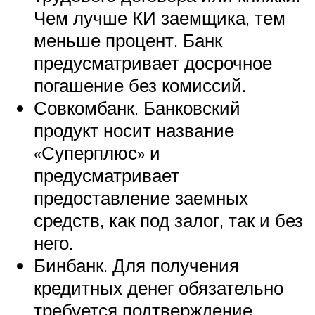
Чем лучше КИ заемщика, тем
меньше процент. Банк
предусматривает досрочное
погашение без комиссий.
Совкомбанк. Банковский
продукт носит название
«Суперплюс» и
предусматривает
предоставление заемных
средств, как под залог, так и без
него.
Бинбанк. Для получения
кредитных денег обязательно
требуется подтверждение