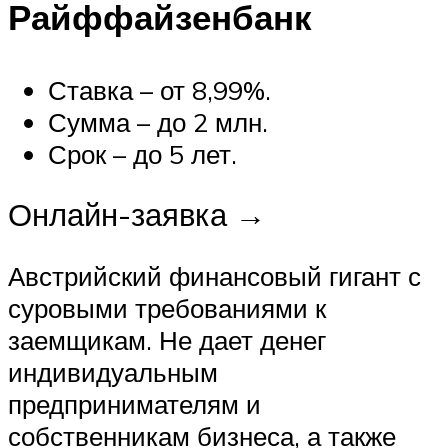
Райффайзенбанк
Ставка – от 8,99%.
Сумма – до 2 млн.
Срок – до 5 лет.
Онлайн-заявка →
Австрийский финансовый гигант с
суровыми требованиями к
заемщикам. Не дает денег
индивидуальным
предпринимателям и
собственникам бизнеса, а также