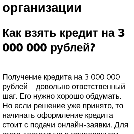
организации
Как взять кредит на 3
000 000 рублей?
Получение кредита на 3 000 000
рублей – довольно ответственный
шаг. Его нужно хорошо обдумать.
Но если решение уже принято, то
начинать оформление кредита
стоит с подачи онлайн-заявки. Для
этого достаточно в приведенном