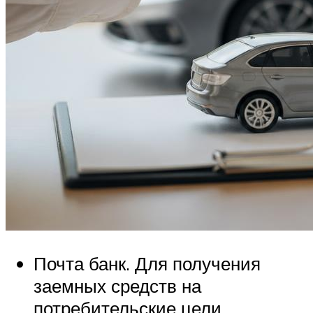
Почта банк. Для получения
заемных средств на
потребительские цели