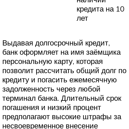
кредита на 10
лет
Выдавая долгосрочный кредит,
банк оформляет на имя заёмщика
персональную карту, которая
позволит рассчитать общий долг по
кредиту и погасить ежемесячную
задолженность через любой
терминал банка. Длительный срок
погашения и низкий процент
предполагают высокие штрафы за
несвоевременное внесение