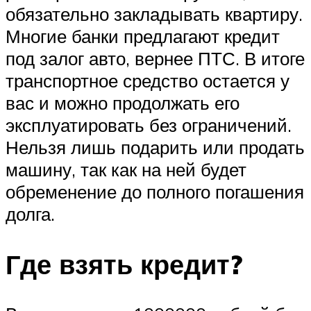
обязательно закладывать квартиру.
Многие банки предлагают кредит
под залог авто, вернее ПТС. В итоге
транспортное средство остается у
вас и можно продолжать его
эксплуатировать без ограничений.
Нельзя лишь подарить или продать
машину, так как на ней будет
обременение до полного погашения
долга.
Где взять кредит?