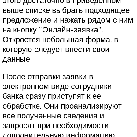
выше списке выбрать подходящее
предложение и нажать рядом с ним
на кнопку “Онлайн-заявка”.
Откроется небольшая форма, в
которую следует внести свои
данные.
После отправки заявки в
электронном виде сотрудники
банка сразу приступят к ее
обработке. Они проанализируют
все полученные сведения и
запросят при необходимости
дополнительную информацию.