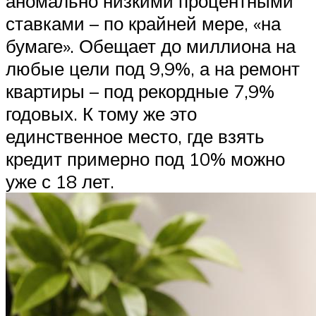
аномально низкими процентными
ставками – по крайней мере, «на
бумаге». Обещает до миллиона на
любые цели под 9,9%, а на ремонт
квартиры – под рекордные 7,9%
годовых. К тому же это
единственное место, где взять
кредит примерно под 10% можно
уже с 18 лет.