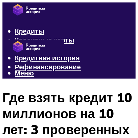
Кредиты
Кредитные карты
Микрозаймы
Кредитная история
Рефинансирование
Меню
Меню
Где взять кредит 10
миллионов на 10
лет: 3 проверенных