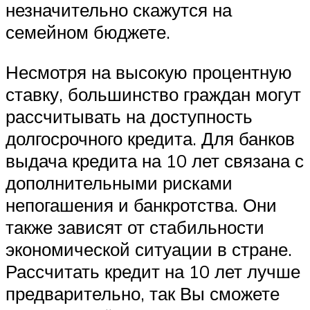
незначительно скажутся на
семейном бюджете.
Несмотря на высокую процентную
ставку, большинство граждан могут
рассчитывать на доступность
долгосрочного кредита. Для банков
выдача кредита на 10 лет связана с
дополнительными рисками
непогашения и банкротства. Они
также зависят от стабильности
экономической ситуации в стране.
Рассчитать кредит на 10 лет лучше
предварительно, так Вы сможете