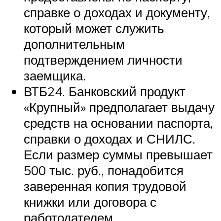
справке о доходах и документу,
который может служить
дополнительным
подтверждением личности
заемщика.
ВТБ24. Банковский продукт
«Крупный» предполагает выдачу
средств на основании паспорта,
справки о доходах и СНИЛС.
Если размер суммы превышает
500 тыс. руб., понадобится
заверенная копия трудовой
книжки или договора с
работодателем.