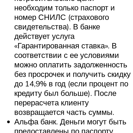
необходим только паспорт и
номер СНИЛС (страхового
свидетельства). В банке
действует услуга
«Гарантированная ставка». В
соответствии с ее условиями
можно оплатить задолженность
без просрочек и получить скидку
до 14,9% в год (если процент по
кредиту был больше). После
перерасчета клиенту
возвращается часть суммы.
Альфа банк. Деньги могут быть
предоставлены по паспорту,