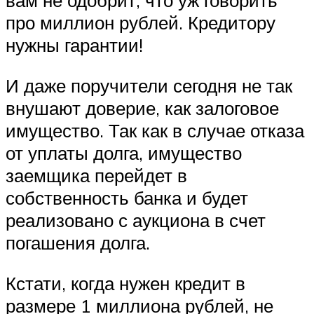
вам не одобрит, что уж говорить
про миллион рублей. Кредитору
нужны гарантии!
И даже поручители сегодня не так
внушают доверие, как залоговое
имущество. Так как в случае отказа
от уплаты долга, имущество
заемщика перейдет в
собственность банка и будет
реализовано с аукциона в счет
погашения долга.
Кстати, когда нужен кредит в
размере 1 миллиона рублей, не