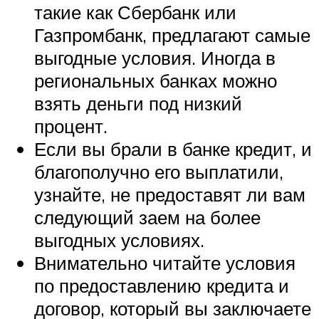
такие как Сбербанк или
Газпромбанк, предлагают самые
выгодные условия. Иногда в
региональных банках можно
взять деньги под низкий
процент.
Если вы брали в банке кредит, и
благополучно его выплатили,
узнайте, не предоставят ли вам
следующий заем на более
выгодных условиях.
Внимательно читайте условия
по предоставлению кредита и
договор, который вы заключаете