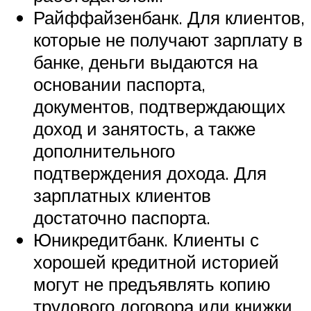
Райффайзенбанк. Для клиентов,
которые не получают зарплату в
банке, деньги выдаются на
основании паспорта,
документов, подтверждающих
доход и занятость, а также
дополнительного
подтверждения дохода. Для
зарплатных клиентов
достаточно паспорта.
Юникредитбанк. Клиенты с
хорошей кредитной историей
могут не предъявлять копию
трудового договора или книжки.