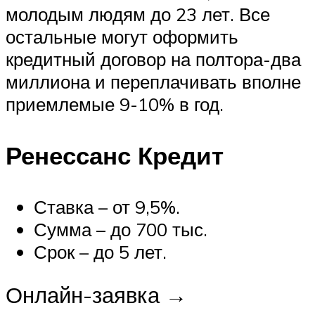
молодым людям до 23 лет. Все
остальные могут оформить
кредитный договор на полтора-два
миллиона и переплачивать вполне
приемлемые 9-10% в год.
Ренессанс Кредит
Ставка – от 9,5%.
Сумма – до 700 тыс.
Срок – до 5 лет.
Онлайн-заявка →